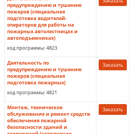
Заказать
предупреждению и тушению
пожаров (специальная
подготовка водителей-
операторов для работы на
пожарных автолестницах и
автоподъемниках)
код программы: 4823
Деятельность по
Заказать
предупреждению и тушению
пожаров (специальная
подготовка пожарных)
код программы: 4821
Монтаж, техническое
Заказать
обслуживание и ремонт средств
обеспечения пожарной
безопасности зданий и
сооружений (заполнение