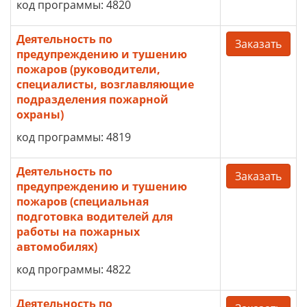
код программы: 4820
Деятельность по
Заказать
предупреждению и тушению
пожаров (руководители,
специалисты, возглавляющие
подразделения пожарной
охраны)
код программы: 4819
Деятельность по
Заказать
предупреждению и тушению
пожаров (специальная
подготовка водителей для
работы на пожарных
автомобилях)
код программы: 4822
Деятельность по