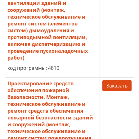
вентиляции зданий и
сооружений (монтаж,
техническое обслуживание и
ремонт систем (элементов
систем) дымоудаления и
противодымной вентиляции,
включая диспетчеризацию и
проведение пусконаладочных
работ)
код программы: 4810
Проектирование средств
Заказать
обеспечения пожарной
безопасности. Монтаж,
техническое обслуживание и
ремонт средств обеспечения
пожарной безопасности зданий
и сооружений (монтаж,
техническое обслуживание и
ремонт систем пожаротушения,