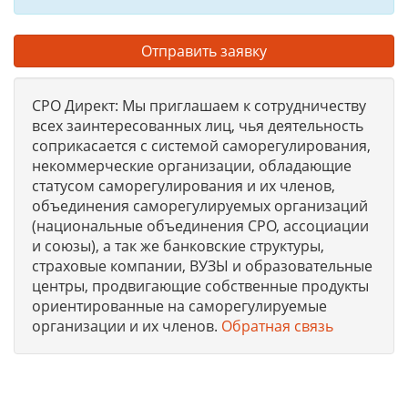
Отправить заявку
СРО Директ: Мы приглашаем к сотрудничеству
всех заинтересованных лиц, чья деятельность
соприкасается с системой саморегулирования,
некоммерческие организации, обладающие
статусом саморегулирования и их членов,
объединения саморегулируемых организаций
(национальные объединения СРО, ассоциации
и союзы), а так же банковские структуры,
страховые компании, ВУЗЫ и образовательные
центры, продвигающие собственные продукты
ориентированные на саморегулируемые
организации и их членов.
Обратная связь