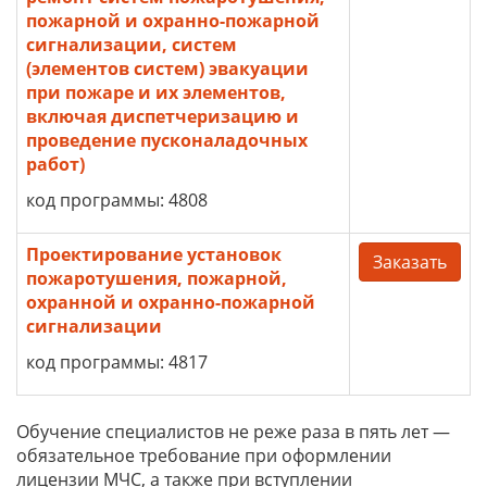
пожарной и охранно-пожарной
сигнализации, систем
(элементов систем) эвакуации
при пожаре и их элементов,
включая диспетчеризацию и
проведение пусконаладочных
работ)
код программы: 4808
Проектирование установок
Заказать
пожаротушения, пожарной,
охранной и охранно-пожарной
сигнализации
код программы: 4817
Обучение специалистов не реже раза в пять лет —
обязательное требование при оформлении
лицензии МЧС, а также при вступлении