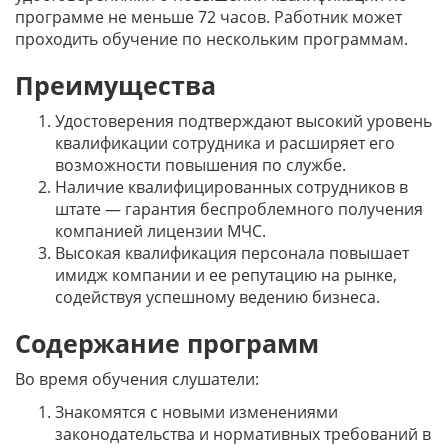
программе не меньше 72 часов. Работник может
проходить обучение по нескольким программам.
Преимущества
Удостоверения подтверждают высокий уровень
квалификации сотрудника и расширяет его
возможности повышения по службе.
Наличие квалифицированных сотрудников в
штате — гарантия беспроблемного получения
компанией лицензии МЧС.
Высокая квалификация персонала повышает
имидж компании и ее репутацию на рынке,
содействуя успешному ведению бизнеса.
Содержание программ
Во время обучения слушатели:
Знакомятся с новыми изменениями
законодательства и нормативных требований в