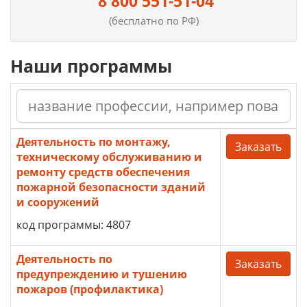
8 800 551-51-04
(бесплатно по РФ)
Наши программы
Деятельность по монтажу,
Заказать
техническому обслуживанию и
ремонту средств обеспечения
пожарной безопасности зданий
и сооружений
код программы: 4807
Деятельность по
Заказать
предупреждению и тушению
пожаров (профилактика)