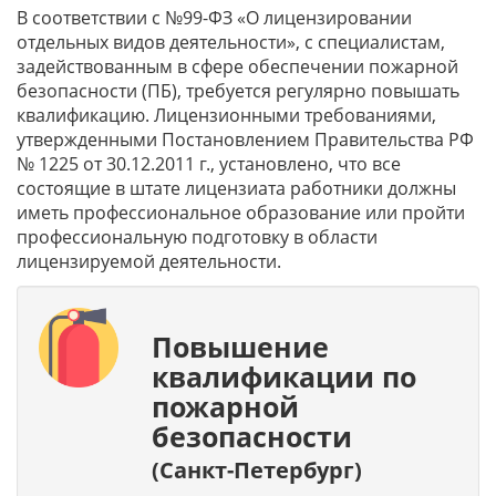
В соответствии с №99-ФЗ «О лицензировании
отдельных видов деятельности», с специалистам,
задействованным в сфере обеспечении пожарной
безопасности (ПБ), требуется регулярно повышать
квалификацию. Лицензионными требованиями,
утвержденными Постановлением Правительства РФ
№ 1225 от 30.12.2011 г., установлено, что все
состоящие в штате лицензиата работники должны
иметь профессиональное образование или пройти
профессиональную подготовку в области
лицензируемой деятельности.
Повышение
квалификации по
пожарной
безопасности
(Санкт-Петербург)