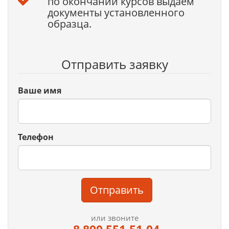
по окончании курсов выдаем
документы установленного
образца.
Отправить заявку
Ваше имя
Телефон
Отправить
или звоните