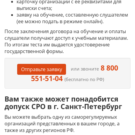
карточку организации с ее реквизитами для
выписки счета;
заявку на обучение, составленную слушателем
(ее можно подать в режиме онлайн).
После заключения договора на обучение и оплаты
слушатели получают доступ к учебным материалам.
По итогам теста им выдается удостоверение
государственной формы.
8 800
или звоните
Отправьте заявку
551-51-04
(бесплатно по РФ)
Вам также может понадобится
допуск СРО в г. Санкт-Петербург
Вы можете выбрать одну из саморегулируемых
организаций представленных в вашем городе, а
также из других регионов РФ.