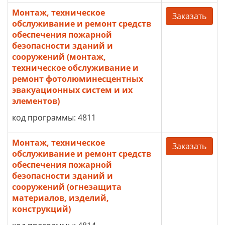
Монтаж, техническое
Заказать
обслуживание и ремонт средств
обеспечения пожарной
безопасности зданий и
сооружений (монтаж,
техническое обслуживание и
ремонт фотолюминесцентных
эвакуационных систем и их
элементов)
код программы: 4811
Монтаж, техническое
Заказать
обслуживание и ремонт средств
обеспечения пожарной
безопасности зданий и
сооружений (огнезащита
материалов, изделий,
конструкций)