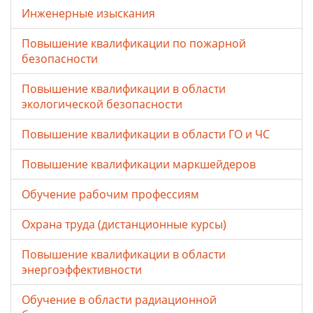
Инженерные изыскания
Повышение квалификации по пожарной
безопасности
Повышение квалификации в области
экологической безопасности
Повышение квалификации в области ГО и ЧС
Повышение квалификации маркшейдеров
Обучение рабочим профессиям
Охрана труда (дистанционные курсы)
Повышение квалификации в области
энергоэффективности
Обучение в области радиационной