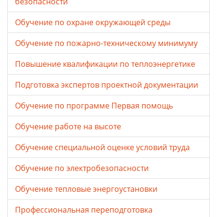
безопасности
Обучение по охране окружающей среды
Обучение по пожарно-техническому минимуму
Повышение квалификации по теплоэнергетике
Подготовка экспертов проектной документации
Обучение по программе Первая помощь
Обучение работе на высоте
Обучение специальной оценке условий труда
Обучение по электробезопасности
Обучение тепловые энергоустановки
Профессиональная переподготовка