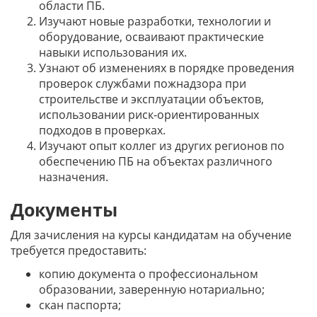
области ПБ.
Изучают новые разработки, технологии и
оборудование, осваивают практические
навыки использования их.
Узнают об изменениях в порядке проведения
проверок службами пожнадзора при
строительстве и эксплуатации объектов,
использовании риск-ориентированных
подходов в проверках.
Изучают опыт коллег из других регионов по
обеспечению ПБ на объектах различного
назначения.
Документы
Для зачисления на курсы кандидатам на обучение
требуется предоставить:
копию документа о профессиональном
образовании, заверенную нотариально;
скан паспорта;