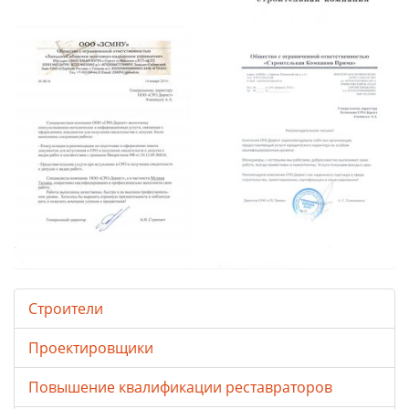
Строители
Проектировщики
Повышение квалификации реставраторов