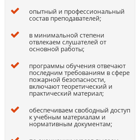
опытный и профессиональный
состав преподавателей;
в минимальной степени
отвлекаем слушателей от
основной работы;
программы обучения отвечают
последним требованиям в сфере
пожарной безопасности,
включают теоретический и
практический материал;
обеспечиваем свободный доступ
к учебным материалам и
нормативным документам;