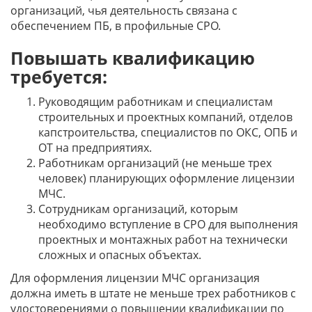
организаций, чья деятельность связана с
обеспечением ПБ, в профильные СРО.
Повышать квалификацию
требуется:
Руководящим работникам и специалистам
строительных и проектных компаний, отделов
капстроительства, специалистов по ОКС, ОПБ и
ОТ на предприятиях.
Работникам организаций (не меньше трех
человек) планирующих оформление лицензии
МЧС.
Сотрудникам организаций, которым
необходимо вступление в СРО для выполнения
проектных и монтажных работ на технически
сложных и опасных объектах.
Для оформления лицензии МЧС организация
должна иметь в штате не меньше трех работников с
удостоверениями о повышении квалификации по