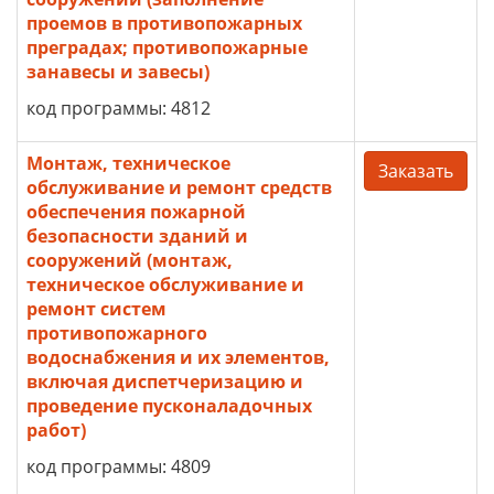
проемов в противопожарных
преградах; противопожарные
занавесы и завесы)
код программы: 4812
Монтаж, техническое
Заказать
обслуживание и ремонт средств
обеспечения пожарной
безопасности зданий и
сооружений (монтаж,
техническое обслуживание и
ремонт систем
противопожарного
водоснабжения и их элементов,
включая диспетчеризацию и
проведение пусконаладочных
работ)
код программы: 4809