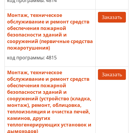
код программы: 4814
Монтаж, техническое
Заказать
обслуживание и ремонт средств
обеспечения пожарной
безопасности зданий и
сооружений (первичные средства
пожаротушения)
код программы: 4815
Монтаж, техническое
Заказать
обслуживание и ремонт средств
обеспечения пожарной
безопасности зданий и
сооружений (устройство (кладка,
монтаж), ремонт, облицовка,
теплоизоляция и очистка печей,
каминов, других
теплогенерирующих установок и
дымоходов)