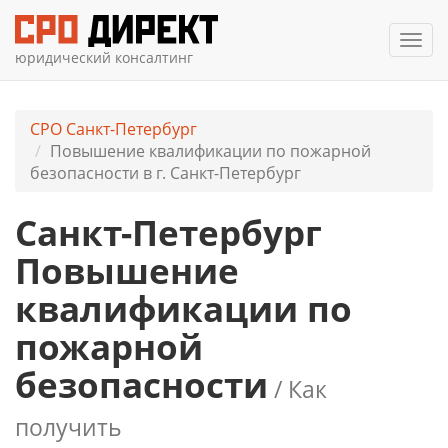
Мен
юридический консалтинг
СРО Санкт-Петербург
Повышение квалификации по пожарной
безопасности в г. Санкт-Петербург
Санкт-Петербург
Повышение
квалификации по
пожарной
безопасности
/ Как
получить