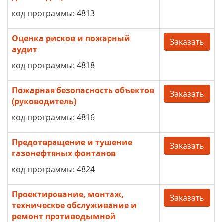
код программы: 4813
Оценка рисков и пожарный
Заказать
аудит
код программы: 4818
Пожарная безопасность объектов
Заказать
(руководитель)
код программы: 4816
Предотвращение и тушение
Заказать
газонефтяных фонтанов
код программы: 4824
Проектирование, монтаж,
Заказать
техническое обслуживание и
ремонт противодымной