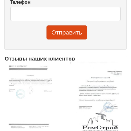
Телефон
Отправить
Отзывы наших клиентов