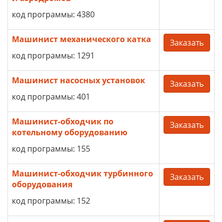
код программы: 4380
Машинист механического катка
Заказать
код программы: 1291
Машинист насосных установок
Заказать
код программы: 401
Машинист-обходчик по
Заказать
котельному оборудованию
код программы: 155
Машинист-обходчик турбинного
Заказать
оборудования
код программы: 152