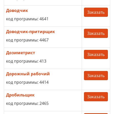
Доводчик
Заказать
код программы: 4641
Доводчик-притирщик
Заказать
код программы: 4467
Дозиметрист
Заказать
код программы: 413
Дорожный рабочий
Заказать
код программы: 4414
Дробильщик
Заказать
код программы: 2465