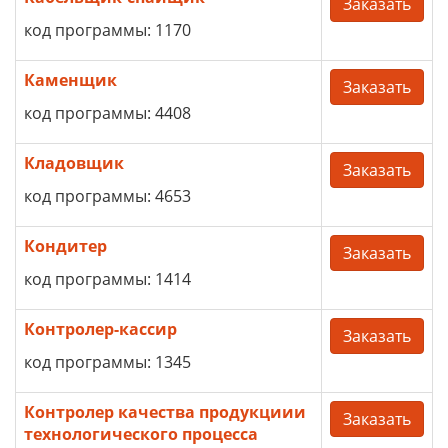
Заказать
код программы: 1170
Каменщик
Заказать
код программы: 4408
Кладовщик
Заказать
код программы: 4653
Кондитер
Заказать
код программы: 1414
Контролер-кассир
Заказать
код программы: 1345
Контролер качества продукциии
Заказать
технологического процесса