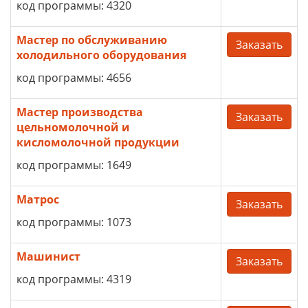
код программы: 4320
Мастер по обслуживанию
Заказать
холодильного оборудования
код программы: 4656
Мастер производства
Заказать
цельномолочной и
кисломолочной продукции
код программы: 1649
Матрос
Заказать
код программы: 1073
Машинист
Заказать
код программы: 4319