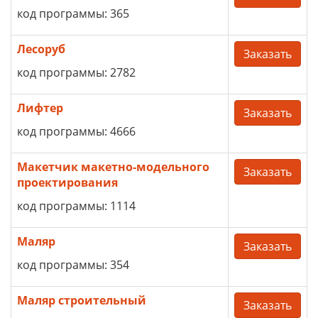
код программы: 365
Лесоруб
Заказать
код программы: 2782
Лифтер
Заказать
код программы: 4666
Макетчик макетно-модельного
Заказать
проектирования
код программы: 1114
Маляр
Заказать
код программы: 354
Маляр строительный
Заказать