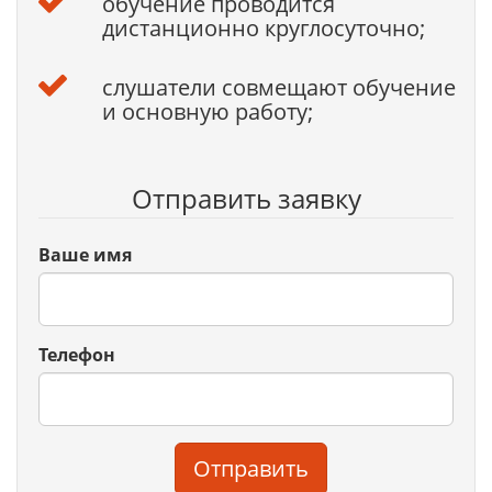
обучение проводится
дистанционно круглосуточно;
слушатели совмещают обучение
и основную работу;
Отправить заявку
Ваше имя
Телефон
Отправить