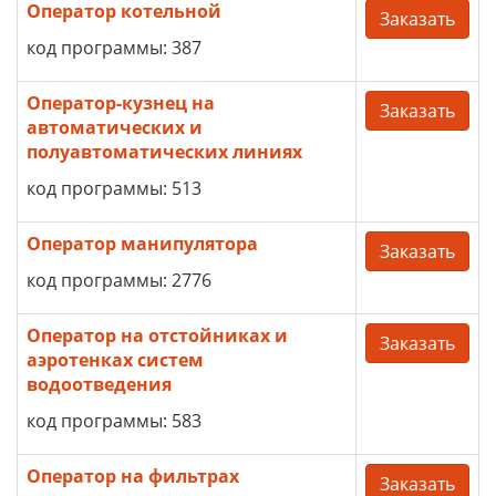
Оператор котельной
Заказать
код программы: 387
Оператор-кузнец на
Заказать
автоматических и
полуавтоматических линиях
код программы: 513
Оператор манипулятора
Заказать
код программы: 2776
Оператор на отстойниках и
Заказать
аэротенках систем
водоотведения
код программы: 583
Оператор на фильтрах
Заказать