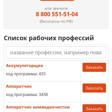
или звоните
8 800 551-51-04
(бесплатно по РФ)
Список рабочих профессий
Аккумуляторщик
Заказать
код программы: 433
Аппаратчик
Заказать
код программы: 3438
Аппаратчик химводоочистки
Заказать