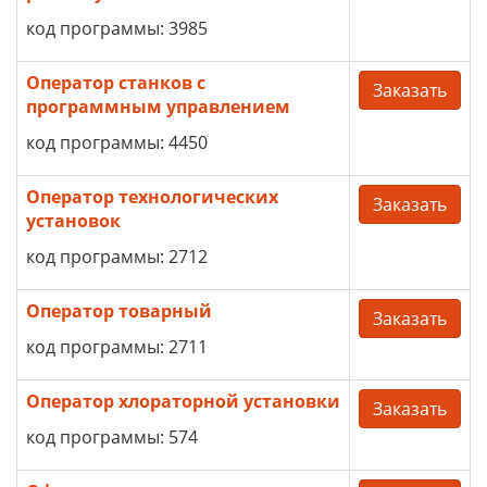
код программы: 3985
Оператор станков с
Заказать
программным управлением
код программы: 4450
Оператор технологических
Заказать
установок
код программы: 2712
Оператор товарный
Заказать
код программы: 2711
Оператор хлораторной установки
Заказать
код программы: 574