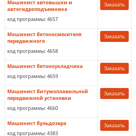
Машинист автовышки и
Заказать
автогидроподъемника
код программы: 4657
Машинист бетоносмесителя
Заказать
передвижного
код программы: 4658
Машинист бетоноукладчика
Заказать
код программы: 4659
Машинист битумоплавильной
Заказать
передвижной установки
код программы: 4660
Машинист бульдозера
Заказать
код программы: 4383