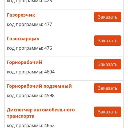
код программы: 425
Газорезчик
Заказать
код программы: 477
Газосварщик
Заказать
код программы: 476
Горнорабочий
Заказать
код программы: 4604
Горнорабочий подземный
Заказать
код программы: 4598
Диспетчер автомобильного
Заказать
транспорта
код программы: 4652