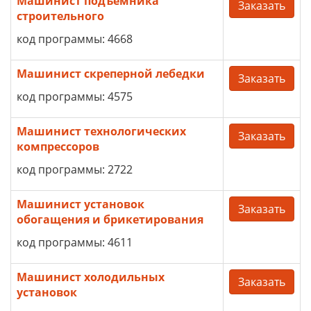
Машинист подъемника
Заказать
строительного
код программы: 4668
Машинист скреперной лебедки
Заказать
код программы: 4575
Машинист технологических
Заказать
компрессоров
код программы: 2722
Машинист установок
Заказать
обогащения и брикетирования
код программы: 4611
Машинист холодильных
Заказать
установок