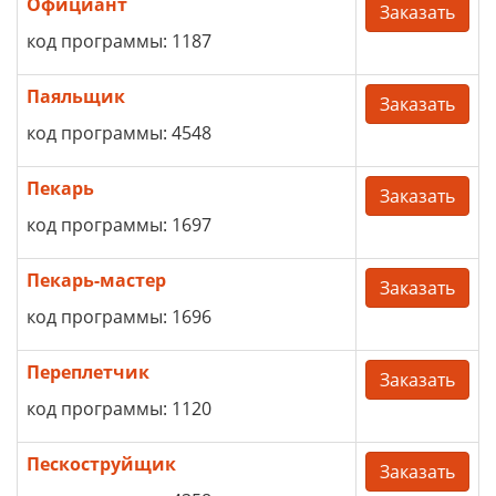
Официант
Заказать
код программы: 1187
Паяльщик
Заказать
код программы: 4548
Пекарь
Заказать
код программы: 1697
Пекарь-мастер
Заказать
код программы: 1696
Переплетчик
Заказать
код программы: 1120
Пескоструйщик
Заказать