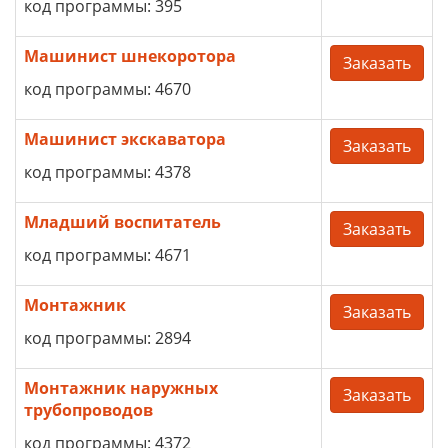
код программы: 395
Машинист шнекоротора
Заказать
код программы: 4670
Машинист экскаватора
Заказать
код программы: 4378
Младший воспитатель
Заказать
код программы: 4671
Монтажник
Заказать
код программы: 2894
Монтажник наружных
Заказать
трубопроводов
код программы: 4372