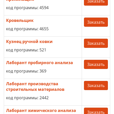
Заказать
код программы: 4594
Кровельщик
Заказать
код программы: 4655
Кузнец ручной ковки
Заказать
код программы: 521
Лаборант пробирного анализа
Заказать
код программы: 369
Лаборант производства
Заказать
строительных материалов
код программы: 2442
Лаборант химического анализа
Заказать