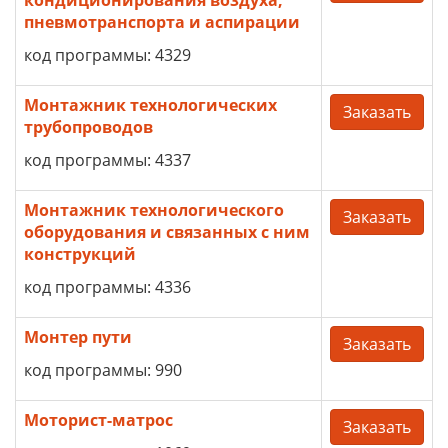
кондиционирования воздуха,
пневмотранспорта и аспирации
код программы: 4329
Монтажник технологических
Заказать
трубопроводов
код программы: 4337
Монтажник технологического
Заказать
оборудования и связанных с ним
конструкций
код программы: 4336
Монтер пути
Заказать
код программы: 990
Моторист-матрос
Заказать