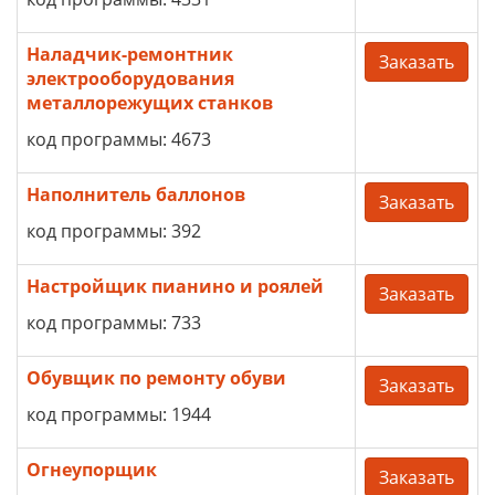
Наладчик-ремонтник
Заказать
электрооборудования
металлорежущих станков
код программы: 4673
Наполнитель баллонов
Заказать
код программы: 392
Настройщик пианино и роялей
Заказать
код программы: 733
Обувщик по ремонту обуви
Заказать
код программы: 1944
Огнеупорщик
Заказать