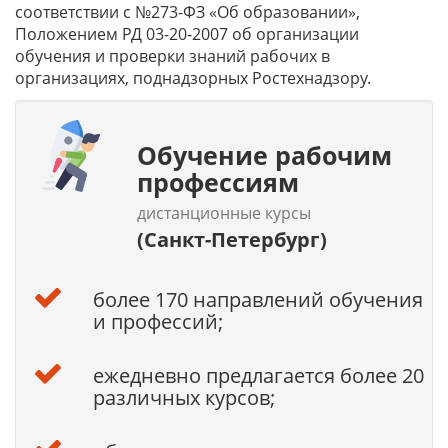
соответствии с №273-ФЗ «Об образовании»,
Положением РД 03-20-2007 об организации
обучения и проверки знаний рабочих в
организациях, поднадзорных Ростехнадзору.
Обучение рабочим
профессиям
дистанционные курсы
(Санкт-Петербург)
более 170 направлений обучения
и профессий;
ежедневно предлагается более 20
различных курсов;