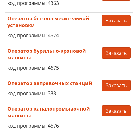
код программы: 4363
Оператор бетоносмесительной
Заказать
установки
код программы: 4674
Оператор бурильно-крановой
Заказать
машины
код программы: 4675
Оператор заправочных станций
Заказать
код программы: 388
Оператор каналопромывочной
Заказать
машины
код программы: 4676