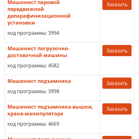
Машинист паровой
Заказать
передвижной
депарафинизационной
установки
код программы: 3994
Машинист погрузочно-
Заказать
доставочной машины
код программы: 4582
Машинист подъемника
Заказать
код программы: 3998
Машинист подъемника-вышки,
Заказать
крана-манипулятора
код программы: 4669