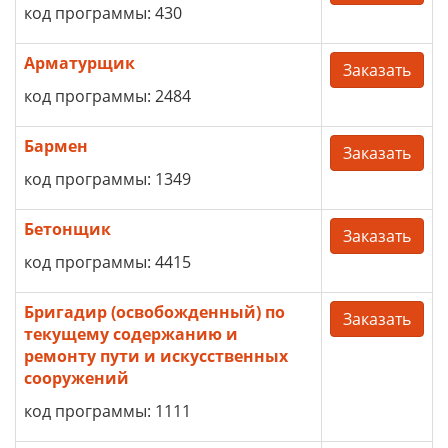
код программы: 430
Арматурщик
Заказать
код программы: 2484
Бармен
Заказать
код программы: 1349
Бетонщик
Заказать
код программы: 4415
Бригадир (освобожденный) по
Заказать
текущему содержанию и
ремонту пути и искусственных
сооружений
код программы: 1111