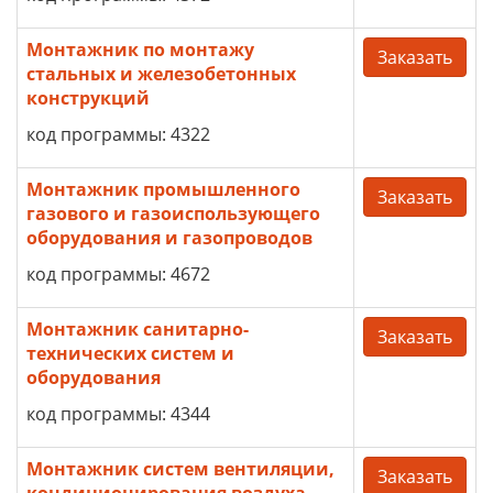
Монтажник по монтажу
Заказать
стальных и железобетонных
конструкций
код программы: 4322
Монтажник промышленного
Заказать
газового и газоиспользующего
оборудования и газопроводов
код программы: 4672
Монтажник санитарно-
Заказать
технических систем и
оборудования
код программы: 4344
Монтажник систем вентиляции,
Заказать