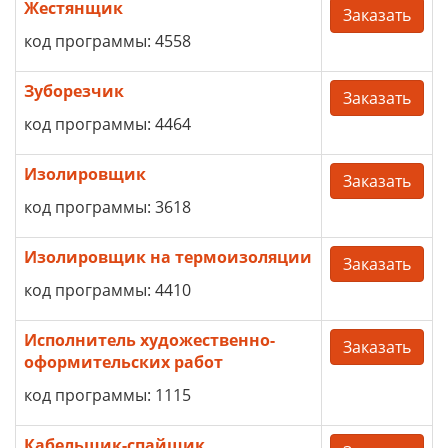
Жестянщик
Заказать
код программы: 4558
Зуборезчик
Заказать
код программы: 4464
Изолировщик
Заказать
код программы: 3618
Изолировщик на термоизоляции
Заказать
код программы: 4410
Исполнитель художественно-
Заказать
оформительских работ
код программы: 1115
Кабельщик-спайщик