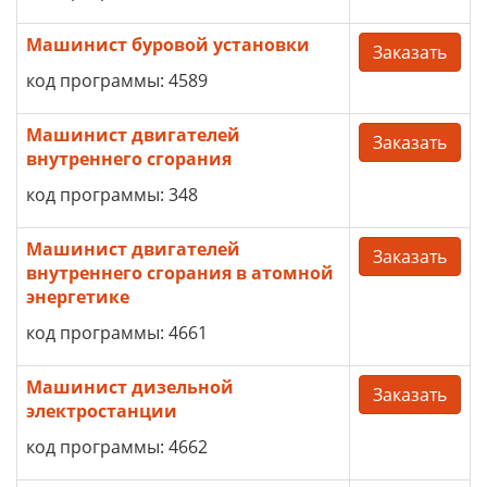
Машинист буровой установки
Заказать
код программы: 4589
Машинист двигателей
Заказать
внутреннего сгорания
код программы: 348
Машинист двигателей
Заказать
внутреннего сгорания в атомной
энергетике
код программы: 4661
Машинист дизельной
Заказать
электростанции
код программы: 4662