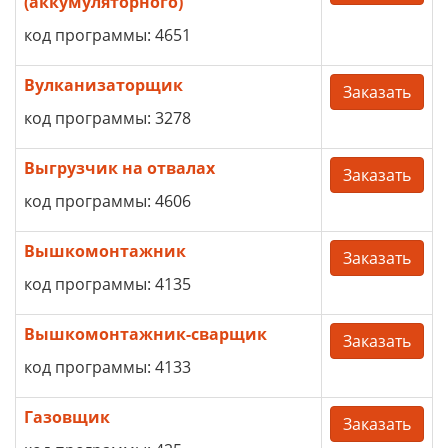
(аккумуляторного)
код программы: 4651
Вулканизаторщик
Заказать
код программы: 3278
Выгрузчик на отвалах
Заказать
код программы: 4606
Вышкомонтажник
Заказать
код программы: 4135
Вышкомонтажник-сварщик
Заказать
код программы: 4133
Газовщик
Заказать