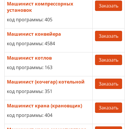
Машинист компрессорных
Заказать
установок
код программы: 405
Машинист конвейера
Заказать
код программы: 4584
Машинист котлов
Заказать
код программы: 163
Машинист (кочегар) котельной
Заказать
код программы: 351
Машинист крана (крановщик)
Заказать
код программы: 404