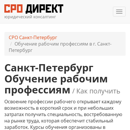
Мен
юридический консалтинг
СРО Санкт-Петербург
Обучение рабочим профессиям в г. Санкт-
Петербург
Санкт-Петербург
Обучение рабочим
профессиям
/ Как получить
Освоение профессии рабочего открывает каждому
возможность в короткий срок и при небольших
затратах получить специальность, востребованную
на рынке труда, которая обеспечит стабильный
заработок. Курсы обучения организованы в