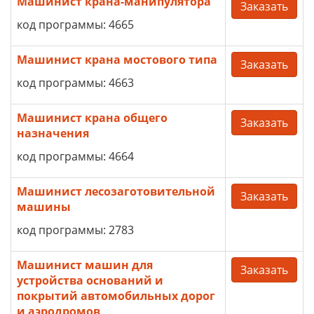
Машинист крана-манипулятора
Заказать
код программы: 4665
Машинист крана мостового типа
Заказать
код программы: 4663
Машинист крана общего
Заказать
назначения
код программы: 4664
Машинист лесозаготовительной
Заказать
машины
код программы: 2783
Машинист машин для
Заказать
устройства оснований и
покрытий автомобильных дорог
и аэродромов