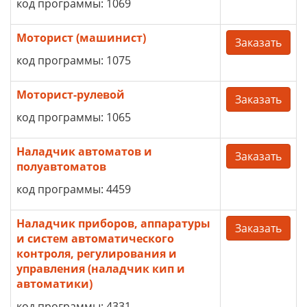
код программы: 1069
Моторист (машинист)
Заказать
код программы: 1075
Моторист-рулевой
Заказать
код программы: 1065
Наладчик автоматов и
Заказать
полуавтоматов
код программы: 4459
Наладчик приборов, аппаратуры
Заказать
и систем автоматического
контроля, регулирования и
управления (наладчик кип и
автоматики)
код программы: 4331