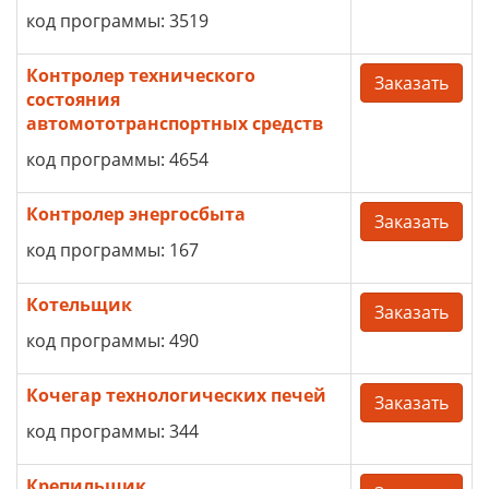
код программы: 3519
Контролер технического
Заказать
состояния
автомототранспортных средств
код программы: 4654
Контролер энергосбыта
Заказать
код программы: 167
Котельщик
Заказать
код программы: 490
Кочегар технологических печей
Заказать
код программы: 344
Крепильщик