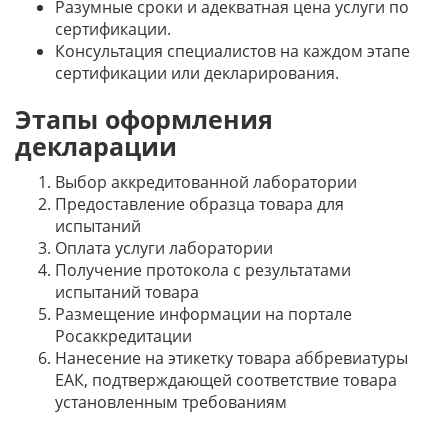
Разумные сроки и адекватная цена услуги по
сертификации.
Консультация специалистов на каждом этапе
сертификации или декларирования.
Этапы оформления
декларации
Выбор аккредитованной лаборатории
Предоставление образца товара для
испытаний
Оплата услуги лаборатории
Получение протокола с результатами
испытаний товара
Размещение информации на портале
Росаккредитации
Нанесение на этикетку товара аббревиатуры
ЕАК, подтверждающей соответствие товара
установленным требованиям