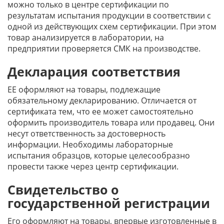
можно только в центре сертификации по
результатам испытания продукции в соответствии с
одной из действующих схем сертификации. При этом
товар анализируется в лаборатории, на
предприятии проверяется СМК на производстве.
Декларация соответствия
ЕЕ оформляют на товары, подлежащие
обязательному декларированию. Отличается от
сертификата тем, что ее может самостоятельно
оформить производитель товара или продавец. Они
несут ответственность за достоверность
информации. Необходимы лабораторные
испытания образцов, которые целесообразно
провести также через центр сертификации.
Свидетельство о
государственной регистрации
Его оформляют на товары, впервые изготовленные в