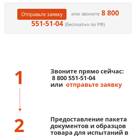
8 800
или звоните
Отправьте заявку
551-51-04
(бесплатно по РФ)
1
Звоните прямо сейчас:
8 800 551-51-04
или
отправьте заявку
2
Предоставление пакета
документов и образцов
товара для испытаний в