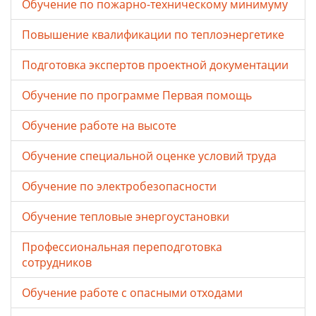
Обучение по пожарно-техническому минимуму
Повышение квалификации по теплоэнергетике
Подготовка экспертов проектной документации
Обучение по программе Первая помощь
Обучение работе на высоте
Обучение специальной оценке условий труда
Обучение по электробезопасности
Обучение тепловые энергоустановки
Профессиональная переподготовка
сотрудников
Обучение работе с опасными отходами