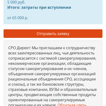
5 000 руб.
Итого: затраты при вступлении
от 65 000 р.
Отправить заявку
СРО Директ: Мы приглашаем к сотрудничеству
всех заинтересованных лиц, чья деятельность
соприкасается с системой саморегулирования,
некоммерческие организации, обладающие
статусом саморегулирования и их членов,
объединения саморегулируемых организаций
(национальные объединения СРО, ассоциации
и союзы), а так же банковские структуры,
страховые компании, ВУЗЫ и образовательные
центры, продвигающие собственные продукты
ориентированные на саморегулируемые
организации и их членов.
Обратная связь