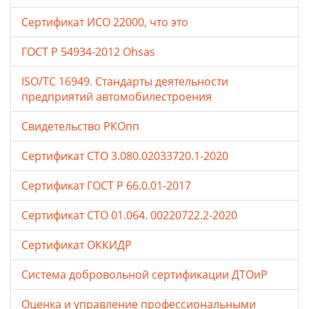
Сертификат ИСО 22000, что это
ГОСТ Р 54934-2012 Ohsas
ISO/TC 16949. Стандарты деятельности
предприятий автомобилестроения
Свидетельство РКОпп
Сертификат СТО 3.080.02033720.1-2020
Сертификат ГОСТ Р 66.0.01-2017
Сертификат СТО 01.064. 00220722.2-2020
Сертификат ОККИДР
Система добровольной сертификации ДТОиР
Оценка и управление профессиональными