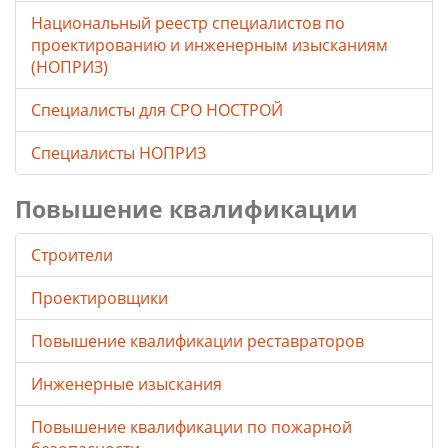
Национальный реестр специалистов по
проектированию и инженерным изысканиям
(НОПРИЗ)
Специалисты для СРО НОСТРОЙ
Специалисты НОПРИЗ
Повышение квалификации
Строители
Проектировщики
Повышение квалификации реставраторов
Инженерные изыскания
Повышение квалификации по пожарной