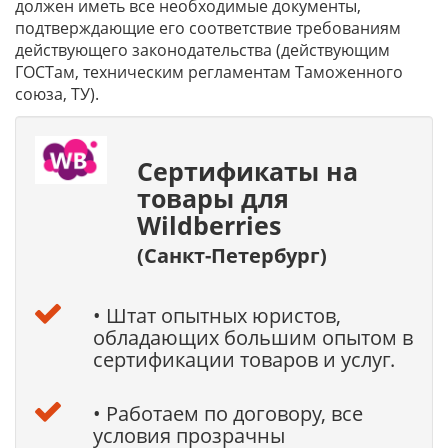
должен иметь все необходимые документы,
подтверждающие его соответствие требованиям
действующего законодательства (действующим
ГОСТам, техническим регламентам Таможенного
союза, ТУ).
Cертификаты на
товары для
Wildberries
(Санкт-Петербург)
• Штат опытных юристов,
обладающих большим опытом в
сертификации товаров и услуг.
• Работаем по договору, все
условия прозрачны