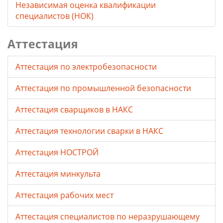
Независимая оценка квалификации
специалистов (НОК)
Аттестация
Аттестация по электробезопасности
Аттестация по промышленной безопасности
Аттестация сварщиков в НАКС
Аттестация технологии сварки в НАКС
Аттестация НОСТРОЙ
Аттестация минкульта
Аттестация рабочих мест
Аттестация специалистов по неразрушающему