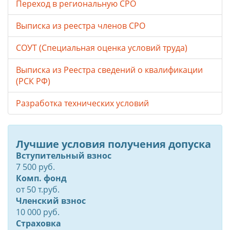
Переход в региональную СРО
Выписка из реестра членов СРО
СОУТ (Специальная оценка условий труда)
Выписка из Реестра сведений о квалификации
(РСК РФ)
Разработка технических условий
Лучшие условия получения допуска
Вступительный взнос
7 500 руб.
Комп. фонд
от
50
т.руб.
Членский взнос
10 000 руб.
Страховка