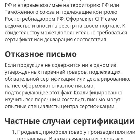
РФ и впервые возимые на территорию РФ или
Таможенного союза и подлежащие контролю
Роспотребнадзором РФ. Оформляет СГР само
ведомство и вносит в реестр на своем портале. К
свидетельству может дополнительно требоваться
сертификат или декларация соответствия.
Отказное письмо
Если продукция не содержится ни в одном из
утвержденных перечней товаров, подлежащих
обязательной сертификации или декларированию,
на нее оформляют отказное письмо,
подтверждающее этот факт. Квалифицированно
изучить все перечни и составить письмо могут
опытные специалисты центра сертификации.
Частные случаи сертификации
Продавец приобрел товар у производителя или
поставщика. В этом случае на него есть все