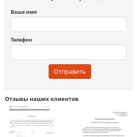
Ваше имя
Телефон
Отправить
Отзывы наших клиентов