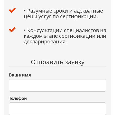
• Разумные сроки и адекватные
цены услуг по сертификации.
• Консультации специалистов на
каждом этапе сертификации или
декларирования.
Отправить заявку
Ваше имя
Телефон