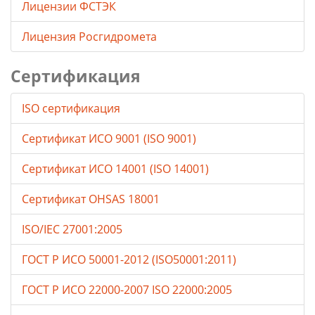
Лицензии ФСТЭК
Лицензия Росгидромета
Сертификация
ISO сертификация
Сертификат ИСО 9001 (ISO 9001)
Сертификат ИСО 14001 (ISO 14001)
Сертификат OHSAS 18001
ISO/IEC 27001:2005
ГОСТ Р ИСО 50001-2012 (ISO50001:2011)
ГОСТ Р ИСО 22000-2007 ISO 22000:2005