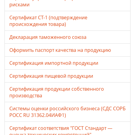
рисками
Сертификат СТ-1 (подтверждение
происхождения товара)
Декларация таможенного союза
Оформить паспорт качества на продукцию
Сертификация импортной продукции
Сертификация пищевой продукции
Сертификация продукции собственного
производства
Системы оценки российского бизнеса (СДС СОРБ
РОСС RU 31362.04ИАФ1)
Сертификат соответствия "ГОСТ Стандарт —
оценка технических компетенций"