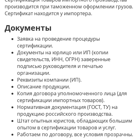
производится при таможенном оформлении грузов.
Сертификат находится у импортера.
Документы
Заявка на проведение процедуры
сертификации.
Документы на юрлицо или ИП (копии
свидетельств, ИНН, ОГРН) заверенные
подписью руководителя и печатью
организации.
Реквизиты компании (ИП).
Описание продукции.
Копия договора уполномоченного лица (для
сертификации импортных товаров).
Нормативная документация (ГОСТ, ТУ) на
продукцию российского производства.
Штат опытных юристов, обладающих большим
опытом в сертификации товаров и услуг.
Работаем по договору, все условия прозрачны.