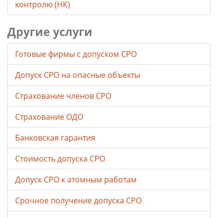
контролю (НК)
Другие услуги
Готовые фирмы с допуском СРО
Допуск СРО на опасные объекты
Страхование членов СРО
Страхование ОДО
Банковская гарантия
Стоимость допуска СРО
Допуск СРО к атомным работам
Срочное получение допуска СРО