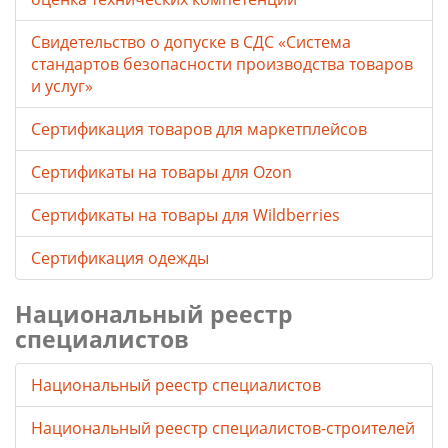
Свидетельство о допуске в СДС «Система
стандартов безопасности производства товаров
и услуг»
Сертификация товаров для маркетплейсов
Cертификаты на товары для Ozon
Cертификаты на товары для Wildberries
Сертификация одежды
Национальный реестр
специалистов
Национальный реестр специалистов
Национальный реестр специалистов-строителей