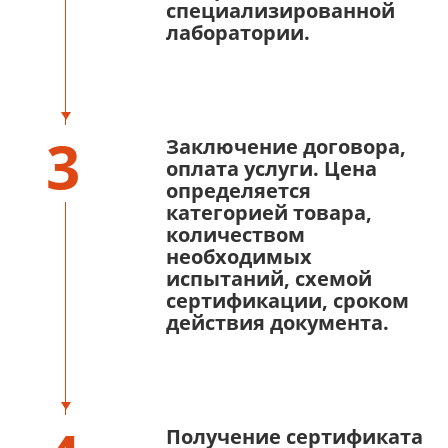
специализированной
лаборатории.
3
Заключение договора,
оплата услуги. Цена
определяется
категорией товара,
количеством
необходимых
испытаний, схемой
сертификации, сроком
действия документа.
Получение сертификата