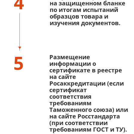
4
на защищенном бланке
по итогам испытаний
образцов товара и
изучения документов.
5
Размещение
информации о
сертификате в реестре
на сайте
Росаккредитации (если
сертификат
соответствия
требованиям
Таможенного союза) или
на сайте Росстандарта
(при соответствии
требованиям ГОСТ и ТУ).