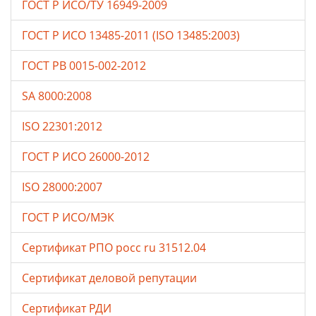
ГОСТ Р ИСО/ТУ 16949-2009
ГОСТ Р ИСО 13485-2011 (ISO 13485:2003)
ГОСТ РВ 0015-002-2012
SA 8000:2008
ISO 22301:2012
ГОСТ Р ИСО 26000-2012
ISO 28000:2007
ГОСТ Р ИСО/МЭК
Сертификат РПО росс ru 31512.04
Сертификат деловой репутации
Сертификат РДИ