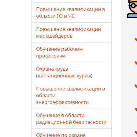
Повышение квалификации в
области ГО и ЧС
Повышение квалификации
маркшейдеров
Обучение рабочим
профессиям
Охрана труда
(дистанционные курсы)
Повышение квалификации в
области
энергоэффективности
Обучение в области
радиационной безопасности
Обучение по охране