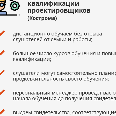
квалификации
проектировщиков
(Кострома)
дистанционно обучаем без отрыва
слушателей от семьи и работы;
большое число курсов обучения и пов
квалификации;
слушатели могут самостоятельно плани
продолжительность своего обучения;
персональный менеджер проведет вас о
начала обучения до получения свидетел
выдаем свидетельства, соответствующи