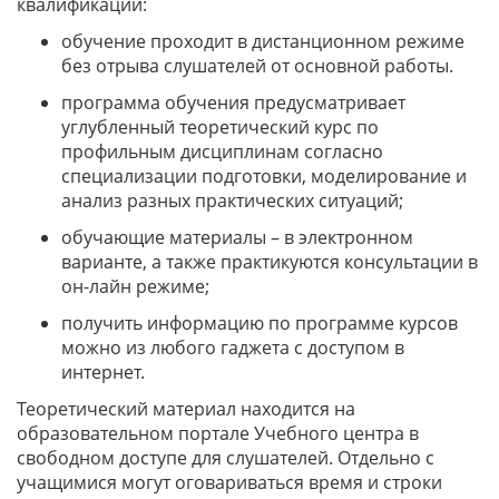
квалификации:
обучение проходит в дистанционном режиме
без отрыва слушателей от основной работы.
программа обучения предусматривает
углубленный теоретический курс по
профильным дисциплинам согласно
специализации подготовки, моделирование и
анализ разных практических ситуаций;
обучающие материалы – в электронном
варианте, а также практикуются консультации в
он-лайн режиме;
получить информацию по программе курсов
можно из любого гаджета с доступом в
интернет.
Теоретический материал находится на
образовательном портале Учебного центра в
свободном доступе для слушателей. Отдельно с
учащимися могут оговариваться время и строки