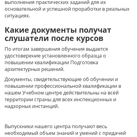
выполнения практических заданий для их
основательной и успешной проработки в реальных
ситуациях.
Какие документы получат
слушатели после курсов
По итогам завершения обучения выдается
удостоверение установленного образца о
повышении квалификации Подготовка
архитектурных решений
.
Документы, свидетельствующие об обучении и
повышении профессиональной квалификации в
нашем Учебном центре действительны на всей
территории страны для всех инспекционных и
надзорных инстанций.
Выпускники нашего центра получают весь
необходимый объем знаний и умений с придачей