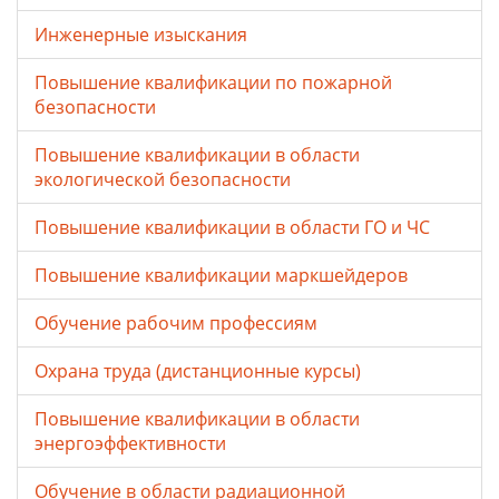
Инженерные изыскания
Повышение квалификации по пожарной
безопасности
Повышение квалификации в области
экологической безопасности
Повышение квалификации в области ГО и ЧС
Повышение квалификации маркшейдеров
Обучение рабочим профессиям
Охрана труда (дистанционные курсы)
Повышение квалификации в области
энергоэффективности
Обучение в области радиационной