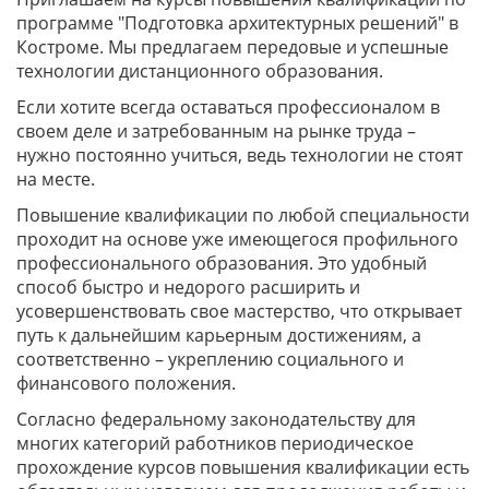
программе "Подготовка архитектурных решений" в
Костроме. Мы предлагаем передовые и успешные
технологии дистанционного образования.
Если хотите всегда оставаться профессионалом в
своем деле и затребованным на рынке труда –
нужно постоянно учиться, ведь технологии не стоят
на месте.
Повышение квалификации по любой специальности
проходит на основе уже имеющегося профильного
профессионального образования. Это удобный
способ быстро и недорого расширить и
усовершенствовать свое мастерство, что открывает
путь к дальнейшим карьерным достижениям, а
соответственно – укреплению социального и
финансового положения.
Согласно федеральному законодательству для
многих категорий работников периодическое
прохождение курсов повышения квалификации есть