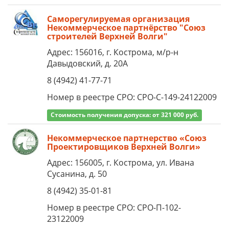
Саморегулируемая организация
Некоммерческое партнёрство "Союз
строителей Верхней Волги"
Адрес: 156016, г. Кострома, м/р-н
Давыдовский, д. 20А
8 (4942) 41-77-71
Номер в реестре СРО: СРО-С-149-24122009
Стоимость получения допуска: от 321 000 руб.
Некоммерческое партнерство «Союз
Проектировщиков Верхней Волги»
Адрес: 156005, г. Кострома, ул. Ивана
Сусанина, д. 50
8 (4942) 35-01-81
Номер в реестре СРО: СРО-П-102-
23122009