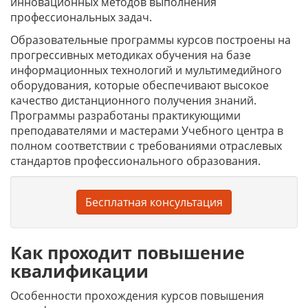
инновационных методов выполнения
профессиональных задач.
Образовательные программы курсов построены на
прогрессивных методиках обучения на базе
информационных технологий и мультимедийного
оборудования, которые обеспечивают высокое
качество дистанционного получения знаний.
Программы разработаны практикующими
преподавателями и мастерами Учебного центра в
полном соответствии с требованиями отраслевых
стандартов профессионального образования.
Бесплатная консультация
Как проходит повышение
квалификации
Особенности прохождения курсов повышения