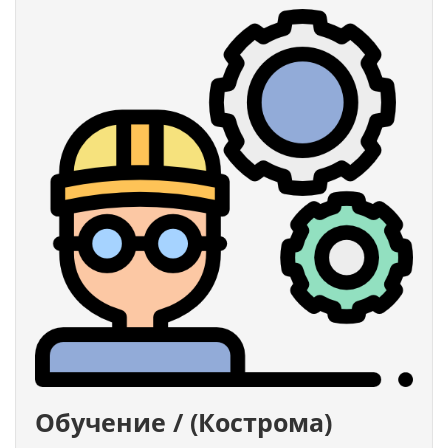
Обучение / (Кострома)