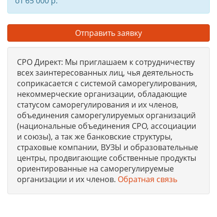
от 65 000 р.
Отправить заявку
СРО Директ: Мы приглашаем к сотрудничеству
всех заинтересованных лиц, чья деятельность
соприкасается с системой саморегулирования,
некоммерческие организации, обладающие
статусом саморегулирования и их членов,
объединения саморегулируемых организаций
(национальные объединения СРО, ассоциации
и союзы), а так же банковские структуры,
страховые компании, ВУЗЫ и образовательные
центры, продвигающие собственные продукты
ориентированные на саморегулируемые
организации и их членов.
Обратная связь