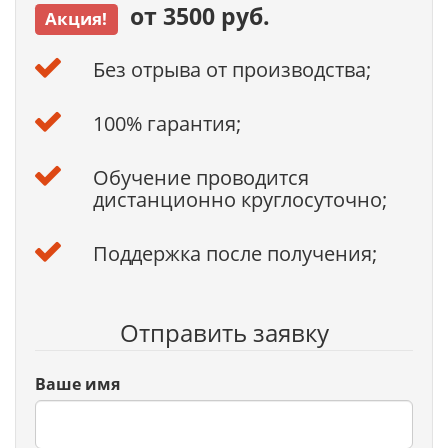
от 3500 руб.
Акция!
Без отрыва от производства;
100% гарантия;
Обучение проводится
дистанционно круглосуточно;
Поддержка после получения;
Отправить заявку
Ваше имя