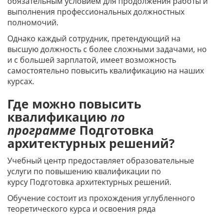
обязательным условием для продолжения работы и
выполнения профессиональных должностных
полномочий.
Однако каждый сотрудник, претендующий на
высшую должность с более сложными задачами, но
и с большей зарплатой, имеет возможность
самостоятельно повысить квалификацию на наших
курсах.
Где можно повысить
квалификацию
по
программе
Подготовка
архитектурных решений?
Учебный центр предоставляет образовательные
услуги по повышению квалификации по
курсу Подготовка архитектурных решений.
Обучение состоит из прохождения углубленного
теоретического курса и освоения ряда