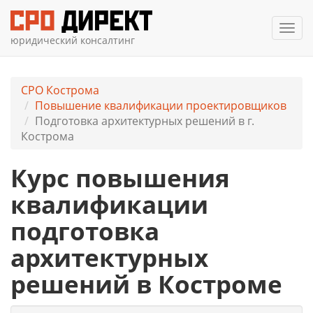
Мен
юридический консалтинг
СРО Кострома
Повышение квалификации проектировщиков
Подготовка архитектурных решений в г.
Кострома
Курс повышения
квалификации
подготовка
архитектурных
решений в Костроме