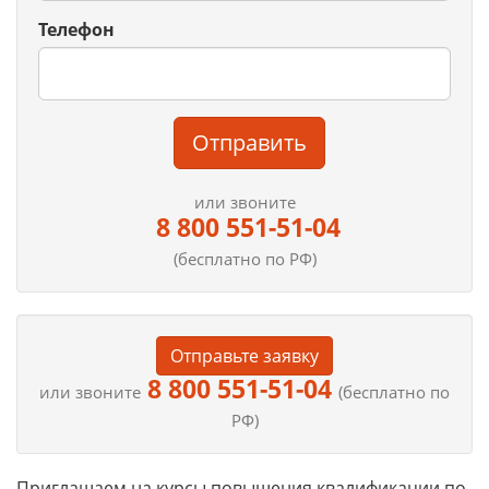
Телефон
Отправить
или звоните
8 800 551-51-04
(бесплатно по РФ)
Отправьте заявку
8 800 551-51-04
или звоните
(бесплатно по
РФ)
Приглашаем на курсы повышения квалификации по