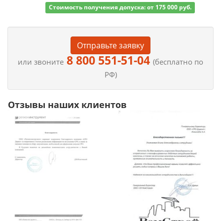
Стоимость получения допуска: от 175 000 руб.
Отправьте заявку
8 800 551-51-04
или звоните
(бесплатно по
РФ)
Отзывы наших клиентов