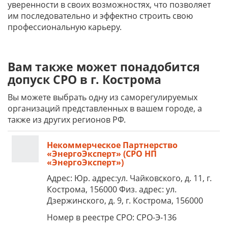
уверенности в своих возможностях, что позволяет
им последовательно и эффектно строить свою
профессиональную карьеру.
Вам также может понадобится
допуск СРО в г. Кострома
Вы можете выбрать одну из саморегулируемых
организаций представленных в вашем городе, а
также из других регионов РФ.
Некоммерческое Партнерство
«ЭнергоЭксперт» (СРО НП
«ЭнергоЭксперт»)
Адрес: Юр. адрес:ул. Чайковского, д. 11, г.
Кострома, 156000 Физ. адрес: ул.
Дзержинского, д. 9, г. Кострома, 156000
Номер в реестре СРО: СРО-Э-136