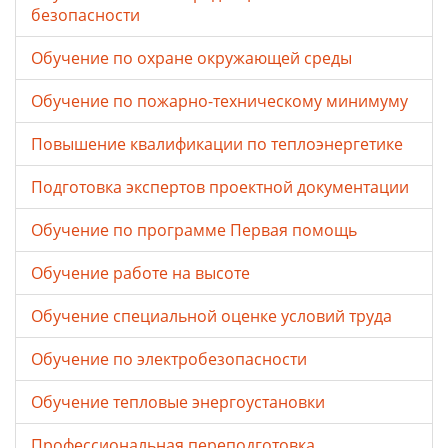
безопасности
Обучение по охране окружающей среды
Обучение по пожарно-техническому минимуму
Повышение квалификации по теплоэнергетике
Подготовка экспертов проектной документации
Обучение по программе Первая помощь
Обучение работе на высоте
Обучение специальной оценке условий труда
Обучение по электробезопасности
Обучение тепловые энергоустановки
Профессиональная переподготовка