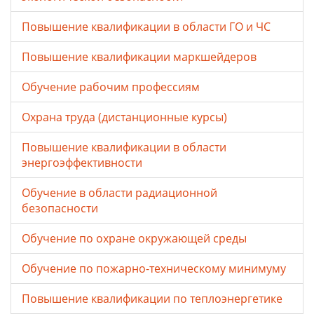
Повышение квалификации в области ГО и ЧС
Повышение квалификации маркшейдеров
Обучение рабочим профессиям
Охрана труда (дистанционные курсы)
Повышение квалификации в области
энергоэффективности
Обучение в области радиационной
безопасности
Обучение по охране окружающей среды
Обучение по пожарно-техническому минимуму
Повышение квалификации по теплоэнергетике