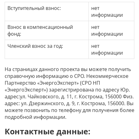
Вступительный взнос:
нет
информации
Взнос в компенсационный
нет
фонд:
информации
Членский взнос за год:
нет
информации
На страницах данного проекта вы можете получить
справочную информацию о СРО. Некоммерческое
Партнерство «ЭнергоЭксперт» (СРО НП
«ЭнергоЭксперт») зарегистрирована по адресу Юр.
адрес:ул. Чайковского, д. 11, г. Кострома, 156000 Физ.
адрес: ул. Дзержинского, д. 9, г. Кострома, 156000. Вы
можете позвонить по телефону для получения более
подробной информации.
Контактные данные: