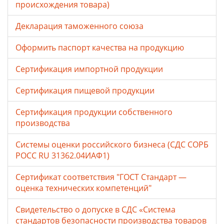
происхождения товара)
Декларация таможенного союза
Оформить паспорт качества на продукцию
Сертификация импортной продукции
Сертификация пищевой продукции
Сертификация продукции собственного
производства
Системы оценки российского бизнеса (СДС СОРБ
РОСС RU 31362.04ИАФ1)
Сертификат соответствия "ГОСТ Стандарт —
оценка технических компетенций"
Свидетельство о допуске в СДС «Система
стандартов безопасности производства товаров