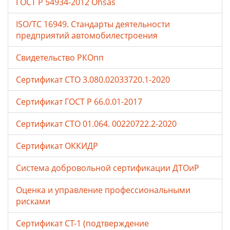
ГОСТ Р 54934-2012 Ohsas
ISO/TC 16949. Стандарты деятельности
предприятий автомобилестроения
Свидетельство РКОпп
Сертификат СТО 3.080.02033720.1-2020
Сертификат ГОСТ Р 66.0.01-2017
Сертификат СТО 01.064. 00220722.2-2020
Сертификат ОККИДР
Система добровольной сертификации ДТОиР
Оценка и управление профессиональными
рисками
Сертификат СТ-1 (подтверждение