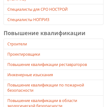
Специалисты для СРО НОСТРОЙ
Специалисты НОПРИЗ
Повышение квалификации
Строители
Проектировщики
Повышение квалификации реставраторов
Инженерные изыскания
Повышение квалификации по пожарной
безопасности
Повышение квалификации в области
экологической безопасности