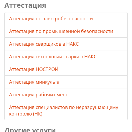
Аттестация
Аттестация по электробезопасности
Аттестация по промышленной безопасности
Аттестация сварщиков в НАКС
Аттестация технологии сварки в НАКС
Аттестация НОСТРОЙ
Аттестация минкульта
Аттестация рабочих мест
Аттестация специалистов по неразрушающему
контролю (НК)
Другие услуги