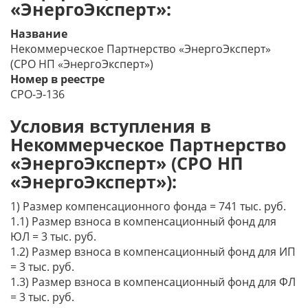
«ЭнергоЭксперт»:
Название
Некоммерческое Партнерство «ЭнергоЭксперт»
(СРО НП «ЭнергоЭксперт»)
Номер в реестре
СРО-Э-136
Условия вступления в
Некоммерческое Партнерство
«ЭнергоЭксперт» (СРО НП
«ЭнергоЭксперт»):
1) Размер компенсационного фонда = 741 тыс. руб.
1.1) Размер взноса в компенсационный фонд для
ЮЛ = 3 тыс. руб.
1.2) Размер взноса в компенсационный фонд для ИП
= 3 тыс. руб.
1.3) Размер взноса в компенсационный фонд для ФЛ
= 3 тыс. руб.