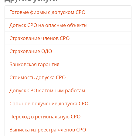
Готовые фирмы с допуском СРО
Допуск СРО на опасные объекты
Страхование членов СРО
Страхование ОДО
Банковская гарантия
Стоимость допуска СРО
Допуск СРО к атомным работам
Срочное получение допуска СРО
Переход в региональную СРО
Выписка из реестра членов СРО