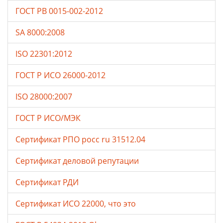
ГОСТ РВ 0015-002-2012
SA 8000:2008
ISO 22301:2012
ГОСТ Р ИСО 26000-2012
ISO 28000:2007
ГОСТ Р ИСО/МЭК
Сертификат РПО росс ru 31512.04
Сертификат деловой репутации
Сертификат РДИ
Сертификат ИСО 22000, что это