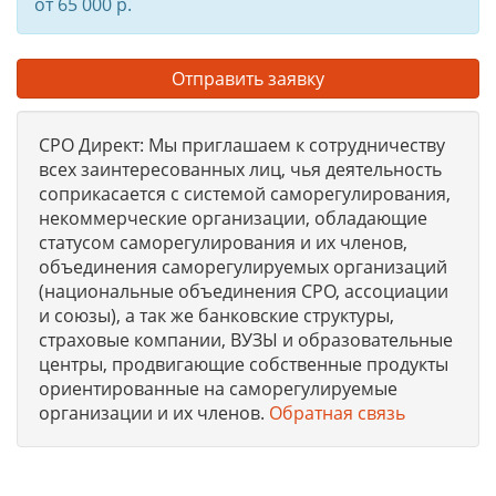
от 65 000 р.
Отправить заявку
СРО Директ: Мы приглашаем к сотрудничеству
всех заинтересованных лиц, чья деятельность
соприкасается с системой саморегулирования,
некоммерческие организации, обладающие
статусом саморегулирования и их членов,
объединения саморегулируемых организаций
(национальные объединения СРО, ассоциации
и союзы), а так же банковские структуры,
страховые компании, ВУЗЫ и образовательные
центры, продвигающие собственные продукты
ориентированные на саморегулируемые
организации и их членов.
Обратная связь