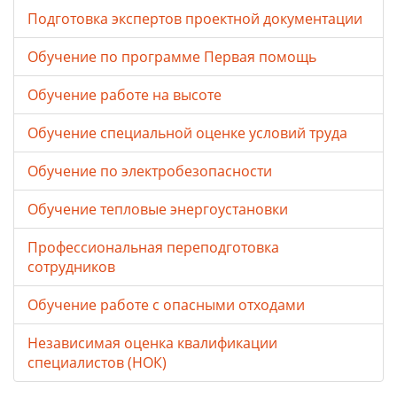
Подготовка экспертов проектной документации
Обучение по программе Первая помощь
Обучение работе на высоте
Обучение специальной оценке условий труда
Обучение по электробезопасности
Обучение тепловые энергоустановки
Профессиональная переподготовка
сотрудников
Обучение работе с опасными отходами
Независимая оценка квалификации
специалистов (НОК)