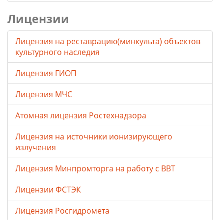
Лицензии
Лицензия на реставрацию(минкульта) объектов
культурного наследия
Лицензия ГИОП
Лицензия МЧС
Атомная лицензия Ростехнадзора
Лицензия на источники ионизирующего
излучения
Лицензия Минпромторга на работу с ВВТ
Лицензии ФСТЭК
Лицензия Росгидромета