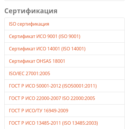
Сертификация
ISO сертификация
Сертификат ИСО 9001 (ISO 9001)
Сертификат ИСО 14001 (ISO 14001)
Сертификат OHSAS 18001
ISO/IEC 27001:2005
ГОСТ Р ИСО 50001-2012 (ISO50001:2011)
ГОСТ Р ИСО 22000-2007 ISO 22000:2005
ГОСТ Р ИСО/ТУ 16949-2009
ГОСТ Р ИСО 13485-2011 (ISO 13485:2003)