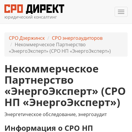
Мен
юридический консалтинг
СРО Дзержинск
СРО энергоаудиторов
Некоммерческое Партнерство
«ЭнергоЭксперт» (СРО НП «ЭнергоЭксперт»)
Некоммерческое
Партнерство
«ЭнергоЭксперт» (СРО
НП «ЭнергоЭксперт»)
Энергетическое обследование, энергоаудит
Информация о СРО НП