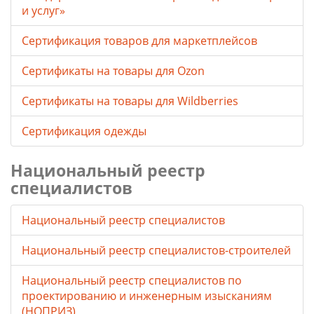
и услуг»
Сертификация товаров для маркетплейсов
Cертификаты на товары для Ozon
Cертификаты на товары для Wildberries
Сертификация одежды
Национальный реестр
специалистов
Национальный реестр специалистов
Национальный реестр специалистов-строителей
Национальный реестр специалистов по
проектированию и инженерным изысканиям
(НОПРИЗ)