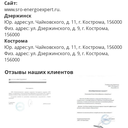
Сайт:
www.sro-energoexpert.ru.
Дзержинск
Юр. адрес:ул. Чайковского, д. 11, г. Кострома, 156000
Физ. адрес: ул. Дзержинского, д. 9, г. Кострома,
156000
Кострома
Юр. адрес:ул. Чайковского, д. 11, г. Кострома, 156000
Физ. адрес: ул. Дзержинского, д. 9, г. Кострома,
156000
Отзывы наших клиентов