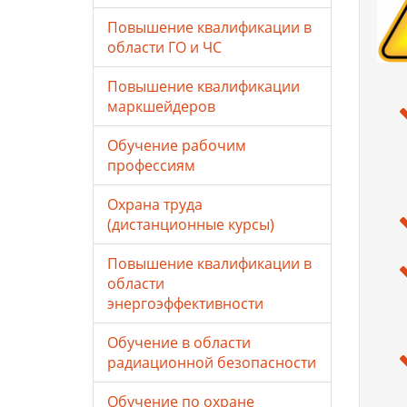
Повышение квалификации в
области ГО и ЧС
Повышение квалификации
маркшейдеров
Обучение рабочим
профессиям
Охрана труда
(дистанционные курсы)
Повышение квалификации в
области
энергоэффективности
Обучение в области
радиационной безопасности
Обучение по охране