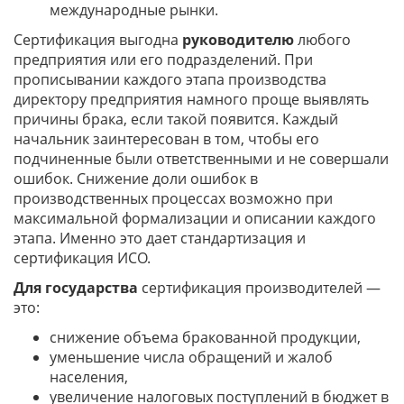
международные рынки.
Сертификация выгодна
руководителю
любого
предприятия или его подразделений. При
прописывании каждого этапа производства
директору предприятия намного проще выявлять
причины брака, если такой появится. Каждый
начальник заинтересован в том, чтобы его
подчиненные были ответственными и не совершали
ошибок. Снижение доли ошибок в
производственных процессах возможно при
максимальной формализации и описании каждого
этапа. Именно это дает стандартизация и
сертификация ИСО.
Для государства
сертификация производителей —
это:
снижение объема бракованной продукции,
уменьшение числа обращений и жалоб
населения,
увеличение налоговых поступлений в бюджет в