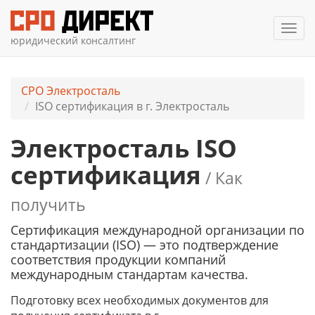
Мен
юридический консалтинг
СРО Электросталь
ISO сертификация в г. Электросталь
Электросталь ISO
сертификация
/ Как
получить
Сертификация международной организации по
стандартизации (ISO) — это подтверждение
соответствия продукции компаний
международным стандартам качества.
Подготовку всех необходимых документов д
ля