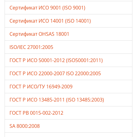
Сертификат ИСО 9001 (ISO 9001)
Сертификат ИСО 14001 (ISO 14001)
Сертификат OHSAS 18001
ISO/IEC 27001:2005
ГОСТ Р ИСО 50001-2012 (ISO50001:2011)
ГОСТ Р ИСО 22000-2007 ISO 22000:2005
ГОСТ Р ИСО/ТУ 16949-2009
ГОСТ Р ИСО 13485-2011 (ISO 13485:2003)
ГОСТ РВ 0015-002-2012
SA 8000:2008