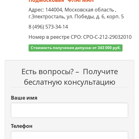
Подмосковья "ФЛАГМАН"
Адрес: 144004, Московская область ,
г.Электросталь, ул. Победы, д. 6, корп. 5
8 (496) 573-34-14
Номер в реестре СРО: СРО-С-212-29032010
Стоимость получения допуска: от 343 000 руб.
Есть вопросы? – Получите
беслатную консультацию
Ваше имя
Телефон