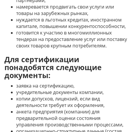
партнёрами,
намеревается продвигать свои услуги или
товары на зарубежных рынках,
нуждается в льготных кредитах, иностранном
капитале, повышении конкурентоспособности,
готовится к участию в многомиллионных
тендерах на предоставление услуг или поставку
своих товаров крупным потребителям.
Для сертификации
понадобятся следующие
документы:
заявка на сертификацию,
учредительные документы компании,
копии допусков, лицензий, если вид
деятельности требует их оформления,
анкета предприятия (компании) для
предварительной оценки состояния
управления производственными процессами,
организационно-структурные данные (состав