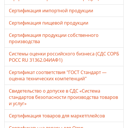
Сертификация импортной продукции
Сертификация пищевой продукции
Сертификация продукции собственного
производства
Системы оценки российского бизнеса (СДС СОРБ
РОСС RU 31362.04ИАФ1)
Сертификат соответствия "ГОСТ Стандарт —
оценка технических компетенций"
Свидетельство о допуске в СДС «Система
стандартов безопасности производства товаров
и услуг»
Сертификация товаров для маркетплейсов