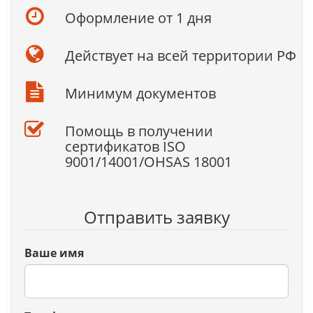
Оформление от 1 дня
Действует на всей территории РФ
Минимум документов
Помощь в получении
сертификатов ISO
9001/14001/OHSAS 18001
Отправить заявку
Ваше имя