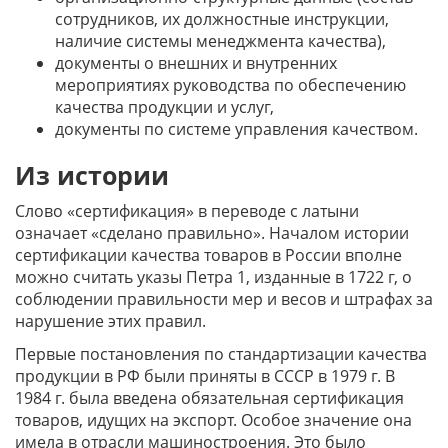
сотрудников, их должностные инструкции,
наличие системы менеджмента качества),
документы о внешних и внутренних
мероприятиях руководства по обеспечению
качества продукции и услуг,
документы по системе управления качеством.
Из истории
Слово «сертификация» в переводе с латыни
означает «сделано правильно». Началом истории
сертификации качества товаров в России вполне
можно считать указы Петра 1, изданные в 1722 г, о
соблюдении правильности мер и весов и штрафах за
нарушение этих правил.
Первые постановления по стандартизации качества
продукции в РФ были приняты в СССР в 1979 г. В
1984 г. была введена обязательная сертификация
товаров, идущих на экспорт. Особое значение она
имела в отрасли машиностроения. Это было