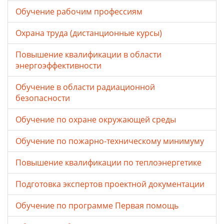
Обучение рабочим профессиям
Охрана труда (дистанционные курсы)
Повышение квалификации в области
энергоэффективности
Обучение в области радиационной
безопасности
Обучение по охране окружающей среды
Обучение по пожарно-техническому минимуму
Повышение квалификации по теплоэнергетике
Подготовка экспертов проектной документации
Обучение по программе Первая помощь