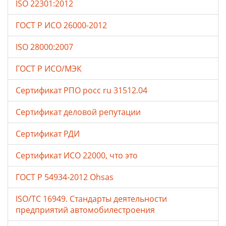
ISO 22301:2012
ГОСТ Р ИСО 26000-2012
ISO 28000:2007
ГОСТ Р ИСО/МЭК
Сертификат РПО росс ru 31512.04
Сертификат деловой репутации
Сертификат РДИ
Сертификат ИСО 22000, что это
ГОСТ Р 54934-2012 Ohsas
ISO/TC 16949. Стандарты деятельности
предприятий автомобилестроения