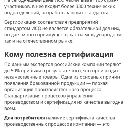
На сегодняшний день ИСО насчитывает 169 стран-
участников, в нее входит более 3300 технических
подразделений, разрабатывающих стандарты.
Сертификация соответствия предприятий
стандартом ИСО не является обязательной для них,
но дает много преимуществ, как на международном,
так и на отечественном рынке.
Кому полезна сертификация
По данным экспертов российские компании теряют
до 50% прибыли в результате того, что производят
некачественные товары. Одна из основных причин
появления бракованной продукции — плохая
организация производственного процесса.
Стандартизация процессов управления
производством и сертификация их качества выгодна
всем.
Для потребителя
наличие сертификата качества
производственных процессов компании — это