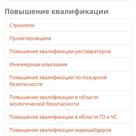
Повышение квалификации
Строители
Проектировщики
Повышение квалификации реставраторов
Инженерные изыскания
Повышение квалификации по пожарной
безопасности
Повышение квалификации в области
экологической безопасности
Повышение квалификации в области ГО и ЧС
Повышение квалификации маркшейдеров