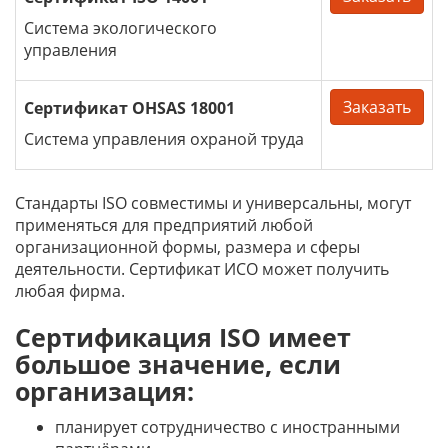
Cистема экологического
управления
Заказать
Сертификат OHSAS 18001
Система управления охраной труда
Стандарты ISO совместимы и универсальны, могут
применяться для предприятий любой
организационной формы, размера и сферы
деятельности. Сертификат ИСО может получить
любая фирма.
Сертификация ISO имеет
большое значение, если
организация:
планирует сотрудничество с иностранными