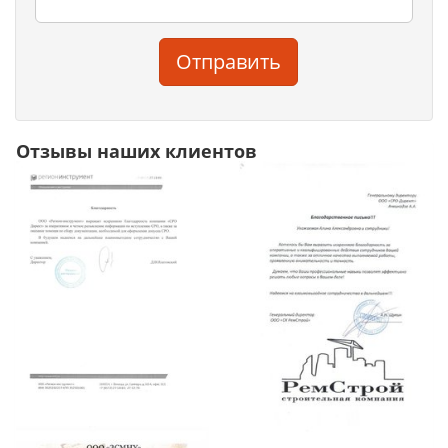
Отправить
Отзывы наших клиентов