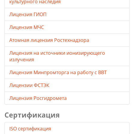
культурного наследия
Лицензия ГИОП
Лицензия МЧС
Атомная лицензия Ростехнадзора
Лицензия на источники ионизирующего
излучения
Лицензия Минпромторга на работу с ВВТ
Лицензии ФСТЭК
Лицензия Росгидромета
Сертификация
ISO сертификация