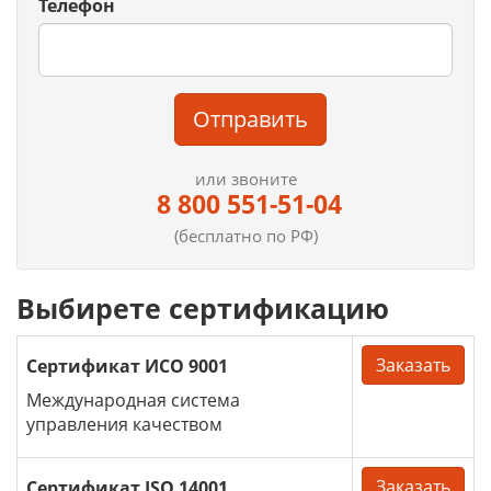
Телефон
Отправить
или звоните
8 800 551-51-04
(бесплатно по РФ)
Выбирете сертификацию
Заказать
Сертификат ИСО 9001
Международная система
управления качеством
Заказать
Сертификат ISO 14001