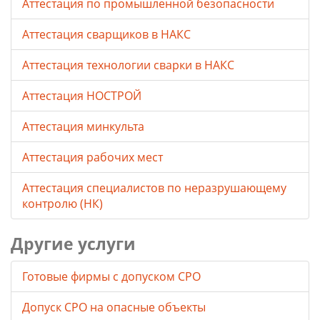
Аттестация по промышленной безопасности
Аттестация сварщиков в НАКС
Аттестация технологии сварки в НАКС
Аттестация НОСТРОЙ
Аттестация минкульта
Аттестация рабочих мест
Аттестация специалистов по неразрушающему
контролю (НК)
Другие услуги
Готовые фирмы с допуском СРО
Допуск СРО на опасные объекты