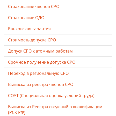
Страхование членов СРО
Страхование ОДО
Банковская гарантия
Стоимость допуска СРО
Допуск СРО к атомным работам
Срочное получение допуска СРО
Переход в региональную СРО
Выписка из реестра членов СРО
СОУТ (Специальная оценка условий труда)
Выписка из Реестра сведений о квалификации
(РСК РФ)