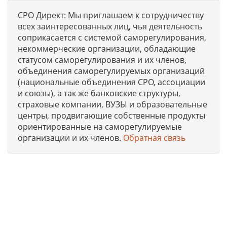
СРО Директ: Мы приглашаем к сотрудничеству
всех заинтересованных лиц, чья деятельность
соприкасается с системой саморегулирования,
некоммерческие организации, обладающие
статусом саморегулирования и их членов,
объединения саморегулируемых организаций
(национальные объединения СРО, ассоциации
и союзы), а так же банковские структуры,
страховые компании, ВУЗЫ и образовательные
центры, продвигающие собственные продукты
ориентированные на саморегулируемые
организации и их членов.
Обратная связь