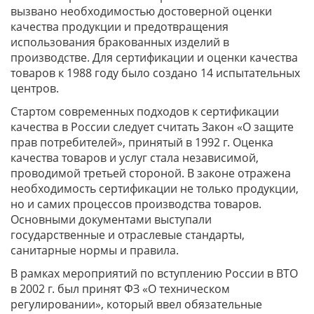
вызвано необходимостью достоверной оценки
качества продукции и предотвращения
использования бракованных изделий в
производстве. Для сертификации и оценки качества
товаров к 1988 году было создано 14 испытательных
центров.
Стартом современных подходов к сертификации
качества в России следует считать Закон «О защите
прав потребителей», принятый в 1992 г. Оценка
качества товаров и услуг стала независимой,
проводимой третьей стороной. В законе отражена
необходимость сертификации не только продукции,
но и самих процессов производства товаров.
Основными документами выступали
государственные и отраслевые стандарты,
санитарные нормы и правила.
В рамках мероприятий по вступлению России в ВТО
в 2002 г. был принят ФЗ «О техническом
регулировании», который ввел обязательные