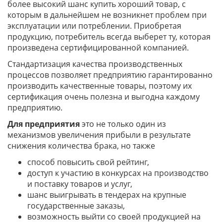
более высокий шанс купить хороший товар, с
которым в дальнейшем не возникнет проблем при
эксплуатации или потреблении. Приобретая
продукцию, потребитель всегда выберет ту, которая
произведена сертифицированной компанией.
Стандартизация качества производственных
процессов позволяет предприятию гарантированно
производить качественные товары, поэтому их
сертификация очень полезна и выгодна каждому
предприятию.
Для предприятия
это не только один из
механизмов увеличения прибыли в результате
снижения количества брака, но также
способ повысить свой рейтинг,
доступ к участию в конкурсах на производство
и поставку товаров и услуг,
шанс выигрывать в тендерах на крупные
государственные заказы,
возможность выйти со своей продукцией на