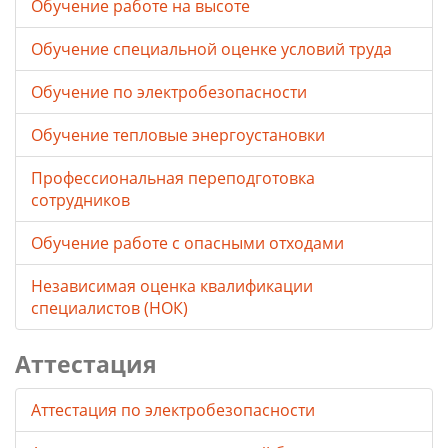
Обучение работе на высоте
Обучение специальной оценке условий труда
Обучение по электробезопасности
Обучение тепловые энергоустановки
Профессиональная переподготовка
сотрудников
Обучение работе с опасными отходами
Независимая оценка квалификации
специалистов (НОК)
Аттестация
Аттестация по электробезопасности