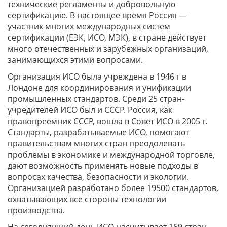
технические регламенты и добровольную
сертификацию. В настоящее время Россия —
участник многих международных систем
сертификации (ЕЭК, ИСО, МЭК), в стране действует
много отечественных и зарубежных организаций,
занимающихся этими вопросами.
Организация ИСО была учреждена в 1946 г в
Лондоне для координирования и унификации
промышленных стандартов. Среди 25 стран-
учредителей ИСО был и СССР. Россия, как
правопреемник СССР, вошла в Совет ИСО в 2005 г.
Стандарты, разрабатываемые ИСО, помогают
правительствам многих стран преодолевать
проблемы в экономике и международной торговле,
дают возможность применять новые подходы в
вопросах качества, безопасности и экологии.
Организацией разработано более 19500 стандартов,
охватывающих все стороны технологии
производства.