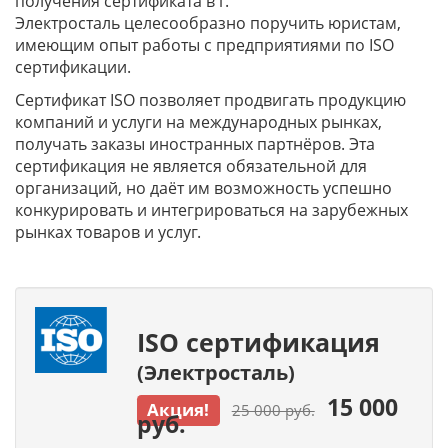
получения сертификата в г.
Электросталь
целесообразно поручить юристам,
имеющим опыт работы с предприятиями по ISO
сертификации.
Сертификат ISO позволяет продвигать продукцию
компаний и услуги на международных рынках,
получать заказы иностранных партнёров. Эта
сертификация не является обязательной для
организаций, но даёт им возможность успешно
конкурировать и интегрироваться на зарубежных
рынках товаров и услуг.
ISO сертификация
(Электросталь)
15 000
Акция!
25 000 руб.
руб.