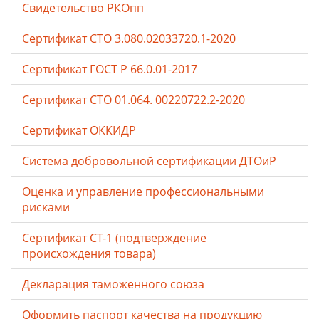
Свидетельство РКОпп
Сертификат СТО 3.080.02033720.1-2020
Сертификат ГОСТ Р 66.0.01-2017
Сертификат СТО 01.064. 00220722.2-2020
Сертификат ОККИДР
Система добровольной сертификации ДТОиР
Оценка и управление профессиональными
рисками
Сертификат СТ-1 (подтверждение
происхождения товара)
Декларация таможенного союза
Оформить паспорт качества на продукцию