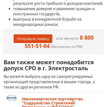
результате роста прибыли и доходов компаний,
повышение доверия и уважения граждан и
иностранных государств,
выигрыш в конкурентной борьбе на
международных ранках.
8 800
или звоните
Отправьте заявку
551-51-04
(бесплатно по РФ)
Вам также может понадобится
допуск СРО в г. Электросталь
Вы можете выбрать одну из саморегулируемых
организаций представленных в вашем городе, а
также из других регионов РФ.
Некоммерческое партнёрство
"Содружество Строителей