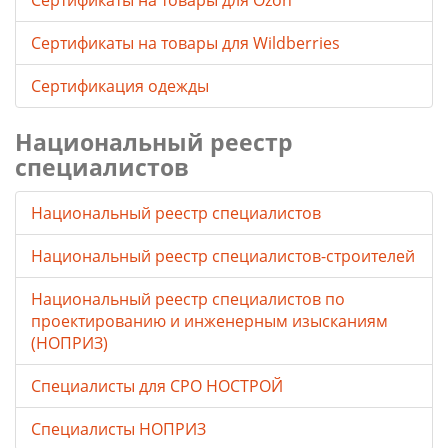
Cертификаты на товары для Ozon
Cертификаты на товары для Wildberries
Сертификация одежды
Национальный реестр
специалистов
Национальный реестр специалистов
Национальный реестр специалистов-строителей
Национальный реестр специалистов по
проектированию и инженерным изысканиям
(НОПРИЗ)
Специалисты для СРО НОСТРОЙ
Специалисты НОПРИЗ