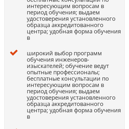
интересующим вопросам в
период обучения; выдаем
удостоверения установленного
образца аккредитованного
центра; удобная форма обучения
в
широкий выбор программ
обучения инженеров-
изыскателей; обучение ведут
опытные профессионалы;
бесплатные консультации по
интересующим вопросам в
период обучения; выдаем
удостоверения установленного
образца аккредитованного
центра; удобная форма обучения
в