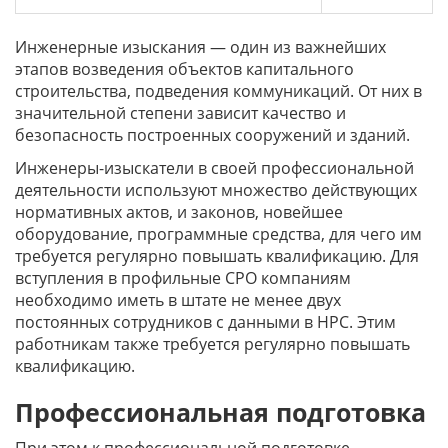
Инженерные изыскания — один из важнейших
этапов возведения объектов капитального
строительства, подведения коммуникаций. От них в
значительной степени зависит качество и
безопасность построенных сооружений и зданий.
Инженеры-изыскатели в своей профессиональной
деятельности используют множество действующих
нормативных актов, и законов, новейшее
оборудование, программные средства, для чего им
требуется регулярно повышать квалификацию. Для
вступления в профильные СРО компаниям
необходимо иметь в штате не менее двух
постоянных сотрудников с данными в НРС. Этим
работникам также требуется регулярно повышать
квалификацию.
Профессиональная подготовка