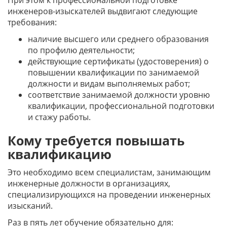
При этом к профессиональной подготовке
инженеров-изыскателей выдвигают следующие
требования:
наличие высшего или среднего образования
по профилю деятельности;
действующие сертификаты (удостоверения) о
повышении квалификации по занимаемой
должности и видам выполняемых работ;
соответствие занимаемой должности уровню
квалификации, профессиональной подготовки
и стажу работы.
Кому требуется повышать
квалификацию
Это необходимо всем специалистам, занимающим
инженерные должности в организациях,
специализирующихся на проведении инженерных
изысканий.
Раз в пять лет обучение обязательно для: