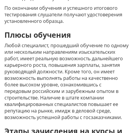
По окончании обучения и успешного итогового
тестирования слушатели получают удостоверения
установленного образца.
Плюсы обучения
Любой специалист, прошедший обучение по одному
или нескольким направлениям изыскательских
работ, имеет реальную возможность дальнейшего
карьерного роста, повышения зарплаты, занятия
руководящей должности. Кроме того, он имеет
возможность выполнять работы на качественно
более высоком уровне, ознакомившись с
передовым российским и зарубежным опытом в
строительстве. Наличие в штате компании
квалифицированных специалистов повышает ее
репутацию на рынке, имидж в деловой среде,
возможность успешной работы с госзаказчиками.
Этапы зачисления на курсы и