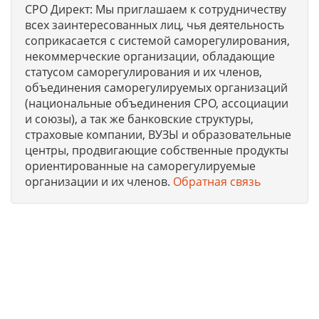
СРО Директ: Мы приглашаем к сотрудничеству
всех заинтересованных лиц, чья деятельность
соприкасается с системой саморегулирования,
некоммерческие организации, обладающие
статусом саморегулирования и их членов,
объединения саморегулируемых организаций
(национальные объединения СРО, ассоциации
и союзы), а так же банковские структуры,
страховые компании, ВУЗЫ и образовательные
центры, продвигающие собственные продукты
ориентированные на саморегулируемые
организации и их членов.
Обратная связь