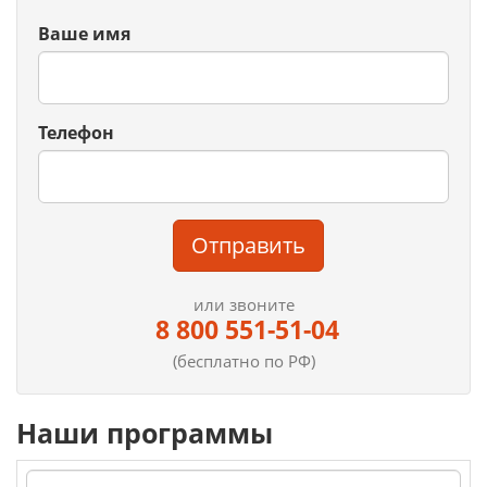
Ваше имя
Телефон
Отправить
или звоните
8 800 551-51-04
(бесплатно по РФ)
Наши программы