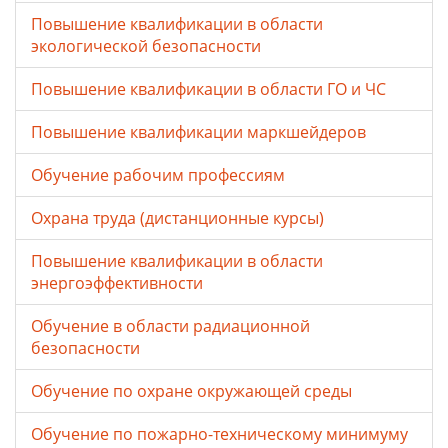
Повышение квалификации в области
экологической безопасности
Повышение квалификации в области ГО и ЧС
Повышение квалификации маркшейдеров
Обучение рабочим профессиям
Охрана труда (дистанционные курсы)
Повышение квалификации в области
энергоэффективности
Обучение в области радиационной
безопасности
Обучение по охране окружающей среды
Обучение по пожарно-техническому минимуму