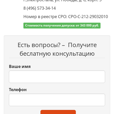
8 (496) 573-34-14
Номер в реестре СРО: СРО-С-212-29032010
Стоимость получения допуска: от 343 000 руб.
Есть вопросы? – Получите
беслатную консультацию
Ваше имя
Телефон