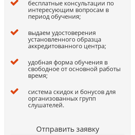
бесплатные консультации по
интересующим вопросам в
период обучения;
выдаем удостоверения
установленного образца
аккредитованного центра;
удобная форма обучения в
свободное от основной работы
время;
система скидок и бонусов для
организованных групп
слушателей.
Отправить заявку