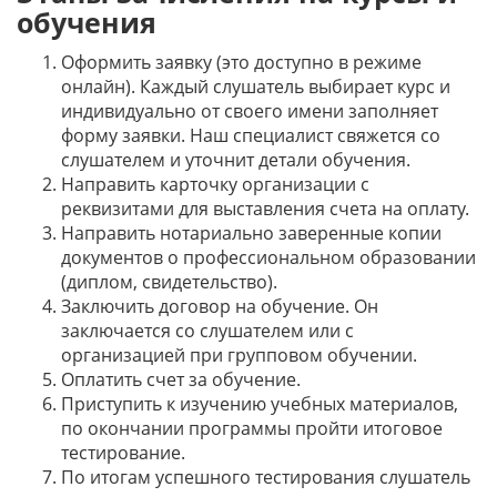
обучения
Оформить заявку (это доступно в режиме
онлайн). Каждый слушатель выбирает курс и
индивидуально от своего имени заполняет
форму заявки. Наш специалист свяжется со
слушателем и уточнит детали обучения.
Направить карточку организации с
реквизитами для выставления счета на оплату.
Направить нотариально заверенные копии
документов о профессиональном образовании
(диплом, свидетельство).
Заключить договор на обучение. Он
заключается со слушателем или с
организацией при групповом обучении.
Оплатить счет за обучение.
Приступить к изучению учебных материалов,
по окончании программы пройти итоговое
тестирование.
По итогам успешного тестирования слушатель