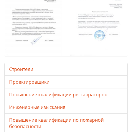
Строители
Проектировщики
Повышение квалификации реставраторов
Инженерные изыскания
Повышение квалификации по пожарной
безопасности