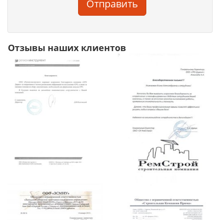
Отправить
Отзывы наших клиентов