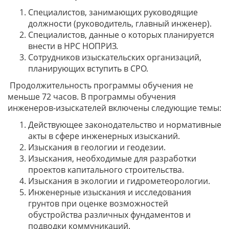
Специалистов, занимающих руководящие
должности (руководитель, главный инженер).
Специалистов, данные о которых планируется
внести в НРС НОПРИЗ.
Сотрудников изыскательских организаций,
планирующих вступить в СРО.
Продолжительность программы обучения не
меньше 72 часов. В программы обучения
инженеров-изыскателей включены следующие темы:
Действующее законодательство и нормативные
акты в сфере инженерных изысканий.
Изыскания в геологии и геодезии.
Изыскания, необходимые для разработки
проектов капитального строительства.
Изыскания в экологии и гидрометеорологии.
Инженерные изыскания и исследования
грунтов при оценке возможностей
обустройства различных фундаментов и
подводки коммуникаций.