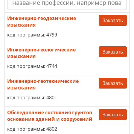
Инженерно-геодезические
Заказать
изыскания
код программы: 4799
Инженерно-геологические
Заказать
изыскания
код программы: 4744
Инженерно-геотехнические
Заказать
изыскания
код программы: 4801
Обследование состояния грунтов
Заказать
основания зданий и сооружений
код программы: 4802