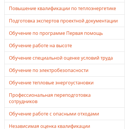
Повышение квалификации по теплоэнергетике
Подготовка экспертов проектной документации
Обучение по программе Первая помощь
Обучение работе на высоте
Обучение специальной оценке условий труда
Обучение по электробезопасности
Обучение тепловые энергоустановки
Профессиональная переподготовка
сотрудников
Обучение работе с опасными отходами
Независимая оценка квалификации