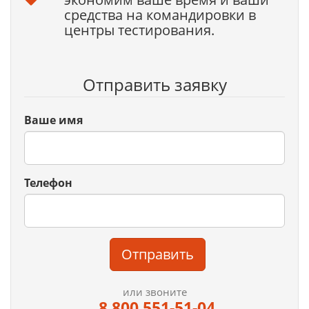
средства на командировки в
центры тестирования.
Отправить заявку
Ваше имя
Телефон
Отправить
или звоните
8 800 551-51-04