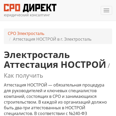
Мен
юридический консалтинг
СРО Электросталь
Аттестация НОСТРОЙ в г. Электросталь
Электросталь
Аттестация НОСТРОЙ
/
Как получить
Аттестация НОСТРОЙ — обязательная процедура
для руководителей и ключевых специалистов
компаний, состоящих в СРО и занимающихся
строительством. В каждой из организаций должно
быть два-три аттестованных в НОСТРОЙ
специалистов. В соответствии с №240-ФЗ