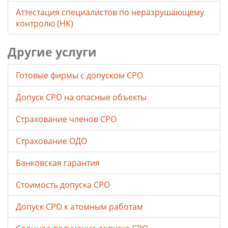
Аттестация специалистов по неразрушающему
контролю (НК)
Другие услуги
Готовые фирмы с допуском СРО
Допуск СРО на опасные объекты
Страхование членов СРО
Страхование ОДО
Банковская гарантия
Стоимость допуска СРО
Допуск СРО к атомным работам