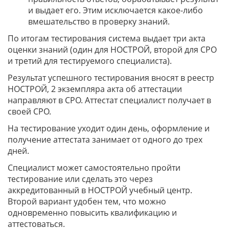
и выдает его. Этим исключается какое-либо
вмешательство в проверку знаний.
По итогам тестирования система выдает три акта
оценки знаний (один для НОСТРОЙ, второй для СРО
и третий для тестируемого специалиста).
Результат успешного тестирования вносят в реестр
НОСТРОЙ, 2 экземпляра акта об аттестации
направляют в СРО. Аттестат специалист получает в
своей СРО.
На тестирование уходит один день, оформление и
получение аттестата занимает от одного до трех
дней.
Специалист может самостоятельно пройти
тестирование или сделать это через
аккредитованный в НОСТРОЙ учебный центр.
Второй вариант удобен тем, что можно
одновременно повысить квалификацию и
аттестоваться.