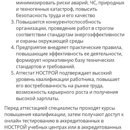
минимизировать риски аварий, ЧС, природных
и техногенных катастроф, повысить
безопасность труда и его качество
Повышается конкурентоспособность
организации, проведение работ в строгом
соответствии стандартам энергоэффективности
и охраны окружающей среды
Предприятие внедряет практические правила,
повышающие эффективность ее деятельности,
формирует нормативную базу технических
стандартов и требований.
Аттестат НОСТРОЙ подтверждает высокий
уровень квалификации работника, повышает
его востребованность на рынке труда,
возможность карьерного роста и получения
высокой зарплаты.
Перед аттестацией специалисты проходят курсы
повышения квалификации, затем получают доступ к
онлайн тестированию в аккредитованных в
НОСТРОЙ учебных центрах или в аккредитованных