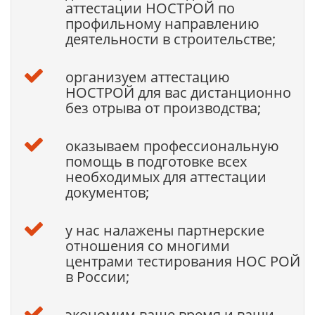
аттестации НОСТРОЙ по
профильному направлению
деятельности в строительстве;
организуем аттестацию
НОСТРОЙ для вас дистанционно
без отрыва от производства;
оказываем профессиональную
помощь в подготовке всех
необходимых для аттестации
документов;
у нас налажены партнерские
отношения со многими
центрами тестирования НОС РОЙ
в России;
экономим ваше время и ваши