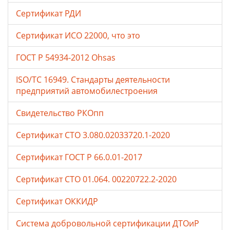
Сертификат РДИ
Сертификат ИСО 22000, что это
ГОСТ Р 54934-2012 Ohsas
ISO/TC 16949. Стандарты деятельности
предприятий автомобилестроения
Свидетельство РКОпп
Сертификат СТО 3.080.02033720.1-2020
Сертификат ГОСТ Р 66.0.01-2017
Сертификат СТО 01.064. 00220722.2-2020
Сертификат ОККИДР
Система добровольной сертификации ДТОиР