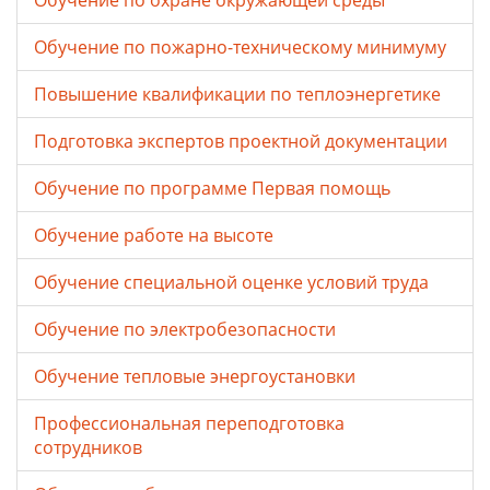
Обучение по охране окружающей среды
Обучение по пожарно-техническому минимуму
Повышение квалификации по теплоэнергетике
Подготовка экспертов проектной документации
Обучение по программе Первая помощь
Обучение работе на высоте
Обучение специальной оценке условий труда
Обучение по электробезопасности
Обучение тепловые энергоустановки
Профессиональная переподготовка
сотрудников