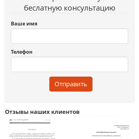
беслатную консультацию
Ваше имя
Телефон
Отправить
Отзывы наших клиентов