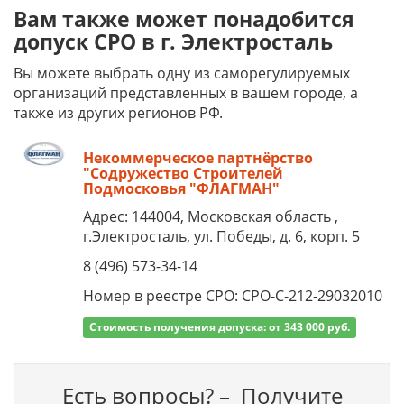
Вам также может понадобится
допуск СРО в г. Электросталь
Вы можете выбрать одну из саморегулируемых
организаций представленных в вашем городе, а
также из других регионов РФ.
Некоммерческое партнёрство
"Содружество Строителей
Подмосковья "ФЛАГМАН"
Адрес: 144004, Московская область ,
г.Электросталь, ул. Победы, д. 6, корп. 5
8 (496) 573-34-14
Номер в реестре СРО: СРО-С-212-29032010
Стоимость получения допуска: от 343 000 руб.
Есть вопросы? – Получите