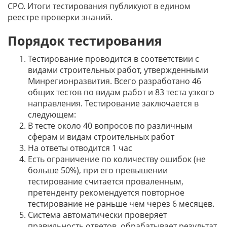
СРО. Итоги тестирования публикуют в едином
реестре проверки знаний.
Порядок тестирования
Тестирование проводится в соответствии с
видами строительных работ, утвержденными
Минрегионразвития. Всего разработано 46
общих тестов по видам работ и 83 теста узкого
направления. Тестирование заключается в
следующем:
В тесте около 40 вопросов по различным
сферам и видам строительных работ
На ответы отводится 1 час
Есть ограничение по количеству ошибок (не
больше 50%), при его превышении
тестирование считается проваленным,
претенденту рекомендуется повторное
тестирование не раньше чем через 6 месяцев.
Система автоматически проверяет
правильность ответов, обрабатывает результат