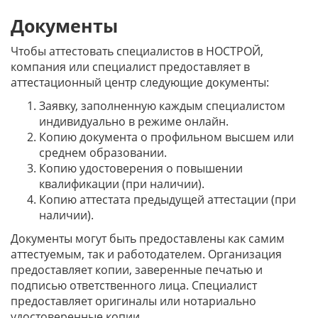
Документы
Чтобы аттестовать специалистов в НОСТРОЙ,
компания или специалист предоставляет в
аттестационный центр следующие документы:
Заявку, заполненную каждым специалистом
индивидуально в режиме онлайн.
Копию документа о профильном высшем или
среднем образовании.
Копию удостоверения о повышении
квалификации (при наличии).
Копию аттестата предыдущей аттестации (при
наличии).
Документы могут быть предоставлены как самим
аттестуемым, так и работодателем. Организация
предоставляет копии, заверенные печатью и
подписью ответственного лица. Специалист
предоставляет оригиналы или нотариально
удостоверенные копии.