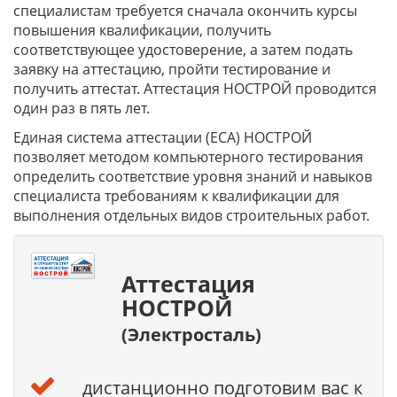
специалистам требуется сначала окончить курсы
повышения квалификации, получить
соответствующее удостоверение, а затем подать
заявку на аттестацию, пройти тестирование и
получить аттестат. Аттестация НОСТРОЙ проводится
один раз в пять лет.
Единая система аттестации (ЕСА) НОСТРОЙ
позволяет методом компьютерного тестирования
определить соответствие уровня знаний и навыков
специалиста требованиям к квалификации для
выполнения отдельных видов строительных работ.
Аттестация
НОСТРОЙ
(Электросталь)
дистанционно подготовим вас к