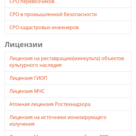
СРО перевозчиков
СРО в промышленной безопасности
СРО кадастровых инженеров
Лицензии
Лицензия на реставрацию(минкульта) объектов
культурного наследия
Лицензия ГИОП
Лицензия МЧС
Атомная лицензия Ростехнадзора
Лицензия на источники ионизирующего
излучения