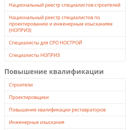
Национальный реестр специалистов-строителей
Национальный реестр специалистов по
проектированию и инженерным изысканиям
(НОПРИЗ)
Специалисты для СРО НОСТРОЙ
Специалисты НОПРИЗ
Повышение квалификации
Строители
Проектировщики
Повышение квалификации реставраторов
Инженерные изыскания