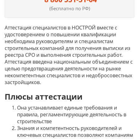
(бесплатно по РФ)
Аттестация специалистов в НОСТРОЙ вместе с
удостоверением о повышении квалификации
необходима руководителям и специалистам
строительных компаний для получения выписки из
реестра СРО и выполнения строительных работ.
Аттестация введена национальным объединением с
целью предотвращения деятельности на рынке
некомпетентных специалистов и недобросовестных
застройщиков.
Плюсы аттестации
Она устанавливает единые требования и
правила, регламентирующие деятельность в
строительстве
Знания и компетентность руководителей и
ключевых специалистов позволяют компаниям