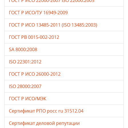
ГОСТ Р ИСО 22000-2007 ISO 22000:2005
ГОСТ Р ИСО/ТУ 16949-2009
ГОСТ Р ИСО 13485-2011 (ISO 13485:2003)
ГОСТ РВ 0015-002-2012
SA 8000:2008
ISO 22301:2012
ГОСТ Р ИСО 26000-2012
ISO 28000:2007
ГОСТ Р ИСО/МЭК
Сертификат РПО росс ru 31512.04
Сертификат деловой репутации