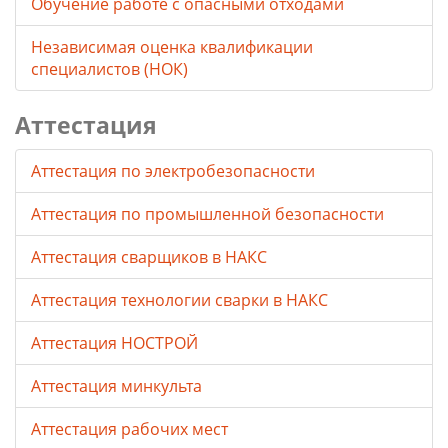
Обучение работе с опасными отходами
Независимая оценка квалификации
специалистов (НОК)
Аттестация
Аттестация по электробезопасности
Аттестация по промышленной безопасности
Аттестация сварщиков в НАКС
Аттестация технологии сварки в НАКС
Аттестация НОСТРОЙ
Аттестация минкульта
Аттестация рабочих мест