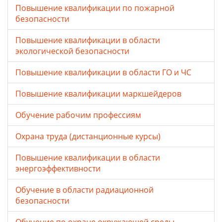
Повышение квалификации по пожарной
безопасности
Повышение квалификации в области
экологической безопасности
Повышение квалификации в области ГО и ЧС
Повышение квалификации маркшейдеров
Обучение рабочим профессиям
Охрана труда (дистанционные курсы)
Повышение квалификации в области
энергоэффективности
Обучение в области радиационной
безопасности