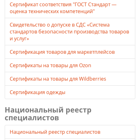
Сертификат соответствия "ГОСТ Стандарт —
оценка технических компетенций"
Свидетельство о допуске в СДС «Система
стандартов безопасности производства товаров
и услуг»
Сертификация товаров для маркетплейсов
Cертификаты на товары для Ozon
Cертификаты на товары для Wildberries
Сертификация одежды
Национальный реестр
специалистов
Национальный реестр специалистов