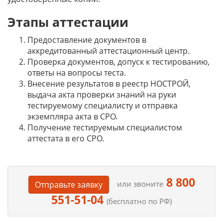
Этапы аттестации
Предоставление документов в
аккредитованный аттестационный центр.
Проверка документов, допуск к тестированию,
ответы на вопросы теста.
Внесение результатов в реестр НОСТРОЙ,
выдача акта проверки знаний на руки
тестируемому специалисту и отправка
экземпляра акта в СРО.
Получение тестируемым специалистом
аттестата в его СРО.
8 800
или звоните
Отправьте заявку
551-51-04
(бесплатно по РФ)