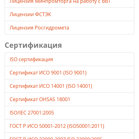
Лицензия Минпромторга на работу с ВВТ
Лицензии ФСТЭК
Лицензия Росгидромета
Сертификация
ISO сертификация
Сертификат ИСО 9001 (ISO 9001)
Сертификат ИСО 14001 (ISO 14001)
Сертификат OHSAS 18001
ISO/IEC 27001:2005
ГОСТ Р ИСО 50001-2012 (ISO50001:2011)