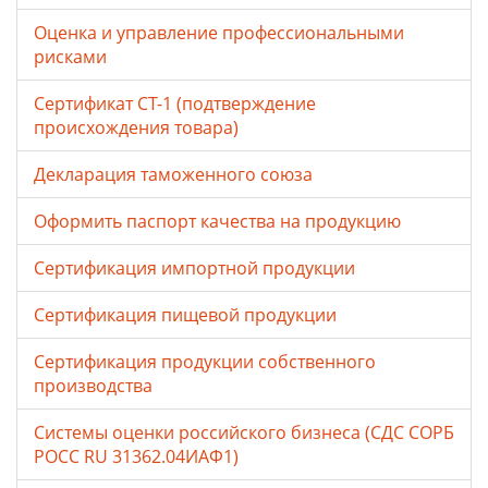
Оценка и управление профессиональными
рисками
Сертификат СТ-1 (подтверждение
происхождения товара)
Декларация таможенного союза
Оформить паспорт качества на продукцию
Сертификация импортной продукции
Сертификация пищевой продукции
Сертификация продукции собственного
производства
Системы оценки российского бизнеса (СДС СОРБ
РОСС RU 31362.04ИАФ1)