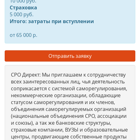
10 000 руб.
Страховка
5 000 руб.
Итого: затраты при вступлении
от 65 000 р.
Отправить заявку
СРО Директ: Мы приглашаем к сотрудничеству
всех заинтересованных лиц, чья деятельность
соприкасается с системой саморегулирования,
некоммерческие организации, обладающие
статусом саморегулирования и их членов,
объединения саморегулируемых организаций
(национальные объединения СРО, ассоциации
и союзы), а так же банковские структуры,
страховые компании, ВУЗЫ и образовательные
центры, продвигающие собственные продукты