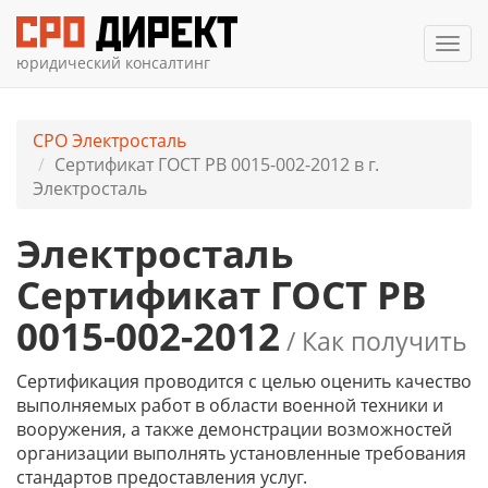
Мен
юридический консалтинг
СРО Электросталь
Сертификат ГОСТ РВ 0015-002-2012 в г.
Электросталь
Электросталь
Сертификат ГОСТ РВ
0015-002-2012
/ Как получить
Сертификация проводится с целью оценить качество
выполняемых работ в области военной техники и
вооружения, а также демонстрации возможностей
организации выполнять установленные требования
стандартов предоставления услуг.