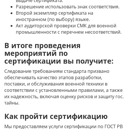
выдаче сертификата.
Разрешение использовать знак соответствия.
Второй экземпляр сертификата на
иностранном (по выбору) языке.
Акт аудиторской проверки СМК для военной
промышленности с перечнем несоответствий.
В итоге проведения
мероприятий по
сертификации вы получите:
Следование требованиям стандарта призвано
обеспечивать качество этапов разработки,
поставки, и обслуживания военной техники в
соответствии с установленными правилами, а также
их надежность, включая оценку рисков и защиту гос.
тайны.
Как пройти сертификацию
Мы предоставляем услуги сертификации по ГОСТ РВ