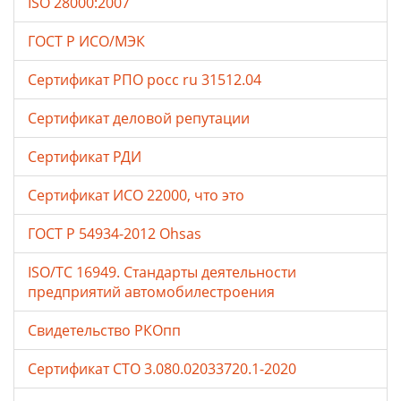
ISO 28000:2007
ГОСТ Р ИСО/МЭК
Сертификат РПО росс ru 31512.04
Сертификат деловой репутации
Сертификат РДИ
Сертификат ИСО 22000, что это
ГОСТ Р 54934-2012 Ohsas
ISO/TC 16949. Стандарты деятельности
предприятий автомобилестроения
Свидетельство РКОпп
Сертификат СТО 3.080.02033720.1-2020