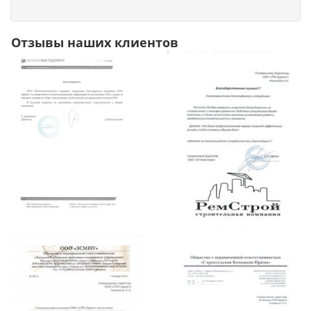
Отзывы наших клиентов