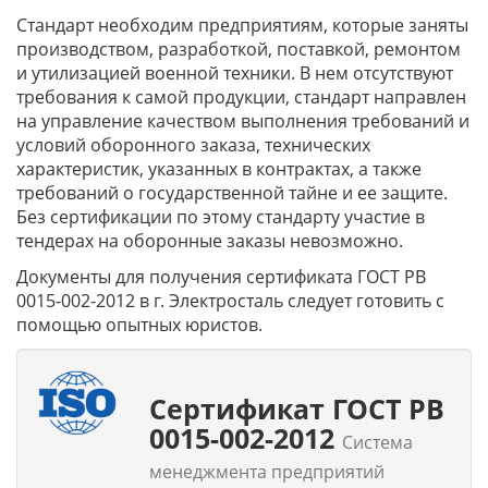
Стандарт необходим предприятиям, которые заняты
производством, разработкой, поставкой, ремонтом
и утилизацией военной техники. В нем отсутствуют
требования к самой продукции, стандарт направлен
на управление качеством выполнения требований и
условий оборонного заказа, технических
характеристик, указанных в контрактах, а также
требований о государственной тайне и ее защите.
Без сертификации по этому стандарту участие в
тендерах на оборонные заказы невозможно.
Документы для получения сертификата
ГОСТ РВ
0015-002-2012
в г. Электросталь следует готовить с
помощью опытных юристов.
Сертификат ГОСТ РВ
0015-002-2012
Система
менеджмента предприятий