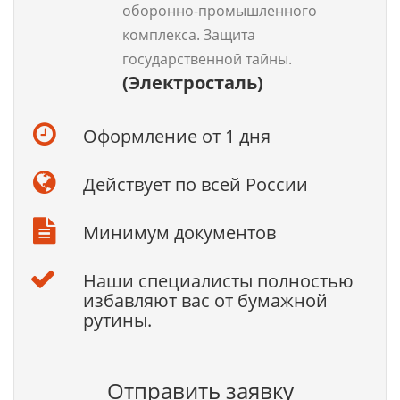
оборонно-промышленного
комплекса. Защита
государственной тайны.
(Электросталь)
Оформление от 1 дня
Действует по всей России
Минимум документов
Наши специалисты полностью
избавляют вас от бумажной
рутины.
Отправить заявку