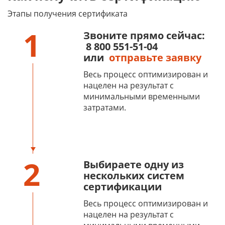
Этапы получения сертификата
1
Звоните прямо сейчас:
8 800 551-51-04
или
отправьте заявку
Весь процесс оптимизирован и
нацелен на результат с
минимальными временными
затратами.
2
Выбираете одну из
нескольких систем
сертификации
Весь процесс оптимизирован и
нацелен на результат с