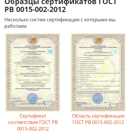
Образцы сертификатов ГОСТ
РВ 0015-002-2012
Несколько систем сертификации с которыми мы
работаем
Сертификат
Область сертификации
соответствия ГОСТ РВ
ГОСТ РВ 0015-002-2012
0015-002-2012