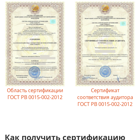
Область сертификации
Сертификат
ГОСТ РВ 0015-002-2012
соответствия аудитора
ГОСТ РВ 0015-002-2012
Как получить сертификацию