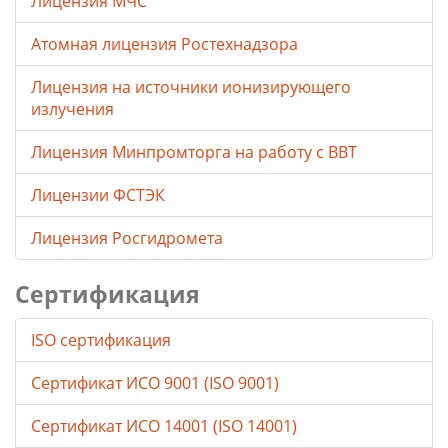
Лицензия МЧС
Атомная лицензия Ростехнадзора
Лицензия на источники ионизирующего
излучения
Лицензия Минпромторга на работу с ВВТ
Лицензии ФСТЭК
Лицензия Росгидромета
Сертификация
ISO сертификация
Сертификат ИСО 9001 (ISO 9001)
Сертификат ИСО 14001 (ISO 14001)