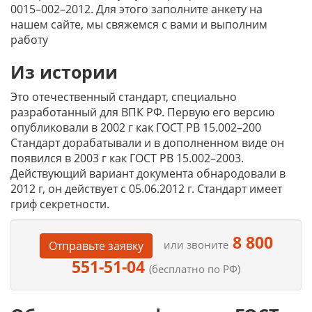
0015–002–2012. Для этого заполните анкету на
нашем сайте, мы свяжемся с вами и выполним
работу
Из истории
Это отечественный стандарт, специально
разработанный для ВПК РФ. Первую его версию
опубликовали в 2002 г как ГОСТ РВ 15.002–200
Стандарт дорабатывали и в дополненном виде он
появился в 2003 г как ГОСТ РВ 15.002–2003.
Действующий вариант документа обнародовали в
2012 г, он действует с 05.06.2012 г. Стандарт имеет
гриф секретности.
8 800
или звоните
Отправьте заявку
551-51-04
(бесплатно по РФ)