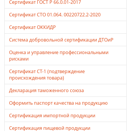
Сертификат ГОСТ Р 66.0.01-2017
Сертификат СТО 01.064. 00220722.2-2020
Сертификат ОККИДР
Система добровольной сертификации ДТОиР
Оценка и управление профессиональными
рисками
Сертификат СТ-1 (подтверждение
происхождения товара)
Декларация таможенного союза
Оформить паспорт качества на продукцию
Сертификация импортной продукции
Сертификация пищевой продукции