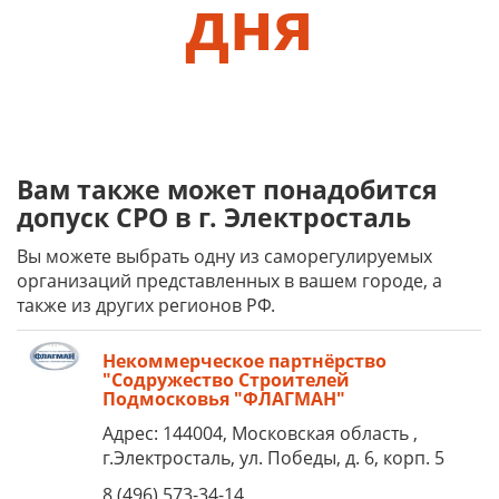
дня
Вам также может понадобится
допуск СРО в г. Электросталь
Вы можете выбрать одну из саморегулируемых
организаций представленных в вашем городе, а
также из других регионов РФ.
Некоммерческое партнёрство
"Содружество Строителей
Подмосковья "ФЛАГМАН"
Адрес: 144004, Московская область ,
г.Электросталь, ул. Победы, д. 6, корп. 5
8 (496) 573-34-14