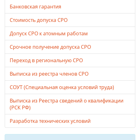
Банковская гарантия
Стоимость допуска СРО
Допуск СРО к атомным работам
Срочное получение допуска СРО
Переход в региональную СРО
Выписка из реестра членов СРО
СОУТ (Специальная оценка условий труда)
Выписка из Реестра сведений о квалификации
(РСК РФ)
Разработка технических условий