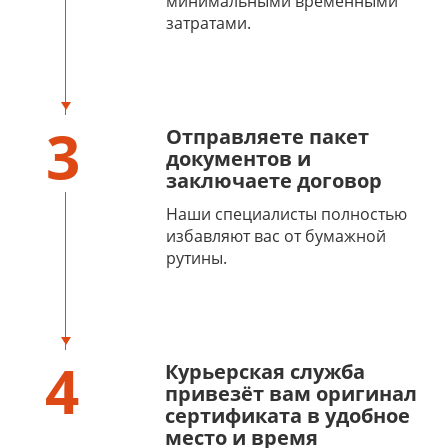
минимальными временными
затратами.
3
Отправляете пакет
документов и
заключаете договор
Наши специалисты полностью
избавляют вас от бумажной
рутины.
4
Курьерская служба
привезёт вам оригинал
сертификата в удобное
место и время