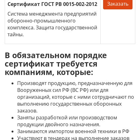
Заказать
Сертификат ГОСТ РВ 0015-002-2012
Система менеджмента предприятий
оборонно-промышленного
комплекса. Защита государственной
тайны.
В обязательном порядке
сертификат требуется
компаниям, которые:
Производят продукцию, предназначенную для
Вооруженных сил РФ (ВС РФ) или для
организаций, которые с ними сотрудничают по
выполнению государственных оборонных
заказов.
Заняты разработкой или производством
продукции двойного назначения.
Занимаются импортом военной техники в РФ
Участвуют в тендерах на выполнение заказов