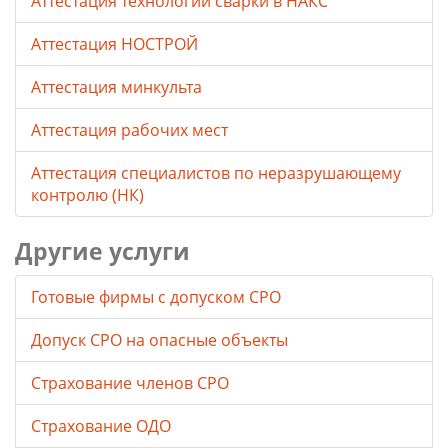
Аттестация технологии сварки в НАКС
Аттестация НОСТРОЙ
Аттестация минкульта
Аттестация рабочих мест
Аттестация специалистов по неразрушающему
контролю (НК)
Другие услуги
Готовые фирмы с допуском СРО
Допуск СРО на опасные объекты
Страхование членов СРО
Страхование ОДО