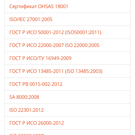
Сертификат OHSAS 18001
ISO/IEC 27001:2005
ГОСТ Р ИСО 50001-2012 (ISO50001:2011)
ГОСТ Р ИСО 22000-2007 ISO 22000:2005
ГОСТ Р ИСО/ТУ 16949-2009
ГОСТ Р ИСО 13485-2011 (ISO 13485:2003)
ГОСТ РВ 0015-002-2012
SA 8000:2008
ISO 22301:2012
ГОСТ Р ИСО 26000-2012