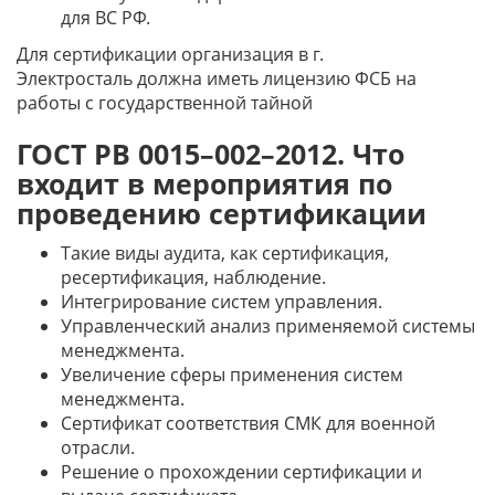
для ВС РФ.
Для сертификации организация
в г.
Электросталь
должна иметь лицензию ФСБ на
работы с государственной тайной
ГОСТ РВ 0015–002–2012. Что
входит в мероприятия по
проведению сертификации
Такие виды аудита, как сертификация,
ресертификация, наблюдение.
Интегрирование систем управления.
Управленческий анализ применяемой системы
менеджмента.
Увеличение сферы применения систем
менеджмента.
Сертификат соответствия СМК для военной
отрасли.
Решение о прохождении сертификации и