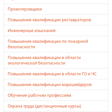
Проектировщики
Повышение квалификации реставраторов
Инженерные изыскания
Повышение квалификации по пожарной
безопасности
Повышение квалификации в области
экологической безопасности
Повышение квалификации в области ГО и ЧС
Повышение квалификации маркшейдеров
Обучение рабочим профессиям
Охрана труда (дистанционные курсы)