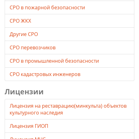
СРО в пожарной безопасности
СРО ЖКХ
Другие СРО
СРО перевозчиков
СРО в промышленной безопасности
СРО кадастровых инженеров
Лицензии
Лицензия на реставрацию(минкульта) объектов
культурного наследия
Лицензия ГИОП