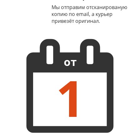
Мы отправим отсканированую
копию по email, а курьер
привезёт оригинал.
от
1