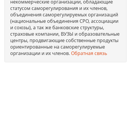
некоммерческие организации, обладающие
статусом саморегулирования и их членов,
объединения саморегулируемых организаций
(национальные объединения СРО, ассоциации
и союзы), а так же банковские структуры,
страховые компании, ВУЗЫ и образовательные
центры, продвигающие собственные продукты
ориентированные на саморегулируемые
организации и их членов.
Обратная связь