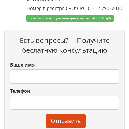
Номер в реестре СРО: СРО-С-212-29032010
Стоимость получения допуска: от 343 000 руб.
Есть вопросы? – Получите
беслатную консультацию
Ваше имя
Телефон
Отправить