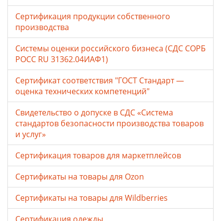
Сертификация продукции собственного
производства
Системы оценки российского бизнеса (СДС СОРБ
РОСС RU 31362.04ИАФ1)
Сертификат соответствия "ГОСТ Стандарт —
оценка технических компетенций"
Свидетельство о допуске в СДС «Система
стандартов безопасности производства товаров
и услуг»
Сертификация товаров для маркетплейсов
Cертификаты на товары для Ozon
Cертификаты на товары для Wildberries
Сертификация одежды