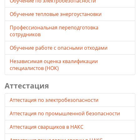
Обучение по электробезопасности
Обучение тепловые энергоустановки
Профессиональная переподготовка
сотрудников
Обучение работе с опасными отходами
Независимая оценка квалификации
специалистов (НОК)
Аттестация
Аттестация по электробезопасности
Аттестация по промышленной безопасности
Аттестация сварщиков в НАКС