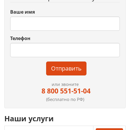
Ваше имя
Телефон
Отправить
или звоните
8 800 551-51-04
(бесплатно по РФ)
Наши услуги