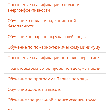
Повышение квалификации в области
энергоэффективности
Обучение в области радиационной
безопасности
Обучение по охране окружающей среды
Обучение по пожарно-техническому минимуму
Повышение квалификации по теплоэнергетике
Подготовка экспертов проектной документации
Обучение по программе Первая помощь
Обучение работе на высоте
Обучение специальной оценке условий труда