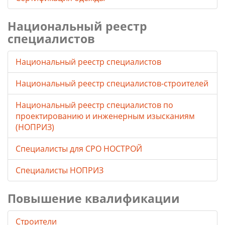
Национальный реестр
специалистов
Национальный реестр специалистов
Национальный реестр специалистов-строителей
Национальный реестр специалистов по
проектированию и инженерным изысканиям
(НОПРИЗ)
Специалисты для СРО НОСТРОЙ
Специалисты НОПРИЗ
Повышение квалификации
Строители