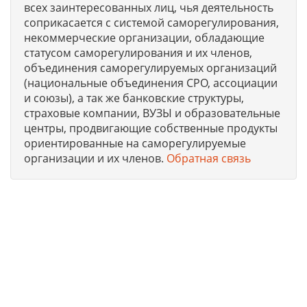
всех заинтересованных лиц, чья деятельность
соприкасается с системой саморегулирования,
некоммерческие организации, обладающие
статусом саморегулирования и их членов,
объединения саморегулируемых организаций
(национальные объединения СРО, ассоциации
и союзы), а так же банковские структуры,
страховые компании, ВУЗЫ и образовательные
центры, продвигающие собственные продукты
ориентированные на саморегулируемые
организации и их членов.
Обратная связь