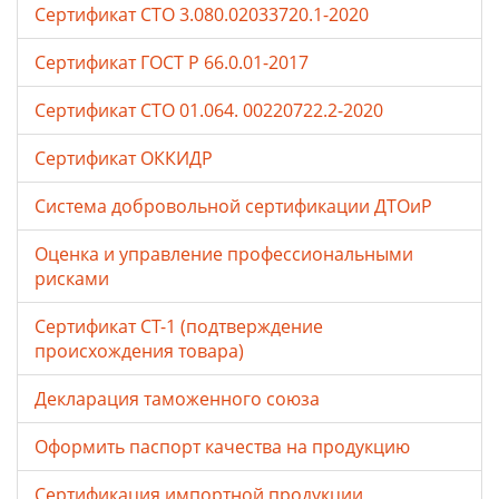
Сертификат СТО 3.080.02033720.1-2020
Сертификат ГОСТ Р 66.0.01-2017
Сертификат СТО 01.064. 00220722.2-2020
Сертификат ОККИДР
Система добровольной сертификации ДТОиР
Оценка и управление профессиональными
рисками
Сертификат СТ-1 (подтверждение
происхождения товара)
Декларация таможенного союза
Оформить паспорт качества на продукцию
Сертификация импортной продукции