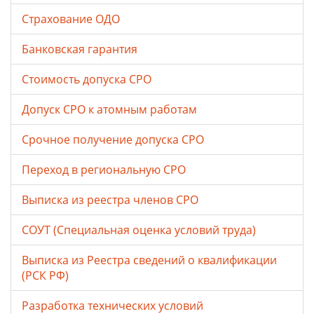
Страхование ОДО
Банковская гарантия
Стоимость допуска СРО
Допуск СРО к атомным работам
Срочное получение допуска СРО
Переход в региональную СРО
Выписка из реестра членов СРО
СОУТ (Специальная оценка условий труда)
Выписка из Реестра сведений о квалификации
(РСК РФ)
Разработка технических условий