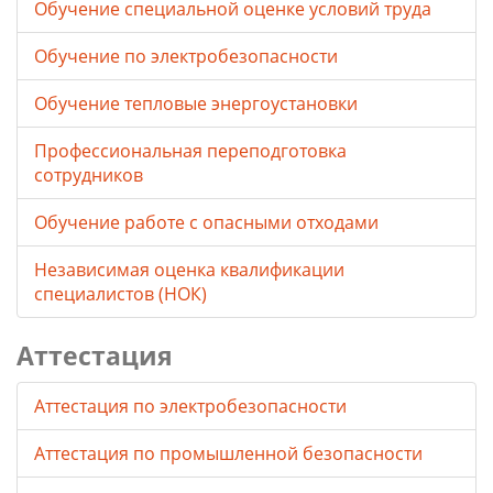
Обучение специальной оценке условий труда
Обучение по электробезопасности
Обучение тепловые энергоустановки
Профессиональная переподготовка
сотрудников
Обучение работе с опасными отходами
Независимая оценка квалификации
специалистов (НОК)
Аттестация
Аттестация по электробезопасности
Аттестация по промышленной безопасности