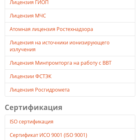
Лицензия ГИОП
Лицензия МЧС
Атомная лицензия Ростехнадзора
Лицензия на источники ионизирующего
излучения
Лицензия Минпромторга на работу с ВВТ
Лицензии ФСТЭК
Лицензия Росгидромета
Сертификация
ISO сертификация
Сертификат ИСО 9001 (ISO 9001)