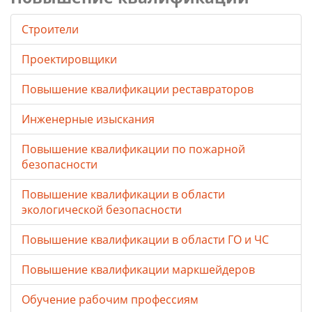
Строители
Проектировщики
Повышение квалификации реставраторов
Инженерные изыскания
Повышение квалификации по пожарной
безопасности
Повышение квалификации в области
экологической безопасности
Повышение квалификации в области ГО и ЧС
Повышение квалификации маркшейдеров
Обучение рабочим профессиям