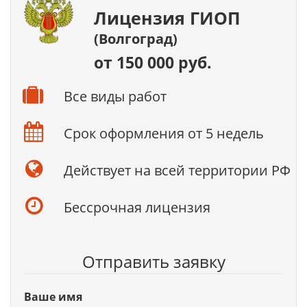
Лицензия ГИОП
(Волгоград)
от 150 000 руб.
Все виды работ
Срок оформления от 5 недель
Действует на всей территории РФ
Бессрочная лицензия
Отправить заявку
Ваше имя