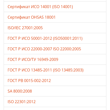
Сертификат ИСО 14001 (ISO 14001)
Сертификат OHSAS 18001
ISO/IEC 27001:2005
ГОСТ Р ИСО 50001-2012 (ISO50001:2011)
ГОСТ Р ИСО 22000-2007 ISO 22000:2005
ГОСТ Р ИСО/ТУ 16949-2009
ГОСТ Р ИСО 13485-2011 (ISO 13485:2003)
ГОСТ РВ 0015-002-2012
SA 8000:2008
ISO 22301:2012