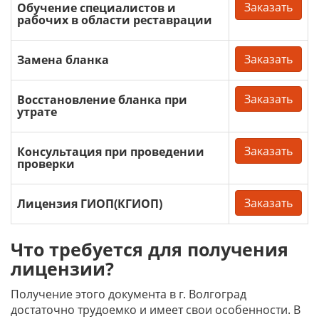
Заказать
Обучение специалистов и
рабочих в области реставрации
Заказать
Замена бланка
Заказать
Восстановление бланка при
утрате
Заказать
Консультация при проведении
проверки
Заказать
Лицензия ГИОП(КГИОП)
Что требуется для получения
лицензии?
Получение этого документа в г. Волгоград
достаточно трудоемко и имеет свои особенности. В