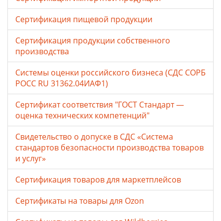
Сертификация пищевой продукции
Сертификация продукции собственного
производства
Системы оценки российского бизнеса (СДС СОРБ
РОСС RU 31362.04ИАФ1)
Сертификат соответствия "ГОСТ Стандарт —
оценка технических компетенций"
Свидетельство о допуске в СДС «Система
стандартов безопасности производства товаров
и услуг»
Сертификация товаров для маркетплейсов
Cертификаты на товары для Ozon