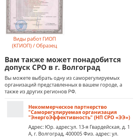
Виды работ ГИОП
(КГИОП) / Образец
Вам также может понадобится
допуск СРО в г. Волгоград
Вы можете выбрать одну из саморегулируемых
организаций представленных в вашем городе, а
также из других регионов РФ.
Некоммерческое партнерство
"Саморегулируемая организация
"ЭнергоЭффективность" (НП СРО «ЭЭ»)
Адрес: Юр. адрес:ул. 13-я Гвардейская, д. 1
А, г. Волгоград, 400005 Физ. адрес: ул.