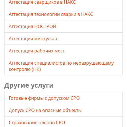
Аттестация сварщиков в НАКС
Аттестация технологии сварки в НАКС
Аттестация НОСТРОЙ
Аттестация минкульта
Аттестация рабочих мест
Аттестация специалистов по неразрушающему
контролю (НК)
Другие услуги
Готовые фирмы с допуском СРО
Допуск СРО на опасные объекты
Страхование членов СРО