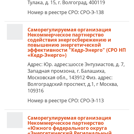
Тулака, д. 15, г. Волгоград, 400119
Номер в реестре СРО: СРО-Э-138
Саморегулируемая организация
Некоммерческое партнерство
содействия энергосбережению и
повышению энергетической
эффективности "Кедр-Энерго" (СРО НП
«Кедр-Энерго»)
Адрес: Юр. адрес:шоссе Энтузиастов, д. 7,
Западная промзона, г. Балашиха,
Московская обл., 143912 Физ. адрес:
Волгоградский проспект, д.1, г Москва,
109316
Номер в реестре СРО: СРО-Э-113
Саморегулируемая организация
Некоммерческое партнерство
«Южного федерального округа
«Энергетический Региональный