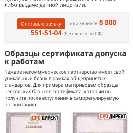
либо выдаче данной лицензии.
8 800
или звоните
Отправьте заявку
551-51-04
(бесплатно по РФ)
Образцы сертификата допуска
к работам
Каждое некомммерческое партнерство имеет свой
уникальный бланк в рамках общепринятых
стандартов. Для примера мы приводем образцы
нескольких бланков сертификата, который вы
получите после вступления в саморегулируемую
организацию.