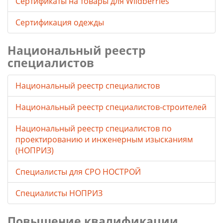
Cертификаты на товары для Wildberries
Сертификация одежды
Национальный реестр
специалистов
Национальный реестр специалистов
Национальный реестр специалистов-строителей
Национальный реестр специалистов по
проектированию и инженерным изысканиям
(НОПРИЗ)
Специалисты для СРО НОСТРОЙ
Специалисты НОПРИЗ
Повышение квалификации