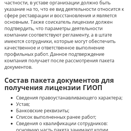
частности, в уставе организации должно быть
указание на то, что ее вид деятельности относится к
сфере реставрации и восстановления и является
основным. Также соискатель лицензии должен
подтвердить, что параметры деятельности
компании соответствуют регламенту, а в штате
имеются сотрудники, которые могут обеспечить
качественное и ответственное выполнение
профильных работ. Данное подтверждение
компания получает после рассмотрения пакета
документов.
Состав пакета документов для
получения лицензии ГИОП
Сведения правоустанавливающего характера;
Устав;
Банковские реквизиты;
Список выполненных ранее работ;
Сведения о квалификации сотрудников:
основную часть пакета занимают копии