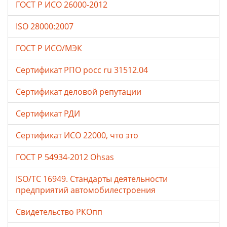
ГОСТ Р ИСО 26000-2012
ISO 28000:2007
ГОСТ Р ИСО/МЭК
Сертификат РПО росс ru 31512.04
Сертификат деловой репутации
Сертификат РДИ
Сертификат ИСО 22000, что это
ГОСТ Р 54934-2012 Ohsas
ISO/TC 16949. Стандарты деятельности
предприятий автомобилестроения
Свидетельство РКОпп