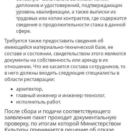
дипломов и удостоверений, подтверждающих
уровень квалификации, а также выписки из
трудовых или копии контрактов, где содержатся
сведения о продолжительности стажа в данной
сфере.
Требуется также предоставить сведения об
имеющейся материально-технической базе, ее
составе и состоянии, свидетельством этого являются
документы на собственность или аренду в их
отношении. Что же касается состава сотрудников, то
в него должны входить следующие специалисты в
области реставрации:
архитектор,
главный инженер и инженер-технолог,
исполнитьль работ.
После сбора и подачи соответствующего
заявления пакет проходит документальную
проверку, по итогам которой Министерством
Культуры принимается решение об отказе