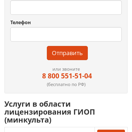
Телефон
Отправить
или звоните
8 800 551-51-04
(бесплатно по РФ)
Услуги в области
лицензирования ГИОП
(минкульта)