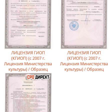
ЛИЦЕНЗИЯ ГИОП
ЛИЦЕНЗИЯ ГИОП
(КГИОП) (c 2007 г.
(КГИОП) (c 2007 г.
Лицензия Министерства
Лицензия Министерства
культуры) / Образец
культуры) / Образец