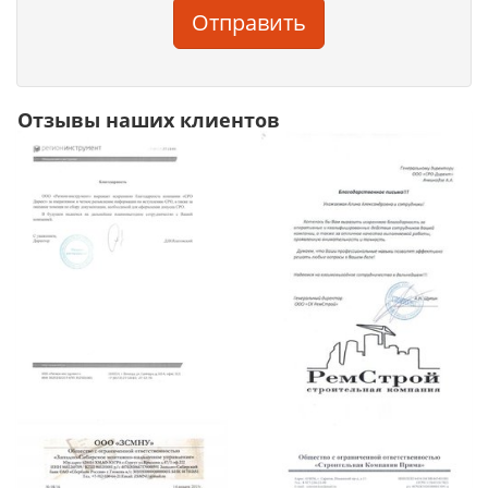
Отправить
Отзывы наших клиентов