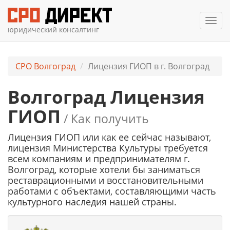
Мен
юридический консалтинг
СРО Волгоград
Лицензия ГИОП в г. Волгоград
Волгоград Лицензия
ГИОП
/ Как получить
Лицензия ГИОП или как ее сейчас называют,
лицензия Министерства Культуры требуется
всем компаниям и предпринимателям г.
Волгоград, которые хотели бы заниматься
реставрационными и восстановительными
работами с объектами, составляющими часть
культурного наследия нашей страны.