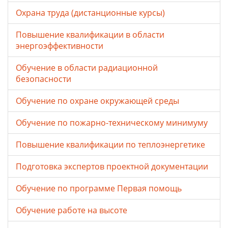
Охрана труда (дистанционные курсы)
Повышение квалификации в области
энергоэффективности
Обучение в области радиационной
безопасности
Обучение по охране окружающей среды
Обучение по пожарно-техническому минимуму
Повышение квалификации по теплоэнергетике
Подготовка экспертов проектной документации
Обучение по программе Первая помощь
Обучение работе на высоте