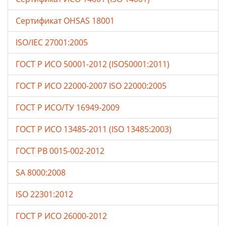
Сертификат OHSAS 18001
ISO/IEC 27001:2005
ГОСТ Р ИСО 50001-2012 (ISO50001:2011)
ГОСТ Р ИСО 22000-2007 ISO 22000:2005
ГОСТ Р ИСО/ТУ 16949-2009
ГОСТ Р ИСО 13485-2011 (ISO 13485:2003)
ГОСТ РВ 0015-002-2012
SA 8000:2008
ISO 22301:2012
ГОСТ Р ИСО 26000-2012