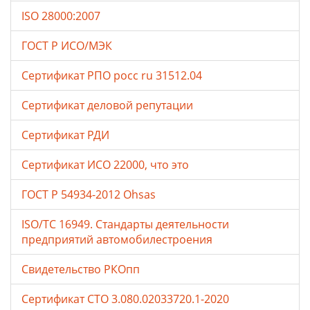
ISO 28000:2007
ГОСТ Р ИСО/МЭК
Сертификат РПО росс ru 31512.04
Сертификат деловой репутации
Сертификат РДИ
Сертификат ИСО 22000, что это
ГОСТ Р 54934-2012 Ohsas
ISO/TC 16949. Стандарты деятельности
предприятий автомобилестроения
Свидетельство РКОпп
Сертификат СТО 3.080.02033720.1-2020