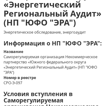
«Энергетический
Региональный Аудит»
(НП "ЮФО "ЭРА")
Энергетическое обследование, энергоаудит
Информация о НП "ЮФО "ЭРА":
Название
Саморегулируемая организация Некоммерческое
партнерство «Южного федерального округа
«Энергетический Региональный Аудит» (НП "ЮФО
"ЭРА")
Номер в реестре
СРО-Э-097
Условия вступления в
Саморегулируемая