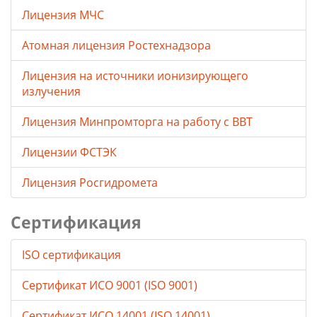
Лицензия МЧС
Атомная лицензия Ростехнадзора
Лицензия на источники ионизирующего
излучения
Лицензия Минпромторга на работу с ВВТ
Лицензии ФСТЭК
Лицензия Росгидромета
Сертификация
ISO сертификация
Сертификат ИСО 9001 (ISO 9001)
Сертификат ИСО 14001 (ISO 14001)