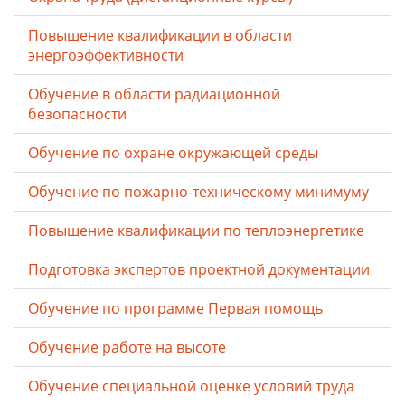
Повышение квалификации в области
энергоэффективности
Обучение в области радиационной
безопасности
Обучение по охране окружающей среды
Обучение по пожарно-техническому минимуму
Повышение квалификации по теплоэнергетике
Подготовка экспертов проектной документации
Обучение по программе Первая помощь
Обучение работе на высоте
Обучение специальной оценке условий труда