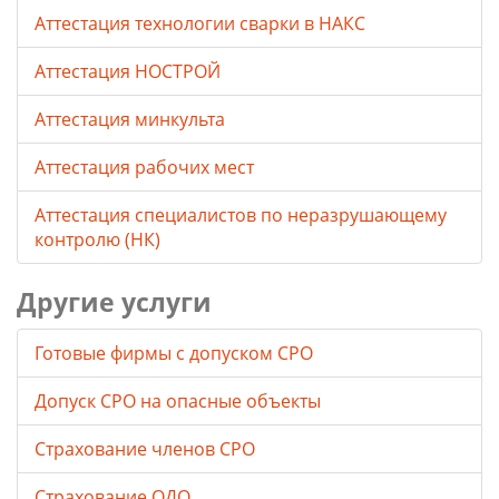
Аттестация технологии сварки в НАКС
Аттестация НОСТРОЙ
Аттестация минкульта
Аттестация рабочих мест
Аттестация специалистов по неразрушающему
контролю (НК)
Другие услуги
Готовые фирмы с допуском СРО
Допуск СРО на опасные объекты
Страхование членов СРО
Страхование ОДО