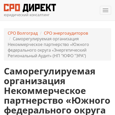
Мен
юридический консалтинг
СРО Волгоград
СРО энергоаудиторов
Саморегулируемая организация
Некоммерческое партнерство «Южного
федерального округа «Энергетический
Региональный Аудит» (НП "ЮФО "ЭРА")
Саморегулируемая
организация
Некоммерческое
партнерство «Южного
федерального округа