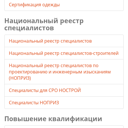
Сертификация одежды
Национальный реестр
специалистов
Национальный реестр специалистов
Национальный реестр специалистов-строителей
Национальный реестр специалистов по
проектированию и инженерным изысканиям
(НОПРИЗ)
Специалисты для СРО НОСТРОЙ
Специалисты НОПРИЗ
Повышение квалификации