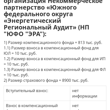
организация Некоммерческое
партнерство «Южного
федерального округа
«Энергетический
Региональный Аудит» (НП
"ЮФО "ЭРА"):
1) Размер компенсационного фонда = 813 тыс. руб.
1.1) Размер взноса в компенсационный фонд для
ЮЛ = 10 тыс. руб.
1.2) Размер взноса в компенсационный фонд для ИП
= 10 тыс. руб.
1.3) Размер взноса в компенсационный фонд для ФЛ
= 10 тыс. руб.
2) Размер страхового фонда = 8900 тыс. руб.
Вступительный взнос:
нет
информации
Взнос в компенсационный
нет