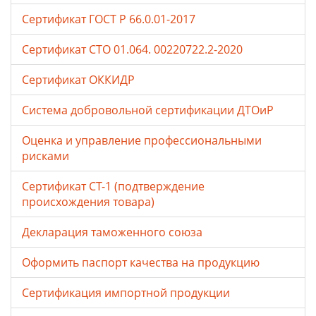
Сертификат ГОСТ Р 66.0.01-2017
Сертификат СТО 01.064. 00220722.2-2020
Сертификат ОККИДР
Система добровольной сертификации ДТОиР
Оценка и управление профессиональными
рисками
Сертификат СТ-1 (подтверждение
происхождения товара)
Декларация таможенного союза
Оформить паспорт качества на продукцию
Сертификация импортной продукции