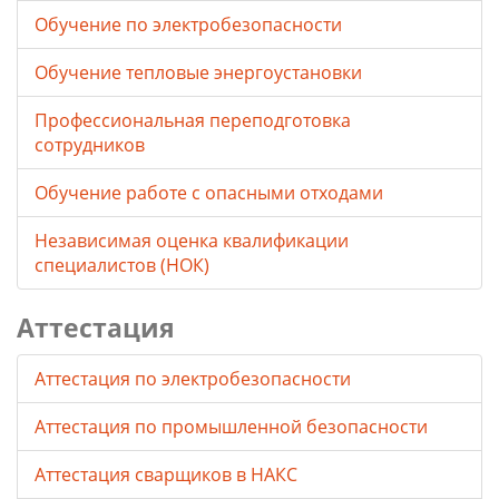
Обучение по электробезопасности
Обучение тепловые энергоустановки
Профессиональная переподготовка
сотрудников
Обучение работе с опасными отходами
Независимая оценка квалификации
специалистов (НОК)
Аттестация
Аттестация по электробезопасности
Аттестация по промышленной безопасности
Аттестация сварщиков в НАКС