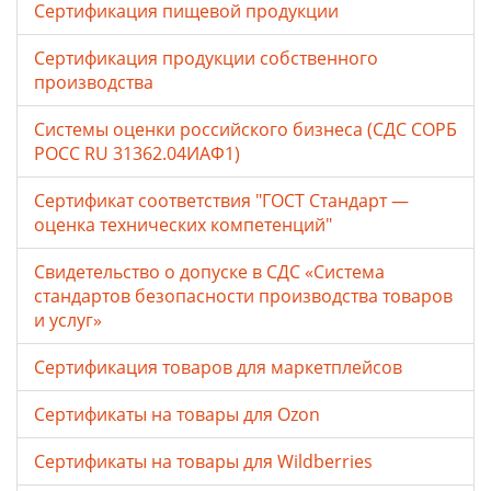
Сертификация пищевой продукции
Сертификация продукции собственного
производства
Системы оценки российского бизнеса (СДС СОРБ
РОСС RU 31362.04ИАФ1)
Сертификат соответствия "ГОСТ Стандарт —
оценка технических компетенций"
Свидетельство о допуске в СДС «Система
стандартов безопасности производства товаров
и услуг»
Сертификация товаров для маркетплейсов
Cертификаты на товары для Ozon
Cертификаты на товары для Wildberries