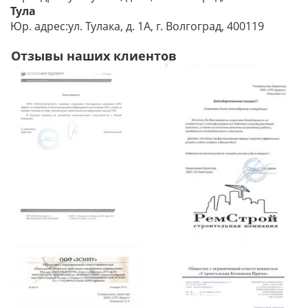
Тула
Юр. адрес:ул. Тулака, д. 1А, г. Волгоград, 400119
Отзывы наших клиентов