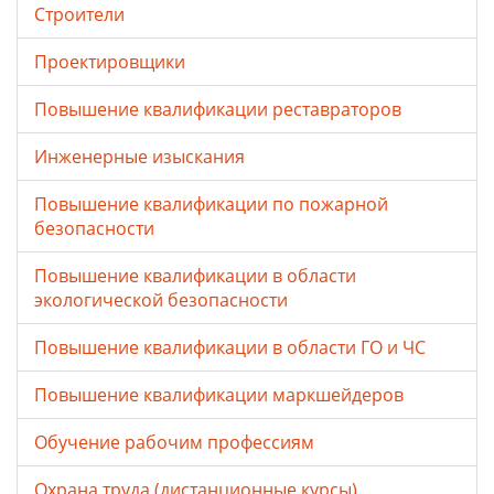
Строители
Проектировщики
Повышение квалификации реставраторов
Инженерные изыскания
Повышение квалификации по пожарной
безопасности
Повышение квалификации в области
экологической безопасности
Повышение квалификации в области ГО и ЧС
Повышение квалификации маркшейдеров
Обучение рабочим профессиям
Охрана труда (дистанционные курсы)