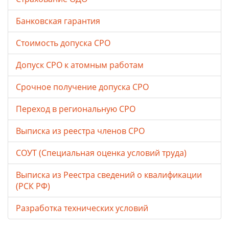
Банковская гарантия
Стоимость допуска СРО
Допуск СРО к атомным работам
Срочное получение допуска СРО
Переход в региональную СРО
Выписка из реестра членов СРО
СОУТ (Специальная оценка условий труда)
Выписка из Реестра сведений о квалификации
(РСК РФ)
Разработка технических условий