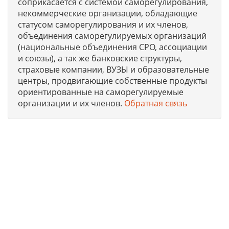
соприкасается с системой саморегулирования,
некоммерческие организации, обладающие
статусом саморегулирования и их членов,
объединения саморегулируемых организаций
(национальные объединения СРО, ассоциации
и союзы), а так же банковские структуры,
страховые компании, ВУЗЫ и образовательные
центры, продвигающие собственные продукты
ориентированные на саморегулируемые
организации и их членов.
Обратная связь