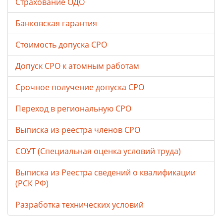
Страхование ОДО
Банковская гарантия
Стоимость допуска СРО
Допуск СРО к атомным работам
Срочное получение допуска СРО
Переход в региональную СРО
Выписка из реестра членов СРО
СОУТ (Специальная оценка условий труда)
Выписка из Реестра сведений о квалификации
(РСК РФ)
Разработка технических условий