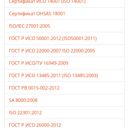
Сертификат ИСО 14001 (ISO 14001)
Сертификат OHSAS 18001
ISO/IEC 27001:2005
ГОСТ Р ИСО 50001-2012 (ISO50001:2011)
ГОСТ Р ИСО 22000-2007 ISO 22000:2005
ГОСТ Р ИСО/ТУ 16949-2009
ГОСТ Р ИСО 13485-2011 (ISO 13485:2003)
ГОСТ РВ 0015-002-2012
SA 8000:2008
ISO 22301:2012
ГОСТ Р ИСО 26000-2012