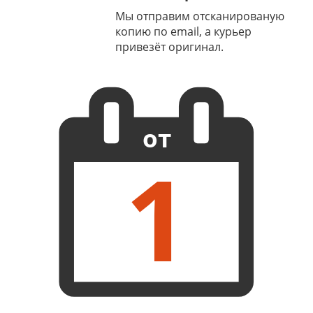
Мы отправим отсканированую
копию по email, а курьер
привезёт оригинал.
от
1