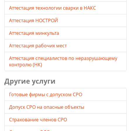
Аттестация технологии сварки в НАКС
Аттестация НОСТРОЙ
Аттестация минкульта
Аттестация рабочих мест
Аттестация специалистов по неразрушающему
контролю (НК)
Другие услуги
Готовые фирмы с допуском СРО
Допуск СРО на опасные объекты
Страхование членов СРО