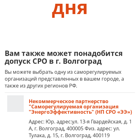
дня
Вам также может понадобится
допуск СРО в г. Волгоград
Вы можете выбрать одну из саморегулируемых
организаций представленных в вашем городе, а
также из других регионов РФ.
Некоммерческое партнерство
"Саморегулируемая организация
"ЭнергоЭффективность" (НП СРО «ЭЭ»)
Адрес: Юр. адрес:ул. 13-я Гвардейская, д. 1
А, г. Волгоград, 400005 Физ. адрес: ул.
Тулака, д. 15, г. Волгоград, 400119