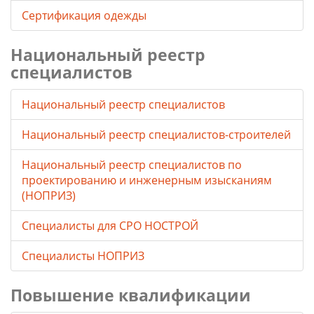
Сертификация одежды
Национальный реестр
специалистов
Национальный реестр специалистов
Национальный реестр специалистов-строителей
Национальный реестр специалистов по
проектированию и инженерным изысканиям
(НОПРИЗ)
Специалисты для СРО НОСТРОЙ
Специалисты НОПРИЗ
Повышение квалификации