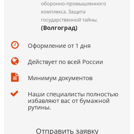
оборонно-промышленного
комплекса. Защита
государственной тайны.
(Волгоград)
Оформление от 1 дня
Действует по всей России
Минимум документов
Наши специалисты полностью
избавляют вас от бумажной
рутины.
Отправить заявку