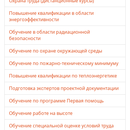
Охрана труда (дистанционные курсы)
Повышение квалификации в области
энергоэффективности
Обучение в области радиационной
безопасности
Обучение по охране окружающей среды
Обучение по пожарно-техническому минимуму
Повышение квалификации по теплоэнергетике
Подготовка экспертов проектной документации
Обучение по программе Первая помощь
Обучение работе на высоте
Обучение специальной оценке условий труда