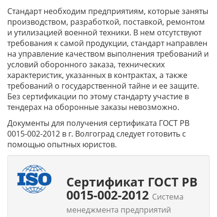
Стандарт необходим предприятиям, которые заняты
производством, разработкой, поставкой, ремонтом
и утилизацией военной техники. В нем отсутствуют
требования к самой продукции, стандарт направлен
на управление качеством выполнения требований и
условий оборонного заказа, технических
характеристик, указанных в контрактах, а также
требований о государственной тайне и ее защите.
Без сертификации по этому стандарту участие в
тендерах на оборонные заказы невозможно.
Документы для получения сертификата
ГОСТ РВ
0015-002-2012
в г. Волгоград следует готовить с
помощью опытных юристов.
Сертификат ГОСТ РВ
0015-002-2012
Система
менеджмента предприятий