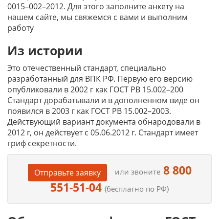
0015–002–2012. Для этого заполните анкету на
нашем сайте, мы свяжемся с вами и выполним
работу
Из истории
Это отечественный стандарт, специально
разработанный для ВПК РФ. Первую его версию
опубликовали в 2002 г как ГОСТ РВ 15.002–200
Стандарт дорабатывали и в дополненном виде он
появился в 2003 г как ГОСТ РВ 15.002–2003.
Действующий вариант документа обнародовали в
2012 г, он действует с 05.06.2012 г. Стандарт имеет
гриф секретности.
8 800
или звоните
Отправьте заявку
551-51-04
(бесплатно по РФ)