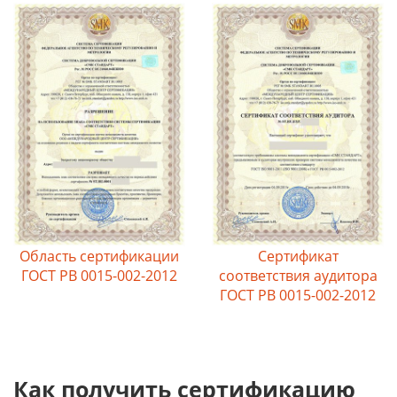
Область сертификации
Сертификат
ГОСТ РВ 0015-002-2012
соответствия аудитора
ГОСТ РВ 0015-002-2012
Как получить сертификацию