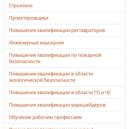
Строители
Проектировщики
Повышение квалификации реставраторов
Инженерные изыскания
Повышение квалификации по пожарной
безопасности
Повышение квалификации в области
экологической безопасности
Повышение квалификации в области ГО и ЧС
Повышение квалификации маркшейдеров
Обучение рабочим профессиям