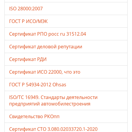
ISO 28000:2007
ГОСТ Р ИСО/МЭК
Сертификат РПО росс ru 31512.04
Сертификат деловой репутации
Сертификат РДИ
Сертификат ИСО 22000, что это
ГОСТ Р 54934-2012 Ohsas
ISO/TC 16949. Стандарты деятельности
предприятий автомобилестроения
Свидетельство РКОпп
Сертификат СТО 3.080.02033720.1-2020