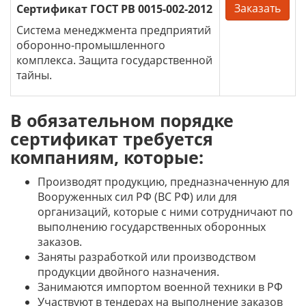
Заказать
Сертификат ГОСТ РВ 0015-002-2012
Система менеджмента предприятий
оборонно-промышленного
комплекса. Защита государственной
тайны.
В обязательном порядке
сертификат требуется
компаниям, которые:
Производят продукцию, предназначенную для
Вооруженных сил РФ (ВС РФ) или для
организаций, которые с ними сотрудничают по
выполнению государственных оборонных
заказов.
Заняты разработкой или производством
продукции двойного назначения.
Занимаются импортом военной техники в РФ
Участвуют в тендерах на выполнение заказов