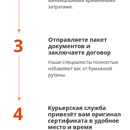
минимальными временными
затратами.
3
Отправляете пакет
документов и
заключаете договор
Наши специалисты полностью
избавляют вас от бумажной
рутины.
4
Курьерская служба
привезёт вам оригинал
сертификата в удобное
место и время