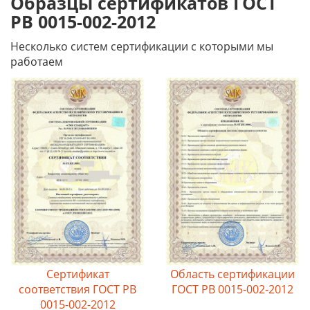
Образцы сертификатов ГОСТ
РВ 0015-002-2012
Несколько систем сертификации с которыми мы
работаем
Сертификат
Область сертификации
соответствия ГОСТ РВ
ГОСТ РВ 0015-002-2012
0015-002-2012