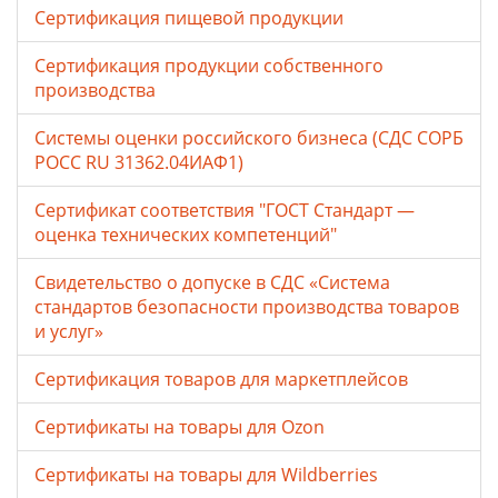
Сертификация пищевой продукции
Сертификация продукции собственного
производства
Системы оценки российского бизнеса (СДС СОРБ
РОСС RU 31362.04ИАФ1)
Сертификат соответствия "ГОСТ Стандарт —
оценка технических компетенций"
Свидетельство о допуске в СДС «Система
стандартов безопасности производства товаров
и услуг»
Сертификация товаров для маркетплейсов
Cертификаты на товары для Ozon
Cертификаты на товары для Wildberries