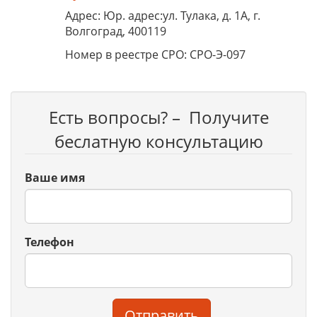
Адрес: Юр. адрес:ул. Тулака, д. 1А, г.
Волгоград, 400119
Номер в реестре СРО: СРО-Э-097
Есть вопросы? – Получите
беслатную консультацию
Ваше имя
Телефон
Отправить