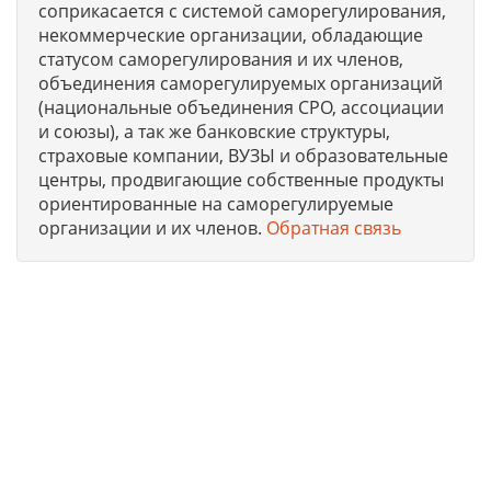
соприкасается с системой саморегулирования,
некоммерческие организации, обладающие
статусом саморегулирования и их членов,
объединения саморегулируемых организаций
(национальные объединения СРО, ассоциации
и союзы), а так же банковские структуры,
страховые компании, ВУЗЫ и образовательные
центры, продвигающие собственные продукты
ориентированные на саморегулируемые
организации и их членов.
Обратная связь