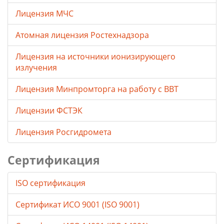
Лицензия МЧС
Атомная лицензия Ростехнадзора
Лицензия на источники ионизирующего
излучения
Лицензия Минпромторга на работу с ВВТ
Лицензии ФСТЭК
Лицензия Росгидромета
Сертификация
ISO сертификация
Сертификат ИСО 9001 (ISO 9001)