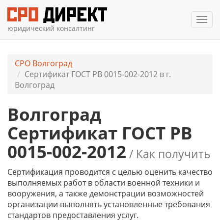
Мен
юридический консалтинг
СРО Волгоград
Сертификат ГОСТ РВ 0015-002-2012 в г.
Волгоград
Волгоград
Сертификат ГОСТ РВ
0015-002-2012
/ Как получить
Сертификация проводится с целью оценить качество
выполняемых работ в области военной техники и
вооружения, а также демонстрации возможностей
организации выполнять установленные требования
стандартов предоставления услуг.