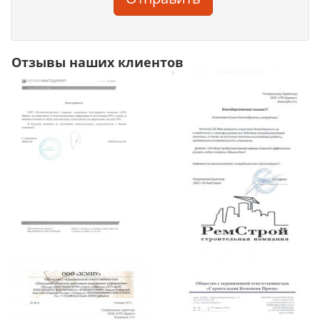
Отзывы наших клиентов