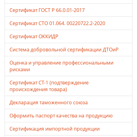
Сертификат ГОСТ Р 66.0.01-2017
Сертификат СТО 01.064. 00220722.2-2020
Сертификат ОККИДР
Система добровольной сертификации ДТОиР
Оценка и управление профессиональными
рисками
Сертификат СТ-1 (подтверждение
происхождения товара)
Декларация таможенного союза
Оформить паспорт качества на продукцию
Сертификация импортной продукции