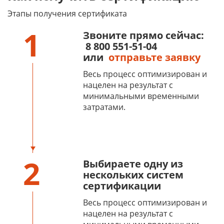
Этапы получения сертификата
1
Звоните прямо сейчас:
8 800 551-51-04
или
отправьте заявку
Весь процесс оптимизирован и
нацелен на результат с
минимальными временными
затратами.
2
Выбираете одну из
нескольких систем
сертификации
Весь процесс оптимизирован и
нацелен на результат с