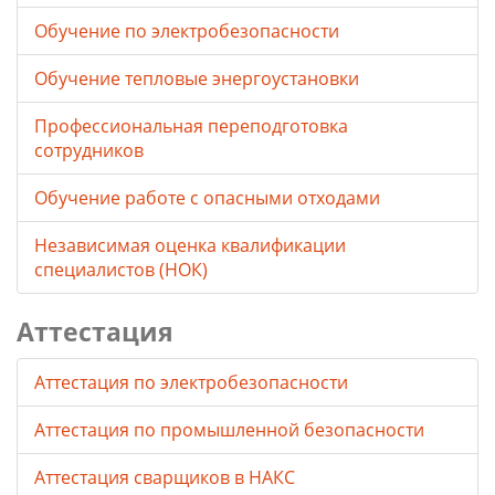
Обучение по электробезопасности
Обучение тепловые энергоустановки
Профессиональная переподготовка
сотрудников
Обучение работе с опасными отходами
Независимая оценка квалификации
специалистов (НОК)
Аттестация
Аттестация по электробезопасности
Аттестация по промышленной безопасности
Аттестация сварщиков в НАКС