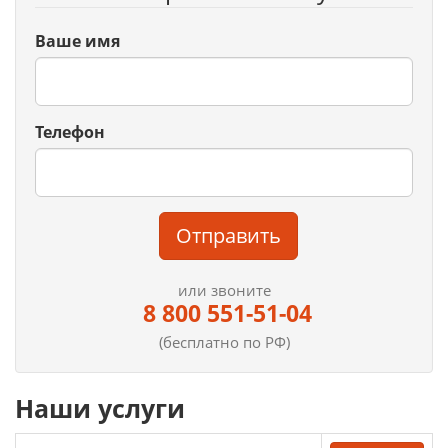
Ваше имя
Телефон
Отправить
или звоните
8 800 551-51-04
(бесплатно по РФ)
Наши услуги