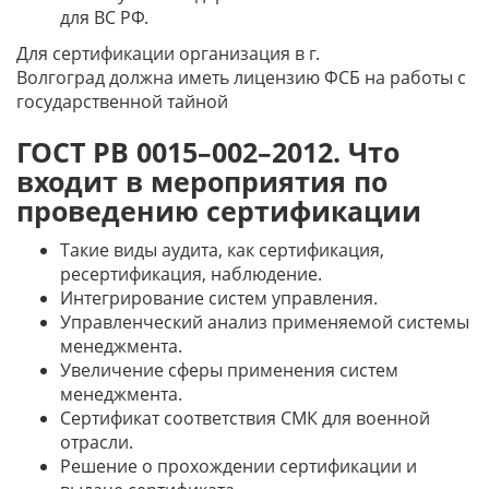
для ВС РФ.
Для сертификации организация
в г.
Волгоград
должна иметь лицензию ФСБ на работы с
государственной тайной
ГОСТ РВ 0015–002–2012. Что
входит в мероприятия по
проведению сертификации
Такие виды аудита, как сертификация,
ресертификация, наблюдение.
Интегрирование систем управления.
Управленческий анализ применяемой системы
менеджмента.
Увеличение сферы применения систем
менеджмента.
Сертификат соответствия СМК для военной
отрасли.
Решение о прохождении сертификации и