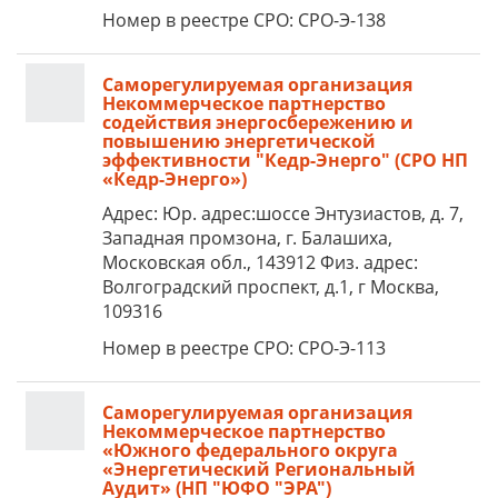
Номер в реестре СРО: СРО-Э-138
Саморегулируемая организация
Некоммерческое партнерство
содействия энергосбережению и
повышению энергетической
эффективности "Кедр-Энерго" (СРО НП
«Кедр-Энерго»)
Адрес: Юр. адрес:шоссе Энтузиастов, д. 7,
Западная промзона, г. Балашиха,
Московская обл., 143912 Физ. адрес:
Волгоградский проспект, д.1, г Москва,
109316
Номер в реестре СРО: СРО-Э-113
Саморегулируемая организация
Некоммерческое партнерство
«Южного федерального округа
«Энергетический Региональный
Аудит» (НП "ЮФО "ЭРА")