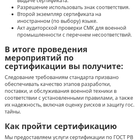
выдаче сертификата.
Разрешение использовать знак соответствия.
Второй экземпляр сертификата на
иностранном (по выбору) языке.
Акт аудиторской проверки СМК для военной
промышленности с перечнем несоответствий.
В итоге проведения
мероприятий по
сертификации вы получите:
Следование требованиям стандарта призвано
обеспечивать качество этапов разработки,
поставки, и обслуживания военной техники в
соответствии с установленными правилами, а также
их надежность, включая оценку рисков и защиту гос.
тайны.
Как пройти сертификацию
Мы предоставляем услуги сертификации по ГОСТ РВ