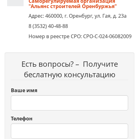
Саморегулируемая организация
"Альянс строителей Оренбуржья"
Адрес: 460000, г. Оренбург, ул. Гая, д. 23а
8 (3532) 40-48-88
Номер в реестре СРО: СРО-С-024-06082009
Есть вопросы? – Получите
беслатную консультацию
Ваше имя
Телефон