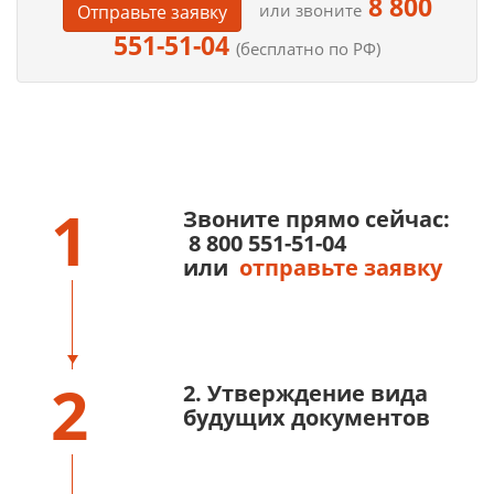
8 800
или звоните
Отправьте заявку
551-51-04
(бесплатно по РФ)
1
Звоните прямо сейчас:
8 800 551-51-04
или
отправьте заявку
2
2. Утверждение вида
будущих документов