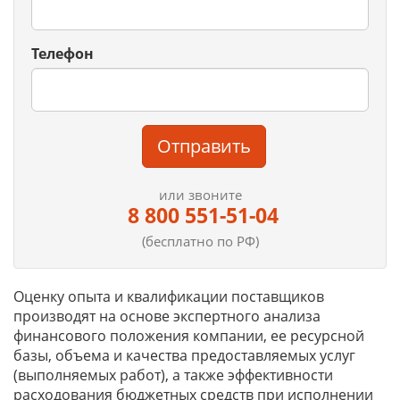
Телефон
Отправить
или звоните
8 800 551-51-04
(бесплатно по РФ)
Оценку опыта и квалификации поставщиков
производят на основе экспертного анализа
финансового положения компании, ее ресурсной
базы, объема и качества предоставляемых услуг
(выполняемых работ), а также эффективности
расходования бюджетных средств при исполнении