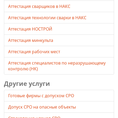
Аттестация сварщиков в НАКС
Аттестация технологии сварки в НАКС
Аттестация НОСТРОЙ
Аттестация минкульта
Аттестация рабочих мест
Аттестация специалистов по неразрушающему
контролю (НК)
Другие услуги
Готовые фирмы с допуском СРО
Допуск СРО на опасные объекты