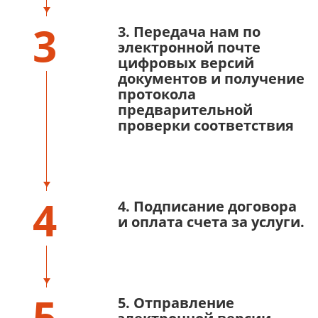
3
3. Передача нам по
электронной почте
цифровых версий
документов и получение
протокола
предварительной
проверки соответствия
4
4. Подписание договора
и оплата счета за услуги.
5
5. Отправление