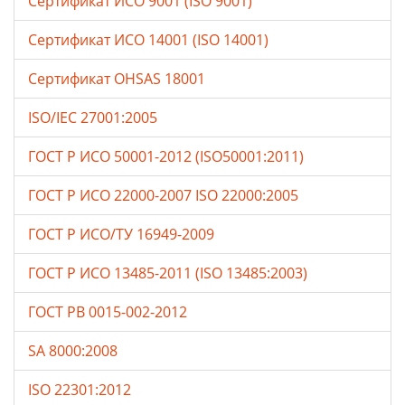
Сертификат ИСО 9001 (ISO 9001)
Сертификат ИСО 14001 (ISO 14001)
Сертификат OHSAS 18001
ISO/IEC 27001:2005
ГОСТ Р ИСО 50001-2012 (ISO50001:2011)
ГОСТ Р ИСО 22000-2007 ISO 22000:2005
ГОСТ Р ИСО/ТУ 16949-2009
ГОСТ Р ИСО 13485-2011 (ISO 13485:2003)
ГОСТ РВ 0015-002-2012
SA 8000:2008
ISO 22301:2012