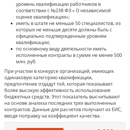
уровень квалификации работников в
соответствии с №238-ФЗ « О независимой
оценке квалификации»;
иметь в штате не меньше 50 специалистов, из
которых не меньше десяти должны быть с
официально подтвержденным уровнем
квалификации;
по основному виду деятельности иметь
исполненные контракты в сумме не менее 500
млн. руб.
При участии в конкурсе организаций, имеющих
одинаковую категорию квалификации,
предпочтение отдадут той, которая показывает
более высокую эффективность использования
бюджетных средств. Этот показатель высчитывают
на основе анализа последних трех выполненных
контрактов. Данные для расчетов получают из ЕИС,
вводя поправку на коэффициент качества.