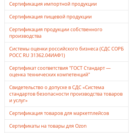
Сертификация импортной продукции
Сертификация пищевой продукции
Сертификация продукции собственного
производства
Системы оценки российского бизнеса (СДС СОРБ
РОСС RU 31362.04ИАФ1)
Сертификат соответствия "ГОСТ Стандарт —
оценка технических компетенций"
Свидетельство о допуске в СДС «Система
стандартов безопасности производства товаров
и услуг»
Сертификация товаров для маркетплейсов
Cертификаты на товары для Ozon