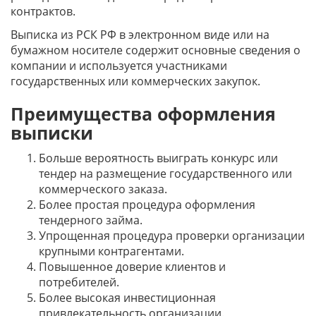
контрактов.
Выписка из РСК РФ в электронном виде или на
бумажном носителе содержит основные сведения о
компании и используется участниками
государственных или коммерческих закупок.
Преимущества оформления
выписки
Больше вероятность выиграть конкурс или
тендер на размещение государственного или
коммерческого заказа.
Более простая процедура оформления
тендерного займа.
Упрощенная процедура проверки организации
крупными контрагентами.
Повышенное доверие клиентов и
потребителей.
Более высокая инвестиционная
привлекательность организации.