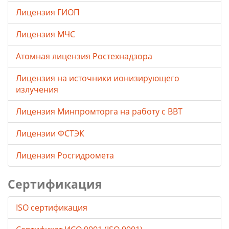
Лицензия ГИОП
Лицензия МЧС
Атомная лицензия Ростехнадзора
Лицензия на источники ионизирующего
излучения
Лицензия Минпромторга на работу с ВВТ
Лицензии ФСТЭК
Лицензия Росгидромета
Сертификация
ISO сертификация