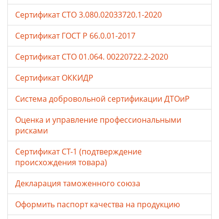
Сертификат СТО 3.080.02033720.1-2020
Сертификат ГОСТ Р 66.0.01-2017
Сертификат СТО 01.064. 00220722.2-2020
Сертификат ОККИДР
Система добровольной сертификации ДТОиР
Оценка и управление профессиональными
рисками
Сертификат СТ-1 (подтверждение
происхождения товара)
Декларация таможенного союза
Оформить паспорт качества на продукцию