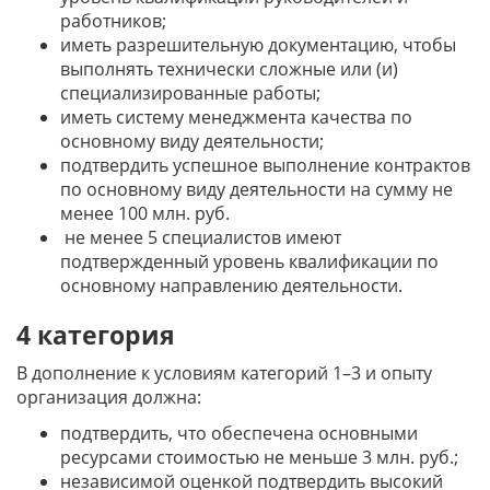
работников;
иметь разрешительную документацию, чтобы
выполнять технически сложные или (и)
специализированные работы;
иметь систему менеджмента качества по
основному виду деятельности;
подтвердить успешное выполнение контрактов
по основному виду деятельности на сумму не
менее 100 млн. руб.
не менее 5 специалистов имеют
подтвержденный уровень квалификации по
основному направлению деятельности.
4 категория
В дополнение к условиям категорий 1–3 и опыту
организация должна:
подтвердить, что обеспечена основными
ресурсами стоимостью не меньше 3 млн. руб.;
независимой оценкой подтвердить высокий