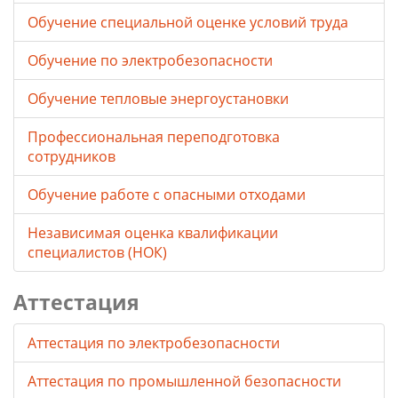
Обучение специальной оценке условий труда
Обучение по электробезопасности
Обучение тепловые энергоустановки
Профессиональная переподготовка
сотрудников
Обучение работе с опасными отходами
Независимая оценка квалификации
специалистов (НОК)
Аттестация
Аттестация по электробезопасности
Аттестация по промышленной безопасности