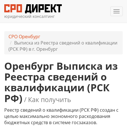
Мен
юридический консалтинг
СРО Оренбург
Выписка из Реестра сведений о квалификации
(РСК РФ) в г. Оренбург
Оренбург Выписка из
Реестра сведений о
квалификации (РСК
РФ)
/ Как получить
Реестр сведений о квалификации (РСК РФ) создан с
целью максимально экономного расходования
бюджетных средств в системе госзаказов.