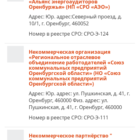
«Альянс энергоаудиторов
Оренбуржья» (НП «СРО «АЭО»)
Адрес: Юр. адрес:Северный проезд, д.
10/1, г. Оренбург, 460052
Номер в реестре СРО: СРО-Э-124
Некоммерческая организация
«Региональное отраслевое
объединение работодателей «Союз
коммунальных предприятий
Оренбургской области» (НО «Союз
коммунальных предприятий
Оренбургской области»)
Адрес: Юр. адрес: ул. Пушкинская, д. 41, г.
Оренбург, 460000 Физ. адрес: ул.
Пушкинская, д. 41, г. Оренбург, 460000
Номер в реестре СРО: СРО-Э-111
Некоммерческое партнёрство "