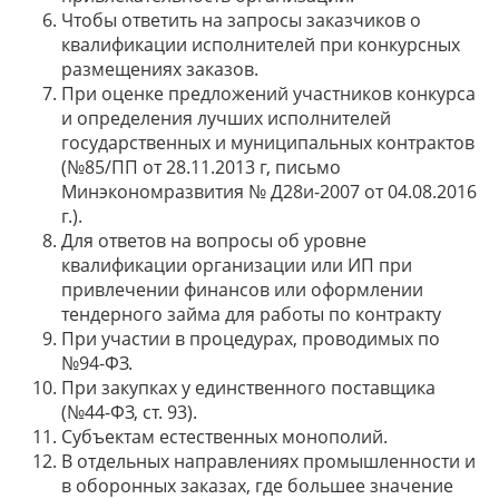
Чтобы ответить на запросы заказчиков о
квалификации исполнителей при конкурсных
размещениях заказов.
При оценке предложений участников конкурса
и определения лучших исполнителей
государственных и муниципальных контрактов
(№85/ПП от 28.11.2013 г, письмо
Минэкономразвития № Д28и-2007 от 04.08.2016
г.).
Для ответов на вопросы об уровне
квалификации организации или ИП при
привлечении финансов или оформлении
тендерного займа для работы по контракту
При участии в процедурах, проводимых по
№94-ФЗ.
При закупках у единственного поставщика
(№44-ФЗ, ст. 93).
Субъектам естественных монополий.
В отдельных направлениях промышленности и
в оборонных заказах, где большее значение