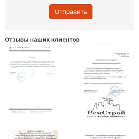
Отправить
Отзывы наших клиентов