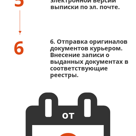
электронной версии
выписки по эл. почте.
6
6. Отправка оригиналов
документов курьером.
Внесение записи о
выданных документах в
соответствующие
реестры.
от