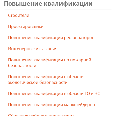
Повышение квалификации
Строители
Проектировщики
Повышение квалификации реставраторов
Инженерные изыскания
Повышение квалификации по пожарной
безопасности
Повышение квалификации в области
экологической безопасности
Повышение квалификации в области ГО и ЧС
Повышение квалификации маркшейдеров
Обучение рабочим профессиям