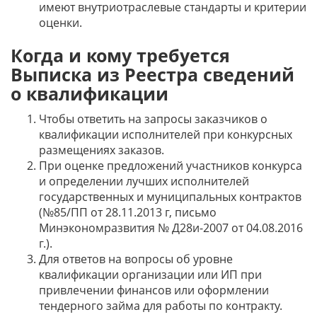
имеют внутриотраслевые стандарты и критерии
оценки.
Когда и кому требуется
Выписка из Реестра сведений
о квалификации
Чтобы ответить на запросы заказчиков о
квалификации исполнителей при конкурсных
размещениях заказов.
При оценке предложений участников конкурса
и определении лучших исполнителей
государственных и муниципальных контрактов
(№85/ПП от 28.11.2013 г, письмо
Минэкономразвития № Д28и-2007 от 04.08.2016
г.).
Для ответов на вопросы об уровне
квалификации организации или ИП при
привлечении финансов или оформлении
тендерного займа для работы по контракту.