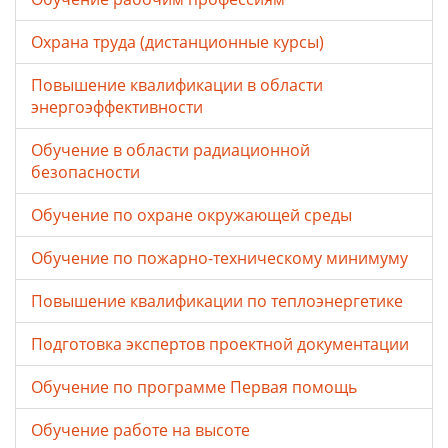
Охрана труда (дистанционные курсы)
Повышение квалификации в области
энергоэффективности
Обучение в области радиационной
безопасности
Обучение по охране окружающей среды
Обучение по пожарно-техническому минимуму
Повышение квалификации по теплоэнергетике
Подготовка экспертов проектной документации
Обучение по программе Первая помощь
Обучение работе на высоте