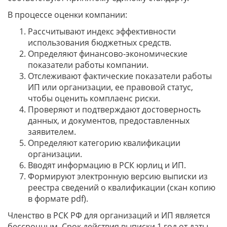
В процессе оценки компании:
Рассчитывают индекс эффективности
использования бюджетных средств.
Определяют финансово-экономические
показатели работы компании.
Отслеживают фактические показатели работы
ИП или организации, ее правовой статус,
чтобы оценить комплаенс риски.
Проверяют и подтверждают достоверность
данных, и документов, предоставленных
заявителем.
Определяют категорию квалификации
организации.
Вводят информацию в РСК юрлиц и ИП.
Формируют электронную версию выписки из
реестра сведений о квалификации (скан копию
в формате pdf).
Членство в РСК РФ для организаций и ИП является
бессрочным. Срок действия выписки 1 год от даты