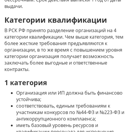
выдачи.
Категории квалификации
В РСК РФ принято разделение организаций на 4
категории квалификации. Чем выше категория, тем
более жесткие требования предъявляются к
организации, в то же время с повышением уровня
категории организация получает возможность
заключать более выгодные и ответственные
контракты.
1 категория
Организация или ИП должна быть финансово
устойчива;
соответствовать, единым требованиям к
участникам конкурсов по №44-ФЗ и №223-ФЗ и
антикоррупционного комплаенса;
иметь базовый уровень ресурсов и
квалификации персонала для исполнения