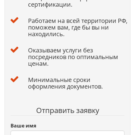
сертификации.
Работаем на всей территории РФ,
поможем вам, где бы вы ни
находились.
Оказываем услуги без
посредников по оптимальным
ценам.
Минимальные сроки
оформления документов.
Отправить заявку
Ваше имя