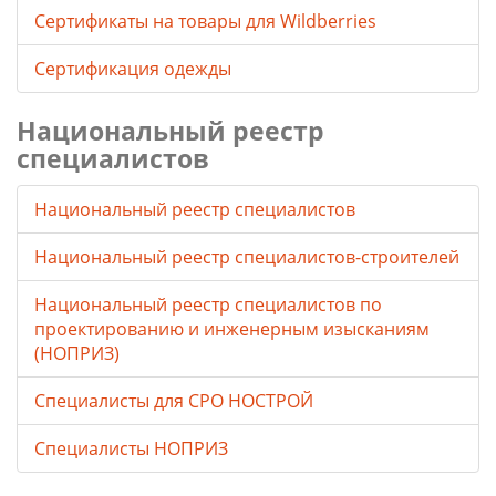
Cертификаты на товары для Wildberries
Сертификация одежды
Национальный реестр
специалистов
Национальный реестр специалистов
Национальный реестр специалистов-строителей
Национальный реестр специалистов по
проектированию и инженерным изысканиям
(НОПРИЗ)
Специалисты для СРО НОСТРОЙ
Специалисты НОПРИЗ