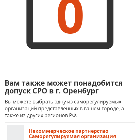
0
Вам также может понадобится
допуск СРО в г. Оренбург
Вы можете выбрать одну из саморегулируемых
организаций представленных в вашем городе, а
также из других регионов РФ.
Некоммерческое партнерство
Саморегулируемая организация