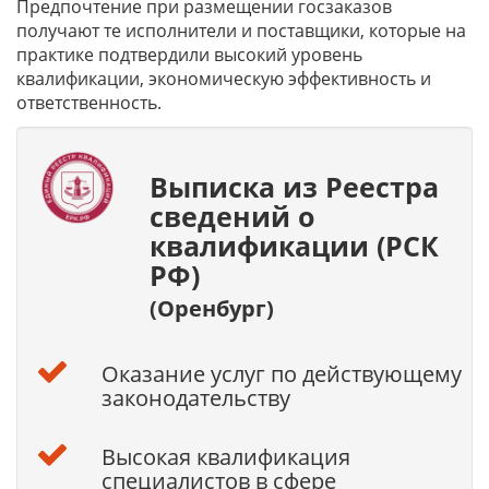
Предпочтение при размещении госзаказов
получают те исполнители и поставщики, которые на
практике подтвердили высокий уровень
квалификации, экономическую эффективность и
ответственность.
Выписка из Реестра
сведений о
квалификации (РСК
РФ)
(Оренбург)
Оказание услуг по действующему
законодательству
Высокая квалификация
специалистов в сфере