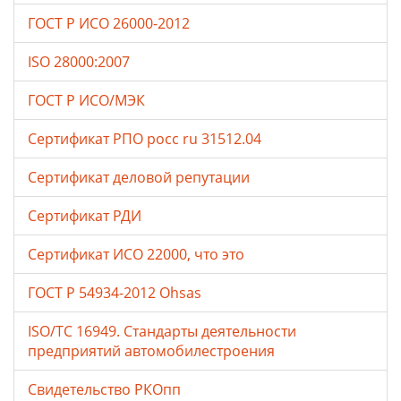
ГОСТ Р ИСО 26000-2012
ISO 28000:2007
ГОСТ Р ИСО/МЭК
Сертификат РПО росс ru 31512.04
Сертификат деловой репутации
Сертификат РДИ
Сертификат ИСО 22000, что это
ГОСТ Р 54934-2012 Ohsas
ISO/TC 16949. Стандарты деятельности
предприятий автомобилестроения
Свидетельство РКОпп