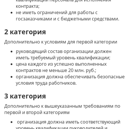
контракта;
не иметь ограничений для работы с
госзаказчиками и с бюджетными средствами.
2 категория
Дополнительно к условиям для первой категории
руководящий состав организации должен
иметь требуемый уровень квалификации;
цена каждого из успешно выполненных
контрактов не меньше 20 млн. руб.;
организация должна обеспечивать безопасные
условия труда работников.
3 категория
Дополнительно к вышеуказанным требованиям по
первой и второй категориям
организация должна иметь соответствующий
уровень квалификации руководителей и