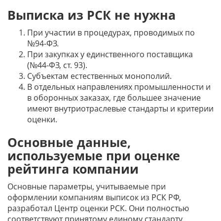
Выписка из РСК не нужна
При участии в процедурах, проводимых по
№94-ФЗ.
При закупках у единственного поставщика
(№44-ФЗ, ст. 93).
Субъектам естественных монополий.
В отдельных направлениях промышленности и
в оборонных заказах, где большее значение
имеют внутриотраслевые стандарты и критерии
оценки.
Основные данные,
используемые при оценке
рейтинга компании
Основные параметры, учитываемые при
оформлении компаниям выписок из РСК РФ,
разработал Центр оценки РСК. Они полностью
соответствуют принятому единому стандарту.