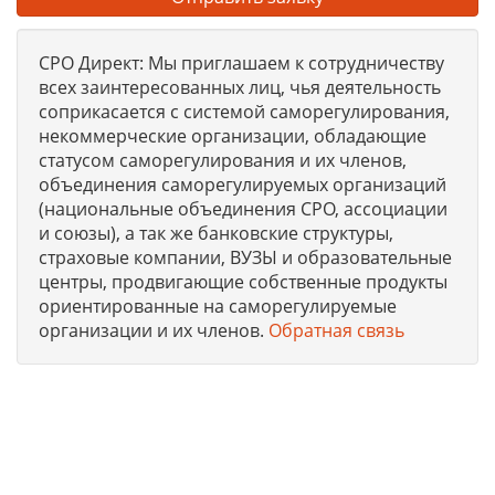
СРО Директ: Мы приглашаем к сотрудничеству
всех заинтересованных лиц, чья деятельность
соприкасается с системой саморегулирования,
некоммерческие организации, обладающие
статусом саморегулирования и их членов,
объединения саморегулируемых организаций
(национальные объединения СРО, ассоциации
и союзы), а так же банковские структуры,
страховые компании, ВУЗЫ и образовательные
центры, продвигающие собственные продукты
ориентированные на саморегулируемые
организации и их членов.
Обратная связь