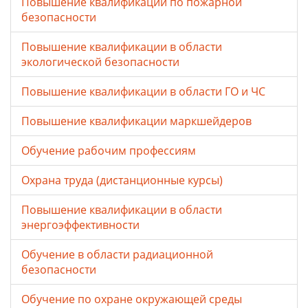
Повышение квалификации по пожарной
безопасности
Повышение квалификации в области
экологической безопасности
Повышение квалификации в области ГО и ЧС
Повышение квалификации маркшейдеров
Обучение рабочим профессиям
Охрана труда (дистанционные курсы)
Повышение квалификации в области
энергоэффективности
Обучение в области радиационной
безопасности
Обучение по охране окружающей среды