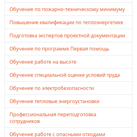
Обучение по пожарно-техническому минимуму
Повышение квалификации по теплоэнергетике
Подготовка экспертов проектной документации
Обучение по программе Первая помощь
Обучение работе на высоте
Обучение специальной оценке условий труда
Обучение по электробезопасности
Обучение тепловые энергоустановки
Профессиональная переподготовка
сотрудников
Обучение работе с опасными отходами