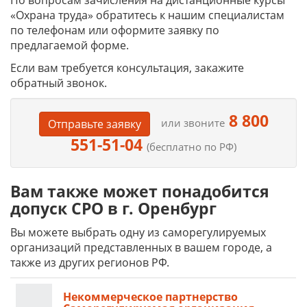
По вопросам зачисления на дистанционные курсы
«Охрана труда» обратитесь к нашим специалистам
по телефонам или оформите заявку по
предлагаемой форме.
Если вам требуется консультация, закажите
обратный звонок.
8 800
или звоните
Отправьте заявку
551-51-04
(бесплатно по РФ)
Вам также может понадобится
допуск СРО в г. Оренбург
Вы можете выбрать одну из саморегулируемых
организаций представленных в вашем городе, а
также из других регионов РФ.
Некоммерческое партнерство