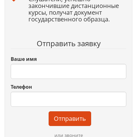
закончившие дистанционные
курсы, получат документ
государственного образца.
Отправить заявку
Ваше имя
Телефон
Отправить
или звоните