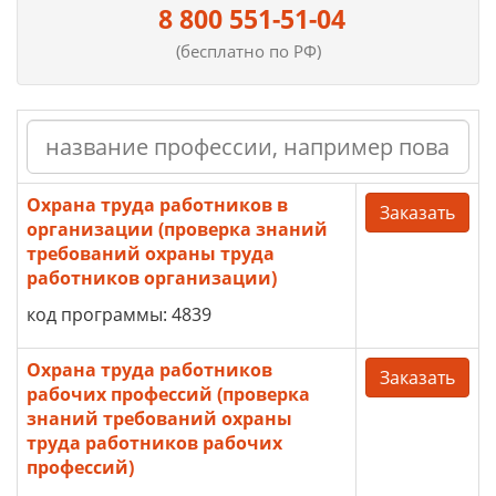
8 800 551-51-04
(бесплатно по РФ)
Охрана труда работников в
Заказать
организации (проверка знаний
требований охраны труда
работников организации)
код программы: 4839
Охрана труда работников
Заказать
рабочих профессий (проверка
знаний требований охраны
труда работников рабочих
профессий)