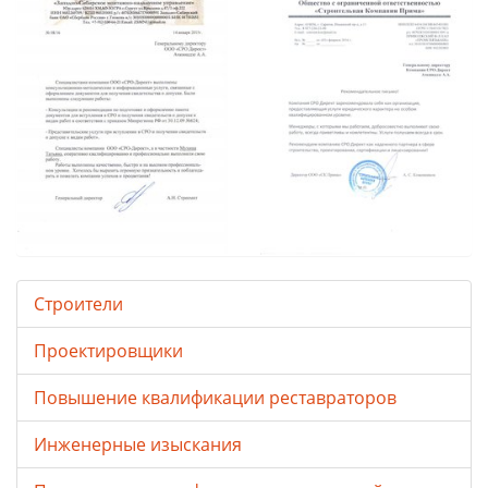
Строители
Проектировщики
Повышение квалификации реставраторов
Инженерные изыскания