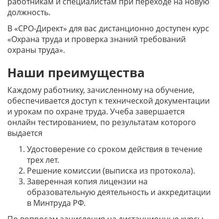
работникам и специалистам при переходе на новую
должность.
В «СРО-Директ» для вас дистанционно доступен курс
«Охрана труда и проверка знаний требований
охраны труда».
Наши преимущества
Каждому работнику, зачисленному на обучение,
обеспечивается доступ к технической документации
и урокам по охране труда. Учеба завершается
онлайн тестированием, по результатам которого
выдается
Удостоверение со сроком действия в течение
трех лет.
Решение комиссии (выписка из протокола).
Заверенная копия лицензии на
образовательную деятельность и аккредитации
в Минтруда РФ.