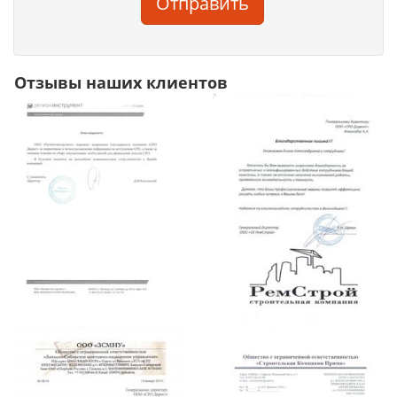
Отправить
Отзывы наших клиентов