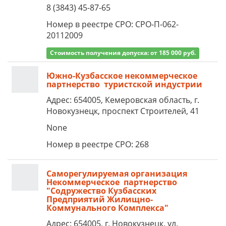
8 (3843) 45-87-65
Номер в реестре СРО: СРО-П-062-
20112009
Стоимость получения допуска: от 185 000 руб.
Южно-Кузбасское некоммерческое
партнерство туристской индустрии
Адрес: 654005, Кемеровская область, г.
Новокузнецк, проспект Строителей, 41
None
Номер в реестре СРО: 268
Саморегулируемая организация
Некоммерческое партнерство
"Содружество Кузбасских
Предприятий Жилищно-
Коммунального Комплекса"
Адрес: 654005, г. Новокузнецк, ул.