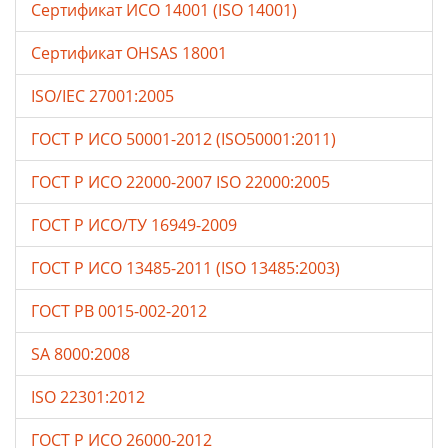
Сертификат ИСО 14001 (ISO 14001)
Сертификат OHSAS 18001
ISO/IEC 27001:2005
ГОСТ Р ИСО 50001-2012 (ISO50001:2011)
ГОСТ Р ИСО 22000-2007 ISO 22000:2005
ГОСТ Р ИСО/ТУ 16949-2009
ГОСТ Р ИСО 13485-2011 (ISO 13485:2003)
ГОСТ РВ 0015-002-2012
SA 8000:2008
ISO 22301:2012
ГОСТ Р ИСО 26000-2012