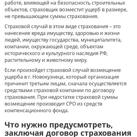
работе, влияющей на безопасность строительных
объектов, страховщик возместит ущерб в размере,
не превышающем суммы страхования.
Страховой случай в этом виде страхования – это
нанесение вреда имуществу, здоровью и жизни
людей, имуществу государства, муниципалитета,
компании, окружающей среде, объектам
исторического и культурного наследия РФ,
растительному и животному миру.
Если произойдет страховой случай возмещение
ущерба в г. Новокузнецк, который организация
причинит третьим лицам, сначала осуществляется
средствами страховой компании по договору
страхования. При недостатке страховой суммы
возмещение производит СРО из средств
компенсационного фонда.
Что нужно предусмотреть,
заключая договор страхования