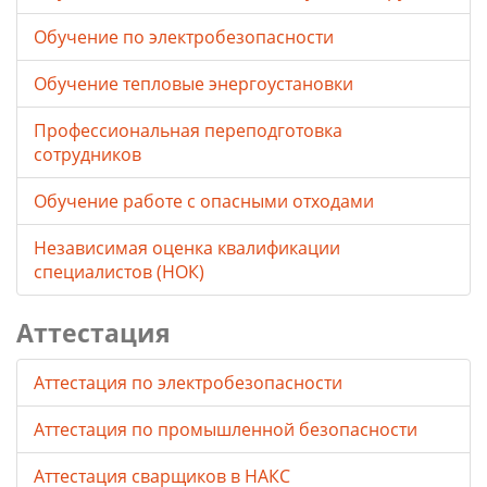
Обучение по электробезопасности
Обучение тепловые энергоустановки
Профессиональная переподготовка
сотрудников
Обучение работе с опасными отходами
Независимая оценка квалификации
специалистов (НОК)
Аттестация
Аттестация по электробезопасности
Аттестация по промышленной безопасности
Аттестация сварщиков в НАКС