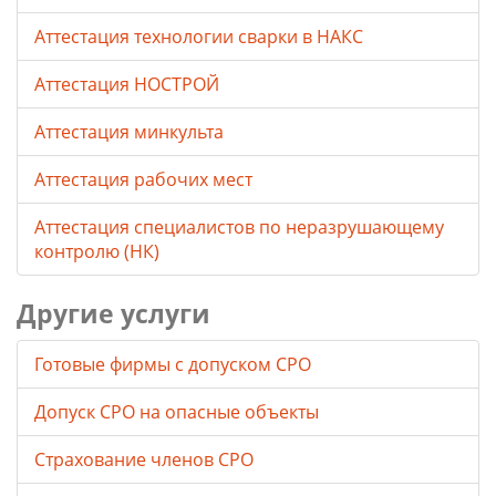
Аттестация технологии сварки в НАКС
Аттестация НОСТРОЙ
Аттестация минкульта
Аттестация рабочих мест
Аттестация специалистов по неразрушающему
контролю (НК)
Другие услуги
Готовые фирмы с допуском СРО
Допуск СРО на опасные объекты
Страхование членов СРО