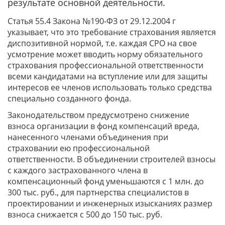
результате основной деятельности.
Статья 55.4 Закона №190-ФЗ от 29.12.2004 г
указывает, что это требование страхования является
диспозитивной нормой, т.е. каждая СРО на свое
усмотрение может вводить норму обязательного
страхования профессиональной ответственности
всеми кандидатами на вступление или для защиты
интересов ее членов использовать только средства
специально созданного фонда.
Законодательством предусмотрено снижение
взноса организации в фонд компенсаций вреда,
нанесенного членами объединения при
страховании ею профессиональной
ответственности. В объединении строителей взносы
с каждого застрахованного члена в
компенсационный фонд уменьшаются с 1 млн. до
300 тыс. руб., для партнерства специалистов в
проектировании и инженерных изысканиях размер
взноса снижается с 500 до 150 тыс. руб.