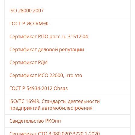
ISO 28000:2007
ГОСТ Р ИСО/МЭК
Сертификат РПО росс ru 31512.04
Сертификат деловой репутации
Сертификат РДИ
Сертификат ИСО 22000, что это
ГОСТ Р 54934-2012 Ohsas
ISO/TC 16949. Стандарты деятельности
предприятий автомобилестроения
Свидетельство РКОпп
Сертификат СТО 3.080.02033720.1-2020