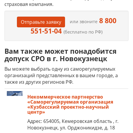
страховая компания.
8 800
или звоните
Отправьте заявку
551-51-04
(бесплатно по РФ)
Вам также может понадобится
допуск СРО в г. Новокузнецк
Вы можете выбрать одну из саморегулируемых
организаций представленных в вашем городе, а
также из других регионов РФ.
Некоммерческое партнерство
«Саморегулируемая организация
«Кузбасский проектно-научный
центр»
Адрес: 654005, Кемеровская область , г.
Новокузнецк, ул. Орджоникидзе, д. 18