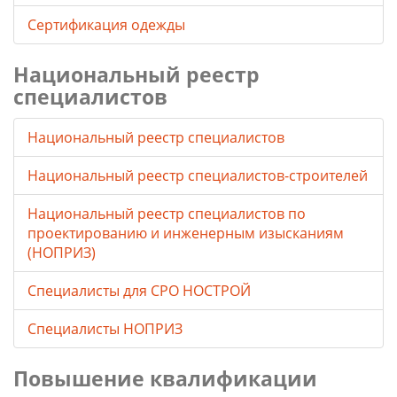
Сертификация одежды
Национальный реестр
специалистов
Национальный реестр специалистов
Национальный реестр специалистов-строителей
Национальный реестр специалистов по
проектированию и инженерным изысканиям
(НОПРИЗ)
Специалисты для СРО НОСТРОЙ
Специалисты НОПРИЗ
Повышение квалификации