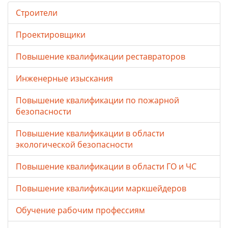
Строители
Проектировщики
Повышение квалификации реставраторов
Инженерные изыскания
Повышение квалификации по пожарной
безопасности
Повышение квалификации в области
экологической безопасности
Повышение квалификации в области ГО и ЧС
Повышение квалификации маркшейдеров
Обучение рабочим профессиям