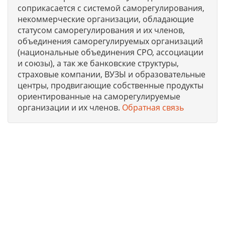
соприкасается с системой саморегулирования,
некоммерческие организации, обладающие
статусом саморегулирования и их членов,
объединения саморегулируемых организаций
(национальные объединения СРО, ассоциации
и союзы), а так же банковские структуры,
страховые компании, ВУЗЫ и образовательные
центры, продвигающие собственные продукты
ориентированные на саморегулируемые
организации и их членов.
Обратная связь