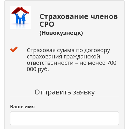
Страхование членов
СРО
(Новокузнецк)
Страховая сумма по договору
страхования гражданской
ответственности – не менее 700
000 руб.
Отправить заявку
Ваше имя