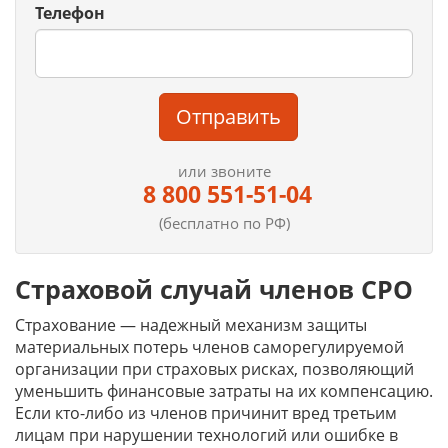
Телефон
Отправить
или звоните
8 800 551-51-04
(бесплатно по РФ)
Страховой случай членов СРО
Страхование — надежный механизм защиты
материальных потерь членов саморегулируемой
организации при страховых рисках, позволяющий
уменьшить финансовые затраты на их компенсацию.
Если кто-либо из членов причинит вред третьим
лицам при нарушении технологий или ошибке в