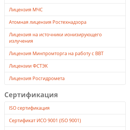
Лицензия МЧС
Атомная лицензия Ростехнадзора
Лицензия на источники ионизирующего
излучения
Лицензия Минпромторга на работу с ВВТ
Лицензии ФСТЭК
Лицензия Росгидромета
Сертификация
ISO сертификация
Сертификат ИСО 9001 (ISO 9001)