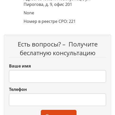
Пирогова, д. 9, офис 201
None
Номер в реестре СРО: 221
Есть вопросы? – Получите
беслатную консультацию
Ваше имя
Телефон