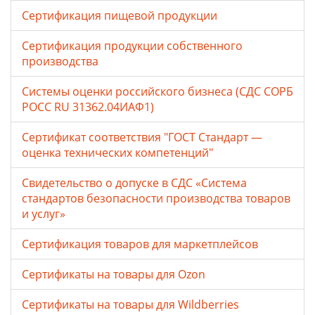
Сертификация пищевой продукции
Сертификация продукции собственного
производства
Системы оценки российского бизнеса (СДС СОРБ
РОСС RU 31362.04ИАФ1)
Сертификат соответствия "ГОСТ Стандарт —
оценка технических компетенций"
Свидетельство о допуске в СДС «Система
стандартов безопасности производства товаров
и услуг»
Сертификация товаров для маркетплейсов
Cертификаты на товары для Ozon
Cертификаты на товары для Wildberries