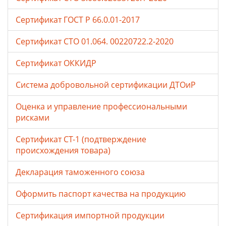
Сертификат ГОСТ Р 66.0.01-2017
Сертификат СТО 01.064. 00220722.2-2020
Сертификат ОККИДР
Система добровольной сертификации ДТОиР
Оценка и управление профессиональными
рисками
Сертификат СТ-1 (подтверждение
происхождения товара)
Декларация таможенного союза
Оформить паспорт качества на продукцию
Сертификация импортной продукции