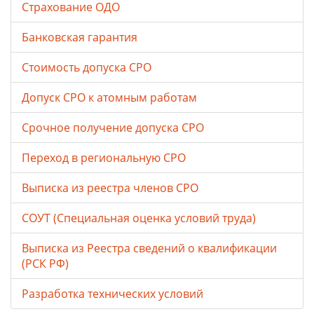
Страхование ОДО
Банковская гарантия
Стоимость допуска СРО
Допуск СРО к атомным работам
Срочное получение допуска СРО
Переход в региональную СРО
Выписка из реестра членов СРО
СОУТ (Специальная оценка условий труда)
Выписка из Реестра сведений о квалификации
(РСК РФ)
Разработка технических условий