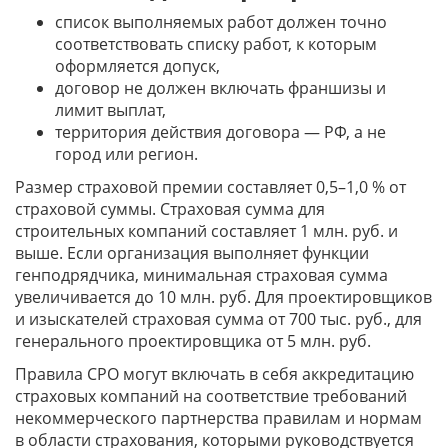
список выполняемых работ должен точно
соответствовать списку работ, к которым
оформляется допуск,
договор не должен включать франшизы и
лимит выплат,
территория действия договора — РФ, а не
город или регион.
Размер страховой премии составляет 0,5–1,0 % от
страховой суммы. Страховая сумма для
строительных компаний составляет 1 млн. руб. и
выше. Если организация выполняет функции
генподрядчика, минимальная страховая сумма
увеличивается до 10 млн. руб. Для проектировщиков
и изыскателей страховая сумма от 700 тыс. руб., для
генерального проектировщика от 5 млн. руб.
Правила СРО могут включать в себя аккредитацию
страховых компаний на соответствие требований
некоммерческого партнерства правилам и нормам
в области страхования, которыми руководствуется