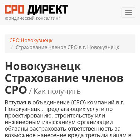
Мен
юридический консалтинг
СРО Новокузнецк
Страхование членов СРО в г. Новокузнецк
Новокузнецк
Страхование членов
СРО
/ Как получить
Вступая в объединение (СРО) компаний
в г.
Новокузнецк
, предлагающих услуги по
проектированию, строительству или
инженерным изысканиям организации
обязаны застраховать ответственность за
возможное нанесение вреда третьим лицам в