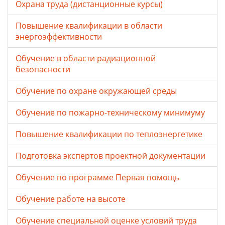
Охрана труда (дистанционные курсы)
Повышение квалификации в области
энергоэффективности
Обучение в области радиационной
безопасности
Обучение по охране окружающей среды
Обучение по пожарно-техническому минимуму
Повышение квалификации по теплоэнергетике
Подготовка экспертов проектной документации
Обучение по программе Первая помощь
Обучение работе на высоте
Обучение специальной оценке условий труда