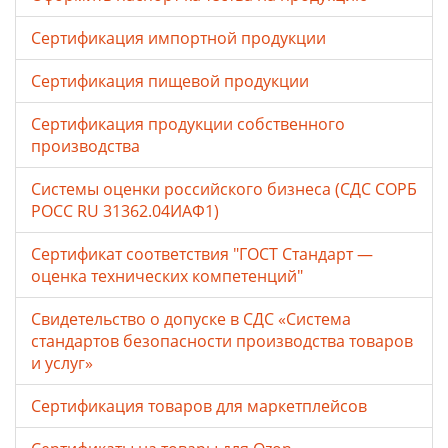
Сертификация импортной продукции
Сертификация пищевой продукции
Сертификация продукции собственного
производства
Системы оценки российского бизнеса (СДС СОРБ
РОСС RU 31362.04ИАФ1)
Сертификат соответствия "ГОСТ Стандарт —
оценка технических компетенций"
Свидетельство о допуске в СДС «Система
стандартов безопасности производства товаров
и услуг»
Сертификация товаров для маркетплейсов