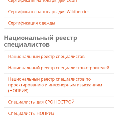
Cертификаты на товары для Ozon
Cертификаты на товары для Wildberries
Сертификация одежды
Национальный реестр
специалистов
Национальный реестр специалистов
Национальный реестр специалистов-строителей
Национальный реестр специалистов по
проектированию и инженерным изысканиям
(НОПРИЗ)
Специалисты для СРО НОСТРОЙ
Специалисты НОПРИЗ