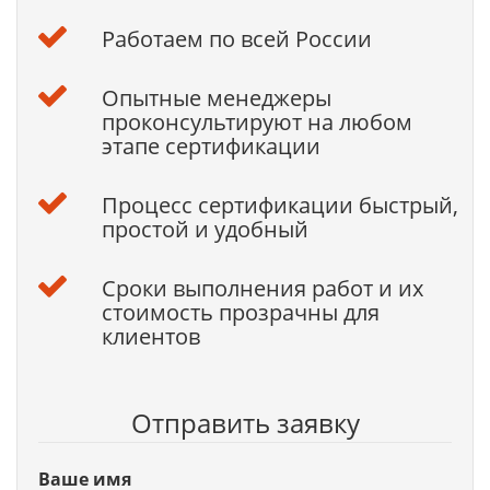
Работаем по всей России
Опытные менеджеры
проконсультируют на любом
этапе сертификации
Процесс сертификации быстрый,
простой и удобный
Сроки выполнения работ и их
стоимость прозрачны для
клиентов
Отправить заявку
Ваше имя