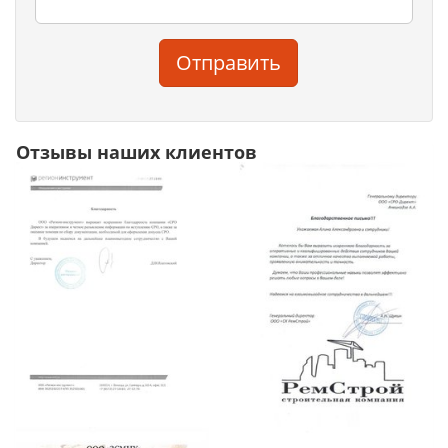
Отправить
Отзывы наших клиентов