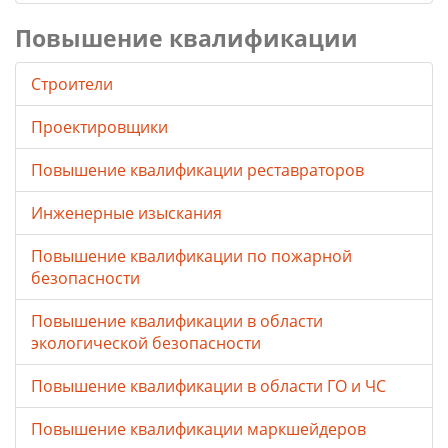
Повышение квалификации
Строители
Проектировщики
Повышение квалификации реставраторов
Инженерные изыскания
Повышение квалификации по пожарной
безопасности
Повышение квалификации в области
экологической безопасности
Повышение квалификации в области ГО и ЧС
Повышение квалификации маркшейдеров