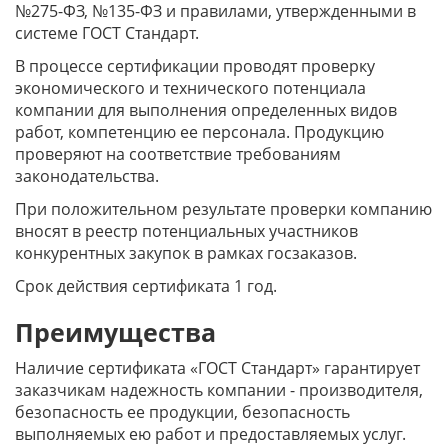
№275-ФЗ, №135-ФЗ и правилами, утвержденными в
системе ГОСТ Стандарт.
В процессе сертификации проводят проверку
экономического и технического потенциала
компании для выполнения определенных видов
работ, компетенцию ее персонала. Продукцию
проверяют на соответствие требованиям
законодательства.
При положительном результате проверки компанию
вносят в реестр потенциальных участников
конкурентных закупок в рамках госзаказов.
Срок действия сертификата 1 год.
Преимущества
Наличие сертификата «ГОСТ Стандарт» гарантирует
заказчикам надежность компании - производителя,
безопасность ее продукции, безопасность
выполняемых ею работ и предоставляемых услуг.