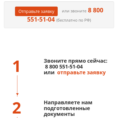
8 800
или звоните
Отправьте заявку
551-51-04
(бесплатно по РФ)
1
Звоните прямо сейчас:
8 800 551-51-04
или
отправьте заявку
2
Направляете нам
подготовленные
документы