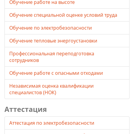
Обучение работе на высоте
Обучение специальной оценке условий труда
Обучение по электробезопасности
Обучение тепловые энергоустановки
Профессиональная переподготовка
сотрудников
Обучение работе с опасными отходами
Независимая оценка квалификации
специалистов (НОК)
Аттестация
Аттестация по электробезопасности