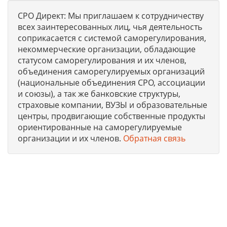
СРО Директ: Мы приглашаем к сотрудничеству
всех заинтересованных лиц, чья деятельность
соприкасается с системой саморегулирования,
некоммерческие организации, обладающие
статусом саморегулирования и их членов,
объединения саморегулируемых организаций
(национальные объединения СРО, ассоциации
и союзы), а так же банковские структуры,
страховые компании, ВУЗЫ и образовательные
центры, продвигающие собственные продукты
ориентированные на саморегулируемые
организации и их членов.
Обратная связь