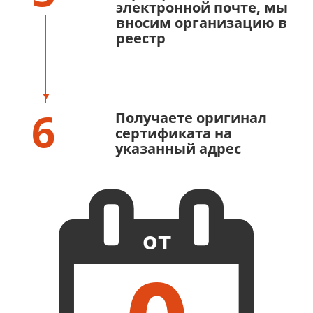
электронной почте, мы
вносим организацию в
реестр
6
Получаете оригинал
сертификата на
указанный адрес
от