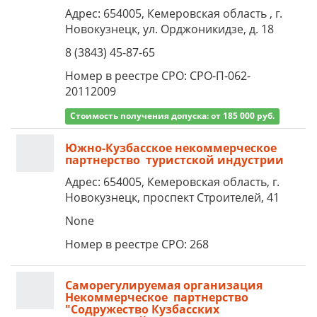
Адрес: 654005, Кемеровская область , г.
Новокузнецк, ул. Орджоникидзе, д. 18
8 (3843) 45-87-65
Номер в реестре СРО: СРО-П-062-
20112009
Стоимость получения допуска: от 185 000 руб.
Южно-Кузбасское некоммерческое
партнерство туристской индустрии
Адрес: 654005, Кемеровская область, г.
Новокузнецк, проспект Строителей, 41
None
Номер в реестре СРО: 268
Саморегулируемая организация
Некоммерческое партнерство
"Содружество Кузбасских