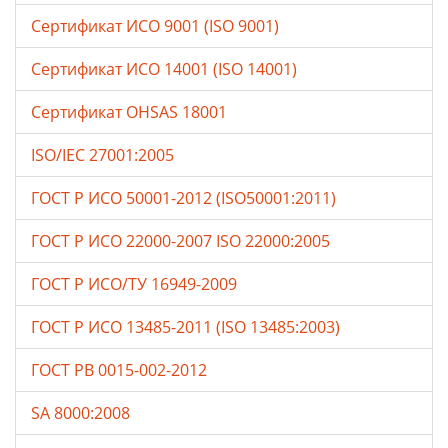
Сертификат ИСО 9001 (ISO 9001)
Сертификат ИСО 14001 (ISO 14001)
Сертификат OHSAS 18001
ISO/IEC 27001:2005
ГОСТ Р ИСО 50001-2012 (ISO50001:2011)
ГОСТ Р ИСО 22000-2007 ISO 22000:2005
ГОСТ Р ИСО/ТУ 16949-2009
ГОСТ Р ИСО 13485-2011 (ISO 13485:2003)
ГОСТ РВ 0015-002-2012
SA 8000:2008