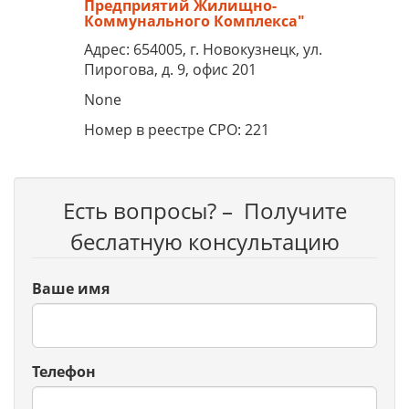
Предприятий Жилищно-
Коммунального Комплекса"
Адрес: 654005, г. Новокузнецк, ул.
Пирогова, д. 9, офис 201
None
Номер в реестре СРО: 221
Есть вопросы? – Получите
беслатную консультацию
Ваше имя
Телефон