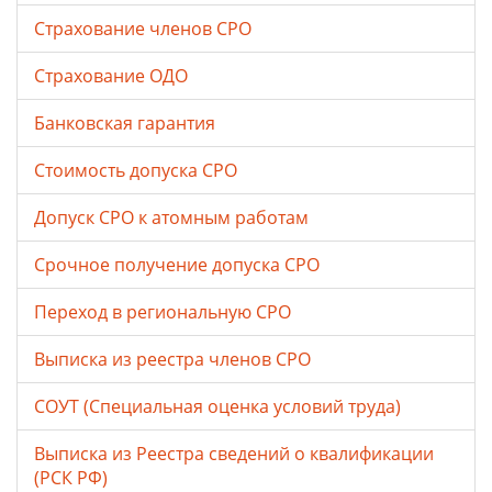
Страхование членов СРО
Страхование ОДО
Банковская гарантия
Стоимость допуска СРО
Допуск СРО к атомным работам
Срочное получение допуска СРО
Переход в региональную СРО
Выписка из реестра членов СРО
СОУТ (Специальная оценка условий труда)
Выписка из Реестра сведений о квалификации
(РСК РФ)