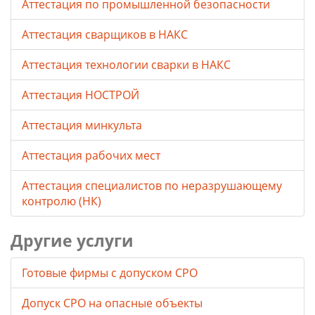
Аттестация по промышленной безопасности
Аттестация сварщиков в НАКС
Аттестация технологии сварки в НАКС
Аттестация НОСТРОЙ
Аттестация минкульта
Аттестация рабочих мест
Аттестация специалистов по неразрушающему
контролю (НК)
Другие услуги
Готовые фирмы с допуском СРО
Допуск СРО на опасные объекты