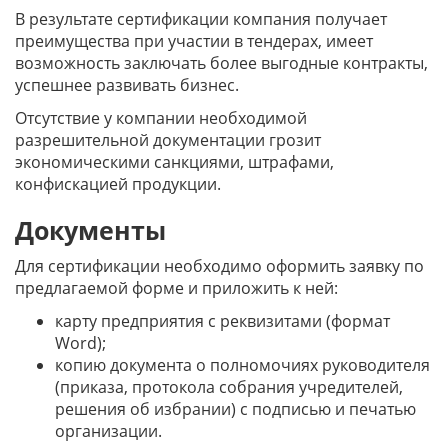
В результате сертификации компания получает
преимущества при участии в тендерах, имеет
возможность заключать более выгодные контракты,
успешнее развивать бизнес.
Отсутствие у компании необходимой
разрешительной документации грозит
экономическими санкциями, штрафами,
конфискацией продукции.
Документы
Для сертификации необходимо оформить заявку по
предлагаемой форме и приложить к ней:
карту предприятия с реквизитами (формат
Word);
копию документа о полномочиях руководителя
(приказа, протокола собрания учредителей,
решения об избрании) с подписью и печатью
организации.