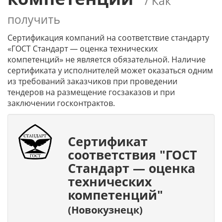
/ Как
получить
Сертификация компаний на соответствие стандарту
«ГОСТ Стандарт — оценка технических
компетенций» не является обязательной. Наличие
сертификата у исполнителей может оказаться одним
из требований заказчиков при проведении
тендеров на размещение госзаказов и при
заключении госконтрактов.
Сертификат
соответствия "ГОСТ
Стандарт — оценка
технических
компетенций"
(Новокузнецк)