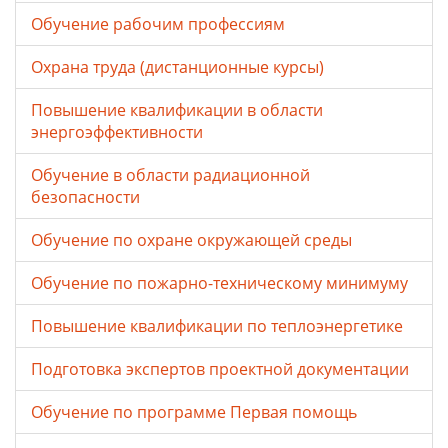
Обучение рабочим профессиям
Охрана труда (дистанционные курсы)
Повышение квалификации в области
энергоэффективности
Обучение в области радиационной
безопасности
Обучение по охране окружающей среды
Обучение по пожарно-техническому минимуму
Повышение квалификации по теплоэнергетике
Подготовка экспертов проектной документации
Обучение по программе Первая помощь