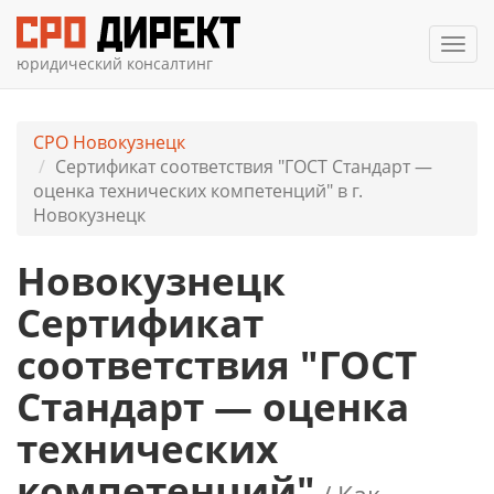
Мен
юридический консалтинг
СРО Новокузнецк
Сертификат соответствия "ГОСТ Стандарт —
оценка технических компетенций" в г.
Новокузнецк
Новокузнецк
Сертификат
соответствия "ГОСТ
Стандарт — оценка
технических
компетенций"