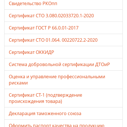
Свидетельство РКОпп
Сертификат СТО 3.080.02033720.1-2020
Сертификат ГОСТ Р 66.0.01-2017
Сертификат СТО 01.064. 00220722.2-2020
Сертификат ОККИДР
Система добровольной сертификации ДТОиР
Оценка и управление профессиональными
рисками
Сертификат СТ-1 (подтверждение
происхождения товара)
Декларация таможенного союза
Оформить паспорт качества на продукцию