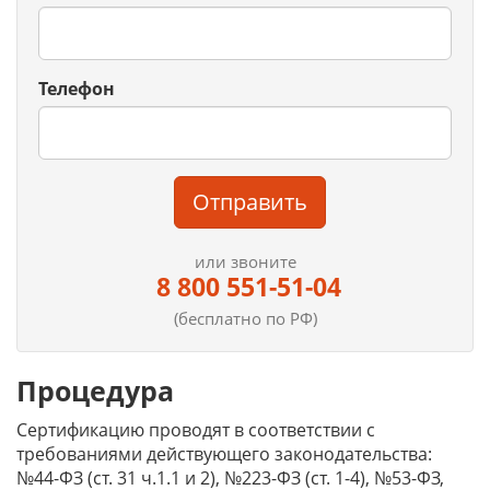
Телефон
Отправить
или звоните
8 800 551-51-04
(бесплатно по РФ)
Процедура
Сертификацию проводят в соответствии с
требованиями действующего законодательства:
№44-ФЗ (ст. 31 ч.1.1 и 2), №223-ФЗ (ст. 1-4), №53-ФЗ,