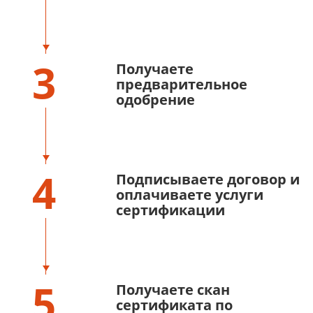
3
Получаете
предварительное
одобрение
4
Подписываете договор и
оплачиваете услуги
сертификации
5
Получаете скан
сертификата по