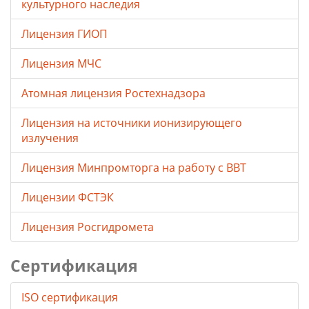
культурного наследия
Лицензия ГИОП
Лицензия МЧС
Атомная лицензия Ростехнадзора
Лицензия на источники ионизирующего
излучения
Лицензия Минпромторга на работу с ВВТ
Лицензии ФСТЭК
Лицензия Росгидромета
Сертификация
ISO сертификация