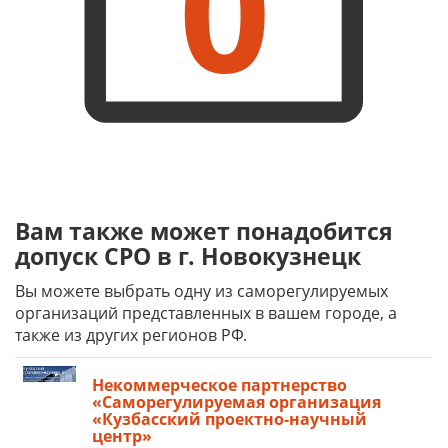
0
Вам также может понадобится
допуск СРО в г. Новокузнецк
Вы можете выбрать одну из саморегулируемых
организаций представленных в вашем городе, а
также из других регионов РФ.
Некоммерческое партнерство
«Саморегулируемая организация
«Кузбасский проектно-научный
центр»