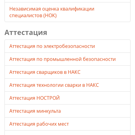
Независимая оценка квалификации
специалистов (НОК)
Аттестация
Аттестация по электробезопасности
Аттестация по промышленной безопасности
Аттестация сварщиков в НАКС
Аттестация технологии сварки в НАКС
Аттестация НОСТРОЙ
Аттестация минкульта
Аттестация рабочих мест