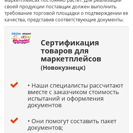
маркетплейсах постоянно растет. Для реализации
своей продукции поставщик должен выполнить
требование торговой площадки о подтверждении ее
качества, представив соответствующие документы.
Сертификация
товаров для
маркетплейсов
(Новокузнецк)
• Наши специалисты рассчитают
вместе с заказчиком стоимость
испытаний и оформления
документов
• Они помогут составить пакет
документов;