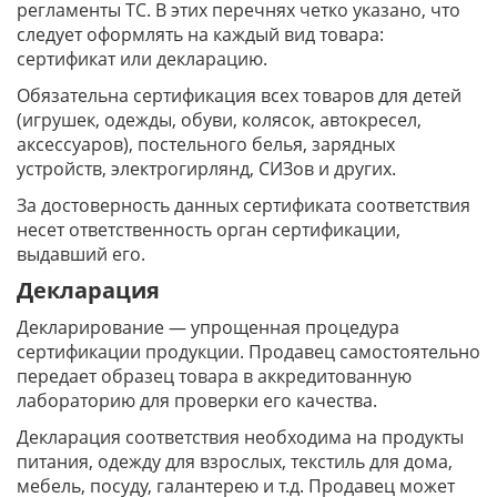
регламенты ТС. В этих перечнях четко указано, что
следует оформлять на каждый вид товара:
сертификат или декларацию.
Обязательна сертификация всех товаров для детей
(игрушек, одежды, обуви, колясок, автокресел,
аксессуаров), постельного белья, зарядных
устройств, электрогирлянд, СИЗов и других.
За достоверность данных сертификата соответствия
несет ответственность орган сертификации,
выдавший его.
Декларация
Декларирование — упрощенная процедура
сертификации продукции. Продавец самостоятельно
передает образец товара в аккредитованную
лабораторию для проверки его качества.
Декларация соответствия необходима на продукты
питания, одежду для взрослых, текстиль для дома,
мебель, посуду, галантерею и т.д. Продавец может