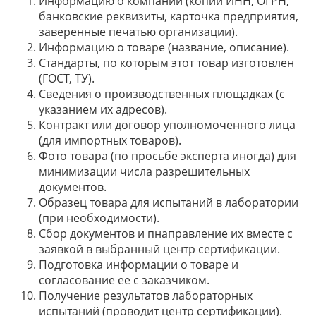
Информацию о компании (копии ИНН, ОГРН,
банковские реквизиты, карточка предприятия,
заверенные печатью организации).
Информацию о товаре (название, описание).
Стандарты, по которым этот товар изготовлен
(ГОСТ, ТУ).
Сведения о производственных площадках (с
указанием их адресов).
Контракт или договор уполномоченного лица
(для импортных товаров).
Фото товара (по просьбе эксперта иногда) для
минимизации числа разрешительных
документов.
Образец товара для испытаний в лаборатории
(при необходимости).
Сбор документов и пнаправление их вместе с
заявкой в выбранный центр сертификации.
Подготовка информации о товаре и
согласование ее с заказчиком.
Получение результатов лабораторных
испытаний (проводит центр сертификации).