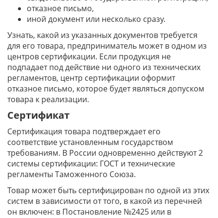
отказное письмо,
иной документ или несколько сразу.
Узнать, какой из указанных документов требуется
для его товара, предприниматель может в одном из
центров сертификации. Если продукция не
подпадает под действие ни одного из технических
регламентов, центр сертификации оформит
отказное письмо, которое будет являться допуском
товара к реализации.
Сертификат
Сертификация товара подтверждает его
соответствие установленным государством
требованиям. В России одновременно действуют 2
системы сертификации: ГОСТ и технические
регламенты Таможенного Союза.
Товар может быть сертифицирован по одной из этих
систем в зависимости от того, в какой из перечней
он включен: в Постановление №2425 или в