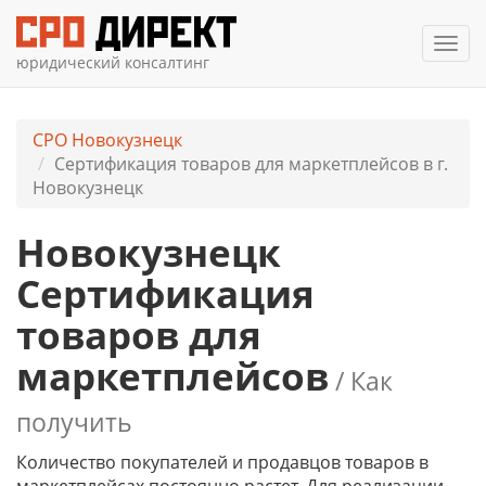
Мен
юридический консалтинг
СРО Новокузнецк
Сертификация товаров для маркетплейсов в г.
Новокузнецк
Новокузнецк
Сертификация
товаров для
маркетплейсов
/ Как
получить
Количество покупателей и продавцов товаров в