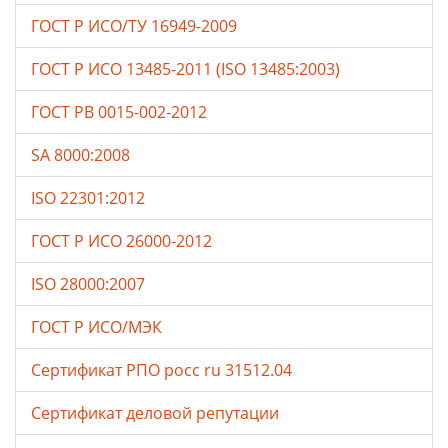
ГОСТ Р ИСО/ТУ 16949-2009
ГОСТ Р ИСО 13485-2011 (ISO 13485:2003)
ГОСТ РВ 0015-002-2012
SA 8000:2008
ISO 22301:2012
ГОСТ Р ИСО 26000-2012
ISO 28000:2007
ГОСТ Р ИСО/МЭК
Сертификат РПО росс ru 31512.04
Сертификат деловой репутации