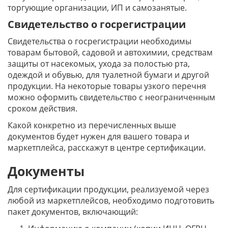
торгующие организации, ИП и самозанятые.
Свидетельство о госрегистрации
Свидетельства о госрегистрации необходимы
товарам бытовой, садовой и автохимии, средствам
защиты от насекомых, ухода за полостью рта,
одеждой и обувью, для туалетной бумаги и другой
продукции. На некоторые товары узкого перечня
можно оформить свидетельство с неограниченным
сроком действия.
Какой конкретно из перечисленных выше
документов будет нужен для вашего товара и
маркетплейса, расскажут в центре сертификации.
Документы
Для сертификации продукции, реализуемой через
любой из маркетплейсов, необходимо подготовить
пакет документов, включающий: