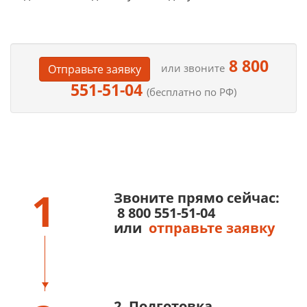
8 800
или звоните
Отправьте заявку
551-51-04
(бесплатно по РФ)
1
Звоните прямо сейчас:
8 800 551-51-04
или
отправьте заявку
2. Подготовка