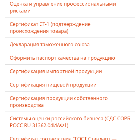
Оценка и управление профессиональными
рисками
Сертификат СТ-1 (подтверждение
происхождения товара)
Декларация таможенного союза
Оформить паспорт качества на продукцию
Сертификация импортной продукции
Сертификация пищевой продукции
Сертификация продукции собственного
производства
Системы оценки российского бизнеса (СДС СОРБ
РОСС RU 31362.04ИАФ1)
Сертификат соответствия "ГОСТ Стандарт —