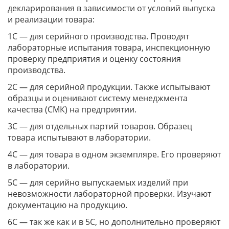
декларирования в зависимости от условий выпуска
и реализации товара:
1С — для серийного производства. Проводят
лабораторные испытания товара, инспекционную
проверку предприятия и оценку состояния
производства.
2С — для серийной продукции. Также испытывают
образцы и оценивают систему менеджмента
качества (СМК) на предприятии.
3С — для отдельных партий товаров. Образец
товара испытывают в лаборатории.
4С — для товара в одном экземпляре. Его проверяют
в лаборатории.
5С — для серийно выпускаемых изделий при
невозможности лабораторной проверки. Изучают
документацию на продукцию.
6С — так же как и в 5С, но дополнительно проверяют