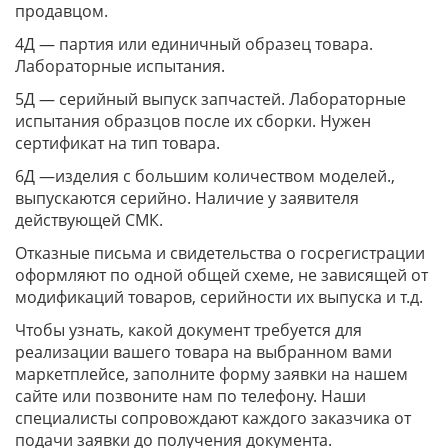
продавцом.
4Д — партия или единичный образец товара.
Лабораторные испытания.
5Д — серийный выпуск запчастей. Лабораторные
испытания образцов после их сборки. Нужен
сертификат на тип товара.
6Д —изделия с большим количеством моделей.,
выпускаются серийно. Наличие у заявителя
действующей СМК.
Отказные письма и свидетельства о госрегистрации
оформляют по одной общей схеме, не зависящей от
модификаций товаров, серийности их выпуска и т.д.
Чтобы узнать, какой документ требуется для
реализации вашего товара на выбранном вами
маркетплейсе, заполните форму заявки на нашем
сайте или позвоните нам по телефону. Наши
специалисты сопровождают каждого заказчика от
подачи заявки до получения документа.