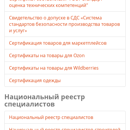
оценка технических компетенций"
Свидетельство о допуске в СДС «Система
стандартов безопасности производства товаров
и услуг»
Сертификация товаров для маркетплейсов
Cертификаты на товары для Ozon
Cертификаты на товары для Wildberries
Сертификация одежды
Национальный реестр
специалистов
Национальный реестр специалистов
Национальный реестр специалистов-строителей