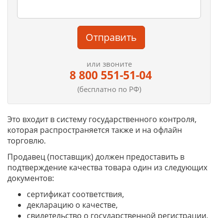
Отправить
или звоните
8 800 551-51-04
(бесплатно по РФ)
Это входит в систему государственного контроля,
которая распространяется также и на офлайн
торговлю.
Продавец (поставщик) должен предоставить в
подтверждение качества товара один из следующих
документов:
сертификат соответствия,
декларацию о качестве,
свидетельство о государственной регистрации,