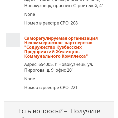
Новокузнецк, проспект Строителей, 41
None
Номер в реестре СРО: 268
Саморегулируемая организация
Некоммерческое партнерство
"Содружество Кузбасских
Предприятий Жилищно-
Коммунального Комплекса"
Адрес: 654005, г. Новокузнецк, ул.
Пирогова, д. 9, офис 201
None
Номер в реестре СРО: 221
Есть вопросы? – Получите