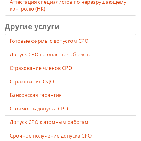
Аттестация специалистов по неразрушающему
контролю (НК)
Другие услуги
Готовые фирмы с допуском СРО
Допуск СРО на опасные объекты
Страхование членов СРО
Страхование ОДО
Банковская гарантия
Стоимость допуска СРО
Допуск СРО к атомным работам
Срочное получение допуска СРО