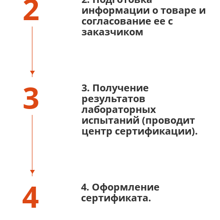
2
информации о товаре и
согласование ее с
заказчиком
3
3. Получение
результатов
лабораторных
испытаний (проводит
центр сертификации).
4
4. Оформление
сертификата.