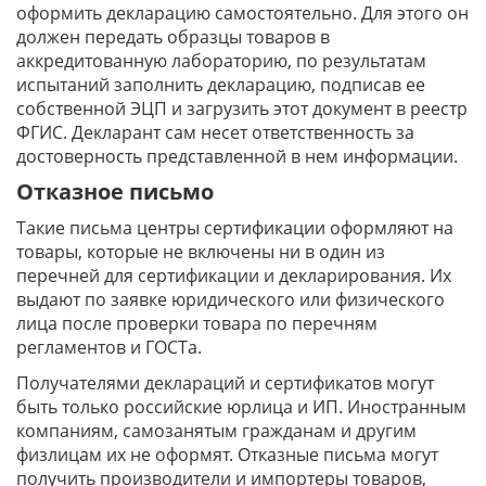
оформить декларацию самостоятельно. Для этого он
должен передать образцы товаров в
аккредитованную лабораторию, по результатам
испытаний заполнить декларацию, подписав ее
собственной ЭЦП и загрузить этот документ в реестр
ФГИС. Декларант сам несет ответственность за
достоверность представленной в нем информации.
Отказное письмо
Такие письма центры сертификации оформляют на
товары, которые не включены ни в один из
перечней для сертификации и декларирования. Их
выдают по заявке юридического или физического
лица после проверки товара по перечням
регламентов и ГОСТа.
Получателями деклараций и сертификатов могут
быть только российские юрлица и ИП. Иностранным
компаниям, самозанятым гражданам и другим
физлицам их не оформят. Отказные письма могут
получить производители и импортеры товаров,