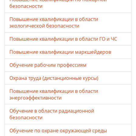
безопасности
Повышение квалификации в области
экологической безопасности
Повышение квалификации в области ГО и ЧС
Повышение квалификации маркшейдеров
Обучение рабочим профессиям
Охрана труда (дистанционные курсы)
Повышение квалификации в области
энергоэффективности
Обучение в области радиационной
безопасности
Обучение по охране окружающей среды