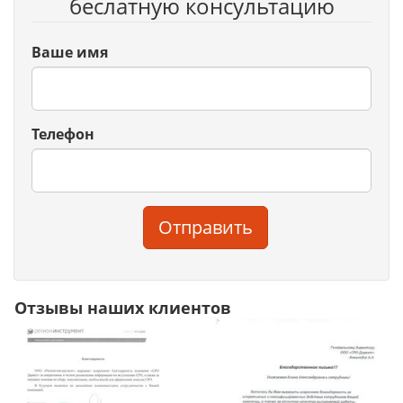
беслатную консультацию
Ваше имя
Телефон
Отправить
Отзывы наших клиентов