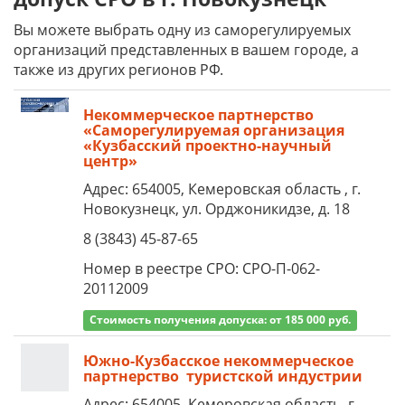
Вы можете выбрать одну из саморегулируемых
организаций представленных в вашем городе, а
также из других регионов РФ.
Некоммерческое партнерство
«Саморегулируемая организация
«Кузбасский проектно-научный
центр»
Адрес: 654005, Кемеровская область , г.
Новокузнецк, ул. Орджоникидзе, д. 18
8 (3843) 45-87-65
Номер в реестре СРО: СРО-П-062-
20112009
Стоимость получения допуска: от 185 000 руб.
Южно-Кузбасское некоммерческое
партнерство туристской индустрии
Адрес: 654005, Кемеровская область, г.