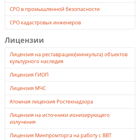
СРО в промышленной безопасности
СРО кадастровых инженеров
Лицензии
Лицензия на реставрацию(минкульта) объектов
культурного наследия
Лицензия ГИОП
Лицензия МЧС
Атомная лицензия Ростехнадзора
Лицензия на источники ионизирующего
излучения
Лицензия Минпромторга на работу с ВВТ