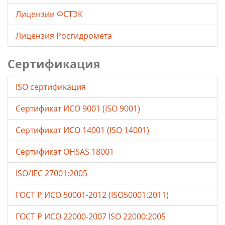
Лицензии ФСТЭК
Лицензия Росгидромета
Сертификация
ISO сертификация
Сертификат ИСО 9001 (ISO 9001)
Сертификат ИСО 14001 (ISO 14001)
Сертификат OHSAS 18001
ISO/IEC 27001:2005
ГОСТ Р ИСО 50001-2012 (ISO50001:2011)
ГОСТ Р ИСО 22000-2007 ISO 22000:2005