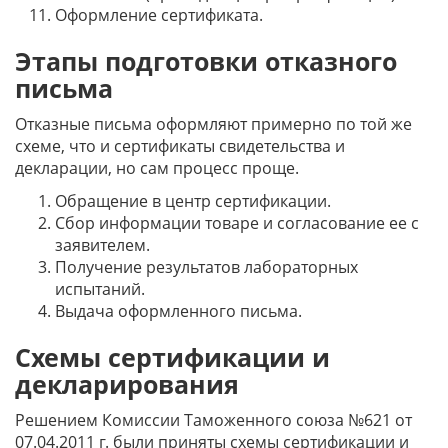
Оформление сертификата.
Этапы подготовки отказного
письма
Отказные письма оформляют примерно по той же
схеме, что и сертификаты свидетельства и
декларации, но сам процесс проще.
Обращение в центр сертификации.
Сбор информации товаре и согласование ее с
заявителем.
Получение результатов лабораторных
испытаний.
Выдача оформленного письма.
Схемы сертификации и
декларирования
Решением Комиссии Таможенного союза №621 от
07.04.2011 г. были приняты схемы сертификации и