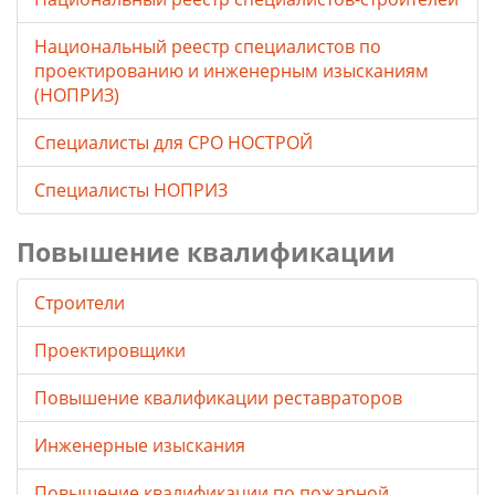
Национальный реестр специалистов по
проектированию и инженерным изысканиям
(НОПРИЗ)
Специалисты для СРО НОСТРОЙ
Специалисты НОПРИЗ
Повышение квалификации
Строители
Проектировщики
Повышение квалификации реставраторов
Инженерные изыскания
Повышение квалификации по пожарной