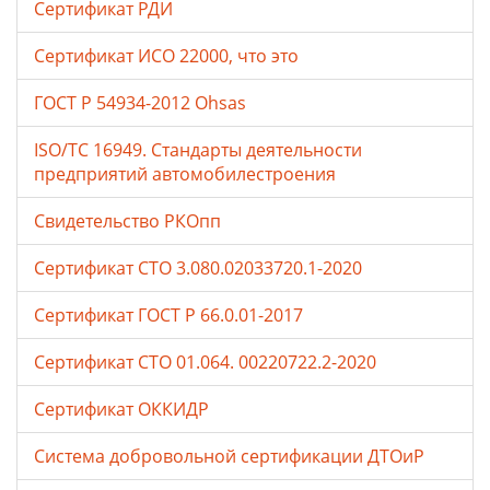
Сертификат РДИ
Сертификат ИСО 22000, что это
ГОСТ Р 54934-2012 Ohsas
ISO/TC 16949. Стандарты деятельности
предприятий автомобилестроения
Свидетельство РКОпп
Сертификат СТО 3.080.02033720.1-2020
Сертификат ГОСТ Р 66.0.01-2017
Сертификат СТО 01.064. 00220722.2-2020
Сертификат ОККИДР
Система добровольной сертификации ДТОиР