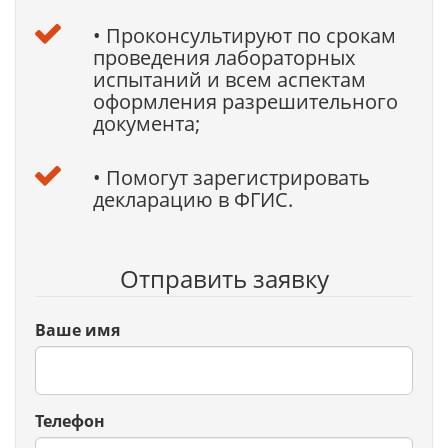
• Проконсультируют по срокам
проведения лабораторных
испытаний и всем аспектам
оформления разрешительного
документа;
• Помогут зарегистрировать
декларацию в ФГИС.
Отправить заявку
Ваше имя
Телефон