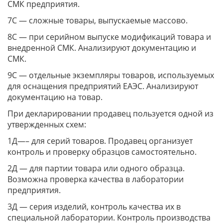
СМК предприятия.
7С — сложные товары, выпускаемые массово.
8С — при серийном выпуске модификаций товара и
внедренной СМК. Анализируют документацию и
СМК.
9С — отдельные экземпляры товаров, используемых
для оснащения предприятий ЕАЭС. Анализируют
документацию на товар.
При декларировании продавец пользуется одной из
утвержденных схем:
1Д—– для серий товаров. Продавец организует
контроль и проверку образцов самостоятельно.
2Д — для партии товара или одного образца.
Возможна проверка качества в лаборатории
предприятия.
3Д — серия изделий, контроль качества их в
специальной лаборатории. Контроль производства