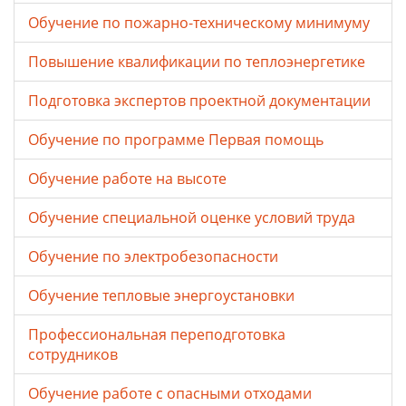
Обучение по пожарно-техническому минимуму
Повышение квалификации по теплоэнергетике
Подготовка экспертов проектной документации
Обучение по программе Первая помощь
Обучение работе на высоте
Обучение специальной оценке условий труда
Обучение по электробезопасности
Обучение тепловые энергоустановки
Профессиональная переподготовка
сотрудников
Обучение работе с опасными отходами