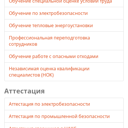
Обучение специальной оценке условий труда
Обучение по электробезопасности
Обучение тепловые энергоустановки
Профессиональная переподготовка
сотрудников
Обучение работе с опасными отходами
Независимая оценка квалификации
специалистов (НОК)
Аттестация
Аттестация по электробезопасности
Аттестация по промышленной безопасности