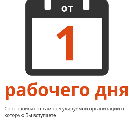
от
1
рабочего дня
Срок зависит от саморегулируемой организации в
которую Вы вступаете