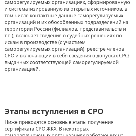
саморегулируемых организациях, сформированную
и систематизированную из открытых источников, в
том числе контактные данные саморегулируемых
организаций и их обособленных подразделений на
территории России (филиалов, представительств и
т.п.), включает сведения о судебных решениях по
искам в производстве (с участием
саморегулируемых организаций), реестре членов
СРО и включающий в себя сведения о допусках СРО,
выданных соответствующей саморегулируемой
организацией.
Этапы вступления в СРО
Ниже приводятся основные этапы получения
сертификата СРО ЖКХ. В некоторых
саморегулируемых организациях работающих на