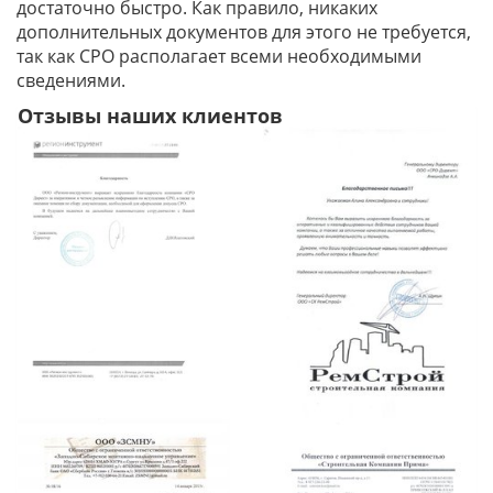
достаточно быстро. Как правило, никаких
дополнительных документов для этого не требуется,
так как СРО располагает всеми необходимыми
сведениями.
Отзывы наших клиентов