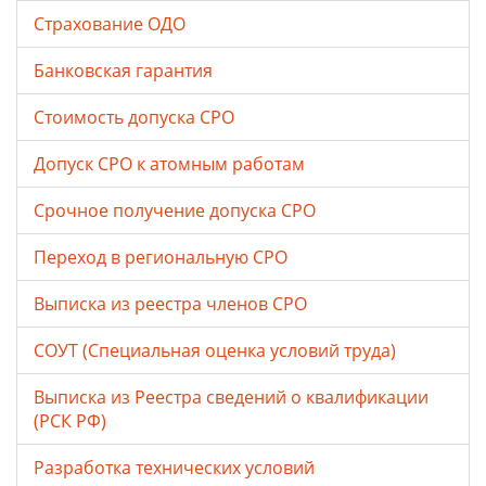
Страхование ОДО
Банковская гарантия
Стоимость допуска СРО
Допуск СРО к атомным работам
Срочное получение допуска СРО
Переход в региональную СРО
Выписка из реестра членов СРО
СОУТ (Специальная оценка условий труда)
Выписка из Реестра сведений о квалификации
(РСК РФ)
Разработка технических условий