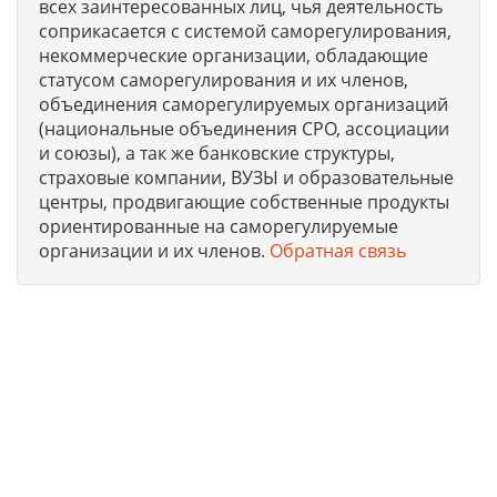
всех заинтересованных лиц, чья деятельность
соприкасается с системой саморегулирования,
некоммерческие организации, обладающие
статусом саморегулирования и их членов,
объединения саморегулируемых организаций
(национальные объединения СРО, ассоциации
и союзы), а так же банковские структуры,
страховые компании, ВУЗЫ и образовательные
центры, продвигающие собственные продукты
ориентированные на саморегулируемые
организации и их членов.
Обратная связь