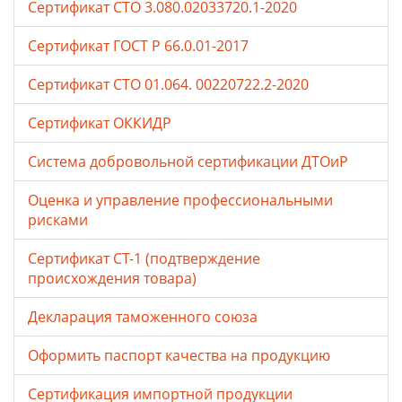
Сертификат СТО 3.080.02033720.1-2020
Сертификат ГОСТ Р 66.0.01-2017
Сертификат СТО 01.064. 00220722.2-2020
Сертификат ОККИДР
Система добровольной сертификации ДТОиР
Оценка и управление профессиональными
рисками
Сертификат СТ-1 (подтверждение
происхождения товара)
Декларация таможенного союза
Оформить паспорт качества на продукцию
Сертификация импортной продукции