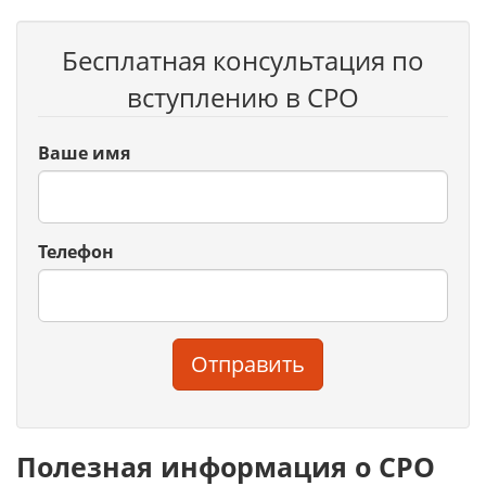
Бесплатная консультация по
вступлению в СРО
Ваше имя
Телефон
Отправить
Полезная информация о СРО