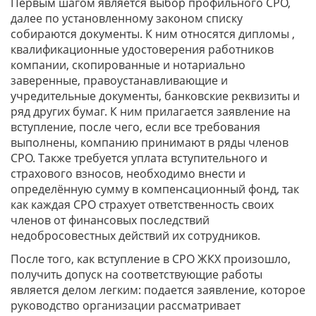
Первым шагом является выбор профильного СРО,
далее по установленному законом списку
собираются документы. К ним относятся дипломы ,
квалификационные удостоверения работников
компании, скопированные и нотариально
заверенные, правоустанавливающие и
учредительные документы, банковские реквизиты и
ряд других бумаг. К ним прилагается заявление на
вступление, после чего, если все требования
выполнены, компанию принимают в ряды членов
СРО. Также требуется уплата вступительного и
страхового взносов, необходимо внести и
определённую сумму в компенсационный фонд, так
как каждая СРО страхует ответственность своих
членов от финансовых последствий
недобросовестных действий их сотрудников.
После того, как вступление в СРО ЖКХ произошло,
получить допуск на соответствующие работы
является делом легким: подается заявление, которое
руководство организации рассматривает