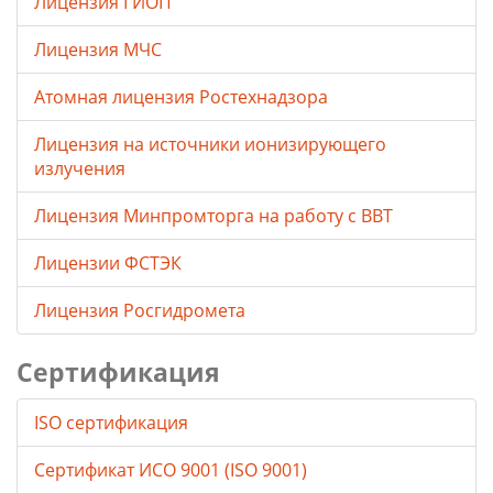
Лицензия ГИОП
Лицензия МЧС
Атомная лицензия Ростехнадзора
Лицензия на источники ионизирующего
излучения
Лицензия Минпромторга на работу с ВВТ
Лицензии ФСТЭК
Лицензия Росгидромета
Сертификация
ISO сертификация
Сертификат ИСО 9001 (ISO 9001)