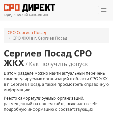
Мен
юридический консалтинг
СРО Сергиев Посад
СРО ЖКХ в г. Сергиев Посад
Сергиев Посад СРО
ЖКХ
/ Как получить допуск
В этом разделе можно найти актуальный перечень
саморегулируемых организаций в области СРО ЖКХ
в г. Сергиев Посад, а также просмотреть справочную
информацию.
Реестр саморегулируемых организаций,
размещенный на нашем сайте, включает в себя
подробную информацию о соответствующих