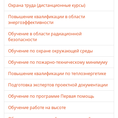
Охрана труда (дистанционные курсы)
Повышение квалификации в области
энергоэффективности
Обучение в области радиационной
безопасности
Обучение по охране окружающей среды
Обучение по пожарно-техническому минимуму
Повышение квалификации по теплоэнергетике
Подготовка экспертов проектной документации
Обучение по программе Первая помощь
Обучение работе на высоте