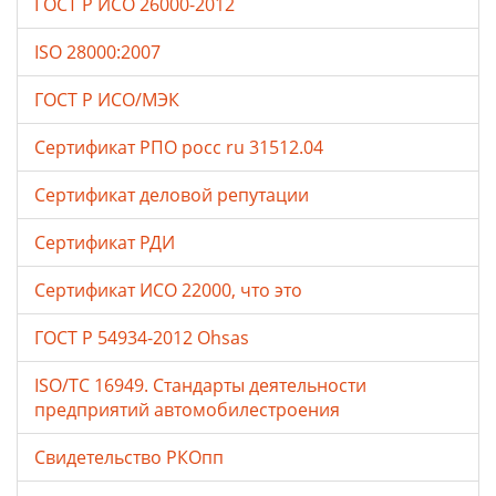
ГОСТ Р ИСО 26000-2012
ISO 28000:2007
ГОСТ Р ИСО/МЭК
Сертификат РПО росс ru 31512.04
Сертификат деловой репутации
Сертификат РДИ
Сертификат ИСО 22000, что это
ГОСТ Р 54934-2012 Ohsas
ISO/TC 16949. Стандарты деятельности
предприятий автомобилестроения
Свидетельство РКОпп