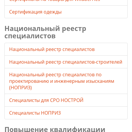
Сертификация одежды
Национальный реестр
специалистов
Национальный реестр специалистов
Национальный реестр специалистов-строителей
Национальный реестр специалистов по
проектированию и инженерным изысканиям
(НОПРИЗ)
Специалисты для СРО НОСТРОЙ
Специалисты НОПРИЗ
Повышение квалификации