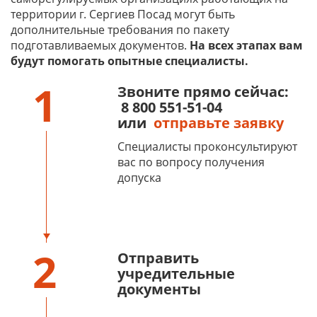
территории г. Сергиев Посад могут быть
дополнительные требования по пакету
подготавливаемых документов.
На всех этапах вам
будут помогать опытные специалисты.
1
Звоните прямо сейчас:
8 800 551-51-04
или
отправьте заявку
Специалисты проконсультируют
вас по вопросу получения
допуска
2
Отправить
учредительные
документы