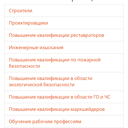
Строители
Проектировщики
Повышение квалификации реставраторов
Инженерные изыскания
Повышение квалификации по пожарной
безопасности
Повышение квалификации в области
экологической безопасности
Повышение квалификации в области ГО и ЧС
Повышение квалификации маркшейдеров
Обучение рабочим профессиям