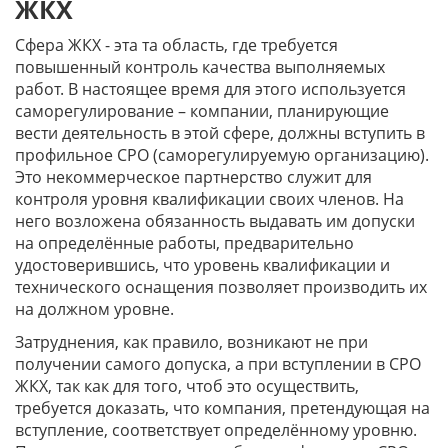
ЖКХ
Сфера ЖКХ - эта та область, где требуется
повышенный контроль качества выполняемых
работ. В настоящее время для этого используется
саморегулирование – компании, планирующие
вести деятельность в этой сфере, должны вступить в
профильное СРО (саморегулируемую организацию).
Это некоммерческое партнерство служит для
контроля уровня квалификации своих членов. На
него возложена обязанность выдавать им допуски
на определённые работы, предварительно
удостоверившись, что уровень квалификации и
технического оснащения позволяет производить их
на должном уровне.
Затруднения, как правило, возникают не при
получении самого допуска, а при вступлении в СРО
ЖКХ, так как для того, чтоб это осуществить,
требуется доказать, что компания, претендующая на
вступление, соответствует определённому уровню.