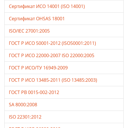
Сертификат ИСО 14001 (ISO 14001)
Сертификат OHSAS 18001
ISO/IEC 27001:2005
ГОСТ Р ИСО 50001-2012 (ISO50001:2011)
ГОСТ Р ИСО 22000-2007 ISO 22000:2005
ГОСТ Р ИСО/ТУ 16949-2009
ГОСТ Р ИСО 13485-2011 (ISO 13485:2003)
ГОСТ РВ 0015-002-2012
SA 8000:2008
ISO 22301:2012