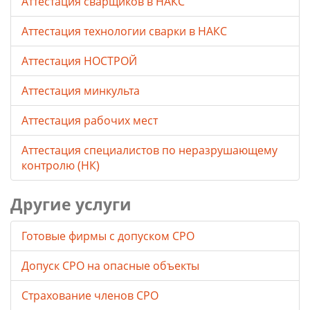
Аттестация сварщиков в НАКС
Аттестация технологии сварки в НАКС
Аттестация НОСТРОЙ
Аттестация минкульта
Аттестация рабочих мест
Аттестация специалистов по неразрушающему
контролю (НК)
Другие услуги
Готовые фирмы с допуском СРО
Допуск СРО на опасные объекты
Страхование членов СРО