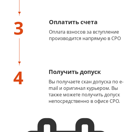
3
Оплатить счета
Оплата взносов за вступление
производится напрямую в СРО
4
Получить допуск
Вы получаете скан допуска по e-
mail и оригинал курьером. Вы
также можете получить допуск
непосредственно в офисе СРО.