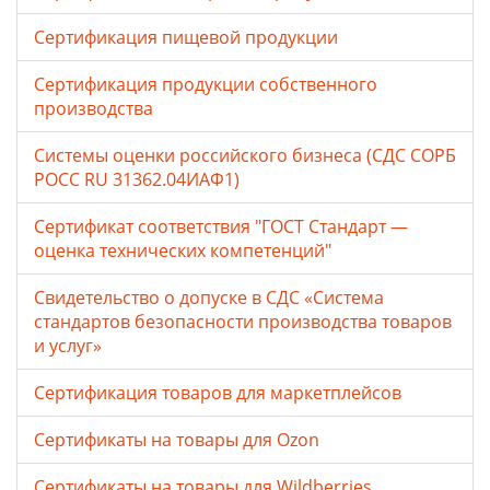
Сертификация пищевой продукции
Сертификация продукции собственного
производства
Системы оценки российского бизнеса (СДС СОРБ
РОСС RU 31362.04ИАФ1)
Сертификат соответствия "ГОСТ Стандарт —
оценка технических компетенций"
Свидетельство о допуске в СДС «Система
стандартов безопасности производства товаров
и услуг»
Сертификация товаров для маркетплейсов
Cертификаты на товары для Ozon
Cертификаты на товары для Wildberries