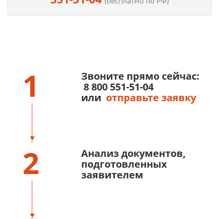
(бесплатно по РФ)
1
Звоните прямо сейчас:
8 800 551-51-04
или
отправьте заявку
2
Анализ документов,
подготовленных
заявителем