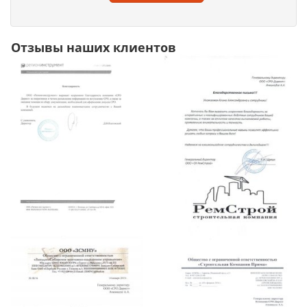
Отзывы наших клиентов