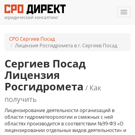
Мен
юридический консалтинг
СРО Сергиев Посад
Лицензия Росгидромета в г. Сергиев Посад
Сергиев Посад
Лицензия
Росгидромета
/ Как
получить
Лицензирование деятельности организаций в
области гидрометеорологии и смежных с ней
областях производится в соответствии №99-ФЗ «О
лицензировании отдельных видов деятельности» и