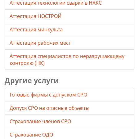
Аттестация технологии сварки в НАКС
Аттестация НОСТРОЙ
Аттестация минкульта
Аттестация рабочих мест
Аттестация специалистов по неразрушающему
контролю (НК)
Другие услуги
Готовые фирмы с допуском СРО
Допуск СРО на опасные объекты
Страхование членов СРО
Страхование ОДО