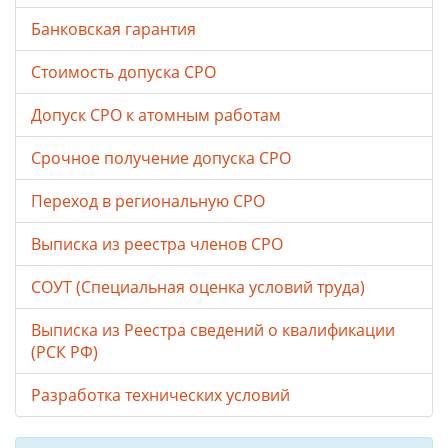
Банковская гарантия
Стоимость допуска СРО
Допуск СРО к атомным работам
Срочное получение допуска СРО
Переход в региональную СРО
Выписка из реестра членов СРО
СОУТ (Специальная оценка условий труда)
Выписка из Реестра сведений о квалификации
(РСК РФ)
Разработка технических условий