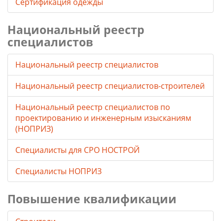
Сертификация одежды
Национальный реестр
специалистов
Национальный реестр специалистов
Национальный реестр специалистов-строителей
Национальный реестр специалистов по
проектированию и инженерным изысканиям
(НОПРИЗ)
Специалисты для СРО НОСТРОЙ
Специалисты НОПРИЗ
Повышение квалификации