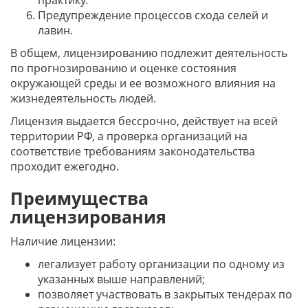
практику.
Предупреждение процессов схода селей и
лавин.
В общем, лицензированию подлежит деятельность
по прогнозированию и оценке состояния
окружающей среды и ее возможного влияния на
жизнедеятельность людей.
Лицензия выдается бессрочно, действует на всей
территории РФ, а проверка организаций на
соответствие требованиям законодательства
проходит ежегодно.
Преимущества
лицензирования
Наличие лицензии:
легализует работу организации по одному из
указанных выше направлений;
позволяет участвовать в закрытых тендерах по