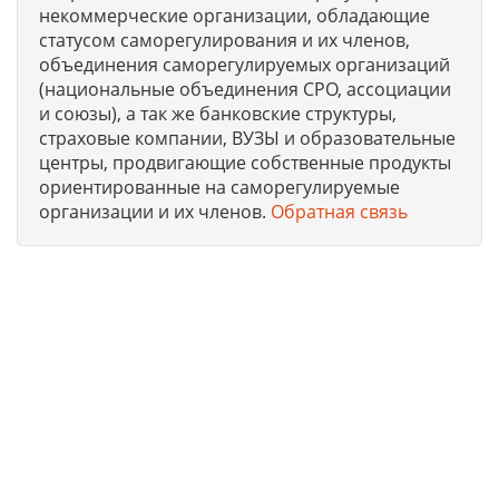
некоммерческие организации, обладающие
статусом саморегулирования и их членов,
объединения саморегулируемых организаций
(национальные объединения СРО, ассоциации
и союзы), а так же банковские структуры,
страховые компании, ВУЗЫ и образовательные
центры, продвигающие собственные продукты
ориентированные на саморегулируемые
организации и их членов.
Обратная связь