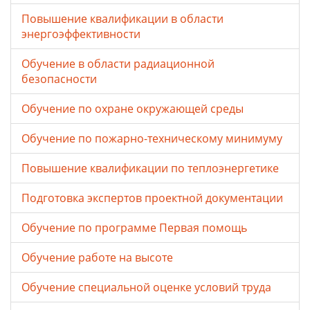
Повышение квалификации в области
энергоэффективности
Обучение в области радиационной
безопасности
Обучение по охране окружающей среды
Обучение по пожарно-техническому минимуму
Повышение квалификации по теплоэнергетике
Подготовка экспертов проектной документации
Обучение по программе Первая помощь
Обучение работе на высоте
Обучение специальной оценке условий труда