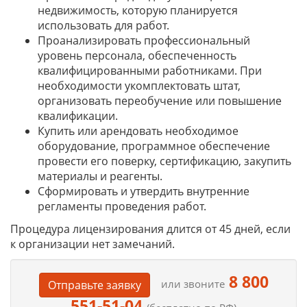
недвижимость, которую планируется
использовать для работ.
Проанализировать профессиональный
уровень персонала, обеспеченность
квалифицированными работниками. При
необходимости укомплектовать штат,
организовать переобучение или повышение
квалификации.
Купить или арендовать необходимое
оборудование, программное обеспечение
провести его поверку, сертификацию, закупить
материалы и реагенты.
Сформировать и утвердить внутренние
регламенты проведения работ.
Процедура лицензирования длится от 45 дней, если
к организации нет замечаний.
8 800
или звоните
Отправьте заявку
551-51-04