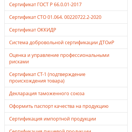
Сертификат ГОСТ Р 66.0.01-2017
Сертификат СТО 01.064. 00220722.2-2020
Сертификат ОККИДР
Система добровольной сертификации ДТОиР
Оценка и управление профессиональными
рисками
Сертификат СТ-1 (подтверждение
происхождения товара)
Декларация таможенного союза
Оформить паспорт качества на продукцию
Сертификация импортной продукции
Сертификация пищевой продукции