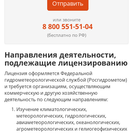
Отправить
или звоните
8 800 551-51-04
(бесплатно по РФ)
Направления деятельности,
подлежащие лицензированию
Лицензия оформляется Федеральной
гидрометеорологической службой (Росгидрометом)
и требуется организациям, осуществляющим
коммерческую и другую хозяйственную
деятельность по следующим направлениям:
Изучение климатологических,
метеорологических, гидрологических,
авиаметеорологических, океанологических,
агрометеорологических и гелиогеофизических