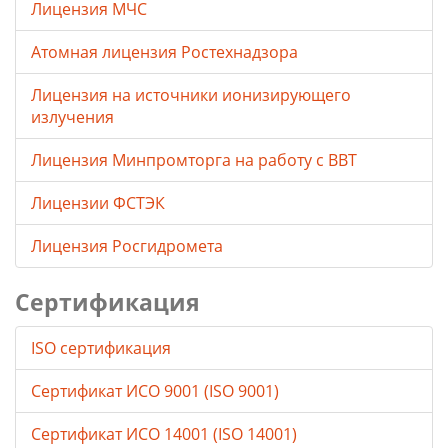
Лицензия МЧС
Атомная лицензия Ростехнадзора
Лицензия на источники ионизирующего
излучения
Лицензия Минпромторга на работу с ВВТ
Лицензии ФСТЭК
Лицензия Росгидромета
Сертификация
ISO сертификация
Сертификат ИСО 9001 (ISO 9001)
Сертификат ИСО 14001 (ISO 14001)