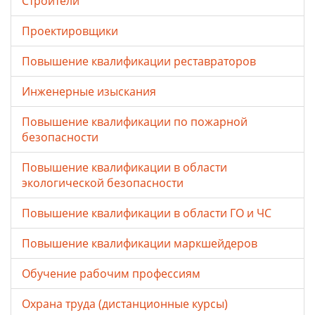
Строители
Проектировщики
Повышение квалификации реставраторов
Инженерные изыскания
Повышение квалификации по пожарной
безопасности
Повышение квалификации в области
экологической безопасности
Повышение квалификации в области ГО и ЧС
Повышение квалификации маркшейдеров
Обучение рабочим профессиям
Охрана труда (дистанционные курсы)