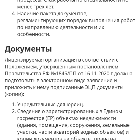
менее трех лет.
Наличие пакета документов,
регламентирующих порядок выполнения работ
по направлению деятельности и их
особенности.
Документы
Лицензируемая организация в соответствии с
Положением, утвержденным постановлением
Правительства РФ №1845/ПП от 16.11.2020 г должна
подготовить в электронном виде заявление и
приложить к нему подписанные ЭЦП документы
(копии):
Учредительные для юрлиц.
Сведения о зарегистрированных в Едином
госреестре (ЕР) объектах недвижимости
(здания, помещения, сооружения, земельные
участки, части акваторий водных объектов) и
копии документов на объекты, права на