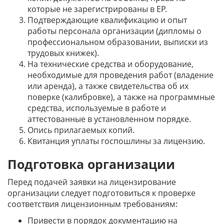
которые не зарегистрированы в ЕР.
Подтверждающие квалификацию и опыт
работы персонала организации (дипломы о
профессиональном образовании, выписки из
трудовых книжек).
На технические средства и оборудование,
необходимые для проведения работ (владение
или аренда), а также свидетельства об их
поверке (калибровке), а также на программные
средства, используемые в работе и
аттестованные в установленном порядке.
Опись прилагаемых копий.
Квитанция уплаты госпошлины за лицензию.
Подготовка организации
Перед подачей заявки на лицензирование
организации следует подготовиться к проверке
соответствия лицензионным требованиям:
Привести в порядок документацию на