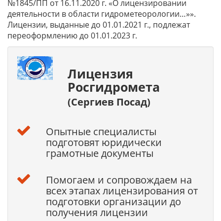
№1845/ПП от 16.11.2020 г. «О лицензировании
деятельности в области гидрометеорологии…»».
Лицензии, выданные до 01.01.2021 г., подлежат
переоформлению до 01.01.2023 г.
Лицензия
Росгидромета
(Сергиев Посад)
Опытные специалисты
подготовят юридически
грамотные документы
Помогаем и сопровождаем на
всех этапах лицензирования от
подготовки организации до
получения лицензии