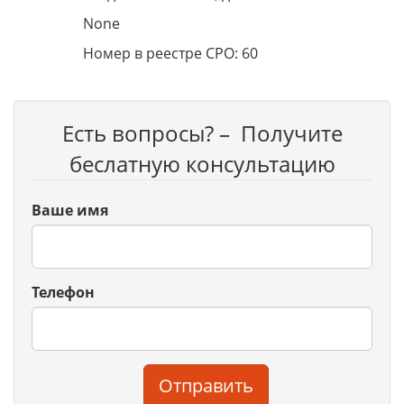
None
Номер в реестре СРО: 60
Есть вопросы? – Получите
беслатную консультацию
Ваше имя
Телефон
Отправить