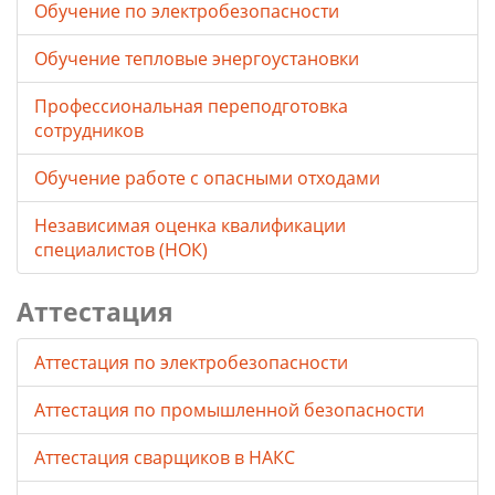
Обучение по электробезопасности
Обучение тепловые энергоустановки
Профессиональная переподготовка
сотрудников
Обучение работе с опасными отходами
Независимая оценка квалификации
специалистов (НОК)
Аттестация
Аттестация по электробезопасности
Аттестация по промышленной безопасности
Аттестация сварщиков в НАКС