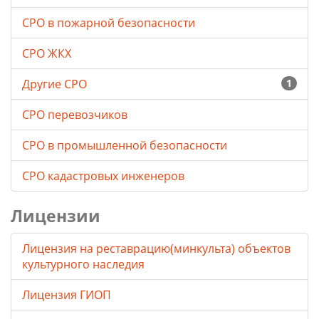
СРО в пожарной безопасности
СРО ЖКХ
Другие СРО
1
СРО перевозчиков
СРО в промышленной безопасности
СРО кадастровых инженеров
Лицензии
Лицензия на реставрацию(минкульта) объектов
культурного наследия
Лицензия ГИОП