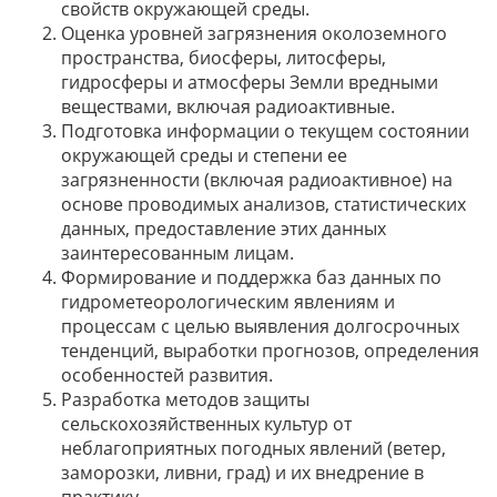
свойств окружающей среды.
Оценка уровней загрязнения околоземного
пространства, биосферы, литосферы,
гидросферы и атмосферы Земли вредными
веществами, включая радиоактивные.
Подготовка информации о текущем состоянии
окружающей среды и степени ее
загрязненности (включая радиоактивное) на
основе проводимых анализов, статистических
данных, предоставление этих данных
заинтересованным лицам.
Формирование и поддержка баз данных по
гидрометеорологическим явлениям и
процессам с целью выявления долгосрочных
тенденций, выработки прогнозов, определения
особенностей развития.
Разработка методов защиты
сельскохозяйственных культур от
неблагоприятных погодных явлений (ветер,
заморозки, ливни, град) и их внедрение в