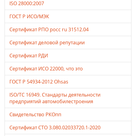
ISO 28000:2007
ГОСТ Р ИСО/МЭК
Сертификат РПО росс ru 31512.04
Сертификат деловой репутации
Сертификат РДИ
Сертификат ИСО 22000, что это
ГОСТ Р 54934-2012 Ohsas
ISO/TC 16949. Стандарты деятельности
предприятий автомобилестроения
Свидетельство РКОпп
Сертификат СТО 3.080.02033720.1-2020