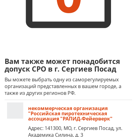
Вам также может понадобится
допуск СРО в г. Сергиев Посад
Вы можете выбрать одну из саморегулируемых
организаций представленных в вашем городе, а
также из других регионов РФ.
некоммерческая организация
"Российская пиротехническая
ассоциация "РАПИД-Фейерверк"
Адрес: 141300, МО, г. Сергиев Посад, ул.
Академика Силина, д. 3