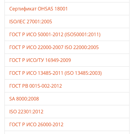
Сертификат OHSAS 18001
ISO/IEC 27001:2005
ГОСТ Р ИСО 50001-2012 (ISO50001:2011)
ГОСТ Р ИСО 22000-2007 ISO 22000:2005
ГОСТ Р ИСО/ТУ 16949-2009
ГОСТ Р ИСО 13485-2011 (ISO 13485:2003)
ГОСТ РВ 0015-002-2012
SA 8000:2008
ISO 22301:2012
ГОСТ Р ИСО 26000-2012