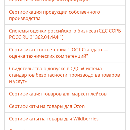
Сертификация продукции собственного
производства
Системы оценки российского бизнеса (СДС СОРБ
РОСС RU 31362.04ИАФ1)
Сертификат соответствия "ГОСТ Стандарт —
оценка технических компетенций"
Свидетельство о допуске в СДС «Система
стандартов безопасности производства товаров
и услуг»
Сертификация товаров для маркетплейсов
Cертификаты на товары для Ozon
Cертификаты на товары для Wildberries