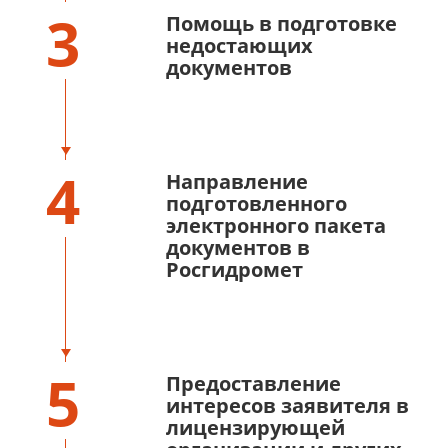
3
Помощь в подготовке
недостающих
документов
4
Направление
подготовленного
электронного пакета
документов в
Росгидромет
5
Предоставление
интересов заявителя в
лицензирующей