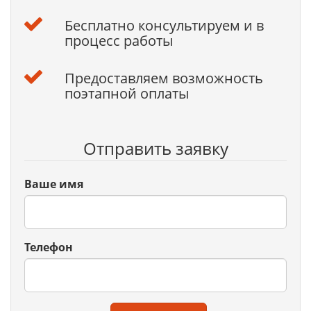
Бесплатно консультируем и в
процесс работы
Предоставляем возможность
поэтапной оплаты
Отправить заявку
Ваше имя
Телефон