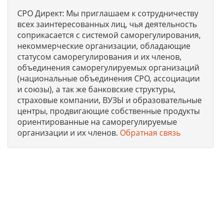
СРО Директ: Мы приглашаем к сотрудничеству
всех заинтересованных лиц, чья деятельность
соприкасается с системой саморегулирования,
некоммерческие организации, обладающие
статусом саморегулирования и их членов,
объединения саморегулируемых организаций
(национальные объединения СРО, ассоциации
и союзы), а так же банковские структуры,
страховые компании, ВУЗЫ и образовательные
центры, продвигающие собственные продукты
ориентированные на саморегулируемые
организации и их членов.
Обратная связь