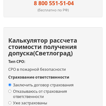
8 800 551-51-04
(бесплатно по РФ)
Калькулятор рассчета
стоимости получения
допуска(Светлоград)
Тип СРО:
СРО в пожарной безопасности
Страхование ответственности
Заключить договор страхования
Отказываюсь от страхования
ответственности
Уже застрахованы