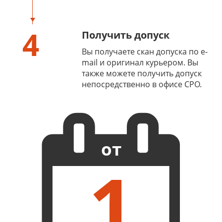
4
Получить допуск
Вы получаете скан допуска по e-
mail и оригинал курьером. Вы
также можете получить допуск
непосредственно в офисе СРО.
от
1