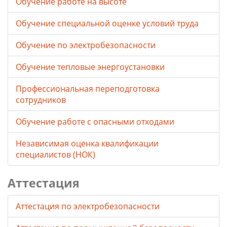
Обучение работе на высоте
Обучение специальной оценке условий труда
Обучение по электробезопасности
Обучение тепловые энергоустановки
Профессиональная переподготовка
сотрудников
Обучение работе с опасными отходами
Независимая оценка квалификации
специалистов (НОК)
Аттестация
Аттестация по электробезопасности