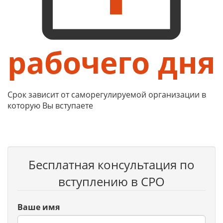
рабочего дня
Срок зависит от саморегулируемой организации в
которую Вы вступаете
Бесплатная консультация по
вступлению в СРО
Ваше имя