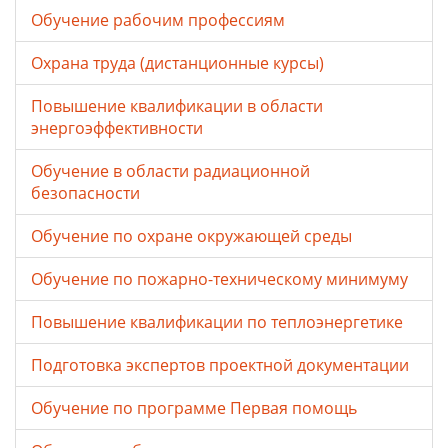
Обучение рабочим профессиям
Охрана труда (дистанционные курсы)
Повышение квалификации в области
энергоэффективности
Обучение в области радиационной
безопасности
Обучение по охране окружающей среды
Обучение по пожарно-техническому минимуму
Повышение квалификации по теплоэнергетике
Подготовка экспертов проектной документации
Обучение по программе Первая помощь