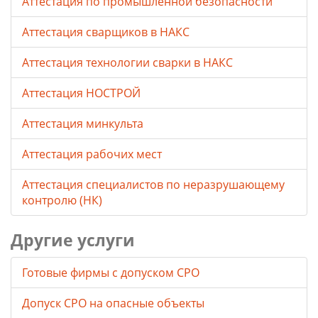
Аттестация по промышленной безопасности
Аттестация сварщиков в НАКС
Аттестация технологии сварки в НАКС
Аттестация НОСТРОЙ
Аттестация минкульта
Аттестация рабочих мест
Аттестация специалистов по неразрушающему
контролю (НК)
Другие услуги
Готовые фирмы с допуском СРО
Допуск СРО на опасные объекты