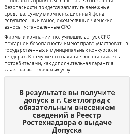
Чтобы быть принятым в члены СРО пожарной
безопасности придется заплатить денежные
средства: сумму в компенсационный фонд,
вступительный взнос, ежемесячные членские
взносы установленные СРО.
Фирмы и компании, получившие допуск СРО
пожарной безопасности имеют право участвовать в
государственных и муниципальных конкурсах и
тендерах. К тому же его наличие воспринимается
потребителями, как дополнительная гарантия
качества выполняемых услуг.
В результате вы получите
допуск в г. Светлоград c
обязательным внесением
сведений в Реестр
Ростехнадзора о выдаче
Допуска