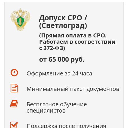
Допуск СРО /
(Светлоград)
(Прямая оплата в СРО.
Работаем в соответствии
с 372-ФЗ)
от 65 000 руб.
Оформление за 24 часа
Минимальный пакет документов
Бесплатное обучение
специалистов
Поддержка после получения