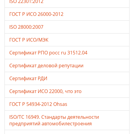
ISO 22301:2012
ГОСТ Р ИСО 26000-2012
ISO 28000:2007
ГОСТ Р ИСО/МЭК
Сертификат РПО росс ru 31512.04
Сертификат деловой репутации
Сертификат РДИ
Сертификат ИСО 22000, что это
ГОСТ Р 54934-2012 Ohsas
ISO/TC 16949. Стандарты деятельности
предприятий автомобилестроения