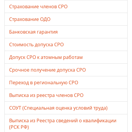
Страхование членов СРО
Страхование ОДО
Банковская гарантия
Стоимость допуска СРО
Допуск СРО к атомным работам
Срочное получение допуска СРО
Переход в региональную СРО
Выписка из реестра членов СРО
СОУТ (Специальная оценка условий труда)
Выписка из Реестра сведений о квалификации
(РСК РФ)