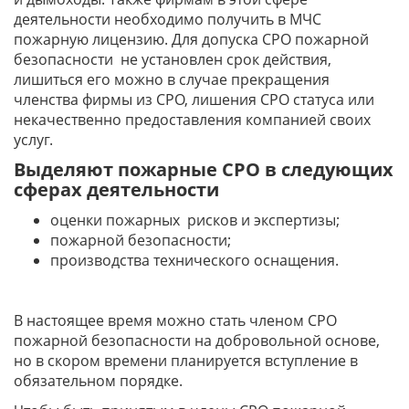
деятельности необходимо получить в МЧС
пожарную лицензию. Для допуска СРО пожарной
безопасности не установлен срок действия,
лишиться его можно в случае прекращения
членства фирмы из СРО, лишения СРО статуса или
некачественно предоставления компанией своих
услуг.
Выделяют пожарные СРО в следующих
сферах деятельности
оценки пожарных рисков и экспертизы;
пожарной безопасности;
производства технического оснащения.
В настоящее время можно стать членом СРО
пожарной безопасности на добровольной основе,
но в скором времени планируется вступление в
обязательном порядке.