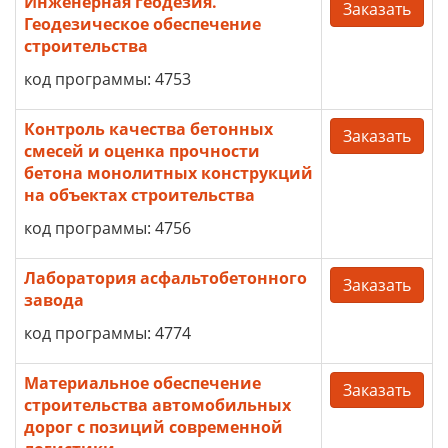
Инженерная геодезия.
Заказать
Геодезическое обеспечение
строительства
код программы: 4753
Контроль качества бетонных
Заказать
смесей и оценка прочности
бетона монолитных конструкций
на объектах строительства
код программы: 4756
Лаборатория асфальтобетонного
Заказать
завода
код программы: 4774
Материальное обеспечение
Заказать
строительства автомобильных
дорог с позиций современной