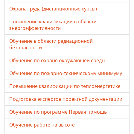
Охрана труда (дистанционные курсы)
Повышение квалификации в области
энергоэффективности
Обучение в области радиационной
безопасности
Обучение по охране окружающей среды
Обучение по пожарно-техническому минимуму
Повышение квалификации по теплоэнергетике
Подготовка экспертов проектной документации
Обучение по программе Первая помощь
Обучение работе на высоте