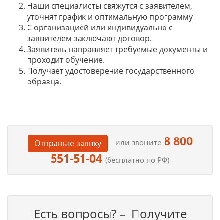
Наши специалисты свяжутся с заявителем,
уточнят график и оптимальную программу.
С организацией или индивидуально с
заявителем заключают договор.
Заявитель направляет требуемые документы и
проходит обучение.
Получает удостоверение государственного
образца.
8 800
или звоните
Отправьте заявку
551-51-04
(бесплатно по РФ)
Есть вопросы? – Получите