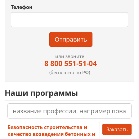
Телефон
Отправить
или звоните
8 800 551-51-04
(бесплатно по РФ)
Наши программы
Безопасность строительства и
Заказать
качество возведения бетонных и