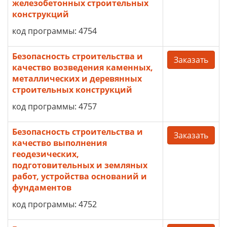
железобетонных строительных
конструкций
код программы: 4754
Безопасность строительства и
Заказать
качество возведения каменных,
металлических и деревянных
строительных конструкций
код программы: 4757
Безопасность строительства и
Заказать
качество выполнения
геодезических,
подготовительных и земляных
работ, устройства оснований и
фундаментов
код программы: 4752