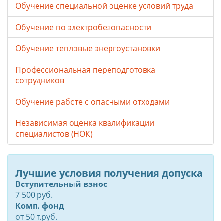
Обучение специальной оценке условий труда
Обучение по электробезопасности
Обучение тепловые энергоустановки
Профессиональная переподготовка
сотрудников
Обучение работе с опасными отходами
Независимая оценка квалификации
специалистов (НОК)
Лучшие условия получения допуска
Вступительный взнос
7 500 руб.
Комп. фонд
от
50
т.руб.