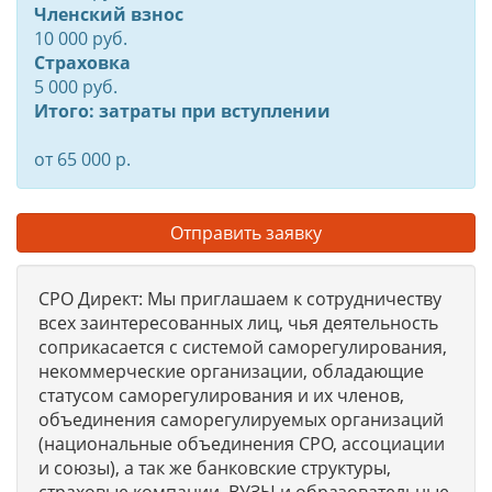
Членский взнос
10 000 руб.
Страховка
5 000 руб.
Итого: затраты при вступлении
от 65 000 р.
Отправить заявку
СРО Директ: Мы приглашаем к сотрудничеству
всех заинтересованных лиц, чья деятельность
соприкасается с системой саморегулирования,
некоммерческие организации, обладающие
статусом саморегулирования и их членов,
объединения саморегулируемых организаций
(национальные объединения СРО, ассоциации
и союзы), а так же банковские структуры,