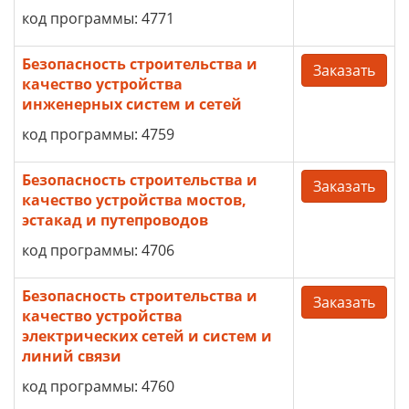
код программы: 4771
Безопасность строительства и
Заказать
качество устройства
инженерных систем и сетей
код программы: 4759
Безопасность строительства и
Заказать
качество устройства мостов,
эстакад и путепроводов
код программы: 4706
Безопасность строительства и
Заказать
качество устройства
электрических сетей и систем и
линий связи
код программы: 4760