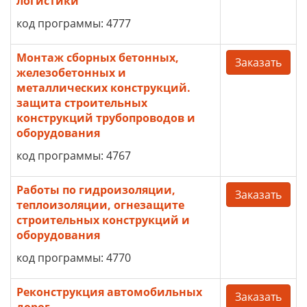
логистики
код программы: 4777
Монтаж сборных бетонных,
Заказать
железобетонных и
металлических конструкций.
защита строительных
конструкций трубопроводов и
оборудования
код программы: 4767
Работы по гидроизоляции,
Заказать
теплоизоляции, огнезащите
строительных конструкций и
оборудования
код программы: 4770
Реконструкция автомобильных
Заказать