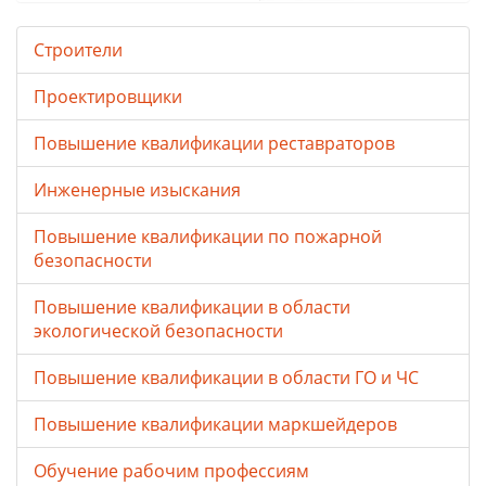
Строители
Проектировщики
Повышение квалификации реставраторов
Инженерные изыскания
Повышение квалификации по пожарной
безопасности
Повышение квалификации в области
экологической безопасности
Повышение квалификации в области ГО и ЧС
Повышение квалификации маркшейдеров
Обучение рабочим профессиям