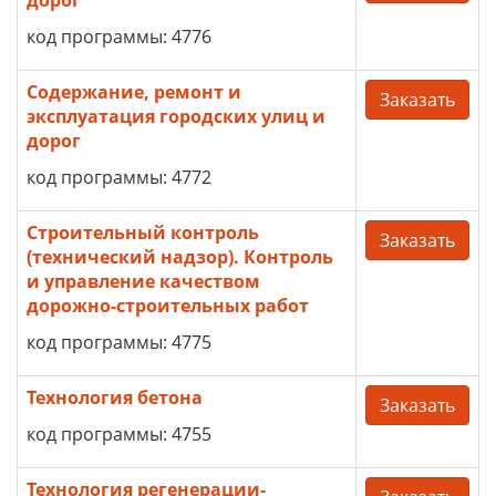
дорог
код программы: 4776
Содержание, ремонт и
Заказать
эксплуатация городских улиц и
дорог
код программы: 4772
Строительный контроль
Заказать
(технический надзор). Контроль
и управление качеством
дорожно-строительных работ
код программы: 4775
Технология бетона
Заказать
код программы: 4755
Технология регенерации-