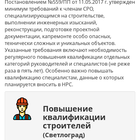
Постановлением №559/ПП от 11.05.2017 г. утвержден
минимум требований к членам СРО,
специализирующимся на строительстве,
выполнении инженерных изысканий,
реконструкции, подготовке проектной
документации, капремонте особо опасных,
технически сложных и уникальных объектов.
Указанные требования включают необходимость
регулярного повышения квалификации отдельных
категорий руководителей и специалистов (не реже
раза в пять лет). Особенно важно повышать
квалификацию специалистам, данные о которых
планируется вносить в НРС.
Повышение
квалификации
строителей
(Светлоград)