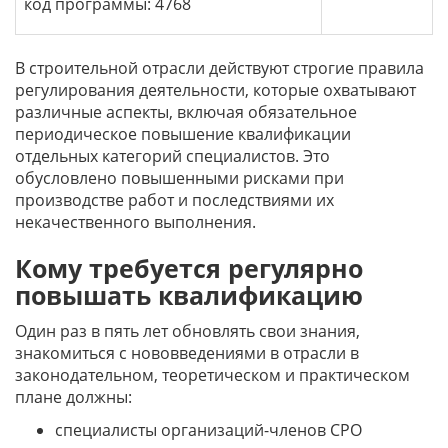
код программы: 4768
В строительной отрасли действуют строгие правила
регулирования деятельности, которые охватывают
различные аспекты, включая обязательное
периодическое повышение квалификации
отдельных категорий специалистов. Это
обусловлено повышенными рисками при
производстве работ и последствиями их
некачественного выполнения.
Кому требуется регулярно
повышать квалификацию
Один раз в пять лет обновлять свои знания,
знакомиться с нововведениями в отрасли в
законодательном, теоретическом и практическом
плане должны:
специалисты организаций-членов СРО