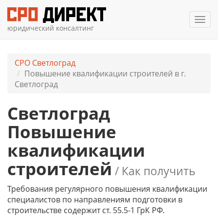
Мен
юридический консалтинг
СРО Светлоград
Повышение квалификации строителей в г.
Светлоград
Светлоград
Повышение
квалификации
строителей
/ Как получить
Требования регулярного повышения квалификации
специалистов по направлениям подготовки в
строительстве содержит ст. 55.5-1 ГрК РФ.