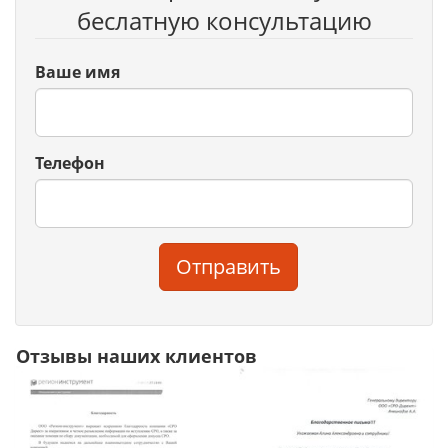
беслатную консультацию
Ваше имя
Телефон
Отправить
Отзывы наших клиентов