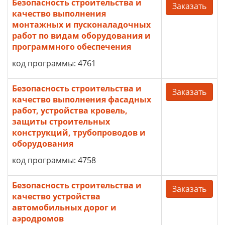
Безопасность строительства и
Заказать
качество выполнения
монтажных и пусконаладочных
работ по видам оборудования и
программного обеспечения
код программы: 4761
Безопасность строительства и
Заказать
качество выполнения фасадных
работ, устройства кровель,
защиты строительных
конструкций, трубопроводов и
оборудования
код программы: 4758
Безопасность строительства и
Заказать
качество устройства
автомобильных дорог и
аэродромов