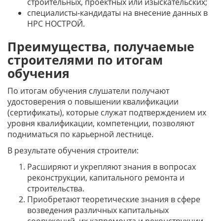
строительных, проектных или изыскательских;
специалисты-кандидаты на внесение данных в
НРС НОСТРОЙ.
Преимущества, получаемые
строителями по итогам
обучения
По итогам обучения слушатели получают
удостоверения о повышении квалификации
(сертификаты), которые служат подтверждением их
уровня квалификации, компетенции, позволяют
подниматься по карьерной лестнице.
В результате обучения строители:
Расширяют и укрепляют знания в вопросах
реконструкции, капитального ремонта и
строительства.
Приобретают теоретические знания в сфере
возведения различных капитальных