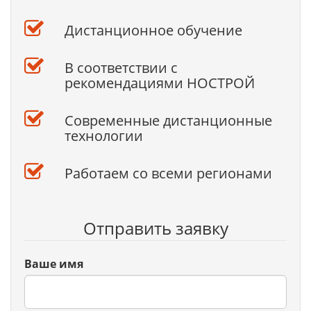
Дистанционное обучение
В соответствии с
рекомендациями НОСТРОЙ
Современные дистанционные
технологии
Работаем со всеми регионами
Отправить заявку
Ваше имя