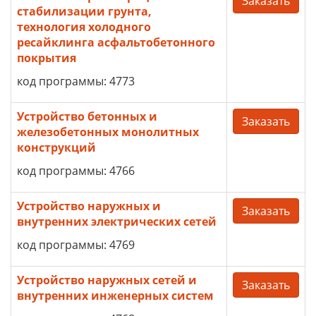
Заказать
стабилизации грунта,
технология холодного
ресайклинга асфальтобетонного
покрытия
код программы: 4773
Устройство бетонных и
Заказать
железобетонных монолитных
конструкций
код программы: 4766
Устройство наружных и
Заказать
внутренних электрических сетей
код программы: 4769
Устройство наружных сетей и
Заказать
внутренних инженерных систем