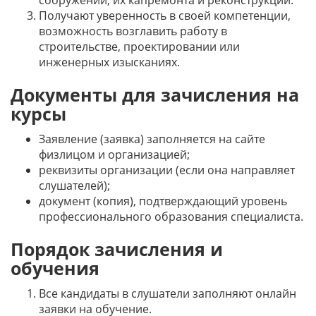
сооружений, их капремонта и реконструкции.
Получают уверенность в своей компетенции,
возможность возглавить работу в
строительстве, проектировании или
инженерных изысканиях.
Документы для зачисления на
курсы
Заявление (заявка) заполняется на сайте
физлицом и организацией;
реквизиты организации (если она направляет
слушателей);
документ (копия), подтверждающий уровень
профессионального образования специалиста.
Порядок зачисления и
обучения
Все кандидаты в слушатели заполняют онлайн
заявки на обучение.