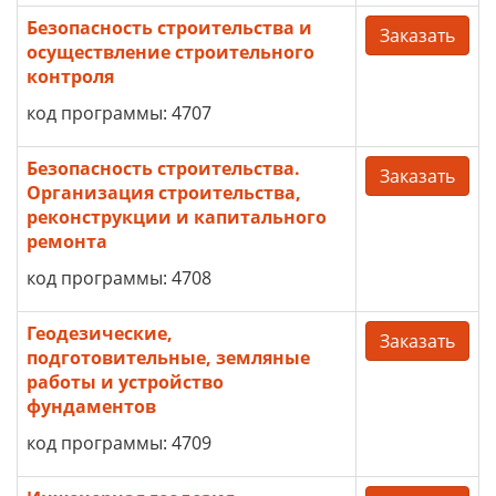
Безопасность строительства и
Заказать
осуществление строительного
контроля
код программы: 4707
Безопасность строительства.
Заказать
Организация строительства,
реконструкции и капитального
ремонта
код программы: 4708
Геодезические,
Заказать
подготовительные, земляные
работы и устройство
фундаментов
код программы: 4709