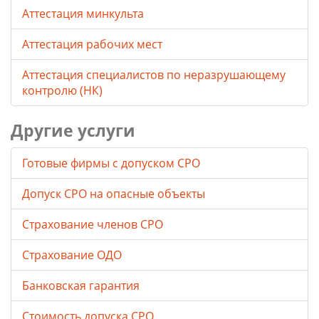
Аттестация минкульта
Аттестация рабочих мест
Аттестация специалистов по неразрушающему
контролю (НК)
Другие услуги
Готовые фирмы с допуском СРО
Допуск СРО на опасные объекты
Страхование членов СРО
Страхование ОДО
Банковская гарантия
Стоимость допуска СРО