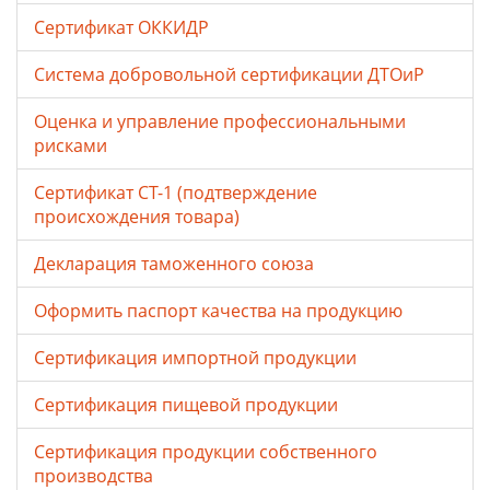
Сертификат ОККИДР
Система добровольной сертификации ДТОиР
Оценка и управление профессиональными
рисками
Сертификат СТ-1 (подтверждение
происхождения товара)
Декларация таможенного союза
Оформить паспорт качества на продукцию
Сертификация импортной продукции
Сертификация пищевой продукции
Сертификация продукции собственного
производства