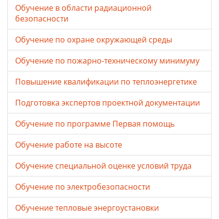
Обучение в области радиационной
безопасности
Обучение по охране окружающей среды
Обучение по пожарно-техническому минимуму
Повышение квалификации по теплоэнергетике
Подготовка экспертов проектной документации
Обучение по программе Первая помощь
Обучение работе на высоте
Обучение специальной оценке условий труда
Обучение по электробезопасности
Обучение тепловые энергоустановки