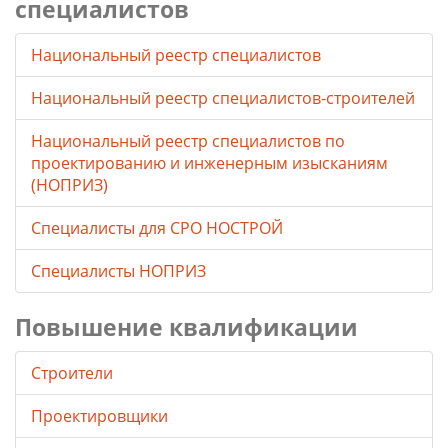
специалистов
Национальный реестр специалистов
Национальный реестр специалистов-строителей
Национальный реестр специалистов по
проектированию и инженерным изысканиям
(НОПРИЗ)
Специалисты для СРО НОСТРОЙ
Специалисты НОПРИЗ
Повышение квалификации
Строители
Проектировщики