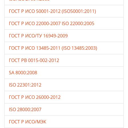
ГОСТ Р ИСО 50001-2012 (ISO50001:2011)
ГОСТ Р ИСО 22000-2007 ISO 22000:2005
ГОСТ Р ИСО/ТУ 16949-2009
ГОСТ Р ИСО 13485-2011 (ISO 13485:2003)
ГОСТ РВ 0015-002-2012
SA 8000:2008
ISO 22301:2012
ГОСТ Р ИСО 26000-2012
ISO 28000:2007
ГОСТ Р ИСО/МЭК