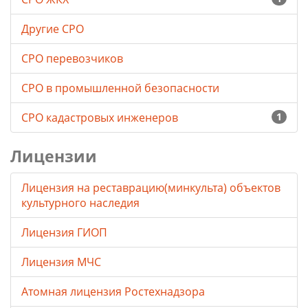
Другие СРО
СРО перевозчиков
СРО в промышленной безопасности
СРО кадастровых инженеров
1
Лицензии
Лицензия на реставрацию(минкульта) объектов
культурного наследия
Лицензия ГИОП
Лицензия МЧС
Атомная лицензия Ростехнадзора