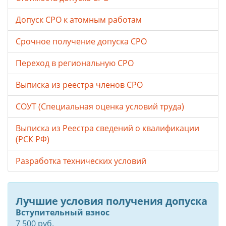
Допуск СРО к атомным работам
Срочное получение допуска СРО
Переход в региональную СРО
Выписка из реестра членов СРО
СОУТ (Специальная оценка условий труда)
Выписка из Реестра сведений о квалификации
(РСК РФ)
Разработка технических условий
Лучшие условия получения допуска
Вступительный взнос
7 500 руб.