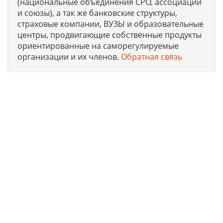
(национальные объединения СРО, ассоциации
и союзы), а так же банковские структуры,
страховые компании, ВУЗЫ и образовательные
центры, продвигающие собственные продукты
ориентированные на саморегулируемые
организации и их членов.
Обратная связь
Юридическая компания, консультирует и оказывает