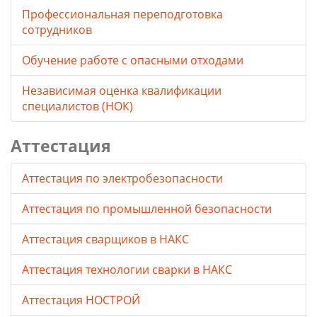
Профессиональная переподготовка
сотрудников
Обучение работе с опасными отходами
Независимая оценка квалификации
специалистов (НОК)
Аттестация
Аттестация по электробезопасности
Аттестация по промышленной безопасности
Аттестация сварщиков в НАКС
Аттестация технологии сварки в НАКС
Аттестация НОСТРОЙ