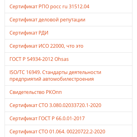
Сертификат РПО росс ru 31512.04
Сертификат деловой репутации
Сертификат РДИ
Сертификат ИСО 22000, что это
ГОСТ Р 54934-2012 Ohsas
ISO/TC 16949. Стандарты деятельности
предприятий автомобилестроения
Свидетельство РКОпп
Сертификат СТО 3.080.02033720.1-2020
Сертификат ГОСТ Р 66.0.01-2017
Сертификат СТО 01.064. 00220722.2-2020