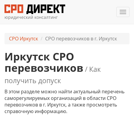
Мен
юридический консалтинг
СРО Иркутск
СРО перевозчиков в г. Иркутск
Иркутск СРО
перевозчиков
/ Как
получить допуск
В этом разделе можно найти актуальный перечень
саморегулируемых организаций в области СРО
перевозчиков в г. Иркутск, а также просмотреть
справочную информацию.