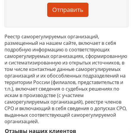
Отправить
Реестр саморегулируемых организаций,
размещенный на нашем сайте, включает в себя
подробную информацию о соответствующих
саморегулируемых организациях, сформированную
и систематизированную из открытых источников, в
том числе контактные данные саморегулируемых
организаций и их обособленных подразделений на
территории России (филиалов, представительств и
т.п.), включает сведения о судебных решениях по
искам в производстве (с участием
саморегулируемых организаций), реестре членов
СРО и включающий в себя сведения о допусках СРО,
выданных соответствующей саморегулируемой
организацией.
Отзывы наших клиентов