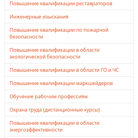
Повышение квалификации реставраторов
Инженерные изыскания
Повышение квалификации по пожарной
безопасности
Повышение квалификации в области
экологической безопасности
Повышение квалификации в области ГО и ЧС
Повышение квалификации маркшейдеров
Обучение рабочим профессиям
Охрана труда (дистанционные курсы)
Повышение квалификации в области
энергоэффективности