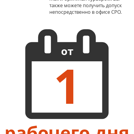
также можете получить допуск
непосредственно в офисе СРО.
от
1
рабочего дня