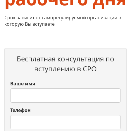
Срок зависит от саморегулируемой организации в
которую Вы вступаете
Бесплатная консультация по
вступлению в СРО
Ваше имя
Телефон