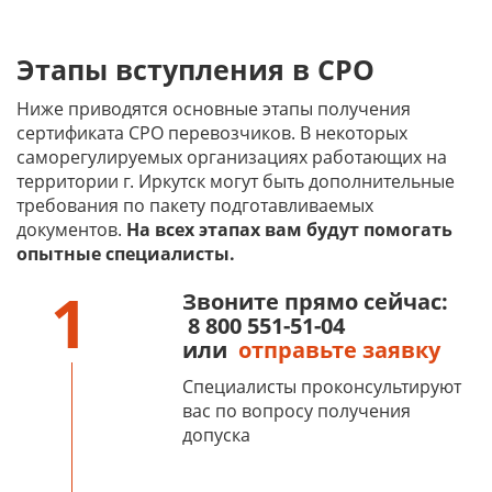
Этапы вступления в СРО
Ниже приводятся основные этапы получения
сертификата СРО перевозчиков. В некоторых
саморегулируемых организациях работающих на
территории г. Иркутск могут быть дополнительные
требования по пакету подготавливаемых
документов.
На всех этапах вам будут помогать
опытные специалисты.
1
Звоните прямо сейчас:
8 800 551-51-04
или
отправьте заявку
Специалисты проконсультируют
вас по вопросу получения
допуска