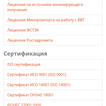
Лицензия на источники ионизирующего
излучения
Лицензия Минпромторга на работу с ВВТ
Лицензии ФСТЭК
Лицензия Росгидромета
Сертификация
ISO сертификация
Сертификат ИСО 9001 (ISO 9001)
Сертификат ИСО 14001 (ISO 14001)
Сертификат OHSAS 18001
ISO/IEC 27001:2005