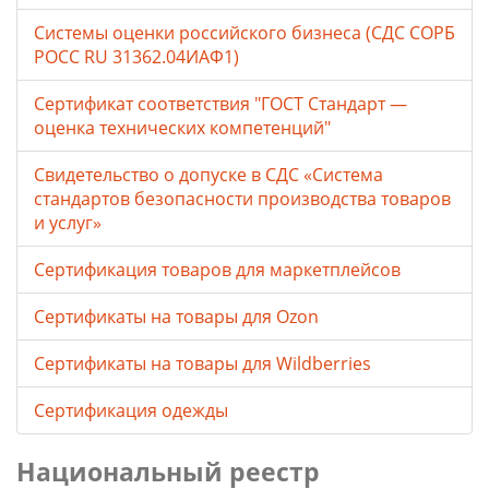
Системы оценки российского бизнеса (СДС СОРБ
РОСС RU 31362.04ИАФ1)
Сертификат соответствия "ГОСТ Стандарт —
оценка технических компетенций"
Свидетельство о допуске в СДС «Система
стандартов безопасности производства товаров
и услуг»
Сертификация товаров для маркетплейсов
Cертификаты на товары для Ozon
Cертификаты на товары для Wildberries
Сертификация одежды
Национальный реестр