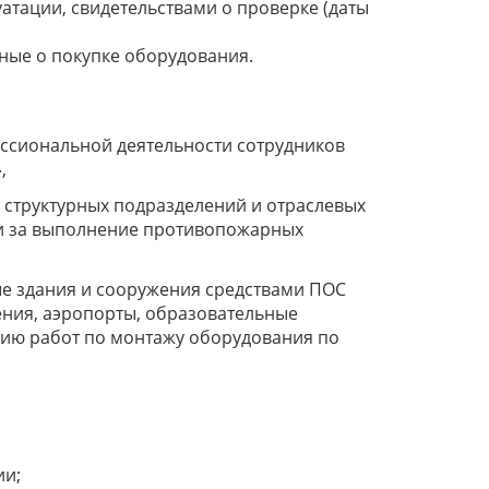
атации, свидетельствами о проверке (даты
ые о покупке оборудования.
ссиональной деятельности сотрудников
,
 структурных подразделений и отраслевых
ми за выполнение противопожарных
е здания и сооружения средствами ПОС
ения, аэропорты, образовательные
нию работ по монтажу оборудования по
ии;