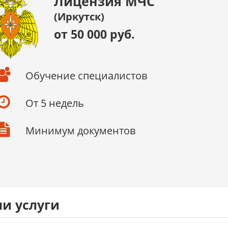
Лицензия МЧС
(Иркутск)
от 50 000 руб.
Обучение специалистов
От 5 недель
Минимум документов
и услуги