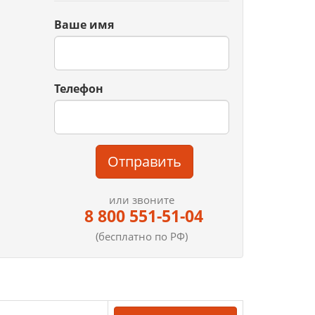
Ваше имя
Телефон
Отправить
или звоните
8 800 551-51-04
(бесплатно по РФ)