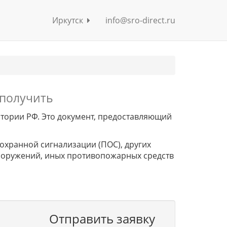
Иркутск
info@sro-direct.ru
 получить
итории РФ. Это документ, предоставляющий
охранной сигнализации (ПОС), других
ооружений, иных противопожарных средств
Отправить заявку