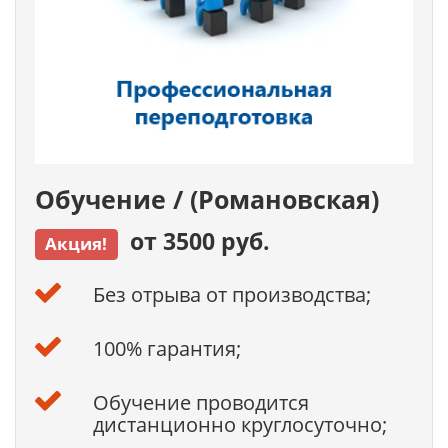
Обучение / (Романовская)
от 3500 руб.
Акция!
Без отрыва от производства;
100% гарантия;
Обучение проводится
дистанционно круглосуточно;