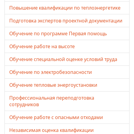
Повышение квалификации по теплоэнергетике
Подготовка экспертов проектной документации
Обучение по программе Первая помощь
Обучение работе на высоте
Обучение специальной оценке условий труда
Обучение по электробезопасности
Обучение тепловые энергоустановки
Профессиональная переподготовка
сотрудников
Обучение работе с опасными отходами
Независимая оценка квалификации