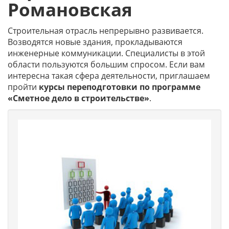
Романовская
Строительная отрасль непрерывно развивается.
Возводятся новые здания, прокладываются
инженерные коммуникации. Специалисты в этой
области пользуются большим спросом. Если вам
интересна такая сфера деятельности, приглашаем
пройти
курсы переподготовки по программе
«Сметное дело в строительстве»
.