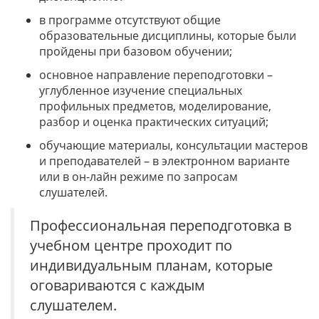
в программе отсутствуют общие
образовательные дисциплины, которые были
пройдены при базовом обучении;
основное направление переподготовки –
углубленное изучение специальных
профильных предметов, моделирование,
разбор и оценка практических ситуаций;
обучающие материалы, консультации мастеров
и преподавателей – в электронном варианте
или в он-лайн режиме по запросам
слушателей.
Профессиональная переподготовка в
учебном центре проходит по
индивидуальным планам, которые
оговариваются с каждым
слушателем.