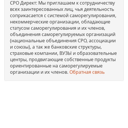
СРО Директ: Мы приглашаем к сотрудничеству
всех заинтересованных лиц, чья деятельность
соприкасается с системой саморегулирования,
некоммерческие организации, обладающие
статусом саморегулирования и их членов,
объединения саморегулируемых организаций
(национальные объединения СРО, ассоциации
и союзы), а так же банковские структуры,
страховые компании, ВУЗЫ и образовательные
центры, продвигающие собственные продукты
ориентированные на саморегулируемые
организации и их членов.
Обратная связь