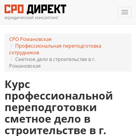
Мен
юридический консалтинг
СРО Романовская
Профессиональная переподготовка
сотрудников
Сметное дело в строительстве в г.
Романовская
Курс
профессиональной
переподготовки
сметное дело в
строительстве в г.