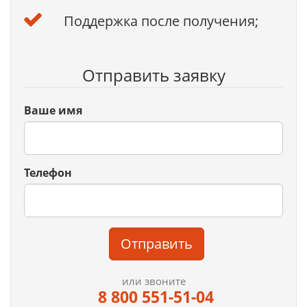
Поддержка после получения;
Отправить заявку
Ваше имя
Телефон
Отправить
или звоните
8 800 551-51-04