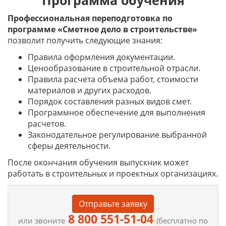
Программа обучения
Профессиональная переподготовка по
программе «Сметное дело в строительстве»
позволит получить следующие знания:
Правила оформления документации.
Ценообразование в строительной отрасли.
Правила расчета объема работ, стоимости
материалов и других расходов.
Порядок составления разных видов смет.
Программное обеспечение для выполнения
расчетов.
Законодательное регулирование выбранной
сферы деятельности.
После окончания обучения выпускник может
работать в строительных и проектных организациях.
Отправьте заявку
8 800 551-51-04
или звоните
(бесплатно по