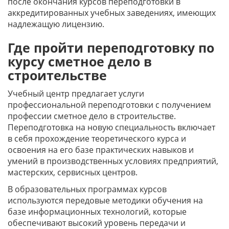
после окончания курсов переподготовки в
аккредитированных учебных заведениях, имеющих
надлежащую лицензию.
Где пройти переподготовку по
курсу сметное дело в
строительстве
Учебный центр предлагает услуги
профессиональной переподготовки с получением
профессии сметное дело в строительстве.
Переподготовка на новую специальность включает
в себя прохождение теоретического курса и
освоения на его базе практических навыков и
умений в производственных условиях предприятий,
мастерских, сервисных центров.
В образовательных программах курсов
используются передовые методики обучения на
базе информационных технологий, которые
обеспечивают высокий уровень передачи и