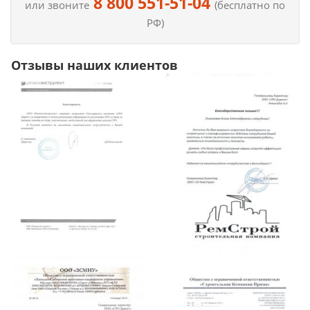
8 800 551-51-04
или звоните
(бесплатно по
РФ)
Отзывы наших клиентов