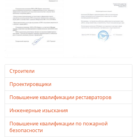
Строители
Проектировщики
Повышение квалификации реставраторов
Инженерные изыскания
Повышение квалификации по пожарной
безопасности