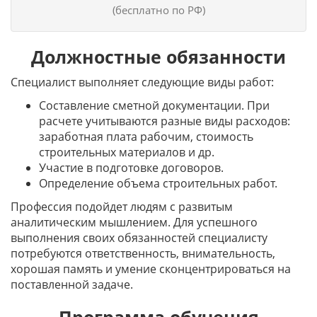
(бесплатно по РФ)
Должностные обязанности
Специалист выполняет следующие виды работ:
Составление сметной документации. При
расчете учитываются разные виды расходов:
заработная плата рабочим, стоимость
строительных материалов и др.
Участие в подготовке договоров.
Определение объема строительных работ.
Профессия подойдет людям с развитым
аналитическим мышлением. Для успешного
выполнения своих обязанностей специалисту
потребуются ответственность, внимательность,
хорошая память и умение сконцентрироваться на
поставленной задаче.