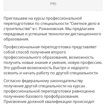
РФ)
Приглашаем на курсы профессиональной
переподготовки по специальности "Сметное дело в
строительстве" в г. Романовская. Мы предлагаем
передовые и успешные технологии дистанционного
образования.
Профессиональная переподготовка представляет
собой способ получения второго
профессионального образования, возможность
получить новые знания и умения, новую профессию.
Это удобная возможность быстро и недорого
освоить и начать работу по другой специальности.
Согласно федеральному законодательству
получение другой специальности на курсах
профессиональной переподготовки равноценно
получению базового профобразования.
Присвоение должной квалификации происходит