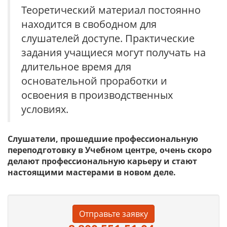
Теоретический материал постоянно
находится в свободном для
слушателей доступе. Практические
задания учащиеся могут получать на
длительное время для
основательной проработки и
освоения в производственных
условиях.
Слушатели, прошедшие профессиональную
переподготовку в Учебном центре, очень скоро
делают профессиональную карьеру и стают
настоящими мастерами в новом деле.
Отправьте заявку