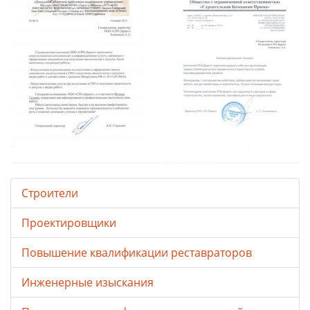
Строители
Проектировщики
Повышение квалификации реставраторов
Инженерные изыскания