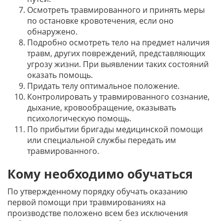
Осмотреть травмированного и принять меры
по остановке кровотечения, если оно
обнаружено.
Подробно осмотреть тело на предмет наличия
травм, других повреждений, представляющих
угрозу жизни. При выявлении таких состояний
оказать помощь.
Придать телу оптимальное положение.
Контролировать у травмированного сознание,
дыхание, кровообращение, оказывать
психологическую помощь.
По прибытии бригады медицинской помощи
или специальной службы передать им
травмированного.
Кому необходимо обучаться
По утвержденному порядку обучать оказанию
первой помощи при травмированиях на
производстве положено всем без исключения