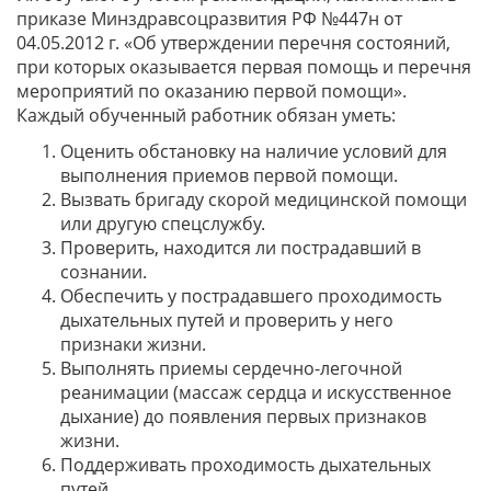
приказе Минздравсоцразвития РФ №447н от
04.05.2012 г. «Об утверждении перечня состояний,
при которых оказывается первая помощь и перечня
мероприятий по оказанию первой помощи».
Каждый обученный работник обязан уметь:
Оценить обстановку на наличие условий для
выполнения приемов первой помощи.
Вызвать бригаду скорой медицинской помощи
или другую спецслужбу.
Проверить, находится ли пострадавший в
сознании.
Обеспечить у пострадавшего проходимость
дыхательных путей и проверить у него
признаки жизни.
Выполнять приемы сердечно-легочной
реанимации (массаж сердца и искусственное
дыхание) до появления первых признаков
жизни.
Поддерживать проходимость дыхательных
путей.