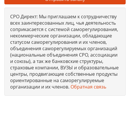
СРО Директ: Мы приглашаем к сотрудничеству
всех заинтересованных лиц, чья деятельность
соприкасается с системой саморегулирования,
некоммерческие организации, обладающие
статусом саморегулирования и их членов,
объединения саморегулируемых организаций
(национальные объединения СРО, ассоциации
и союзы), а так же банковские структуры,
страховые компании, ВУЗЫ и образовательные
центры, продвигающие собственные продукты
ориентированные на саморегулируемые
организации и их членов.
Обратная связь