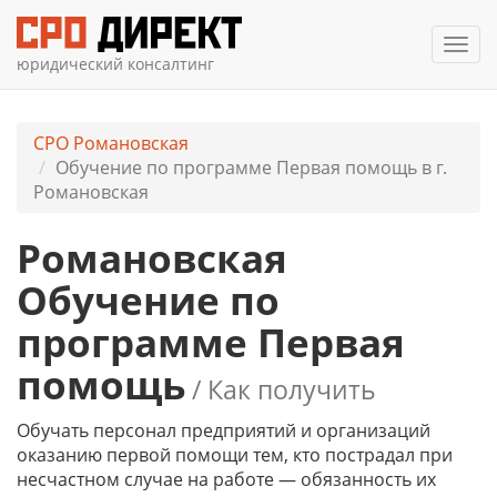
Мен
юридический консалтинг
СРО Романовская
Обучение по программе Первая помощь в г.
Романовская
Романовская
Обучение по
программе Первая
помощь
/ Как получить
Обучать персонал предприятий и организаций
оказанию первой помощи тем, кто пострадал при
несчастном случае на работе — обязанность их