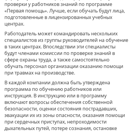
проверки у работников знаний по программе
«Первая помощь». Лучше, если обучать будут лица,
подготовленные в лицензированных учебных
центрах.
Работодатель может командировать нескольких
специалистов из группы руководителей на обучение
в таких центрах. Впоследствии эти специалисты
будут членами комиссии по проверке знаний в
сфере охраны труда, а также самостоятельно
обучать персонал организации оказанию помощи
при травмах на производстве.
В каждой компании должна быть утверждена
программа по обучению работников или
инструкция. В инструкцию или в программу
включают вопросы обеспечения собственной
безопасности, оценки состояния пострадавших,
эвакуации их из зоны опасности, оказания помощи
при сердечных приступах, непроходимости
дыхательных путей, потере сознания, остановке