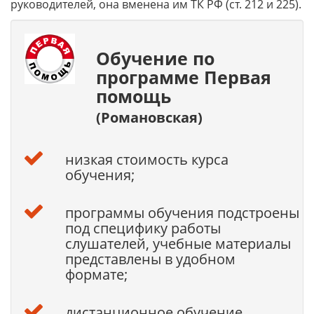
руководителей, она вменена им ТК РФ (ст. 212 и 225).
Обучение по
программе Первая
помощь
(Романовская)
низкая стоимость курса
обучения;
программы обучения подстроены
под специфику работы
слушателей, учебные материалы
представлены в удобном
формате;
дистанционное обучение