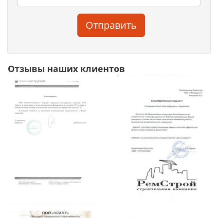
Отправить
Отзывы наших клиентов