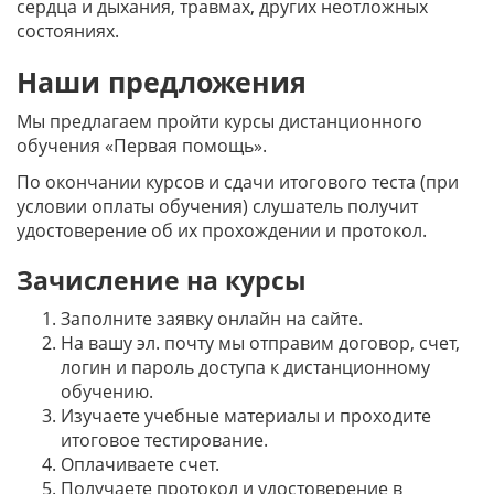
сердца и дыхания, травмах, других неотложных
состояниях.
Наши предложения
Мы предлагаем пройти курсы дистанционного
обучения «Первая помощь».
По окончании курсов и сдачи итогового теста (при
условии оплаты обучения) слушатель получит
удостоверение об их прохождении и протокол.
Зачисление на курсы
Заполните заявку онлайн на сайте.
На вашу эл. почту мы отправим договор, счет,
логин и пароль доступа к дистанционному
обучению.
Изучаете учебные материалы и проходите
итоговое тестирование.
Оплачиваете счет.
Получаете протокол и удостоверение в