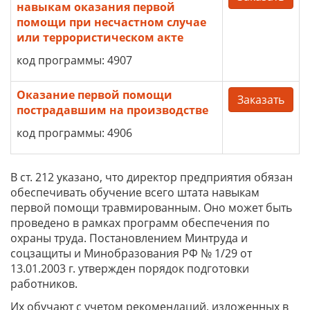
навыкам оказания первой
помощи при несчастном случае
или террористическом акте
код программы: 4907
Оказание первой помощи
Заказать
пострадавшим на производстве
код программы: 4906
В ст. 212 указано, что директор предприятия обязан
обеспечивать обучение всего штата навыкам
первой помощи травмированным. Оно может быть
проведено в рамках программ обеспечения по
охраны труда. Постановлением Минтруда и
соцзащиты и Минобразования РФ № 1/29 от
13.01.2003 г. утвержден порядок подготовки
работников.
Их обучают с учетом рекомендаций, изложенных в