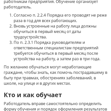
работникам предприятия. Обучение организует
работодатель.
Согласно п. 2.2.4 Порядка его проводят не реже
раза в год для всех работающих.
Вновь устроенные на работу лица должны
обучиться в первый месяц от даты
трудоустройства.
По п. 2.3.1 Порядка руководителям и
ответственным специалистам предприятий
требуется обучиться в первый месяц после
устройства на работу, а затем раз в три года.
По желанию обучаться могут неработающие
граждане, чтобы знать, как помочь пострадавшему в
быту при травмах, обострениях заболеваний, в
школе, на улице и в других местах.
Кто и как обучает
Работодатель вправе самостоятельно определить
форму обучения и порядок оформления результатов