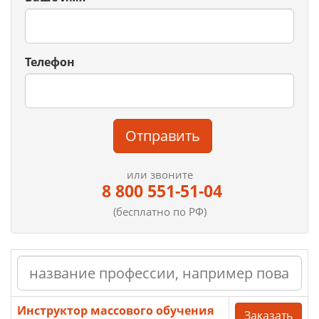
Телефон
Отправить
или звоните
8 800 551-51-04
(бесплатно по РФ)
Инструктор массового обучения
Заказать