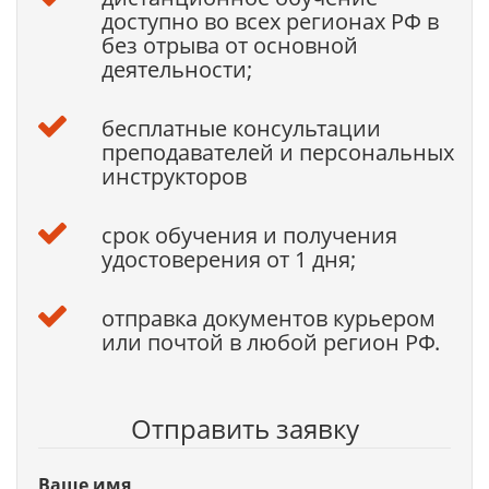
доступно во всех регионах РФ в
без отрыва от основной
деятельности;
бесплатные консультации
преподавателей и персональных
инструкторов
срок обучения и получения
удостоверения от 1 дня;
отправка документов курьером
или почтой в любой регион РФ.
Отправить заявку
Ваше имя