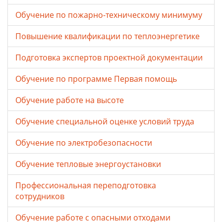
Обучение по пожарно-техническому минимуму
Повышение квалификации по теплоэнергетике
Подготовка экспертов проектной документации
Обучение по программе Первая помощь
Обучение работе на высоте
Обучение специальной оценке условий труда
Обучение по электробезопасности
Обучение тепловые энергоустановки
Профессиональная переподготовка
сотрудников
Обучение работе с опасными отходами