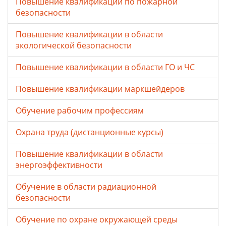
Повышение квалификации по пожарной
безопасности
Повышение квалификации в области
экологической безопасности
Повышение квалификации в области ГО и ЧС
Повышение квалификации маркшейдеров
Обучение рабочим профессиям
Охрана труда (дистанционные курсы)
Повышение квалификации в области
энергоэффективности
Обучение в области радиационной
безопасности
Обучение по охране окружающей среды