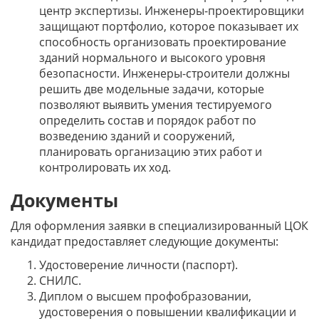
центр экспертизы. Инженеры-проектировщики
защищают портфолио, которое показывает их
способность организовать проектирование
зданий нормального и высокого уровня
безопасности. Инженеры-строители должны
решить две модельные задачи, которые
позволяют выявить умения тестируемого
определить состав и порядок работ по
возведению зданий и сооружений,
планировать организацию этих работ и
контролировать их ход.
Документы
Для оформления заявки в специализированный ЦОК
кандидат предоставляет следующие документы:
Удостоверение личности (паспорт).
СНИЛС.
Диплом о высшем профобразовании,
удостоверения о повышении квалификации и