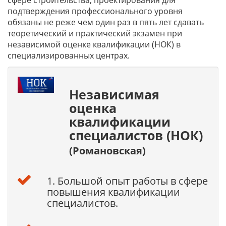
сфере строительства, проектирования для
подтверждения профессионального уровня
обязаны не реже чем один раз в пять лет сдавать
теоретический и практический экзамен при
независимой оценке квалификации (НОК) в
специализированных центрах.
Независимая
оценка
квалификации
специалистов (НОК)
(Романовская)
1. Большой опыт работы в сфере
повышения квалификации
специалистов.