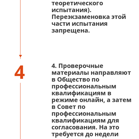
теоретического
испытания).
Переэкзаменовка этой
части испытания
запрещена.
4
4. Проверочные
материалы направляют
в Общество по
профессиональным
квалификациям в
режиме онлайн, а затем
в Совет по
профессиональным
квалификациям для
согласования. На это
требуется до недели