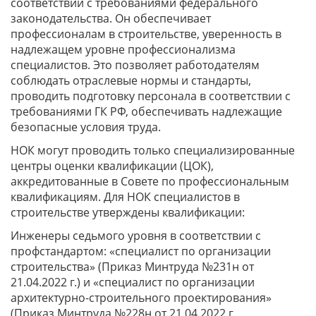
соответствии с требованиями федерального
законодательства. Он обеспечивает
профессионалам в строительстве, уверенность в
надлежащем уровне профессионализма
специалистов. Это позволяет работодателям
соблюдать отраслевые нормы и стандарты,
проводить подготовку персонала в соответствии с
требованиями ГК РФ, обеспечивать надлежащие
безопасные условия труда.
НОК могут проводить только специализированные
центры оценки квалификации (ЦОК),
аккредитованные в Совете по профессиональным
квалификациям. Для НОК специалистов в
строительстве утверждены квалификации:
Инженеры седьмого уровня в соответствии с
профстандартом: «специалист по организации
строительства» (Приказ Минтруда №231н от
21.04.2022 г.) и «специалист по организации
архитектурно-строительного проектирования»
(Приказ Минтруда №228н от 21.04.2022 г.