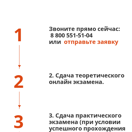
1
Звоните прямо сейчас:
8 800 551-51-04
или
отправьте заявку
2
2. Сдача теоретического
онлайн экзамена.
3
3. Сдача практического
экзамена (при условии
успешного прохождения