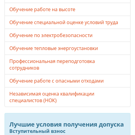
Обучение работе на высоте
Обучение специальной оценке условий труда
Обучение по электробезопасности
Обучение тепловые энергоустановки
Профессиональная переподготовка
сотрудников
Обучение работе с опасными отходами
Независимая оценка квалификации
специалистов (НОК)
Лучшие условия получения допуска
Вступительный взнос