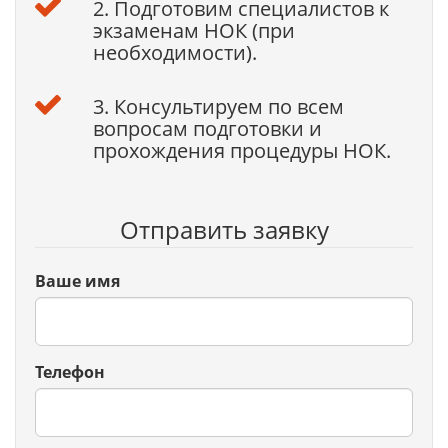
2. Подготовим специалистов к
экзаменам НОК (при
необходимости).
3. Консультируем по всем
вопросам подготовки и
прохождения процедуры НОК.
Отправить заявку
Ваше имя
Телефон