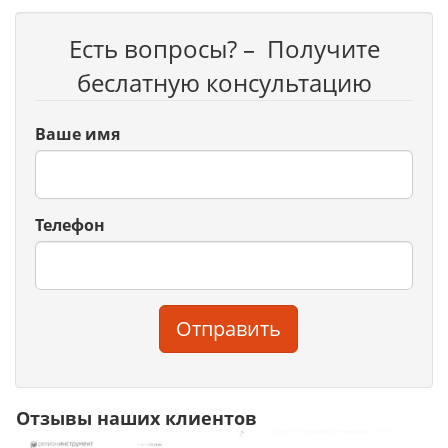
Есть вопросы? – Получите
беслатную консультацию
Ваше имя
Телефон
Отправить
Отзывы наших клиентов