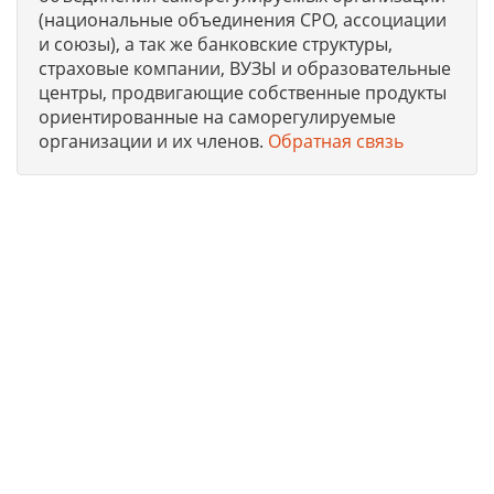
(национальные объединения СРО, ассоциации
и союзы), а так же банковские структуры,
страховые компании, ВУЗЫ и образовательные
центры, продвигающие собственные продукты
ориентированные на саморегулируемые
организации и их членов.
Обратная связь