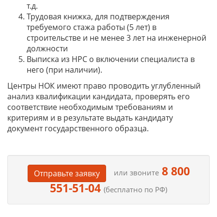
т.д.
Трудовая книжка, для подтверждения
требуемого стажа работы (5 лет) в
строительстве и не менее 3 лет на инженерной
должности
Выписка из НРС о включении специалиста в
него (при наличии).
Центры НОК имеют право проводить углубленный
анализ квалификации кандидата, проверять его
соответствие необходимым требованиям и
критериям и в результате выдать кандидату
документ государственного образца.
8 800
или звоните
Отправьте заявку
551-51-04
(бесплатно по РФ)