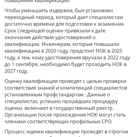
повышении квалификации.
Чтобы уменьшить издержки, был установлен
переходный период, который дает специалистам
достаточно времени для подготовки к экзаменам.
Срок следующей оценки привязали к дате
окончания действия удостоверений о
квалификации. Инженерам, которые повышали
квалификацию в 2020 году, предстоит НОК в 2025
году, а тем, кому удостоверения вручали в 2022 году
до 1 сентября, необходимо будет проходить НОК в
2027 году.
Оценку квалификации проводят с целью проверки
соответствия знаний и компетенций специалистов
установленным профстандартам . Данные о
специалистах, успешно прошедших процедуру
оценки, включают в государственный реестр.
Организации после прохождения НОК могут стать
членами соответствующих профильных СРО.
Процесс оценки квалификации проводят в строгом