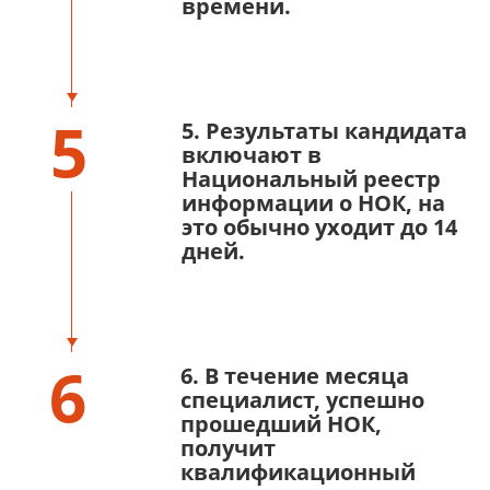
времени.
5
5. Результаты кандидата
включают в
Национальный реестр
информации о НОК, на
это обычно уходит до 14
дней.
6
6. В течение месяца
специалист, успешно
прошедший НОК,
получит
квалификационный