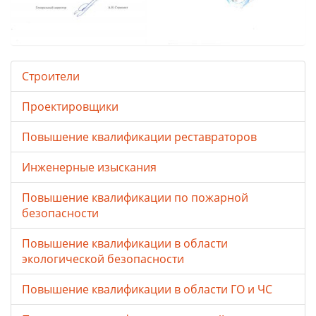
Строители
Проектировщики
Повышение квалификации реставраторов
Инженерные изыскания
Повышение квалификации по пожарной
безопасности
Повышение квалификации в области
экологической безопасности
Повышение квалификации в области ГО и ЧС