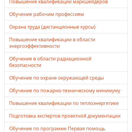
Повышение квалификации маркшейдеров
Обучение рабочим профессиям
Охрана труда (дистанционные курсы)
Повышение квалификации в области
энергоэффективности
Обучение в области радиационной
безопасности
Обучение по охране окружающей среды
Обучение по пожарно-техническому минимуму
Повышение квалификации по теплоэнергетике
Подготовка экспертов проектной документации
Обучение по программе Первая помощь