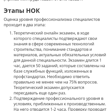
Этапы НОК
Оценка уровня профессионализма специалистов
проходит в два этапа:
Теоретический онлайн экзамен, в ходе
которого специалисты подтверждают свои
знания в сфере современных технологий
строительства, понимание стандартов и
материалов, актуальных обязательных условий
для данной специальности. Экзамен длится 1
час, дается 50 заданий, которые составлены на
базе служебных функций, изложенных в
профстандартах. Необходимо ответить
правильно не менее чем на 75% вопросов.
Теоретический экзамен допускается
пересдавать еще один раз.
Подтверждение профессионального уровня в
условиях, приближенных к производственным.
На него отводится 1-2 часа. Проверку проводит