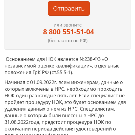
Отправить
или звоните
8 800 551-51-04
(бесплатно по РФ)
Основанием для НОК является №238-ФЗ «О
независимой оценке квалификации», отдельные
положения ГрК РФ (ст.55.5-1).
Начиная с 01.09.2022г. всем инженерам, данные о
которых включены в НРС, необходимо проходить
НОК один раз каждые пять лет. Если специалист не
пройдет процедуру НОК, это будет основанием для
удаления данных о нем из НРС. Специалистам,
данные о которых были внесены в НРС до
31.08.2022года, предстоит процедура НОК по
окончании периода действия удостоверений о