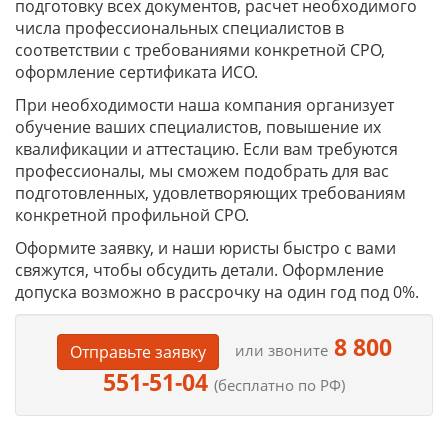
подготовку всех документов, расчет необходимого
числа профессиональных специалистов в
соответствии с требованиями конкретной СРО,
оформление сертификата ИСО.
При необходимости наша компания организует
обучение ваших специалистов, повышение их
квалификации и аттестацию. Если вам требуются
профессионалы, мы сможем подобрать для вас
подготовленных, удовлетворяющих требованиям
конкретной профильной СРО.
Оформите заявку, и наши юристы быстро с вами
свяжутся, чтобы обсудить детали. Оформление
допуска возможно в рассрочку на один год под 0%.
8 800
или звоните
Отправьте заявку
551-51-04
(бесплатно по РФ)