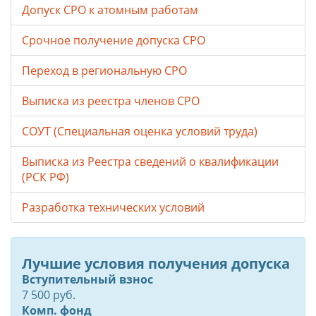
Допуск СРО к атомным работам
Срочное получение допуска СРО
Переход в региональную СРО
Выписка из реестра членов СРО
СОУТ (Специальная оценка условий труда)
Выписка из Реестра сведений о квалификации
(РСК РФ)
Разработка технических условий
Лучшие условия получения допуска
Вступительный взнос
7 500 руб.
Комп. фонд