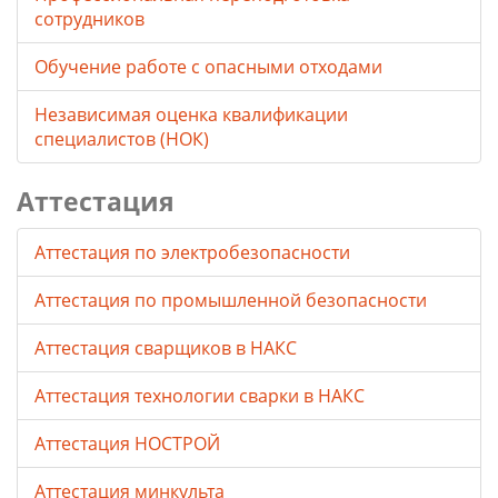
сотрудников
Обучение работе с опасными отходами
Независимая оценка квалификации
специалистов (НОК)
Аттестация
Аттестация по электробезопасности
Аттестация по промышленной безопасности
Аттестация сварщиков в НАКС
Аттестация технологии сварки в НАКС
Аттестация НОСТРОЙ
Аттестация минкульта