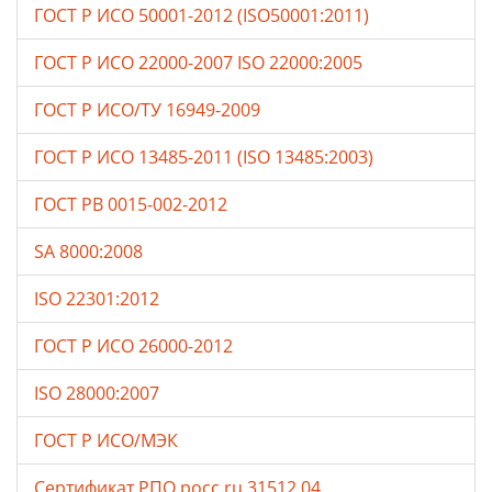
ГОСТ Р ИСО 50001-2012 (ISO50001:2011)
ГОСТ Р ИСО 22000-2007 ISO 22000:2005
ГОСТ Р ИСО/ТУ 16949-2009
ГОСТ Р ИСО 13485-2011 (ISO 13485:2003)
ГОСТ РВ 0015-002-2012
SA 8000:2008
ISO 22301:2012
ГОСТ Р ИСО 26000-2012
ISO 28000:2007
ГОСТ Р ИСО/МЭК
Сертификат РПО росс ru 31512.04