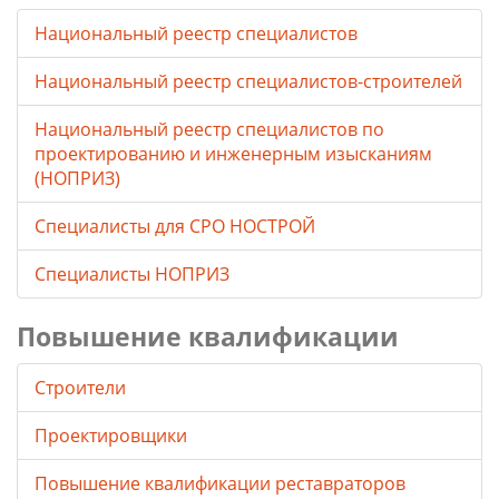
Национальный реестр специалистов
Национальный реестр специалистов-строителей
Национальный реестр специалистов по
проектированию и инженерным изысканиям
(НОПРИЗ)
Специалисты для СРО НОСТРОЙ
Специалисты НОПРИЗ
Повышение квалификации
Строители
Проектировщики
Повышение квалификации реставраторов