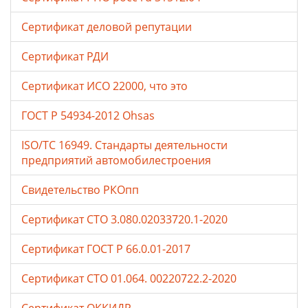
Сертификат деловой репутации
Сертификат РДИ
Сертификат ИСО 22000, что это
ГОСТ Р 54934-2012 Ohsas
ISO/TC 16949. Стандарты деятельности
предприятий автомобилестроения
Свидетельство РКОпп
Сертификат СТО 3.080.02033720.1-2020
Сертификат ГОСТ Р 66.0.01-2017
Сертификат СТО 01.064. 00220722.2-2020