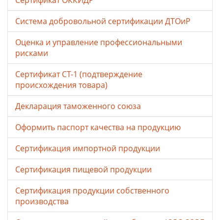
Сертификат ОККИДР
Система добровольной сертификации ДТОиР
Оценка и управление профессиональными
рисками
Сертификат СТ-1 (подтверждение
происхождения товара)
Декларация таможенного союза
Оформить паспорт качества на продукцию
Сертификация импортной продукции
Сертификация пищевой продукции
Сертификация продукции собственного
производства