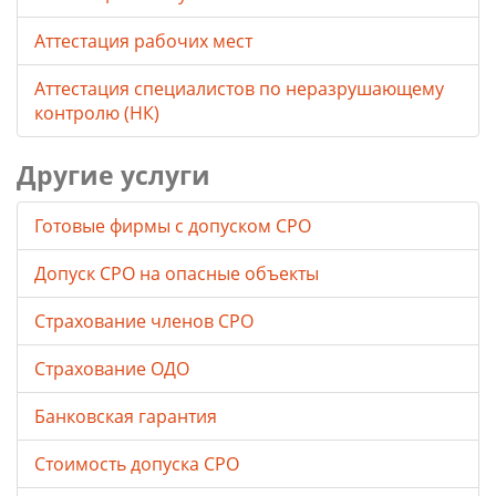
Аттестация рабочих мест
Аттестация специалистов по неразрушающему
контролю (НК)
Другие услуги
Готовые фирмы с допуском СРО
Допуск СРО на опасные объекты
Страхование членов СРО
Страхование ОДО
Банковская гарантия
Стоимость допуска СРО