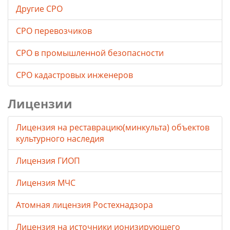
Другие СРО
СРО перевозчиков
СРО в промышленной безопасности
СРО кадастровых инженеров
Лицензии
Лицензия на реставрацию(минкульта) объектов
культурного наследия
Лицензия ГИОП
Лицензия МЧС
Атомная лицензия Ростехнадзора
Лицензия на источники ионизирующего