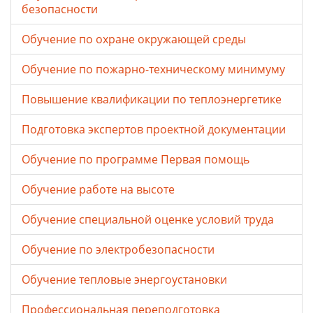
безопасности
Обучение по охране окружающей среды
Обучение по пожарно-техническому минимуму
Повышение квалификации по теплоэнергетике
Подготовка экспертов проектной документации
Обучение по программе Первая помощь
Обучение работе на высоте
Обучение специальной оценке условий труда
Обучение по электробезопасности
Обучение тепловые энергоустановки
Профессиональная переподготовка