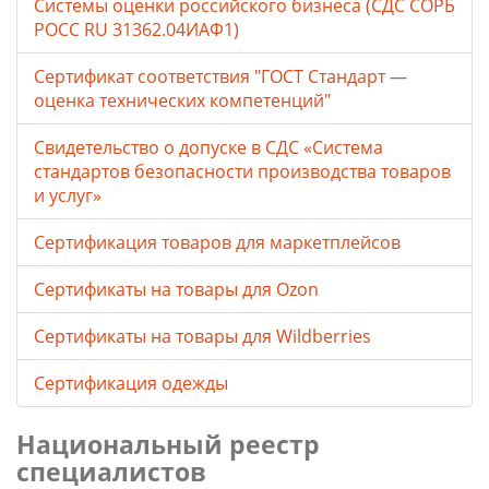
Системы оценки российского бизнеса (СДС СОРБ
РОСС RU 31362.04ИАФ1)
Сертификат соответствия "ГОСТ Стандарт —
оценка технических компетенций"
Свидетельство о допуске в СДС «Система
стандартов безопасности производства товаров
и услуг»
Сертификация товаров для маркетплейсов
Cертификаты на товары для Ozon
Cертификаты на товары для Wildberries
Сертификация одежды
Национальный реестр
специалистов