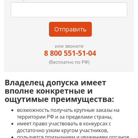
Отправить
или звоните
8 800 551-51-04
(бесплатно по РФ)
Владелец допуска имеет
вполне конкретные и
ощутимые преимущества:
возможность получать крупные заказы на
территории РФ и за пределами страны,
имеет право участвовать в конкурсах с
достаточно узким кругом участников,
пользуется признанием и уважением органов