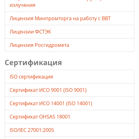
излучения
Лицензия Минпромторга на работу с ВВТ
Лицензии ФСТЭК
Лицензия Росгидромета
Сертификация
ISO сертификация
Сертификат ИСО 9001 (ISO 9001)
Сертификат ИСО 14001 (ISO 14001)
Сертификат OHSAS 18001
ISO/IEC 27001:2005