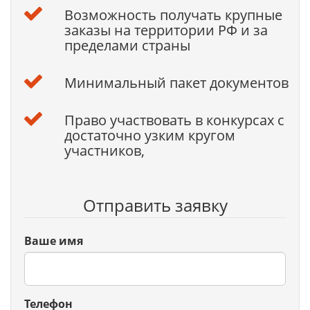
Возможность получать крупные
заказы на территории РФ и за
пределами страны
Минимальный пакет документов
Право участвовать в конкурсах с
достаточно узким кругом
участников,
Отправить заявку
Ваше имя
Телефон