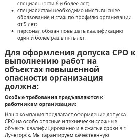
специальности 6 и более лет;
специалистам необходимо иметь высшее
образование и стаж по профилю организации
от 5 лет;
персонал обязан повышать квалификацию
один и более раз в пять лет.
Для оформления допуска СРО к
выполнению работ на
объектах повышенной
опасности организация
должна:
Особые требования предъявляются к
работникам организации:
Наша компания предлагает оформление допуска
СРО на особо опасные и технически сложные
объекты квалифицированно и в сжатые сроки в г.
Лучегорск. Мы гарантируем качественную