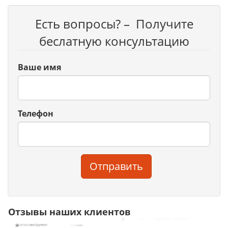
Есть вопросы? – Получите
беслатную консультацию
Ваше имя
Телефон
Отправить
Отзывы наших клиентов