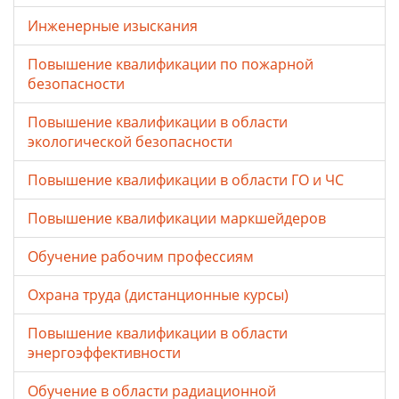
Инженерные изыскания
Повышение квалификации по пожарной
безопасности
Повышение квалификации в области
экологической безопасности
Повышение квалификации в области ГО и ЧС
Повышение квалификации маркшейдеров
Обучение рабочим профессиям
Охрана труда (дистанционные курсы)
Повышение квалификации в области
энергоэффективности
Обучение в области радиационной