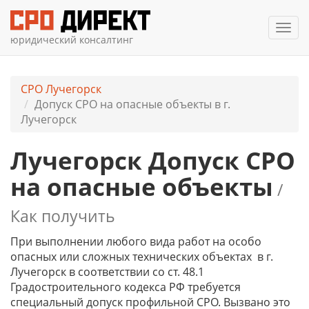
Мен
юридический консалтинг
СРО Лучегорск
Допуск СРО на опасные объекты в г.
Лучегорск
Лучегорск Допуск СРО
на опасные объекты
/
Как получить
При выполнении любого вида работ на особо
опасных или сложных технических объектах в г.
Лучегорск в соответствии со ст. 48.1
Градостроительного кодекса РФ требуется
специальный допуск профильной СРО. Вызвано это