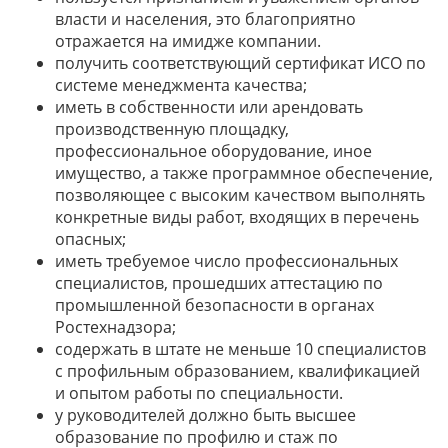
власти и населения, это благоприятно
отражается на имидже компании.
получить соответствующий сертификат ИСО по
системе менеджмента качества;
иметь в собственности или арендовать
производственную площадку,
профессиональное оборудование, иное
имущество, а также программное обеспечение,
позволяющее с высоким качеством выполнять
конкретные виды работ, входящих в перечень
опасных;
иметь требуемое число профессиональных
специалистов, прошедших аттестацию по
промышленной безопасности в органах
Ростехнадзора;
содержать в штате не меньше 10 специалистов
с профильным образованием, квалификацией
и опытом работы по специальности.
у руководителей должно быть высшее
образование по профилю и стаж по