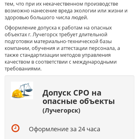
тем, что при их некачественном производстве
возможно нанесение вреда экологии или жизни и
здоровью большого числа людей.
Оформление допуска к работам на опасных
объектах г. Лучегорск требует длительной
подготовки материально-технической базы
компании, обучения и аттестации персонала, а
также стандартизации методов управления
качеством в соответствии с международными
требованиями.
Допуск СРО на
опасные объекты
(Лучегорск)
Оформление за 24 часа