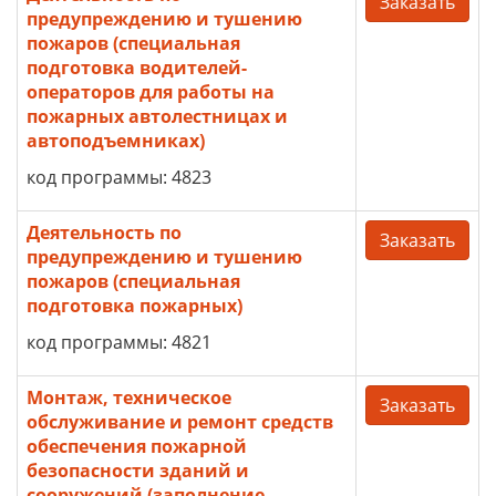
Заказать
предупреждению и тушению
пожаров (специальная
подготовка водителей-
операторов для работы на
пожарных автолестницах и
автоподъемниках)
код программы: 4823
Деятельность по
Заказать
предупреждению и тушению
пожаров (специальная
подготовка пожарных)
код программы: 4821
Монтаж, техническое
Заказать
обслуживание и ремонт средств
обеспечения пожарной
безопасности зданий и
сооружений (заполнение