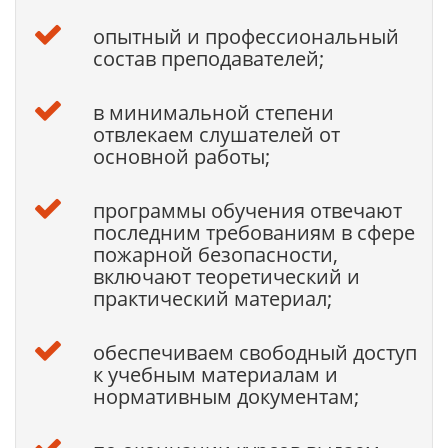
опытный и профессиональный
состав преподавателей;
в минимальной степени
отвлекаем слушателей от
основной работы;
программы обучения отвечают
последним требованиям в сфере
пожарной безопасности,
включают теоретический и
практический материал;
обеспечиваем свободный доступ
к учебным материалам и
нормативным документам;