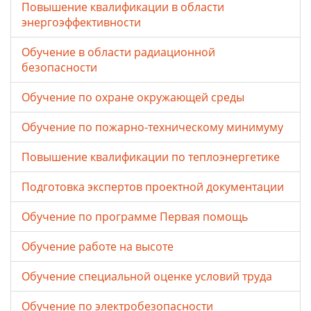
Повышение квалификации в области
энергоэффективности
Обучение в области радиационной
безопасности
Обучение по охране окружающей среды
Обучение по пожарно-техническому минимуму
Повышение квалификации по теплоэнергетике
Подготовка экспертов проектной документации
Обучение по программе Первая помощь
Обучение работе на высоте
Обучение специальной оценке условий труда
Обучение по электробезопасности