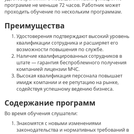
программе не меньше 72 часов. Работник может
проходить обучение по нескольким программам.
Преимущества
Удостоверения подтверждают высокий уровень
квалификации сотрудника и расширяет его
возможности повышения по службе.
Наличие квалифицированных сотрудников в
штате — гарантия беспроблемного получения
компанией лицензии МЧС.
Высокая квалификация персонала повышает
имидж компании и ее репутацию на рынке,
содействуя успешному ведению бизнеса.
Содержание программ
Во время обучения слушатели:
Знакомятся с новыми изменениями
законодательства и нормативных требований в