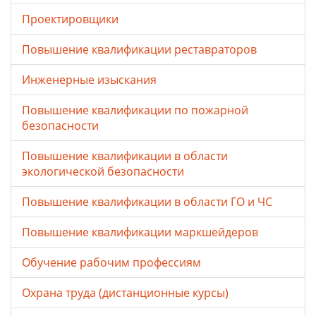
Проектировщики
Повышение квалификации реставраторов
Инженерные изыскания
Повышение квалификации по пожарной
безопасности
Повышение квалификации в области
экологической безопасности
Повышение квалификации в области ГО и ЧС
Повышение квалификации маркшейдеров
Обучение рабочим профессиям
Охрана труда (дистанционные курсы)