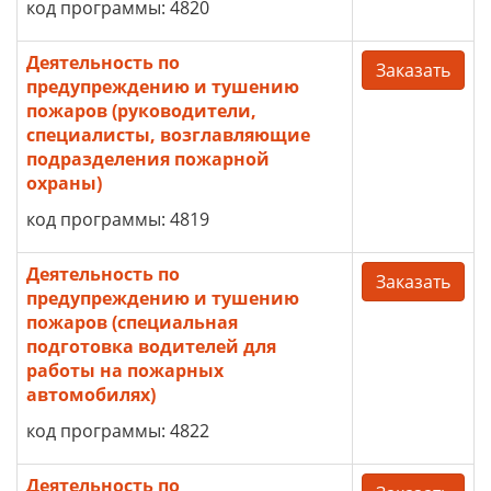
код программы: 4820
Деятельность по
Заказать
предупреждению и тушению
пожаров (руководители,
специалисты, возглавляющие
подразделения пожарной
охраны)
код программы: 4819
Деятельность по
Заказать
предупреждению и тушению
пожаров (специальная
подготовка водителей для
работы на пожарных
автомобилях)
код программы: 4822
Деятельность по