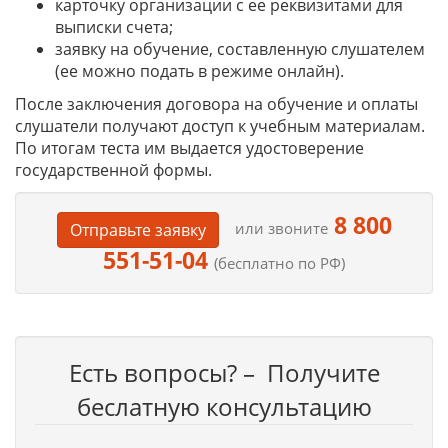
карточку организации с ее реквизитами для
выписки счета;
заявку на обучение, составленную слушателем
(ее можно подать в режиме онлайн).
После заключения договора на обучение и оплаты
слушатели получают доступ к учебным материалам.
По итогам теста им выдается удостоверение
государственной формы.
8 800
или звоните
Отправьте заявку
551-51-04
(бесплатно по РФ)
Есть вопросы? – Получите
беслатную консультацию