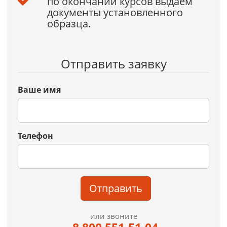
по окончании курсов выдаем
документы установленного
образца.
Отправить заявку
Ваше имя
Телефон
Отправить
или звоните