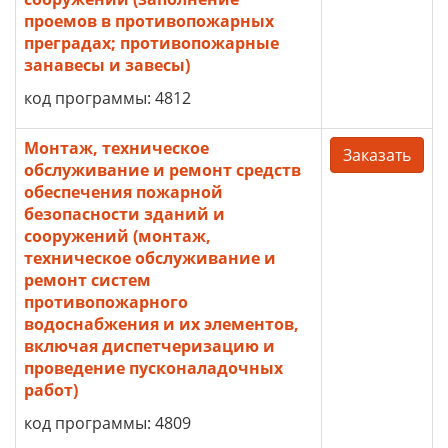
проемов в противопожарных
преградах; противопожарные
занавесы и завесы)
код программы: 4812
Монтаж, техническое
Заказать
обслуживание и ремонт средств
обеспечения пожарной
безопасности зданий и
сооружений (монтаж,
техническое обслуживание и
ремонт систем
противопожарного
водоснабжения и их элементов,
включая диспетчеризацию и
проведение пусконаладочных
работ)
код программы: 4809