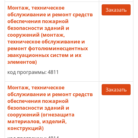
Монтаж, техническое
Заказать
обслуживание и ремонт средств
обеспечения пожарной
безопасности зданий и
сооружений (монтаж,
техническое обслуживание и
ремонт фотолюминесцентных
эвакуационных систем и их
элементов)
код программы: 4811
Монтаж, техническое
Заказать
обслуживание и ремонт средств
обеспечения пожарной
безопасности зданий и
сооружений (огнезащита
материалов, изделий,
конструкций)