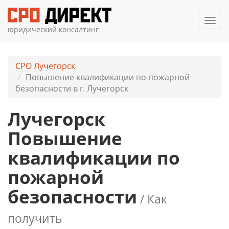
Мен
юридический консалтинг
СРО Лучегорск
Повышение квалификации по пожарной
безопасности в г. Лучегорск
Лучегорск
Повышение
квалификации по
пожарной
безопасности
/ Как
получить