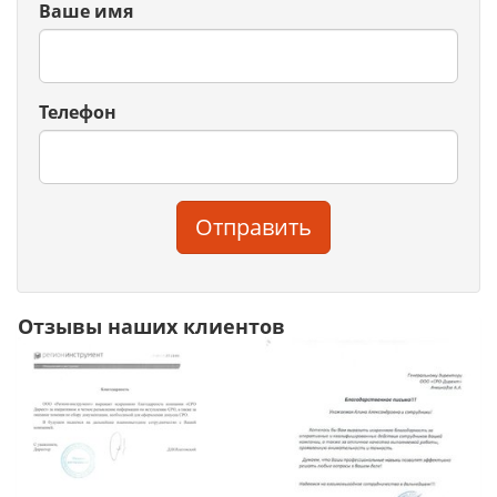
Ваше имя
Телефон
Отправить
Отзывы наших клиентов