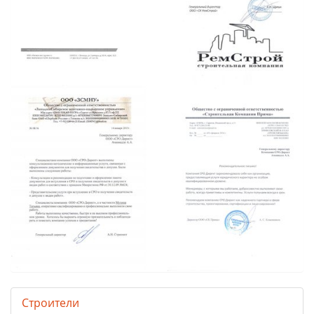
Строители