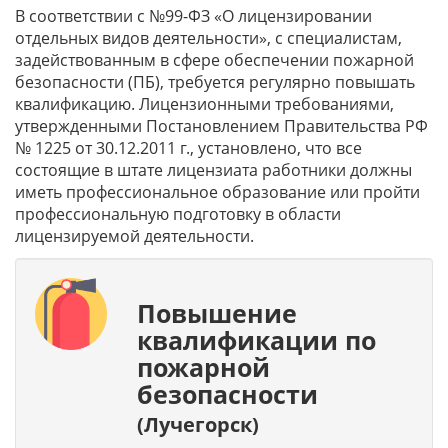
В соответствии с №99-ФЗ «О лицензировании
отдельных видов деятельности», с специалистам,
задействованным в сфере обеспечении пожарной
безопасности (ПБ), требуется регулярно повышать
квалификацию. Лицензионными требованиями,
утвержденными Постановлением Правительства РФ
№ 1225 от 30.12.2011 г., установлено, что все
состоящие в штате лицензиата работники должны
иметь профессиональное образование или пройти
профессиональную подготовку в области
лицензируемой деятельности.
Повышение
квалификации по
пожарной
безопасности
(Лучегорск)