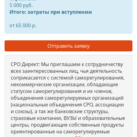
5 000 руб.
Итого: затраты при вступлении
от 65 000 р.
Отправить заявку
СРО Директ: Мы приглашаем к сотрудничеству
всех заинтересованных лиц, чья деятельность
соприкасается с системой саморегулирования,
некоммерческие организации, обладающие
статусом саморегулирования и их членов,
объединения саморегулируемых организаций
(национальные объединения СРО, ассоциации
и союзы), а так же банковские структуры,
страховые компании, ВУЗЫ и образовательные
центры, продвигающие собственные продукты
ориентированные на саморегулируемые