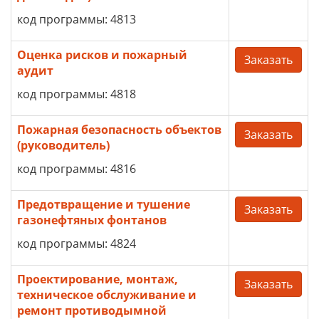
код программы: 4813
Оценка рисков и пожарный
Заказать
аудит
код программы: 4818
Пожарная безопасность объектов
Заказать
(руководитель)
код программы: 4816
Предотвращение и тушение
Заказать
газонефтяных фонтанов
код программы: 4824
Проектирование, монтаж,
Заказать
техническое обслуживание и
ремонт противодымной