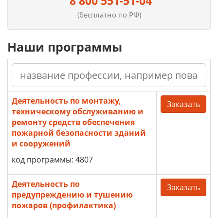
8 800 551-51-04
(бесплатно по РФ)
Наши программы
Деятельность по монтажу,
Заказать
техническому обслуживанию и
ремонту средств обеспечения
пожарной безопасности зданий
и сооружений
код программы: 4807
Деятельность по
Заказать
предупреждению и тушению
пожаров (профилактика)