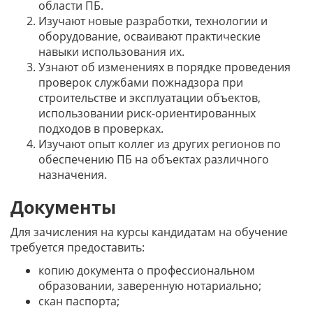
области ПБ.
Изучают новые разработки, технологии и
оборудование, осваивают практические
навыки использования их.
Узнают об изменениях в порядке проведения
проверок службами пожнадзора при
строительстве и эксплуатации объектов,
использовании риск-ориентированных
подходов в проверках.
Изучают опыт коллег из других регионов по
обеспечению ПБ на объектах различного
назначения.
Документы
Для зачисления на курсы кандидатам на обучение
требуется предоставить:
копию документа о профессиональном
образовании, заверенную нотариально;
скан паспорта;