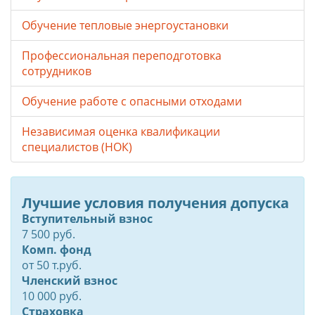
Обучение тепловые энергоустановки
Профессиональная переподготовка
сотрудников
Обучение работе с опасными отходами
Независимая оценка квалификации
специалистов (НОК)
Лучшие условия получения допуска
Вступительный взнос
7 500 руб.
Комп. фонд
от
50
т.руб.
Членский взнос
10 000 руб.
Страховка