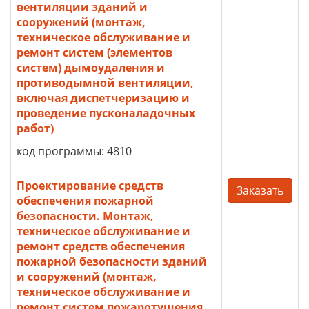
вентиляции зданий и
сооружений (монтаж,
техническое обслуживание и
ремонт систем (элементов
систем) дымоудаления и
противодымной вентиляции,
включая диспетчеризацию и
проведение пусконаладочных
работ)
код программы: 4810
Проектирование средств
Заказать
обеспечения пожарной
безопасности. Монтаж,
техническое обслуживание и
ремонт средств обеспечения
пожарной безопасности зданий
и сооружений (монтаж,
техническое обслуживание и
ремонт систем пожаротушения,