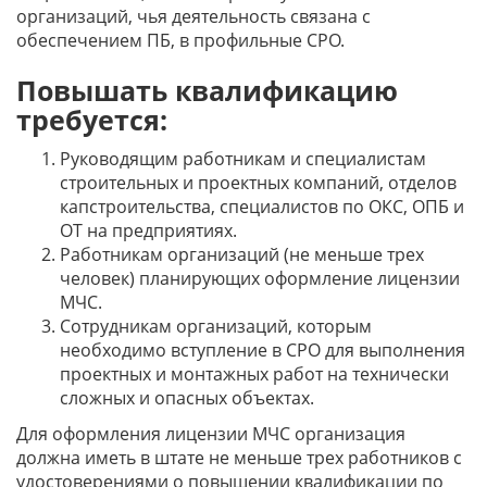
организаций, чья деятельность связана с
обеспечением ПБ, в профильные СРО.
Повышать квалификацию
требуется:
Руководящим работникам и специалистам
строительных и проектных компаний, отделов
капстроительства, специалистов по ОКС, ОПБ и
ОТ на предприятиях.
Работникам организаций (не меньше трех
человек) планирующих оформление лицензии
МЧС.
Сотрудникам организаций, которым
необходимо вступление в СРО для выполнения
проектных и монтажных работ на технически
сложных и опасных объектах.
Для оформления лицензии МЧС организация
должна иметь в штате не меньше трех работников с
удостоверениями о повышении квалификации по