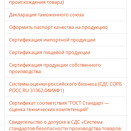
происхождения товара)
Декларация таможенного союза
Оформить паспорт качества на продукцию
Сертификация импортной продукции
Сертификация пищевой продукции
Сертификация продукции собственного
производства
Системы оценки российского бизнеса (СДС СОРБ
РОСС RU 31362.04ИАФ1)
Сертификат соответствия "ГОСТ Стандарт —
оценка технических компетенций"
Свидетельство о допуске в СДС «Система
стандартов безопасности производства товаров