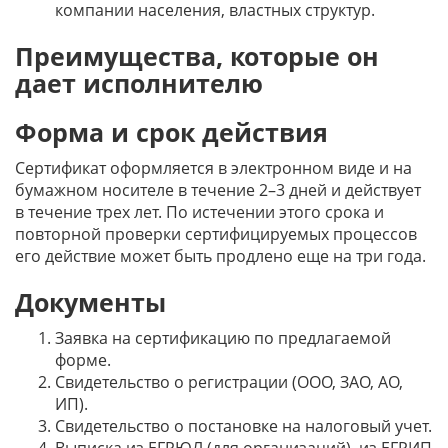
компании населения, властных структур.
Преимущества, которые он
дает исполнителю
Форма и срок действия
Сертификат оформляется в электронном виде и на
бумажном носителе в течение 2–3 дней и действует
в течение трех лет. По истечении этого срока и
повторной проверки сертифицируемых процессов
его действие может быть продлено еще на три года.
Документы
Заявка на сертификацию по предлагаемой
форме.
Свидетельство о регистрации (ООО, ЗАО, АО,
ИП).
Свидетельство о постановке на налоговый учет.