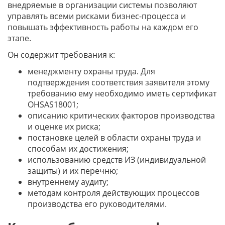
внедряемые в организации системы позволяют
управлять всеми рисками бизнес-процесса и
повышать эффективность работы на каждом его
этапе.
Он содержит требования к:
менеджменту охраны труда. Для
подтверждения соответствия заявителя этому
требованию ему необходимо иметь сертификат
OHSAS18001;
описанию критических факторов производства
и оценке их риска;
постановке целей в области охраны труда и
способам их достижения;
использованию средств ИЗ (индивидуальной
защиты) и их перечню;
внутреннему аудиту;
методам контроля действующих процессов
производства его руководителями.