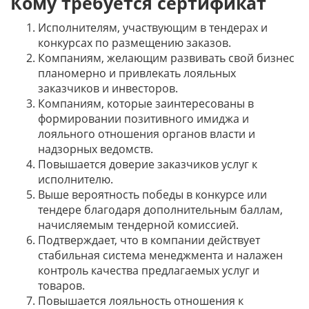
Кому требуется сертификат
Исполнителям, участвующим в тендерах и
конкурсах по размещению заказов.
Компаниям, желающим развивать свой бизнес
планомерно и привлекать лояльных
заказчиков и инвесторов.
Компаниям, которые заинтересованы в
формировании позитивного имиджа и
лояльного отношения органов власти и
надзорных ведомств.
Повышается доверие заказчиков услуг к
исполнителю.
Выше вероятность победы в конкурсе или
тендере благодаря дополнительным баллам,
начисляемым тендерной комиссией.
Подтверждает, что в компании действует
стабильная система менеджмента и налажен
контроль качества предлагаемых услуг и
товаров.
Повышается лояльность отношения к