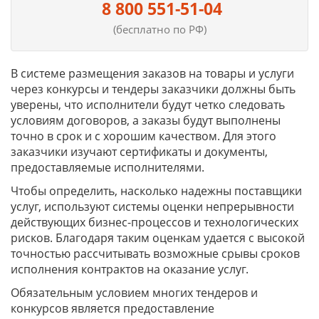
8 800 551-51-04
(бесплатно по РФ)
В системе размещения заказов на товары и услуги
через конкурсы и тендеры заказчики должны быть
уверены, что исполнители будут четко следовать
условиям договоров, а заказы будут выполнены
точно в срок и с хорошим качеством. Для этого
заказчики изучают сертификаты и документы,
предоставляемые исполнителями.
Чтобы определить, насколько надежны поставщики
услуг, используют системы оценки непрерывности
действующих бизнес-процессов и технологических
рисков. Благодаря таким оценкам удается с высокой
точностью рассчитывать возможные срывы сроков
исполнения контрактов на оказание услуг.
Обязательным условием многих тендеров и
конкурсов является предоставление