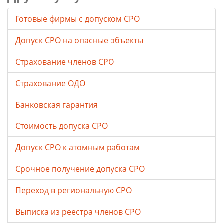
Готовые фирмы с допуском СРО
Допуск СРО на опасные объекты
Страхование членов СРО
Страхование ОДО
Банковская гарантия
Стоимость допуска СРО
Допуск СРО к атомным работам
Срочное получение допуска СРО
Переход в региональную СРО
Выписка из реестра членов СРО