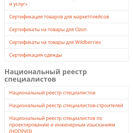
и услуг»
Сертификация товаров для маркетплейсов
Cертификаты на товары для Ozon
Cертификаты на товары для Wildberries
Сертификация одежды
Национальный реестр
специалистов
Национальный реестр специалистов
Национальный реестр специалистов-строителей
Национальный реестр специалистов по
проектированию и инженерным изысканиям
(НОПРИЗ)