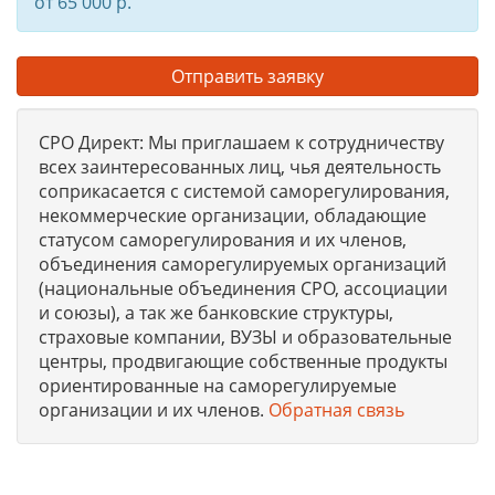
от 65 000 р.
Отправить заявку
СРО Директ: Мы приглашаем к сотрудничеству
всех заинтересованных лиц, чья деятельность
соприкасается с системой саморегулирования,
некоммерческие организации, обладающие
статусом саморегулирования и их членов,
объединения саморегулируемых организаций
(национальные объединения СРО, ассоциации
и союзы), а так же банковские структуры,
страховые компании, ВУЗЫ и образовательные
центры, продвигающие собственные продукты
ориентированные на саморегулируемые
организации и их членов.
Обратная связь