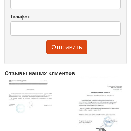
Телефон
Отправить
Отзывы наших клиентов