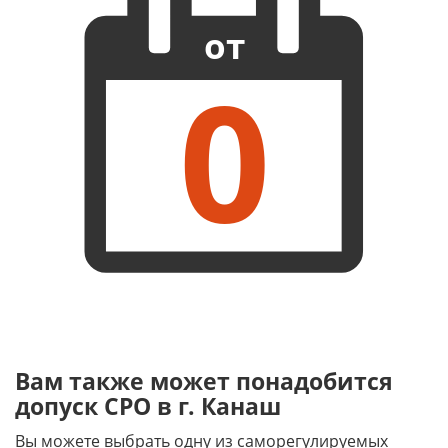
от
0
Вам также может понадобится
допуск СРО в г. Канаш
Вы можете выбрать одну из саморегулируемых