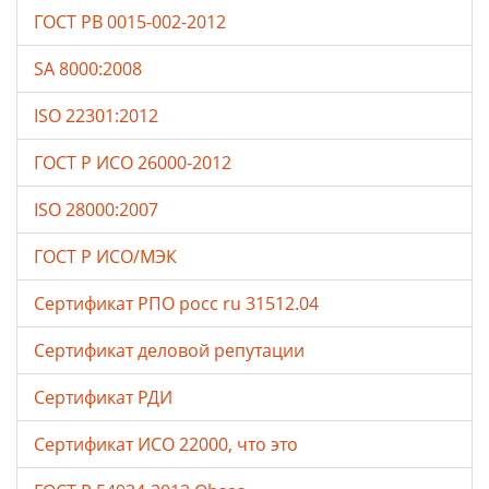
ГОСТ РВ 0015-002-2012
SA 8000:2008
ISO 22301:2012
ГОСТ Р ИСО 26000-2012
ISO 28000:2007
ГОСТ Р ИСО/МЭК
Сертификат РПО росс ru 31512.04
Сертификат деловой репутации
Сертификат РДИ
Сертификат ИСО 22000, что это