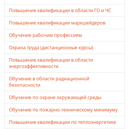
Повышение квалификации в области ГО и ЧС
Повышение квалификации маркшейдеров
Обучение рабочим профессиям
Охрана труда (дистанционные курсы)
Повышение квалификации в области
энергоэффективности
Обучение в области радиационной
безопасности
Обучение по охране окружающей среды
Обучение по пожарно-техническому минимуму
Повышение квалификации по теплоэнергетике