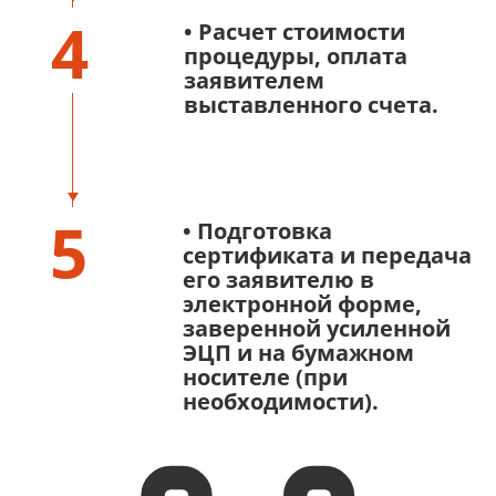
4
• Расчет стоимости
процедуры, оплата
заявителем
выставленного счета.
5
• Подготовка
сертификата и передача
его заявителю в
электронной форме,
заверенной усиленной
ЭЦП и на бумажном
носителе (при
необходимости).