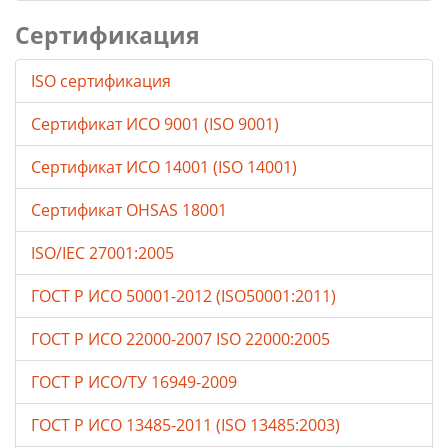
Сертификация
ISO сертификация
Сертификат ИСО 9001 (ISO 9001)
Сертификат ИСО 14001 (ISO 14001)
Сертификат OHSAS 18001
ISO/IEC 27001:2005
ГОСТ Р ИСО 50001-2012 (ISO50001:2011)
ГОСТ Р ИСО 22000-2007 ISO 22000:2005
ГОСТ Р ИСО/ТУ 16949-2009
ГОСТ Р ИСО 13485-2011 (ISO 13485:2003)