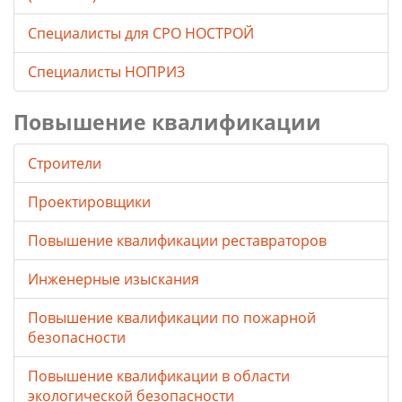
Специалисты для СРО НОСТРОЙ
Специалисты НОПРИЗ
Повышение квалификации
Строители
Проектировщики
Повышение квалификации реставраторов
Инженерные изыскания
Повышение квалификации по пожарной
безопасности
Повышение квалификации в области
экологической безопасности