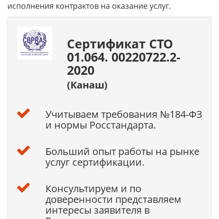
исполнения контрактов на оказание услуг.
Сертификат СТО
01.064. 00220722.2-
2020
(Канаш)
Учитываем требования №184-ФЗ
и нормы Росстандарта.
Больший опыт работы на рынке
услуг сертификации.
Консультируем и по
доверенности представляем
интересы заявителя в