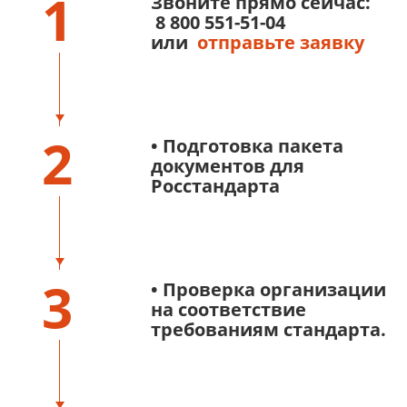
1
Звоните прямо сейчас:
8 800 551-51-04
или
отправьте заявку
2
• Подготовка пакета
документов для
Росстандарта
3
• Проверка организации
на соответствие
требованиям стандарта.