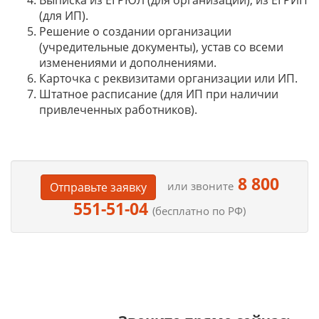
Выписка из ЕГРЮЛ (для организаций), из ЕГРИП
(для ИП).
Решение о создании организации
(учредительные документы), устав со всеми
изменениями и дополнениями.
Карточка с реквизитами организации или ИП.
Штатное расписание (для ИП при наличии
привлеченных работников).
8 800
или звоните
Отправьте заявку
551-51-04
(бесплатно по РФ)