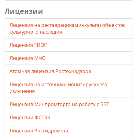
Лицензии
Лицензия на реставрацию(минкульта) объектов
культурного наследия
Лицензия ГИОП
Лицензия МЧС
Атомная лицензия Ростехнадзора
Лицензия на источники ионизирующего
излучения
Лицензия Минпромторга на работу с ВВТ
Лицензии ФСТЭК
Лицензия Росгидромета