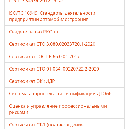
ГОСТ Р 54934-2012 Ohsas
ISO/TC 16949. Стандарты деятельности
предприятий автомобилестроения
Свидетельство РКОпп
Сертификат СТО 3.080.02033720.1-2020
Сертификат ГОСТ Р 66.0.01-2017
Сертификат СТО 01.064. 00220722.2-2020
Сертификат ОККИДР
Система добровольной сертификации ДТОиР
Оценка и управление профессиональными
рисками
Сертификат СТ-1 (подтверждение