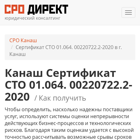
Мен
юридический консалтинг
СРО Канаш
Сертификат СТО 01.064. 00220722.2-2020 в г.
Канаш
Канаш Сертификат
СТО 01.064. 00220722.2-
2020
/ Как получить
Чтобы определить, насколько надежны поставщики
услуг, используют системы оценки непрерывности
действующих бизнес-процессов и технологических
рисков. Благодаря таким оценкам удается с высокой
точностью рассчитывать возможные срывы сроков