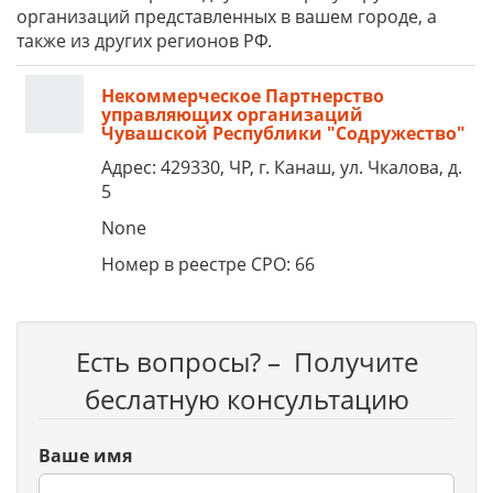
организаций представленных в вашем городе, а
также из других регионов РФ.
Некоммерческое Партнерство
управляющих организаций
Чувашской Республики "Содружество"
Адрес: 429330, ЧР, г. Канаш, ул. Чкалова, д.
5
None
Номер в реестре СРО: 66
Есть вопросы? – Получите
беслатную консультацию
Ваше имя