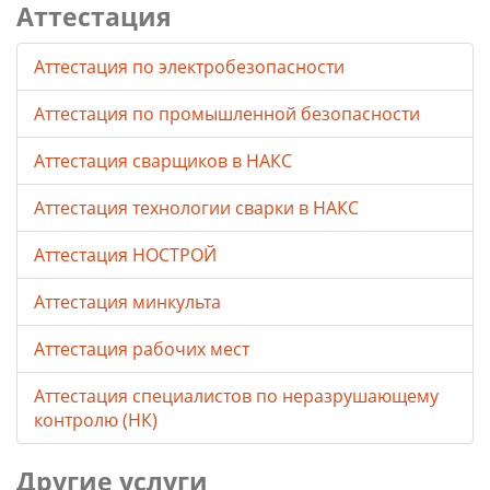
Аттестация
Аттестация по электробезопасности
Аттестация по промышленной безопасности
Аттестация сварщиков в НАКС
Аттестация технологии сварки в НАКС
Аттестация НОСТРОЙ
Аттестация минкульта
Аттестация рабочих мест
Аттестация специалистов по неразрушающему
контролю (НК)
Другие услуги