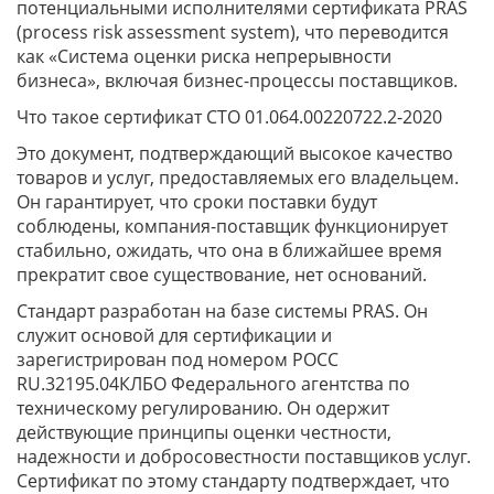
потенциальными исполнителями сертификата PRAS
(process risk assessment system), что переводится
как «Система оценки риска непрерывности
бизнеса», включая бизнес-процессы поставщиков.
Что такое сертификат СТО 01.064.00220722.2-2020
Это документ, подтверждающий высокое качество
товаров и услуг, предоставляемых его владельцем.
Он гарантирует, что сроки поставки будут
соблюдены, компания-поставщик функционирует
стабильно, ожидать, что она в ближайшее время
прекратит свое существование, нет оснований.
Стандарт разработан на базе системы PRAS. Он
служит основой для сертификации и
зарегистрирован под номером РОСС
RU.32195.04КЛБО Федерального агентства по
техническому регулированию. Он одержит
действующие принципы оценки честности,
надежности и добросовестности поставщиков услуг.
Сертификат по этому стандарту подтверждает, что