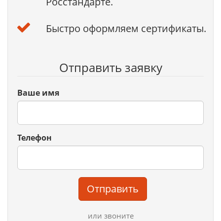
Росстандарте.
Быстро оформляем сертификаты.
Отправить заявку
Ваше имя
Телефон
Отправить
или звоните