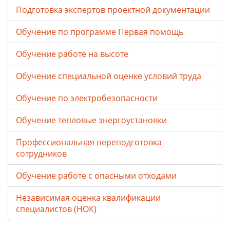
Подготовка экспертов проектной документации
Обучение по программе Первая помощь
Обучение работе на высоте
Обучение специальной оценке условий труда
Обучение по электробезопасности
Обучение тепловые энергоустановки
Профессиональная переподготовка
сотрудников
Обучение работе с опасными отходами
Независимая оценка квалификации
специалистов (НОК)