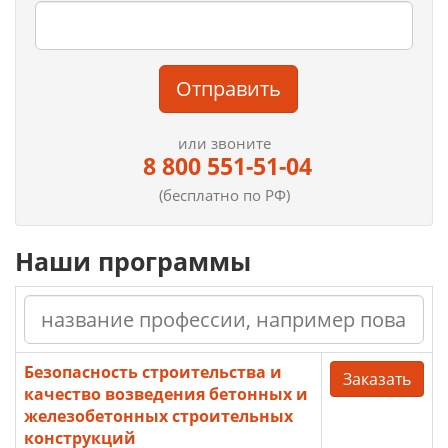
Отправить
или звоните
8 800 551-51-04
(бесплатно по РФ)
Наши программы
Безопасность строительства и
Заказать
качество возведения бетонных и
железобетонных строительных
конструкций