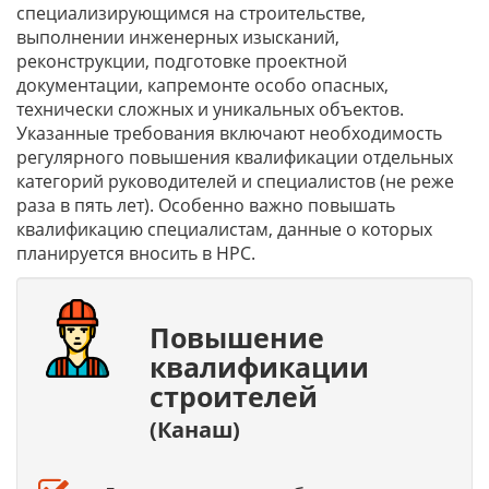
специализирующимся на строительстве,
выполнении инженерных изысканий,
реконструкции, подготовке проектной
документации, капремонте особо опасных,
технически сложных и уникальных объектов.
Указанные требования включают необходимость
регулярного повышения квалификации отдельных
категорий руководителей и специалистов (не реже
раза в пять лет). Особенно важно повышать
квалификацию специалистам, данные о которых
планируется вносить в НРС.
Повышение
квалификации
строителей
(Канаш)