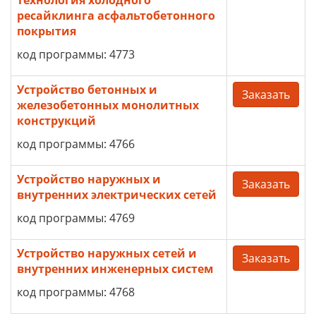
технология холодного
ресайклинга асфальтобетонного
покрытия
код программы: 4773
Устройство бетонных и
Заказать
железобетонных монолитных
конструкций
код программы: 4766
Устройство наружных и
Заказать
внутренних электрических сетей
код программы: 4769
Устройство наружных сетей и
Заказать
внутренних инженерных систем
код программы: 4768