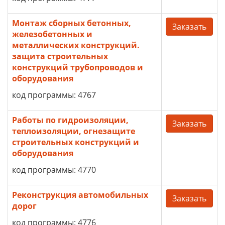
Монтаж сборных бетонных,
Заказать
железобетонных и
металлических конструкций.
защита строительных
конструкций трубопроводов и
оборудования
код программы: 4767
Работы по гидроизоляции,
Заказать
теплоизоляции, огнезащите
строительных конструкций и
оборудования
код программы: 4770
Реконструкция автомобильных
Заказать
дорог
код программы: 4776