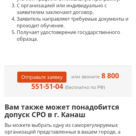
С организацией или индивидуально с
заявителем заключают договор.
Заявитель направляет требуемые документы и
проходит обучение.
Получает удостоверение государственного
образца.
8 800
или звоните
Отправьте заявку
551-51-04
(бесплатно по РФ)
Вам также может понадобится
допуск СРО в г. Канаш
Вы можете выбрать одну из саморегулируемых
организаций представленных в вашем городе, а