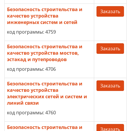
Безопасность строительства и
Заказать
качество устройства
инженерных систем и сетей
код программы: 4759
Безопасность строительства и
Заказать
качество устройства мостов,
эстакад и путепроводов
код программы: 4706
Безопасность строительства и
Заказать
качество устройства
электрических сетей и систем и
линий связи
код программы: 4760
Безопасность строительства и
Заказать