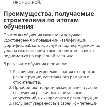
НРС НОСТРОЙ.
Преимущества, получаемые
строителями по итогам
обучения
По итогам обучения слушатели получают
удостоверения о повышении квалификации
(сертификаты), которые служат подтверждением их
уровня квалификации, компетенции, позволяют
подниматься по карьерной лестнице.
В результате обучения строители:
Расширяют и укрепляют знания в вопросах
реконструкции, капитального ремонта и
строительства.
Приобретают теоретические знания в сфере
возведения различных капитальных
сооружений, их капремонта и реконструкции.
Получают уверенность в своей компетенции,