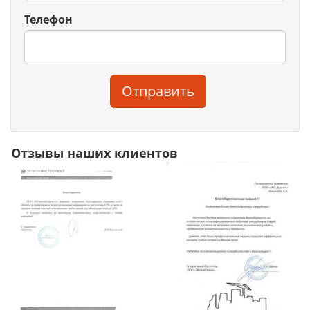
Телефон
Отправить
Отзывы наших клиентов