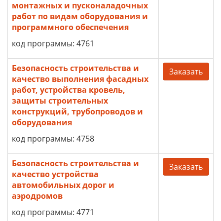
монтажных и пусконаладочных
работ по видам оборудования и
программного обеспечения
код программы: 4761
Безопасность строительства и
Заказать
качество выполнения фасадных
работ, устройства кровель,
защиты строительных
конструкций, трубопроводов и
оборудования
код программы: 4758
Безопасность строительства и
Заказать
качество устройства
автомобильных дорог и
аэродромов
код программы: 4771