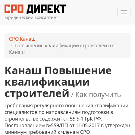
Мен
юридический консалтинг
СРО Канаш
Повышение квалификации строителей в г.
Канаш
Канаш Повышение
квалификации
строителей
/ Как получить
Требования регулярного повышения квалификации
специалистов по направлениям подготовки в
строительстве содержит ст. 55.5-1 ГрК РФ.
Постановлением №559/ПП от 11.05.2017 г. утвержден
минимум требований к членам СРО,