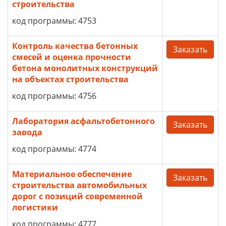
строительства
код программы: 4753
Контроль качества бетонных
Заказать
смесей и оценка прочности
бетона монолитных конструкций
на объектах строительства
код программы: 4756
Лаборатория асфальтобетонного
Заказать
завода
код программы: 4774
Материальное обеспечение
Заказать
строительства автомобильных
дорог с позиций современной
логистики
код программы: 4777