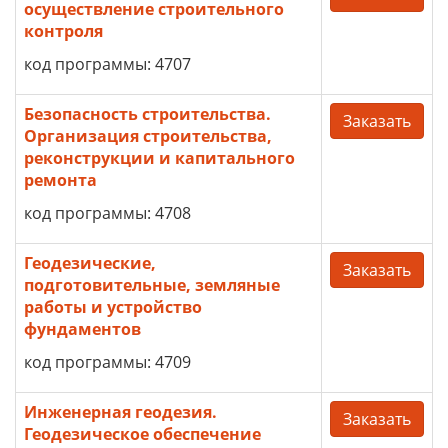
осуществление строительного
контроля
код программы: 4707
Безопасность строительства.
Заказать
Организация строительства,
реконструкции и капитального
ремонта
код программы: 4708
Геодезические,
Заказать
подготовительные, земляные
работы и устройство
фундаментов
код программы: 4709
Инженерная геодезия.
Заказать
Геодезическое обеспечение