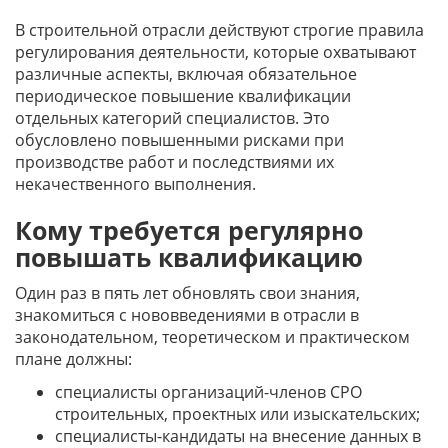
В строительной отрасли действуют строгие правила
регулирования деятельности, которые охватывают
различные аспекты, включая обязательное
периодическое повышение квалификации
отдельных категорий специалистов. Это
обусловлено повышенными рисками при
производстве работ и последствиями их
некачественного выполнения.
Кому требуется регулярно
повышать квалификацию
Один раз в пять лет обновлять свои знания,
знакомиться с нововведениями в отрасли в
законодательном, теоретическом и практическом
плане должны:
специалисты организаций-членов СРО
строительных, проектных или изыскательских;
специалисты-кандидаты на внесение данных в