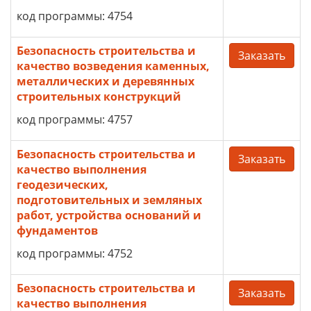
код программы: 4754
Безопасность строительства и
Заказать
качество возведения каменных,
металлических и деревянных
строительных конструкций
код программы: 4757
Безопасность строительства и
Заказать
качество выполнения
геодезических,
подготовительных и земляных
работ, устройства оснований и
фундаментов
код программы: 4752
Безопасность строительства и
Заказать
качество выполнения