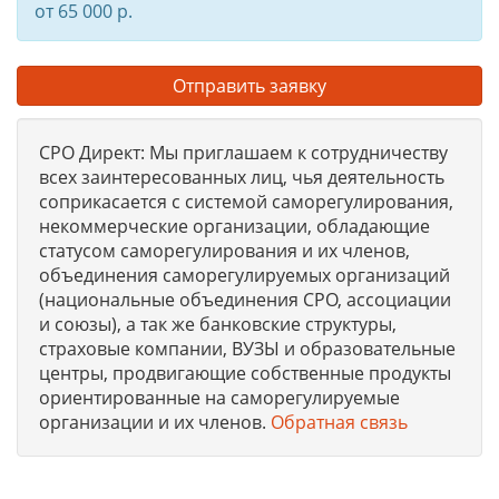
от 65 000 р.
Отправить заявку
СРО Директ: Мы приглашаем к сотрудничеству
всех заинтересованных лиц, чья деятельность
соприкасается с системой саморегулирования,
некоммерческие организации, обладающие
статусом саморегулирования и их членов,
объединения саморегулируемых организаций
(национальные объединения СРО, ассоциации
и союзы), а так же банковские структуры,
страховые компании, ВУЗЫ и образовательные
центры, продвигающие собственные продукты
ориентированные на саморегулируемые
организации и их членов.
Обратная связь