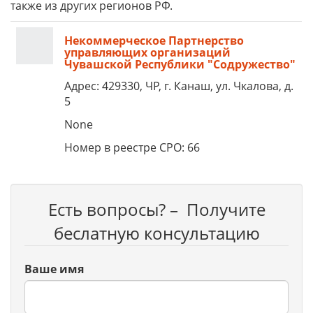
также из других регионов РФ.
Некоммерческое Партнерство
управляющих организаций
Чувашской Республики "Содружество"
Адрес: 429330, ЧР, г. Канаш, ул. Чкалова, д.
5
None
Номер в реестре СРО: 66
Есть вопросы? – Получите
беслатную консультацию
Ваше имя