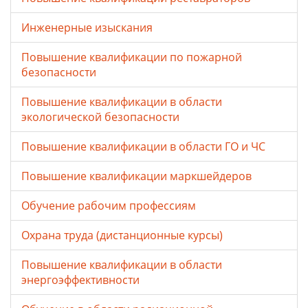
Инженерные изыскания
Повышение квалификации по пожарной
безопасности
Повышение квалификации в области
экологической безопасности
Повышение квалификации в области ГО и ЧС
Повышение квалификации маркшейдеров
Обучение рабочим профессиям
Охрана труда (дистанционные курсы)
Повышение квалификации в области
энергоэффективности