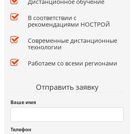
Дистанционное обучение
В соответствии с
рекомендациями НОСТРОЙ
Современные дистанционные
технологии
Работаем со всеми регионами
Отправить заявку
Ваше имя
Телефон