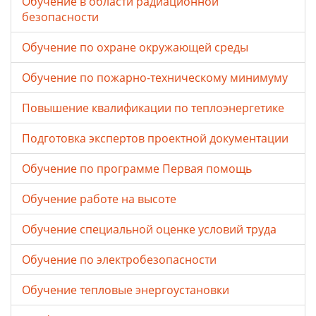
Обучение в области радиационной
безопасности
Обучение по охране окружающей среды
Обучение по пожарно-техническому минимуму
Повышение квалификации по теплоэнергетике
Подготовка экспертов проектной документации
Обучение по программе Первая помощь
Обучение работе на высоте
Обучение специальной оценке условий труда
Обучение по электробезопасности
Обучение тепловые энергоустановки