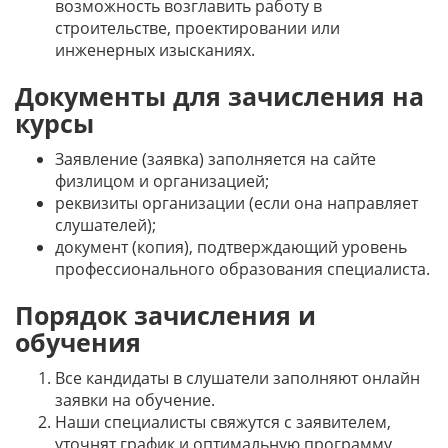
возможность возглавить работу в
строительстве, проектировании или
инженерных изысканиях.
Документы для зачисления на
курсы
Заявление (заявка) заполняется на сайте
физлицом и организацией;
реквизиты организации (если она направляет
слушателей);
документ (копия), подтверждающий уровень
профессионального образования специалиста.
Порядок зачисления и
обучения
Все кандидаты в слушатели заполняют онлайн
заявки на обучение.
Наши специалисты свяжутся с заявителем,
уточнят график и оптимальную программу.