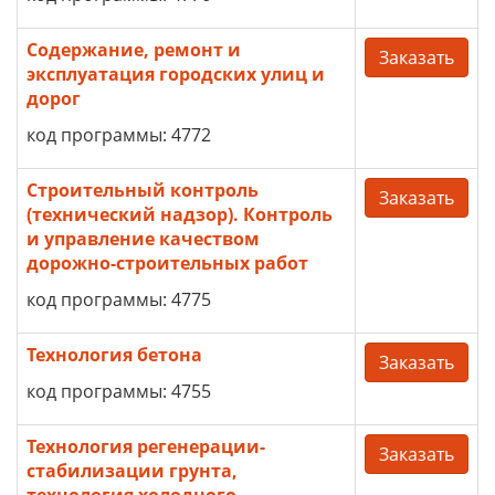
Содержание, ремонт и
Заказать
эксплуатация городских улиц и
дорог
код программы: 4772
Строительный контроль
Заказать
(технический надзор). Контроль
и управление качеством
дорожно-строительных работ
код программы: 4775
Технология бетона
Заказать
код программы: 4755
Технология регенерации-
Заказать
стабилизации грунта,