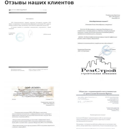
Отзывы наших клиентов