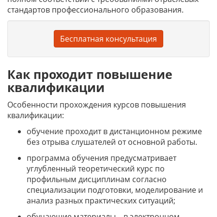
стандартов профессионального образования.
Бесплатная консультация
Как проходит повышение
квалификации
Особенности прохождения курсов повышения
квалификации:
обучение проходит в дистанционном режиме
без отрыва слушателей от основной работы.
программа обучения предусматривает
углубленный теоретический курс по
профильным дисциплинам согласно
специализации подготовки, моделирование и
анализ разных практических ситуаций;
обучающие материалы – в электронном