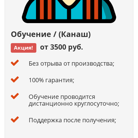
Обучение / (Канаш)
от 3500 руб.
Акция!
Без отрыва от производства;
100% гарантия;
Обучение проводится
дистанционно круглосуточно;
Поддержка после получения;