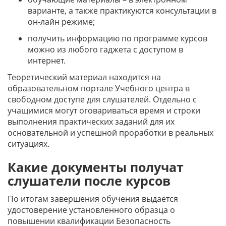
варианте, а также практикуются консультации в
он-лайн режиме;
получить информацию по программе курсов
можно из любого гаджета с доступом в
интернет.
Теоретический материал находится на
образовательном портале Учебного центра в
свободном доступе для слушателей. Отдельно с
учащимися могут оговариваться время и строки
выполнения практических заданий для их
основательной и успешной проработки в реальных
ситуациях.
Какие документы получат
слушатели после курсов
По итогам завершения обучения выдается
удостоверение установленного образца о
повышении квалификации Безопасность