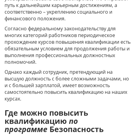
путь к дальнейшим карьерным достижениям, а
соответственно – укреплению социального и
финансового положения.
Согласно федеральному законодательству для
многих категорий работников периодическое
прохождение курсов повышения квалификации есть
обязательным условием для продолжения работы и
выполнения профессиональных должностных
полномочий.
Однако каждый сотрудник, претендующий на
высшую должность с более сложными задачами, но
и с большей зарплатой, имеет возможность
самостоятельно повысить квалификацию на наших
курсах.
Где можно повысить
квалификацию
по
программе
Безопасность