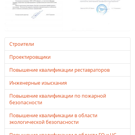
Строители
Проектировщики
Повышение квалификации реставраторов
Инженерные изыскания
Повышение квалификации по пожарной
безопасности
Повышение квалификации в области
экологической безопасности