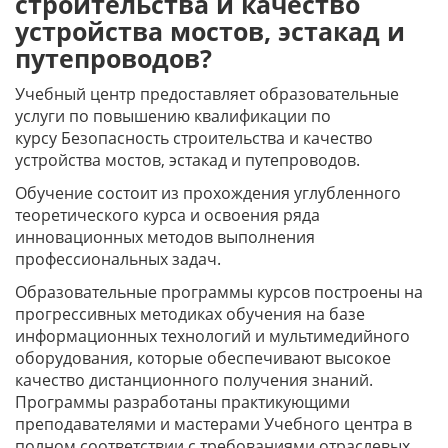
строительства и качество
устройства мостов, эстакад и
путепроводов?
Учебный центр предоставляет образовательные
услуги по повышению квалификации по
курсу Безопасность строительства и качество
устройства мостов, эстакад и путепроводов.
Обучение состоит из прохождения углубленного
теоретического курса и освоения ряда
инновационных методов выполнения
профессиональных задач.
Образовательные программы курсов построены на
прогрессивных методиках обучения на базе
информационных технологий и мультимедийного
оборудования, которые обеспечивают высокое
качество дистанционного получения знаний.
Программы разработаны практикующими
преподавателями и мастерами Учебного центра в
полном соответствии с требованиями отраслевых