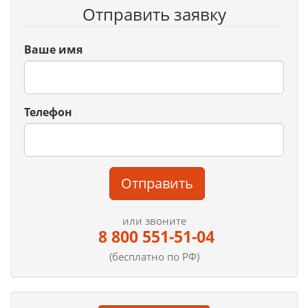
Отправить заявку
Ваше имя
Телефон
Отправить
или звоните
8 800 551-51-04
(бесплатно по РФ)