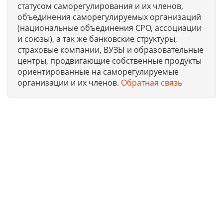
статусом саморегулирования и их членов,
объединения саморегулируемых организаций
(национальные объединения СРО, ассоциации
и союзы), а так же банковские структуры,
страховые компании, ВУЗЫ и образовательные
центры, продвигающие собственные продукты
ориентированные на саморегулируемые
организации и их членов.
Обратная связь