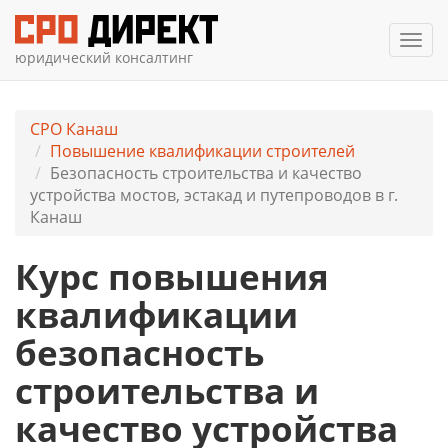
Мен
юридический консалтинг
СРО Канаш
Повышение квалификации строителей
Безопасность строительства и качество
устройства мостов, эстакад и путепроводов в г.
Канаш
Курс повышения
квалификации
безопасность
строительства и
качество устройства