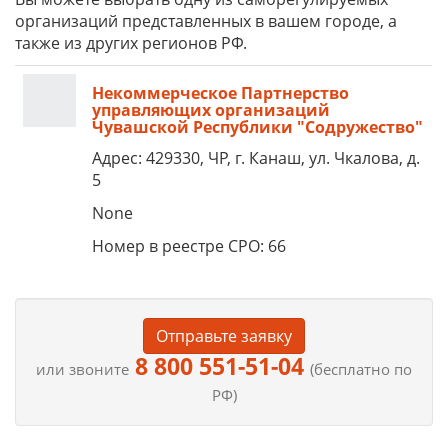
организаций представленных в вашем городе, а
также из других регионов РФ.
Некоммерческое Партнерство
управляющих организаций
Чувашской Республики "Содружество"
Адрес: 429330, ЧР, г. Канаш, ул. Чкалова, д.
5
None
Номер в реестре СРО: 66
Отправьте заявку
8 800 551-51-04
или звоните
(бесплатно по
РФ)