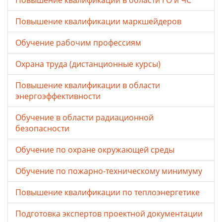
Повышение квалификации в области ГО и ЧС
Повышение квалификации маркшейдеров
Обучение рабочим профессиям
Охрана труда (дистанционные курсы)
Повышение квалификации в области
энергоэффективности
Обучение в области радиационной
безопасности
Обучение по охране окружающей среды
Обучение по пожарно-техническому минимуму
Повышение квалификации по теплоэнергетике
Подготовка экспертов проектной документации