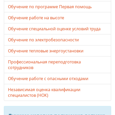
Обучение по программе Первая помощь
Обучение работе на высоте
Обучение специальной оценке условий труда
Обучение по электробезопасности
Обучение тепловые энергоустановки
Профессиональная переподготовка
сотрудников
Обучение работе с опасными отходами
Независимая оценка квалификации
специалистов (НОК)