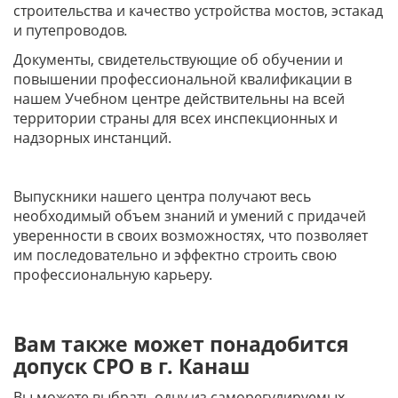
строительства и качество устройства мостов, эстакад
и путепроводов
.
Документы, свидетельствующие об обучении и
повышении профессиональной квалификации в
нашем Учебном центре действительны на всей
территории страны для всех инспекционных и
надзорных инстанций.
Выпускники нашего центра получают весь
необходимый объем знаний и умений с придачей
уверенности в своих возможностях, что позволяет
им последовательно и эффектно строить свою
профессиональную карьеру.
Вам также может понадобится
допуск СРО в г. Канаш
Вы можете выбрать одну из саморегулируемых