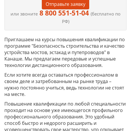
Отправьте заявку
8 800 551-51-04
или звоните
(бесплатно по
РФ)
Приглашаем на курсы повышения квалификации по
программе "Безопасность строительства и качество
устройства мостов, эстакад и путепроводов" в
Канаше. Мы предлагаем передовые и успешные
технологии дистанционного образования.
Если хотите всегда оставаться профессионалом в
своем деле и затребованным на рынке труда –
нужно постоянно учиться, ведь технологии не стоят
на месте.
Повышение квалификации по любой специальности
проходит на основе уже имеющегося профильного
профессионального образования. Это удобный
способ быстро и недорого расширить и
усовершенствовать свое мастерство, что открывает