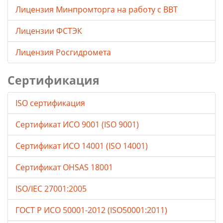
Лицензия Минпромторга на работу с ВВТ
Лицензии ФСТЭК
Лицензия Росгидромета
Сертификация
ISO сертификация
Сертификат ИСО 9001 (ISO 9001)
Сертификат ИСО 14001 (ISO 14001)
Сертификат OHSAS 18001
ISO/IEC 27001:2005
ГОСТ Р ИСО 50001-2012 (ISO50001:2011)