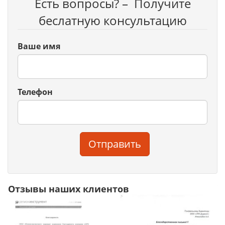
Есть вопросы? – Получите
беслатную консультацию
Ваше имя
Телефон
Отправить
Отзывы наших клиентов