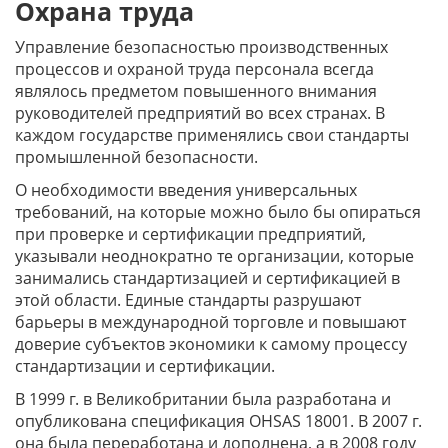
Охрана труда
Управление безопасностью производственных
процессов и охраной труда персонала всегда
являлось предметом повышенного внимания
руководителей предприятий во всех странах. В
каждом государстве применялись свои стандарты
промышленной безопасности.
О необходимости введения универсальных
требований, на которые можно было бы опираться
при проверке и сертификации предприятий,
указывали неоднократно те организации, которые
занимались стандартизацией и сертификацией в
этой области. Единые стандарты разрушают
барьеры в международной торговле и повышают
доверие субъектов экономики к самому процессу
стандартизации и сертификации.
В 1999 г. в Великобритании была разработана и
опубликована спецификация OHSAS 18001. В 2007 г.
она была переработана и дополнена, а в 2008 году