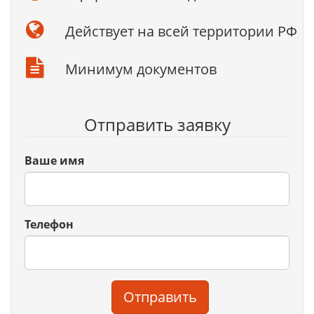
Действует на всей территории РФ
Минимум документов
Отправить заявку
Ваше имя
Телефон
Отправить