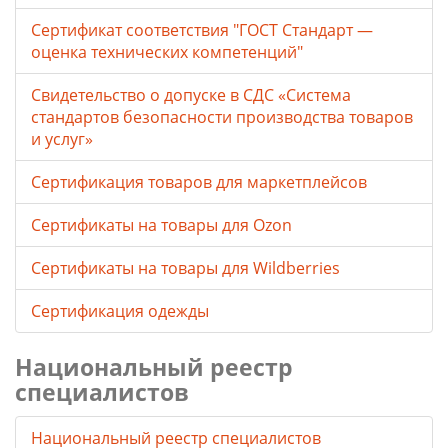
Сертификат соответствия "ГОСТ Стандарт —
оценка технических компетенций"
Свидетельство о допуске в СДС «Система
стандартов безопасности производства товаров
и услуг»
Сертификация товаров для маркетплейсов
Cертификаты на товары для Ozon
Cертификаты на товары для Wildberries
Сертификация одежды
Национальный реестр
специалистов
Национальный реестр специалистов