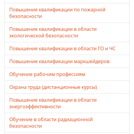
Повышение квалификации по пожарной
безопасности
Повышение квалификации в области
экологической безопасности
Повышение квалификации в области ГО и ЧС
Повышение квалификации маркшейдеров
Обучение рабочим профессиям
Охрана труда (дистанционные курсы)
Повышение квалификации в области
энергоэффективности
Обучение в области радиационной
безопасности