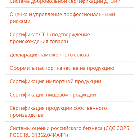
Система добровольной сертификации ДТОиР
Оценка и управление профессиональными
рисками
Сертификат СТ-1 (подтверждение
происхождения товара)
Декларация таможенного союза
Оформить паспорт качества на продукцию
Сертификация импортной продукции
Сертификация пищевой продукции
Сертификация продукции собственного
производства
Системы оценки российского бизнеса (СДС СОРБ
РОСС RU 31362.04ИАФ1)