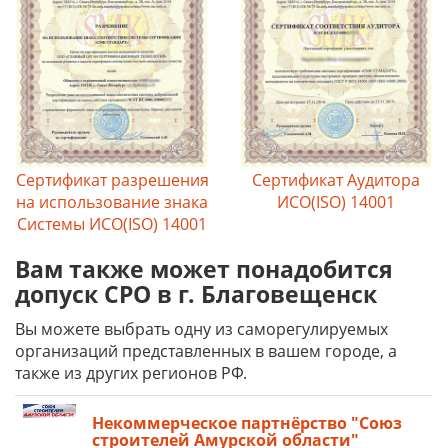
Сертификат разрешения
Сертификат Аудитора
на использование знака
ИСО(ISO) 14001
Системы ИСО(ISO) 14001
Вам также может понадобится
допуск СРО в г. Благовещенск
Вы можете выбрать одну из саморегулируемых
организаций представленных в вашем городе, а
также из других регионов РФ.
Некоммерческое партнёрство "Союз
строителей Амурской области"