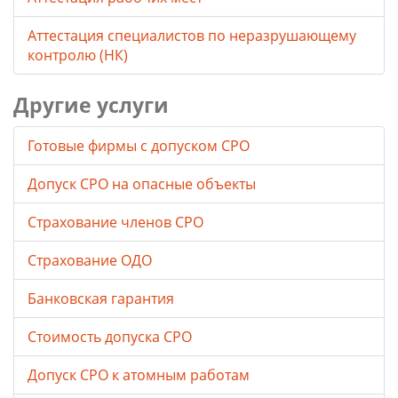
Аттестация специалистов по неразрушающему
контролю (НК)
Другие услуги
Готовые фирмы с допуском СРО
Допуск СРО на опасные объекты
Страхование членов СРО
Страхование ОДО
Банковская гарантия
Стоимость допуска СРО
Допуск СРО к атомным работам