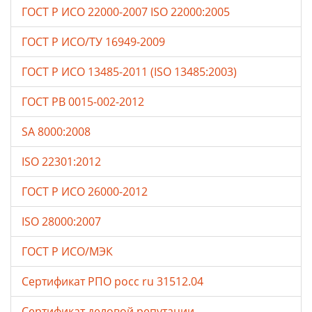
ГОСТ Р ИСО 22000-2007 ISO 22000:2005
ГОСТ Р ИСО/ТУ 16949-2009
ГОСТ Р ИСО 13485-2011 (ISO 13485:2003)
ГОСТ РВ 0015-002-2012
SA 8000:2008
ISO 22301:2012
ГОСТ Р ИСО 26000-2012
ISO 28000:2007
ГОСТ Р ИСО/МЭК
Сертификат РПО росс ru 31512.04
Сертификат деловой репутации