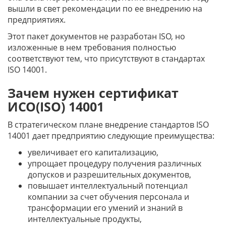
вышли в свет рекомендации по ее внедрению на
предприятиях.
Этот пакет документов не разработан ISO, но
изложенные в нем требования полностью
соответствуют тем, что присутствуют в стандартах
ISO 14001.
Зачем нужен сертификат
ИСО(ISO) 14001
В стратегическом плане внедрение стандартов ISO
14001 дает предприятию следующие преимущества:
увеличивает его капитализацию,
упрощает процедуру получения различных
допусков и разрешительных документов,
повышает интеллектуальный потенциал
компании за счет обучения персонала и
трансформации его умений и знаний в
интеллектуальные продукты,