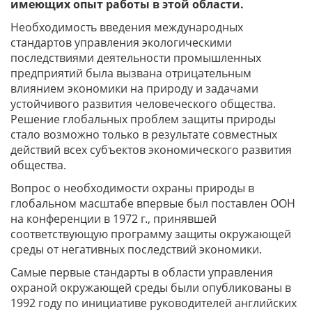
имеющих опыт работы в этой области.
Необходимость введения международных
стандартов управления экологическими
последствиями деятельности промышленных
предприятий была вызвана отрицательным
влиянием экономики на природу и задачами
устойчивого развития человеческого общества.
Решение глобальных проблем защиты природы
стало возможно только в результате совместных
действий всех субъектов экономического развития
общества.
Вопрос о необходимости охраны природы в
глобальном масштабе впервые был поставлен ООН
на конференции в 1972 г., принявшей
соответствующую программу защиты окружающей
среды от негативных последствий экономики.
Самые первые стандарты в области управления
охраной окружающей среды были опубликованы в
1992 году по инициативе руководителей английских