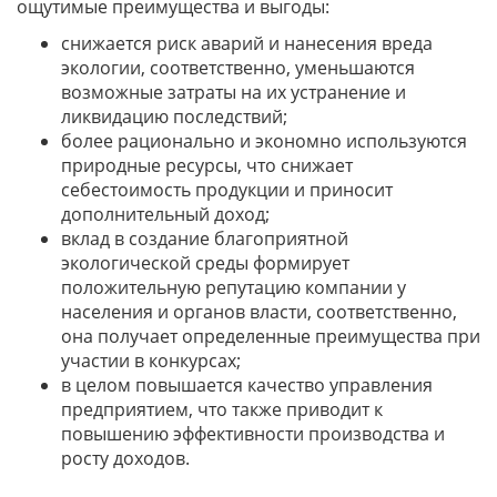
ощутимые преимущества и выгоды:
снижается риск аварий и нанесения вреда
экологии, соответственно, уменьшаются
возможные затраты на их устранение и
ликвидацию последствий;
более рационально и экономно используются
природные ресурсы, что снижает
себестоимость продукции и приносит
дополнительный доход;
вклад в создание благоприятной
экологической среды формирует
положительную репутацию компании у
населения и органов власти, соответственно,
она получает определенные преимущества при
участии в конкурсах;
в целом повышается качество управления
предприятием, что также приводит к
повышению эффективности производства и
росту доходов.