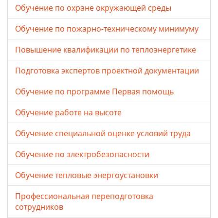
Обучение по охране окружающей среды
Обучение по пожарно-техническому минимуму
Повышение квалификации по теплоэнергетике
Подготовка экспертов проектной документации
Обучение по программе Первая помощь
Обучение работе на высоте
Обучение специальной оценке условий труда
Обучение по электробезопасности
Обучение тепловые энергоустановки
Профессиональная переподготовка
сотрудников