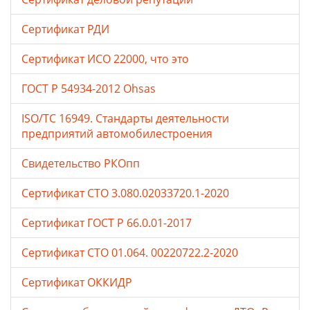
Сертификат РДИ
Сертификат ИСО 22000, что это
ГОСТ Р 54934-2012 Ohsas
ISO/TC 16949. Стандарты деятельности
предприятий автомобилестроения
Свидетельство РКОпп
Сертификат СТО 3.080.02033720.1-2020
Сертификат ГОСТ Р 66.0.01-2017
Сертификат СТО 01.064. 00220722.2-2020
Сертификат ОККИДР