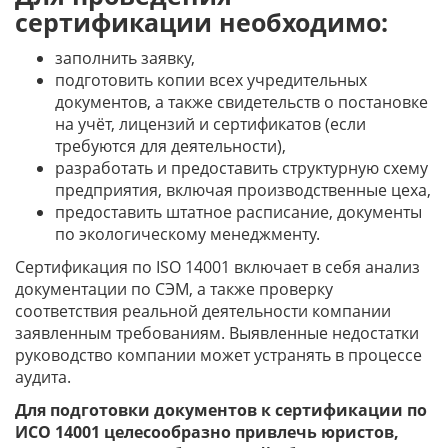
сертификации необходимо:
заполнить заявку,
подготовить копии всех учредительных
документов, а также свидетельств о постановке
на учёт, лицензий и сертификатов (если
требуются для деятельности),
разработать и предоставить структурную схему
предприятия, включая производственные цеха,
предоставить штатное расписание, документы
по экологическому менеджменту.
Сертификация по ISO 14001 включает в себя анализ
документации по СЭМ, а также проверку
соответствия реальной деятельности компании
заявленным требованиям. Выявленные недостатки
руководство компании может устранять в процессе
аудита.
Для подготовки документов к сертификации по
ИСО 14001 целесообразно привлечь юристов,