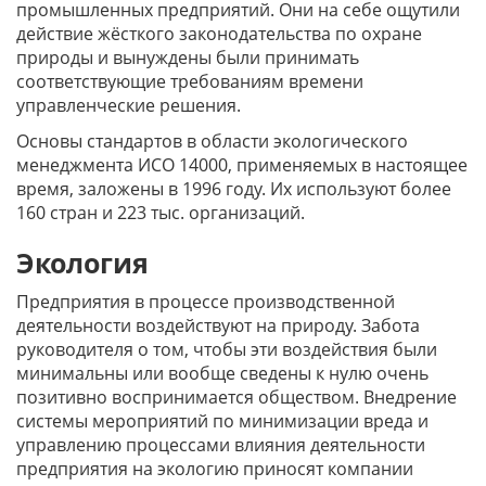
промышленных предприятий. Они на себе ощутили
действие жёсткого законодательства по охране
природы и вынуждены были принимать
соответствующие требованиям времени
управленческие решения.
Основы стандартов в области экологического
менеджмента ИСО 14000, применяемых в настоящее
время, заложены в 1996 году. Их используют более
160 стран и 223 тыс. организаций.
Экология
Предприятия в процессе производственной
деятельности воздействуют на природу. Забота
руководителя о том, чтобы эти воздействия были
минимальны или вообще сведены к нулю очень
позитивно воспринимается обществом. Внедрение
системы мероприятий по минимизации вреда и
управлению процессами влияния деятельности
предприятия на экологию приносят компании