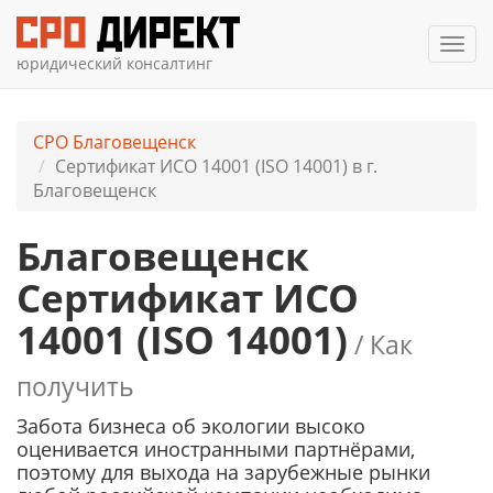
Мен
юридический консалтинг
СРО Благовещенск
Сертификат ИСО 14001 (ISO 14001) в г.
Благовещенск
Благовещенск
Сертификат ИСО
14001 (ISO 14001)
/ Как
получить
Забота бизнеса об экологии высоко
оценивается иностранными партнёрами,
поэтому для выхода на зарубежные рынки