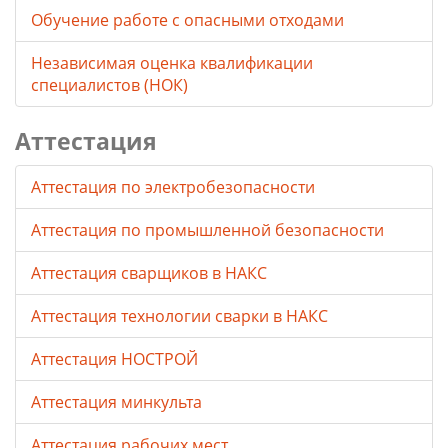
Обучение работе с опасными отходами
Независимая оценка квалификации
специалистов (НОК)
Аттестация
Аттестация по электробезопасности
Аттестация по промышленной безопасности
Аттестация сварщиков в НАКС
Аттестация технологии сварки в НАКС
Аттестация НОСТРОЙ
Аттестация минкульта
Аттестация рабочих мест