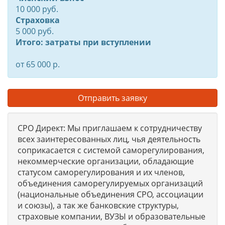
10 000 руб.
Страховка
5 000 руб.
Итого: затраты при вступлении
от 65 000 р.
Отправить заявку
СРО Директ: Мы приглашаем к сотрудничеству
всех заинтересованных лиц, чья деятельность
соприкасается с системой саморегулирования,
некоммерческие организации, обладающие
статусом саморегулирования и их членов,
объединения саморегулируемых организаций
(национальные объединения СРО, ассоциации
и союзы), а так же банковские структуры,
страховые компании, ВУЗЫ и образовательные