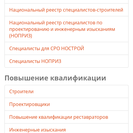
Национальный реестр специалистов-строителей
Национальный реестр специалистов по
проектированию и инженерным изысканиям
(НОПРИЗ)
Специалисты для СРО НОСТРОЙ
Специалисты НОПРИЗ
Повышение квалификации
Строители
Проектировщики
Повышение квалификации реставраторов
Инженерные изыскания