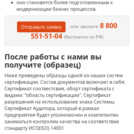
оно становится более подготовленным к
модернизации бизнес процессов.
8 800
или звоните
Отправьте заявку
551-51-04
(бесплатно по РФ)
После работы с нами вы
получите (образец)
Ниже приведены образцы одной из наших систем
сертификации. Состав документов включает в себя:
Сертификат соотвестсвия, оборт сертификата с
видами: "область сертификации", Сертификат
разрешения на использование знака Системы,
Сертификат Аудитора, который в рамках
предприятия будет уполномочен и компетентен
заниматься контролем качества на соответствие
стандарту ИСО(ISO) 14001