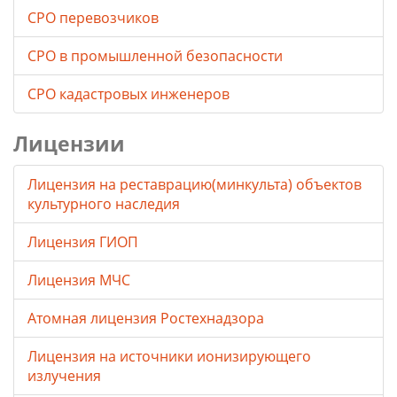
СРО перевозчиков
СРО в промышленной безопасности
СРО кадастровых инженеров
Лицензии
Лицензия на реставрацию(минкульта) объектов
культурного наследия
Лицензия ГИОП
Лицензия МЧС
Атомная лицензия Ростехнадзора
Лицензия на источники ионизирующего
излучения