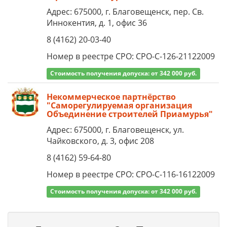
Адрес: 675000, г. Благовещенск, пер. Св.
Иннокентия, д. 1, офис 36
8 (4162) 20-03-40
Номер в реестре СРО: СРО-С-126-21122009
Стоимость получения допуска: от 342 000 руб.
Некоммерческое партнёрство
"Саморегулируемая организация
Объединение строителей Приамурья"
Адрес: 675000, г. Благовещенск, ул.
Чайковского, д. 3, офис 208
8 (4162) 59-64-80
Номер в реестре СРО: СРО-С-116-16122009
Стоимость получения допуска: от 342 000 руб.