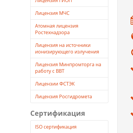
Лицензия ГИОП
Лицензия МЧС
Атомная лицензия
Ростехнадзора
Лицензия на источники
ионизирующего излучения
Лицензия Минпромторга на
работу с ВВТ
Лицензии ФСТЭК
Лицензия Росгидромета
Сертификация
ISO сертификация