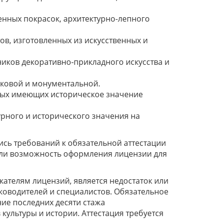
нных покрасок, архитектурно-лепного
в, изготовленных из искусственных и
иков декоративно-прикладного искусства и
ковой и монументальной.
ных имеющих историческое значение
рного и исторического значения на
ись требований к обязательной аттестации
или возможность оформления лицензии для
кателям лицензий, является недостаток или
ководителей и специалистов. Обязательное
ние последних десяти стажа
культуры и истории. Аттестация требуется