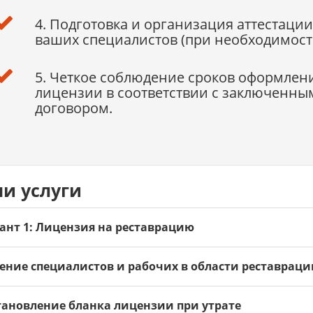
4. Подготовка и организация аттестации
ваших специалистов (при необходимост
5. Четкое соблюдение сроков оформлен
лицензии в соответствии с заключенны
договором.
и услуги
ант 1: Лицензия на реставрацию
ение специалистов и рабочих в области реставраци
тановление бланка лицензии при утрате