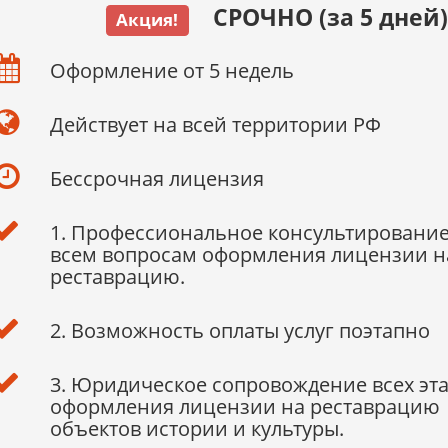
СРОЧНО (за 5 дней)
Акция!
Оформление от 5 недель
Действует на всей территории РФ
Бессрочная лицензия
1. Профессиональное консультирование
всем вопросам оформления лицензии н
реставрацию.
2. Возможность оплаты услуг поэтапно
3. Юридическое сопровождение всех эт
оформления лицензии на реставрацию
объектов истории и культуры.