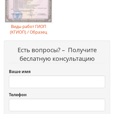
Виды работ ГИОП
(КГИОП) / Образец
Есть вопросы? – Получите
беслатную консультацию
Ваше имя
Телефон