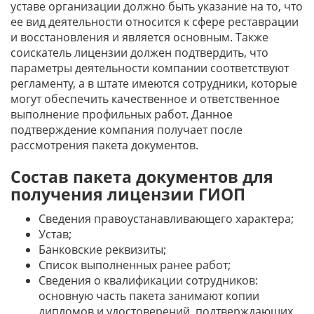
уставе организации должно быть указание на то, что
ее вид деятельности относится к сфере реставрации
и восстановления и является основным. Также
соискатель лицензии должен подтвердить, что
параметры деятельности компании соответствуют
регламенту, а в штате имеются сотрудники, которые
могут обеспечить качественное и ответственное
выполнение профильных работ. Данное
подтверждение компания получает после
рассмотрения пакета документов.
Состав пакета документов для
получения лицензии ГИОП
Сведения правоустанавливающего характера;
Устав;
Банковские реквизиты;
Список выполненных ранее работ;
Сведения о квалификации сотрудников:
основную часть пакета занимают копии
дипломов и удостоверений, подтверждающих