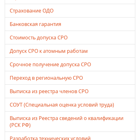
Страхование ОДО
Банковская гарантия
Стоимость допуска СРО
Допуск СРО к атомным работам
Срочное получение допуска СРО
Переход в региональную СРО
Выписка из реестра членов СРО
СОУТ (Специальная оценка условий труда)
Выписка из Реестра сведений о квалификации
(РСК РФ)
Разработка технических условий