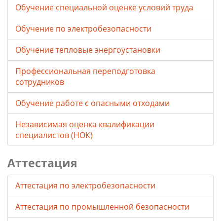
Обучение специальной оценке условий труда
Обучение по электробезопасности
Обучение тепловые энергоустановки
Профессиональная переподготовка
сотрудников
Обучение работе с опасными отходами
Независимая оценка квалификации
специалистов (НОК)
Аттестация
Аттестация по электробезопасности
Аттестация по промышленной безопасности