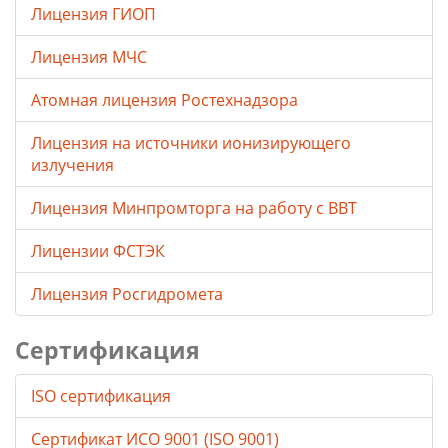
Лицензия ГИОП
Лицензия МЧС
Атомная лицензия Ростехнадзора
Лицензия на источники ионизирующего
излучения
Лицензия Минпромторга на работу с ВВТ
Лицензии ФСТЭК
Лицензия Росгидромета
Сертификация
ISO сертификация
Сертификат ИСО 9001 (ISO 9001)