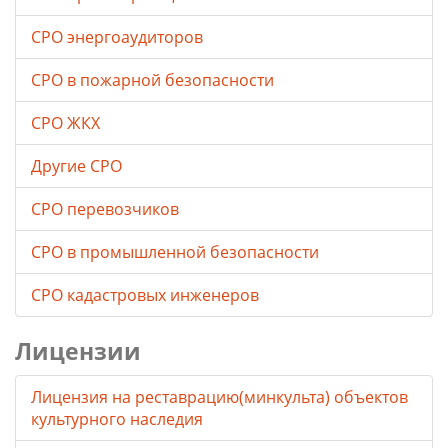
СРО энергоаудиторов
СРО в пожарной безопасности
СРО ЖКХ
Другие СРО
СРО перевозчиков
СРО в промышленной безопасности
СРО кадастровых инженеров
Лицензии
Лицензия на реставрацию(минкульта) объектов
культурного наследия