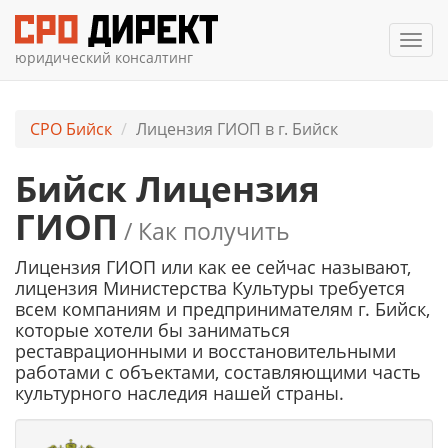
Мен
юридический консалтинг
СРО Бийск
Лицензия ГИОП в г. Бийск
Бийск Лицензия
ГИОП
/ Как получить
Лицензия ГИОП или как ее сейчас называют,
лицензия Министерства Культуры требуется
всем компаниям и предпринимателям г. Бийск,
которые хотели бы заниматься
реставрационными и восстановительными
работами с объектами, составляющими часть
культурного наследия нашей страны.