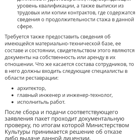
уровень квалификации, а также выписки из
трудовых или копии контрактов, где содержатся
сведения о продолжительности стажа в данной
сфере.
Требуется также предоставить сведения об
имеющейся материально-технической базе, ее
составе и состоянии, свидетельством этого являются
документы на собственность или аренду в их
отношении. Что же касается состава сотрудников, то
в него должны входить следующие специалисты в
области реставрации:
архитектор,
главный инженер и инженер-технолог,
исполнитьль работ.
После сбора и подачи соответствующего
заявления пакет проходит документальную
проверку, по итогам которой Министерством
Культуры принимается решение об отказе
либо выдаче данной лицензии.