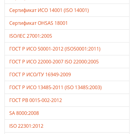
Сертификат ИСО 14001 (ISO 14001)
Сертификат OHSAS 18001
ISO/IEC 27001:2005
ГОСТ Р ИСО 50001-2012 (ISO50001:2011)
ГОСТ Р ИСО 22000-2007 ISO 22000:2005
ГОСТ Р ИСО/ТУ 16949-2009
ГОСТ Р ИСО 13485-2011 (ISO 13485:2003)
ГОСТ РВ 0015-002-2012
SA 8000:2008
ISO 22301:2012