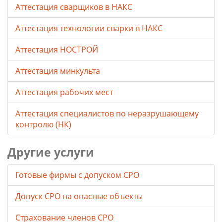
Аттестация сварщиков в НАКС
Аттестация технологии сварки в НАКС
Аттестация НОСТРОЙ
Аттестация минкульта
Аттестация рабочих мест
Аттестация специалистов по неразрушающему
контролю (НК)
Другие услуги
Готовые фирмы с допуском СРО
Допуск СРО на опасные объекты
Страхование членов СРО