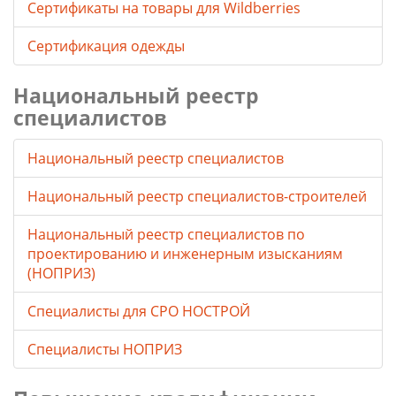
Cертификаты на товары для Wildberries
Сертификация одежды
Национальный реестр
специалистов
Национальный реестр специалистов
Национальный реестр специалистов-строителей
Национальный реестр специалистов по
проектированию и инженерным изысканиям
(НОПРИЗ)
Специалисты для СРО НОСТРОЙ
Специалисты НОПРИЗ