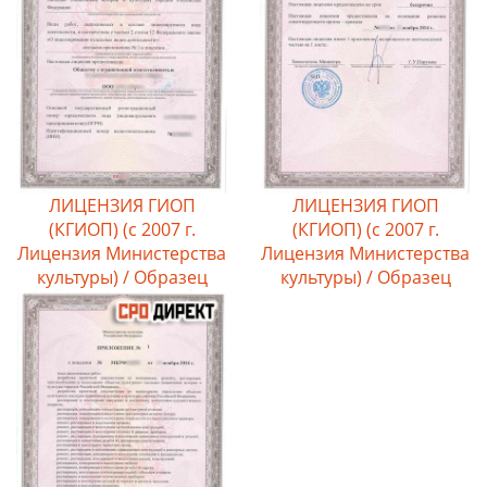
ЛИЦЕНЗИЯ ГИОП
ЛИЦЕНЗИЯ ГИОП
(КГИОП) (c 2007 г.
(КГИОП) (c 2007 г.
Лицензия Министерства
Лицензия Министерства
культуры) / Образец
культуры) / Образец