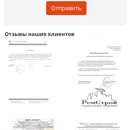
Отправить
Отзывы наших клиентов