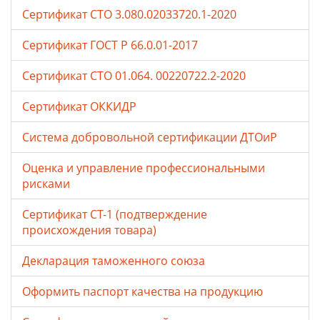
Сертификат СТО 3.080.02033720.1-2020
Сертификат ГОСТ Р 66.0.01-2017
Сертификат СТО 01.064. 00220722.2-2020
Сертификат ОККИДР
Система добровольной сертификации ДТОиР
Оценка и управление профессиональными
рисками
Сертификат СТ-1 (подтверждение
происхождения товара)
Декларация таможенного союза
Оформить паспорт качества на продукцию