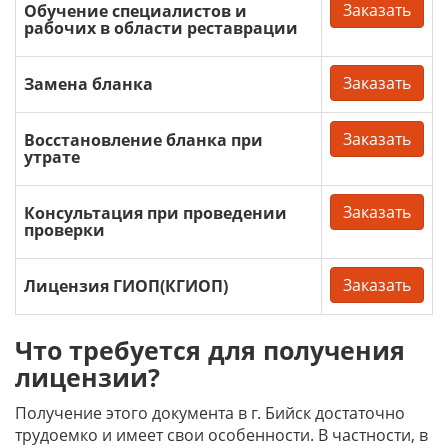
Заказать
Обучение специалистов и
рабочих в области реставрации
Заказать
Замена бланка
Заказать
Восстановление бланка при
утрате
Заказать
Консультация при проведении
проверки
Заказать
Лицензия ГИОП(КГИОП)
Что требуется для получения
лицензии?
Получение этого документа в г. Бийск достаточно
трудоемко и имеет свои особенности. В частности, в