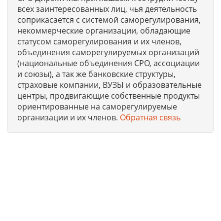
всех заинтересованных лиц, чья деятельность
соприкасается с системой саморегулирования,
некоммерческие организации, обладающие
статусом саморегулирования и их членов,
объединения саморегулируемых организаций
(национальные объединения СРО, ассоциации
и союзы), а так же банковские структуры,
страховые компании, ВУЗЫ и образовательные
центры, продвигающие собственные продукты
ориентированные на саморегулируемые
организации и их членов.
Обратная связь