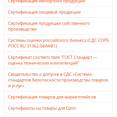
Сертификация импортной продукции
Сертификация пищевой продукции
Сертификация продукции собственного
производства
Системы оценки российского бизнеса (СДС СОРБ
РОСС RU 31362.04ИАФ1)
Сертификат соответствия "ГОСТ Стандарт —
оценка технических компетенций"
Свидетельство о допуске в СДС «Система
стандартов безопасности производства товаров
и услуг»
Сертификация товаров для маркетплейсов
Cертификаты на товары для Ozon