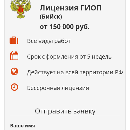
Лицензия ГИОП
(Бийск)
от 150 000 руб.
Все виды работ
Срок оформления от 5 недель
Действует на всей территории РФ
Бессрочная лицензия
Отправить заявку
Ваше имя