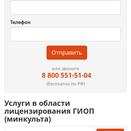
Телефон
Отправить
или звоните
8 800 551-51-04
(бесплатно по РФ)
Услуги в области
лицензирования ГИОП
(минкульта)