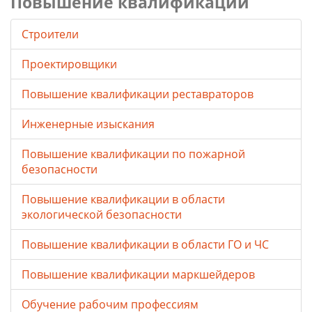
Повышение квалификации
Строители
Проектировщики
Повышение квалификации реставраторов
Инженерные изыскания
Повышение квалификации по пожарной
безопасности
Повышение квалификации в области
экологической безопасности
Повышение квалификации в области ГО и ЧС
Повышение квалификации маркшейдеров
Обучение рабочим профессиям