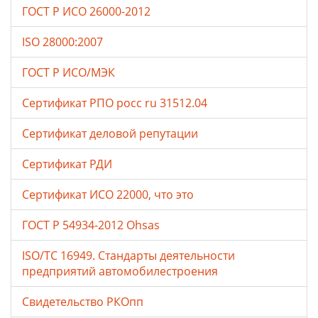
ГОСТ Р ИСО 26000-2012
ISO 28000:2007
ГОСТ Р ИСО/МЭК
Сертификат РПО росс ru 31512.04
Сертификат деловой репутации
Сертификат РДИ
Сертификат ИСО 22000, что это
ГОСТ Р 54934-2012 Ohsas
ISO/TC 16949. Стандарты деятельности
предприятий автомобилестроения
Свидетельство РКОпп