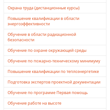
Охрана труда (дистанционные курсы)
Повышение квалификации в области
энергоэффективности
Обучение в области радиационной
безопасности
Обучение по охране окружающей среды
Обучение по пожарно-техническому минимуму
Повышение квалификации по теплоэнергетике
Подготовка экспертов проектной документации
Обучение по программе Первая помощь
Обучение работе на высоте