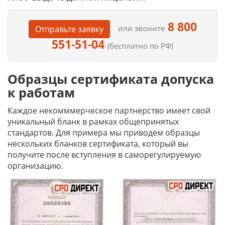
8 800
или звоните
Отправьте заявку
551-51-04
(бесплатно по РФ)
Образцы сертификата допуска
к работам
Каждое некомммерческое партнерство имеет свой
уникальный бланк в рамках общепринятых
стандартов. Для примера мы приводем образцы
нескольких бланков сертификата, который вы
получите после вступления в саморегулируемую
организацию.