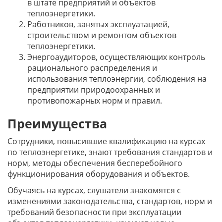
в штате предприятий и объектов
теплоэнергетики.
Работников, занятых эксплуатацией,
строительством и ремонтом объектов
теплоэнергетики.
Энергоаудиторов, осуществляющих контроль
рационального распределения и
использования теплоэнергии, соблюдения на
предприятии природоохранных и
противопожарных норм и правил.
Преимущества
Сотрудники, повысившие квалификацию на курсах
по теплоэнергетике, знают требования стандартов и
норм, методы обеспечения бесперебойного
функционирования оборудования и объектов.
Обучаясь на курсах, слушатели знакомятся с
изменениями законодательства, стандартов, норм и
требований безопасности при эксплуатации