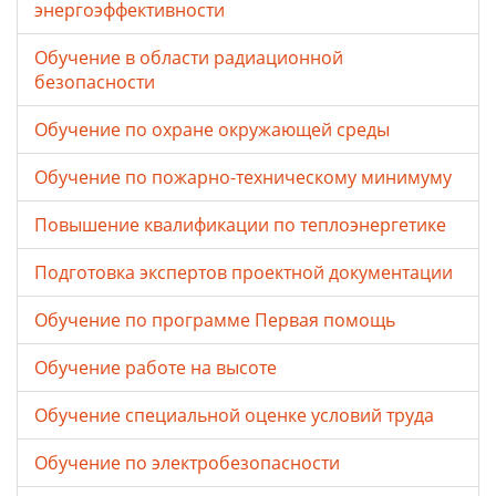
энергоэффективности
Обучение в области радиационной
безопасности
Обучение по охране окружающей среды
Обучение по пожарно-техническому минимуму
Повышение квалификации по теплоэнергетике
Подготовка экспертов проектной документации
Обучение по программе Первая помощь
Обучение работе на высоте
Обучение специальной оценке условий труда
Обучение по электробезопасности