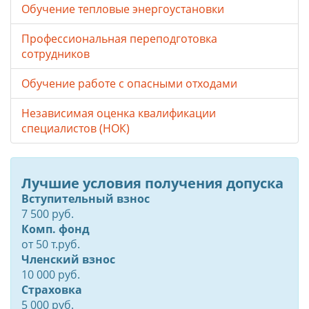
Обучение тепловые энергоустановки
Профессиональная переподготовка
сотрудников
Обучение работе с опасными отходами
Независимая оценка квалификации
специалистов (НОК)
Лучшие условия получения допуска
Вступительный взнос
7 500 руб.
Комп. фонд
от
50
т.руб.
Членский взнос
10 000 руб.
Страховка
5 000 руб.