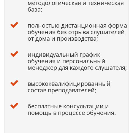
методологическая и техническая
база;
полностью дистанционная форма
обучения без отрыва слушателей
от дома и производства;
индивидуальный график
обучения и персональный
менеджер для каждого слушателя;
высококвалифицированный
состав преподавателей;
бесплатные консультации и
помощь в процессе обучения.