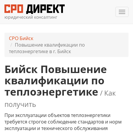
Мен
юридический консалтинг
СРО Бийск
Повышение квалификации по
теплоэнергетике в г. Бийск
Бийск Повышение
квалификации по
теплоэнергетике
/ Как
получить
При эксплуатации объектов теплоэнергетики
требуется строгое соблюдение стандартов и норм
эксплуатации и технического обслуживания