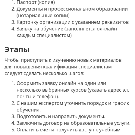
Паспорт (копия)
Документы и профессиональном образовании
(нотариальные копии)
Карточку организации с указанием реквизитов
Заявку на обучение (заполняется олнлайн
каждым специалистом)
Этапы
Чтобы приступить к изучению новых материалов
для повышения квалификации специалистам
следует сделать несколько шагов:
Оформить заявку онлайн на один или
несколько выбранных курсов (указать адрес эл.
почты и телефон).
С нашим экспертом уточнить порядок и график
обучения.
Подготовить и направить документы.
Заключить договор на образовательные услуги.
Оплатить счет и получить доступ к учебным