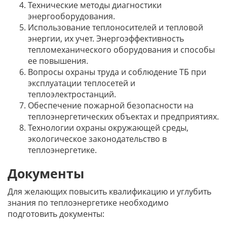
Технические методы диагностики
энергооборудования.
Использование теплоносителей и тепловой
энергии, их учет. Энергоэффективность
тепломеханического оборудования и способы
ее повышения.
Вопросы охраны труда и соблюдение ТБ при
эксплуатации теплосетей и
теплоэлектростанций.
Обеспечение пожарной безопасности на
теплоэнергетических объектах и предприятиях.
Технологии охраны окружающей среды,
экологическое законодательство в
теплоэнергетике.
Документы
Для желающих повысить квалификацию и углубить
знания по теплоэнергетике необходимо
подготовить документы: