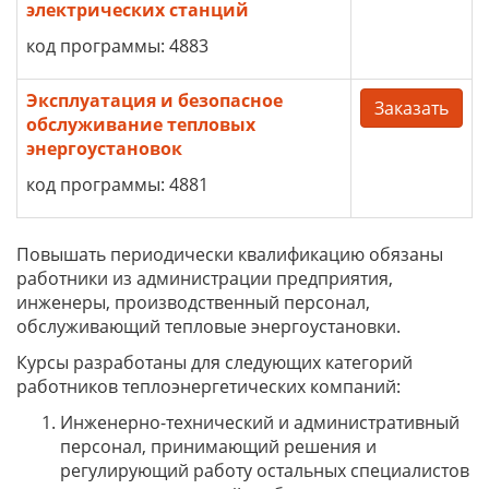
электрических станций
код программы: 4883
Эксплуатация и безопасное
Заказать
обслуживание тепловых
энергоустановок
код программы: 4881
Повышать периодически квалификацию обязаны
работники из администрации предприятия,
инженеры, производственный персонал,
обслуживающий тепловые энергоустановки.
Курсы разработаны для следующих категорий
работников теплоэнергетических компаний:
Инженерно-технический и административный
персонал, принимающий решения и
регулирующий работу остальных специалистов