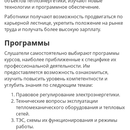
объектов теплоэнергетики, изучают новые
технологии и программное обеспечение.
Работники получают возможность продвигаться по
карьерной лестнице, укрепить положение на рынке
труда и получать более высокую зарплату.
Программы
Слушатели самостоятельно выбирают программы
курсов, наиболее приближенные к специфике их
профессиональной деятельности. Им
предоставляется возможность ознакомиться,
изучить повысить уровень компетентности и
углубить знания по следующим темам:
Правовое регулирование электроэнергетики.
Технические вопросы эксплуатации
тепломеханического оборудования и тепловых
сетей.
ТЭС, схемы их функционирования и режимы
работы.