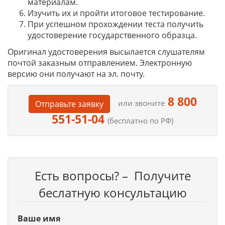
материалам.
Изучить их и пройти итоговое тестирование.
При успешном прохождении теста получить
удостоверение государственного образца.
Оригинал удостоверения высылается слушателям
почтой заказным отправлением. Электронную
версию они получают на эл. почту.
8 800
или звоните
Отправьте заявку
551-51-04
(бесплатно по РФ)
Есть вопросы? – Получите
беслатную консультацию
Ваше имя