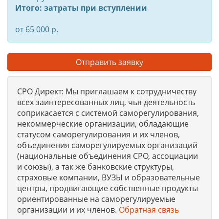
Итого: затраты при вступлении
от 65 000 р.
Отправить заявку
СРО Директ: Мы приглашаем к сотрудничеству
всех заинтересованных лиц, чья деятельность
соприкасается с системой саморегулирования,
некоммерческие организации, обладающие
статусом саморегулирования и их членов,
объединения саморегулируемых организаций
(национальные объединения СРО, ассоциации
и союзы), а так же банковские структуры,
страховые компании, ВУЗЫ и образовательные
центры, продвигающие собственные продукты
ориентированные на саморегулируемые
организации и их членов.
Обратная связь