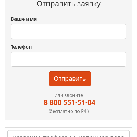
Отправить заявку
Ваше имя
Телефон
Отправить
или звоните
8 800 551-51-04
(бесплатно по РФ)