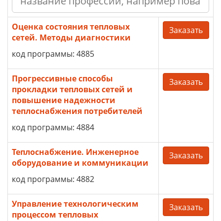
Оценка состояния тепловых
Заказать
сетей. Методы диагностики
код программы: 4885
Прогрессивные способы
Заказать
прокладки тепловых сетей и
повышение надежности
теплоснабжения потребителей
код программы: 4884
Теплоснабжение. Инженерное
Заказать
оборудование и коммуникации
код программы: 4882
Управление технологическим
Заказать
процессом тепловых