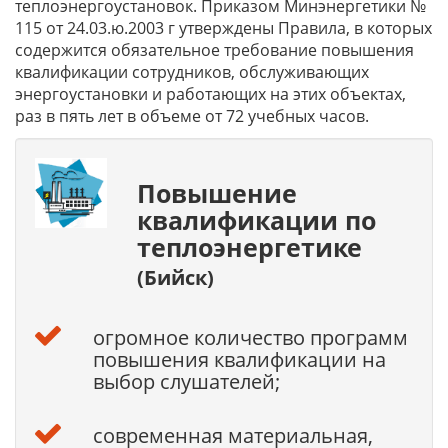
теплоэнергоустановок. Приказом Минэнергетики №
115 от 24.03.ю.2003 г утверждены Правила, в которых
содержится обязательное требование повышения
квалификации сотрудников, обслуживающих
энергоустановки и работающих на этих объектах,
раз в пять лет в объеме от 72 учебных часов.
Повышение
квалификации по
теплоэнергетике
(Бийск)
огромное количество программ
повышения квалификации на
выбор слушателей;
современная материальная,