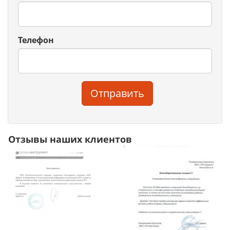
Телефон
Отправить
Отзывы наших клиентов