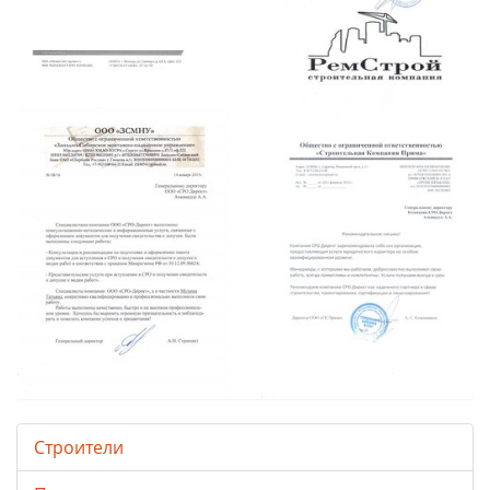
Строители