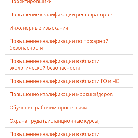
Проектировщики
Повышение квалификации реставраторов
Инженерные изыскания
Повышение квалификации по пожарной
безопасности
Повышение квалификации в области
экологической безопасности
Повышение квалификации в области ГО и ЧС
Повышение квалификации маркшейдеров
Обучение рабочим профессиям
Охрана труда (дистанционные курсы)
Повышение квалификации в области