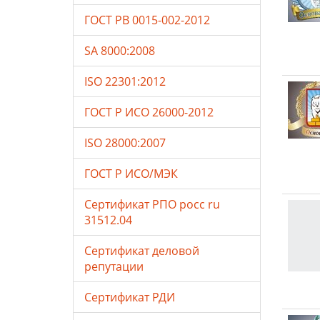
ГОСТ РВ 0015-002-2012
SA 8000:2008
ISO 22301:2012
ГОСТ Р ИСО 26000-2012
ISO 28000:2007
ГОСТ Р ИСО/МЭК
Сертификат РПО росс ru
31512.04
Сертификат деловой
репутации
Сертификат РДИ