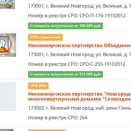
173001, г. Великий Новгород, ул. Великая, д. 
Номер в реестре СРО: СРО-П-176-19102012
Стоимость вступления: от 165 000 руб.
СРО строителей
Некоммерческое партнёрство Объединен
173001, г. Великий Новгород, ул. Великая, д. 
Номер в реестре СРО: СРО-С-255-19102012
Стоимость вступления: от 315 000 руб.
СРО ЖКХ
Некоммерческое партнерство "Новгород
многоквартирными домами "Созвездие
173003, г. Великий Новгород, наб. реки Гзень,
Номер в реестре СРО: 264