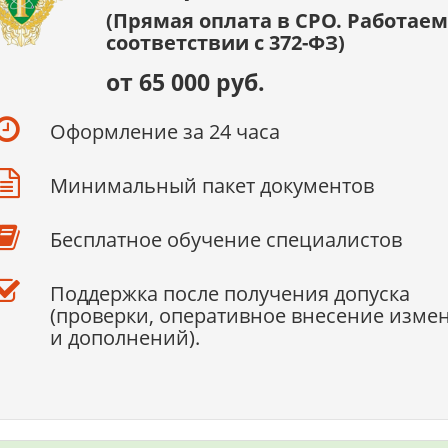
(Прямая оплата в СРО. Работаем
соответствии с 372-ФЗ)
от 65 000 руб.
Оформление за 24 часа
Минимальный пакет документов
Бесплатное обучение специалистов
Поддержка после получения допуска
(проверки, оперативное внесение изме
и дополнений).