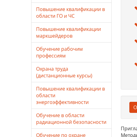
Повышение квалификации в
области ГО и ЧС
Повышение квалификации
маркшейдеров
Обучение рабочим
профессиям
Охрана труда
(дистанционные курсы)
Повышение квалификации в
области
энергоэффективности
О
Обучение в области
радиационной безопасности
Пригла
Обучение по охране
Методы