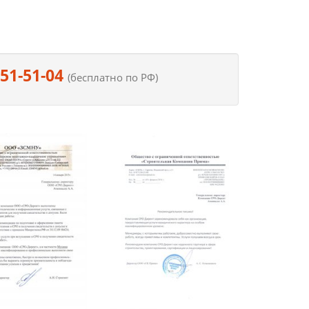
551-51-04
(бесплатно по РФ)