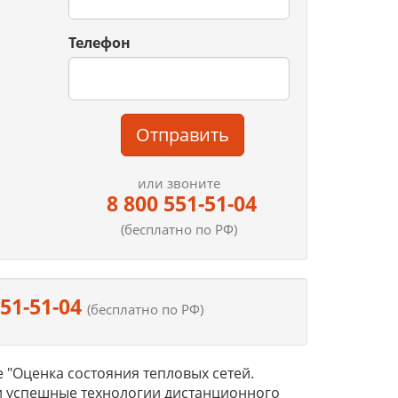
Телефон
Отправить
или звоните
8 800 551-51-04
(бесплатно по РФ)
551-51-04
(бесплатно по РФ)
"Оценка состояния тепловых сетей.
и успешные технологии дистанционного