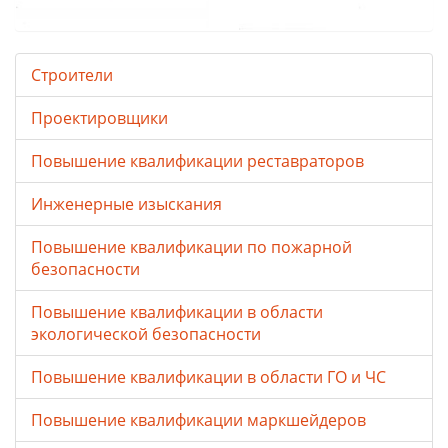
Строители
Проектировщики
Повышение квалификации реставраторов
Инженерные изыскания
Повышение квалификации по пожарной
безопасности
Повышение квалификации в области
экологической безопасности
Повышение квалификации в области ГО и ЧС
Повышение квалификации маркшейдеров