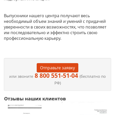
Выпускники нашего центра получают весь
необходимый объем знаний и умений с придачей
уверенности в своих возможностях, что позволяет
им последовательно и эффектно строить свою
профессиональную карьеру.
Отправьте заявку
8 800 551-51-04
или звоните
(бесплатно по
РФ)
Отзывы наших клиентов