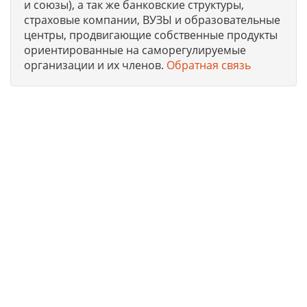
и союзы), а так же банковские структуры,
страховые компании, ВУЗЫ и образовательные
центры, продвигающие собственные продукты
ориентированные на саморегулируемые
организации и их членов.
Обратная связь