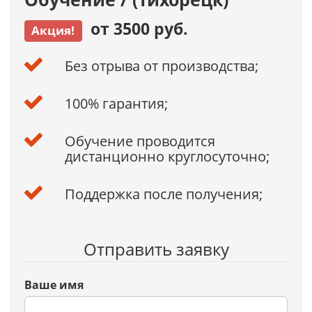
от 3500 руб.
Акция!
Без отрыва от производства;
100% гарантия;
Обучение проводится
дистанционно круглосуточно;
Поддержка после получения;
Отправить заявку
Ваше имя