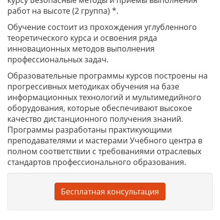
курсу Безопасные методы и приемы выполнения
работ на высоте (2 группа) *.
Обучение состоит из прохождения углубленного
теоретического курса и освоения ряда
инновационных методов выполнения
профессиональных задач.
Образовательные программы курсов построены на
прогрессивных методиках обучения на базе
информационных технологий и мультимедийного
оборудования, которые обеспечивают высокое
качество дистанционного получения знаний.
Программы разработаны практикующими
преподавателями и мастерами Учебного центра в
полном соответствии с требованиями отраслевых
стандартов профессионального образования.
Бесплатная консультация