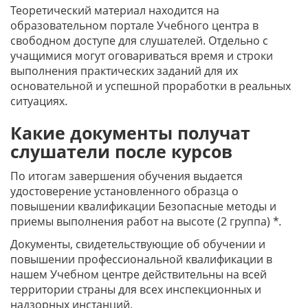
Теоретический материал находится на
образовательном портале Учебного центра в
свободном доступе для слушателей. Отдельно с
учащимися могут оговариваться время и строки
выполнения практических заданий для их
основательной и успешной проработки в реальных
ситуациях.
Какие документы получат
слушатели после курсов
По итогам завершения обучения выдается
удостоверение установленного образца о
повышении квалификации Безопасные методы и
приемы выполнения работ на высоте (2 группа) *
.
Документы, свидетельствующие об обучении и
повышении профессиональной квалификации в
нашем Учебном центре действительны на всей
территории страны для всех инспекционных и
надзорных инстанций.