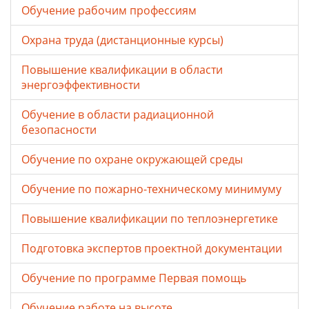
Обучение рабочим профессиям
Охрана труда (дистанционные курсы)
Повышение квалификации в области
энергоэффективности
Обучение в области радиационной
безопасности
Обучение по охране окружающей среды
Обучение по пожарно-техническому минимуму
Повышение квалификации по теплоэнергетике
Подготовка экспертов проектной документации
Обучение по программе Первая помощь
Обучение работе на высоте