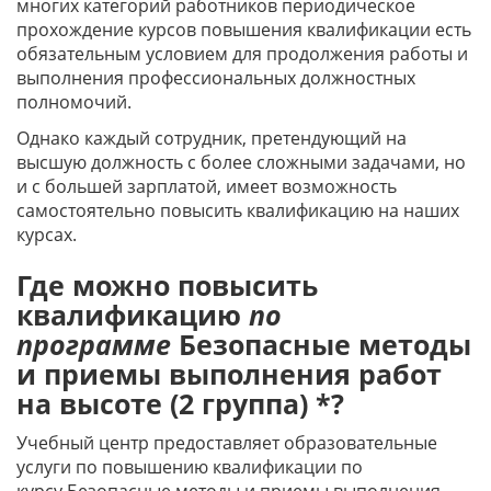
многих категорий работников периодическое
прохождение курсов повышения квалификации есть
обязательным условием для продолжения работы и
выполнения профессиональных должностных
полномочий.
Однако каждый сотрудник, претендующий на
высшую должность с более сложными задачами, но
и с большей зарплатой, имеет возможность
самостоятельно повысить квалификацию на наших
курсах.
Где можно повысить
квалификацию
по
программе
Безопасные методы
и приемы выполнения работ
на высоте (2 группа) *?
Учебный центр предоставляет образовательные
услуги по повышению квалификации по