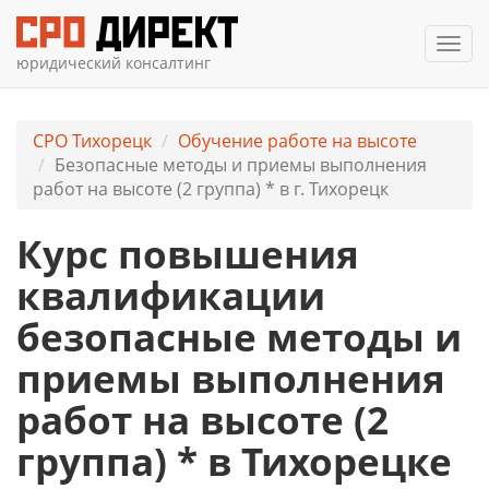
Мен
юридический консалтинг
СРО Тихорецк
Обучение работе на высоте
Безопасные методы и приемы выполнения
работ на высоте (2 группа) * в г. Тихорецк
Курс повышения
квалификации
безопасные методы и
приемы выполнения
работ на высоте (2
группа) * в Тихорецке