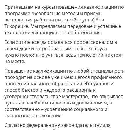
Приглашаем на курсы повышения квалификации по
программе "Безопасные методы и приемы
выполнения работ на высоте (2 группа) *" в
Тихорецке. Мы предлагаем передовые и успешные
технологии дистанционного образования.
Если хотите всегда оставаться профессионалом в
своем деле и затребованным на рынке труда –
нужно постоянно учиться, ведь технологии не стоят
на месте.
Повышение квалификации по любой специальности
проходит на основе уже имеющегося профильного
профессионального образования. Это удобный
способ быстро и недорого расширить и
усовершенствовать свое мастерство, что открывает
путь к дальнейшим карьерным достижениям, а
соответственно – укреплению социального и
финансового положения.
Согласно федеральному законодательству для