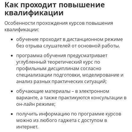
Как проходит повышение
квалификации
Особенности прохождения курсов повышения
квалификации:
обучение проходит в дистанционном режиме
без отрыва слушателей от основной работы.
программа обучения предусматривает
углубленный теоретический курс по
профильным дисциплинам согласно
специализации подготовки, моделирование и
анализ разных практических ситуаций;
обучающие материалы – в электронном
варианте, а также практикуются консультации в
он-лайн режиме;
получить информацию по программе курсов
можно из любого гаджета с доступом в
интернет.