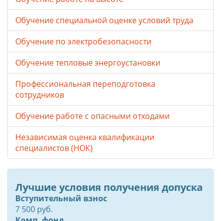
Обучение специальной оценке условий труда
Обучение по электробезопасности
Обучение тепловые энергоустановки
Профессиональная переподготовка
сотрудников
Обучение работе с опасными отходами
Независимая оценка квалификации
специалистов (НОК)
Лучшие условия получения допуска
Вступительный взнос
7 500 руб.
Комп. фонд