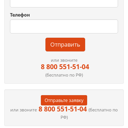
Телефон
Отправить
или звоните
8 800 551-51-04
(бесплатно по РФ)
Отправьте заявку
8 800 551-51-04
или звоните
(бесплатно по
РФ)