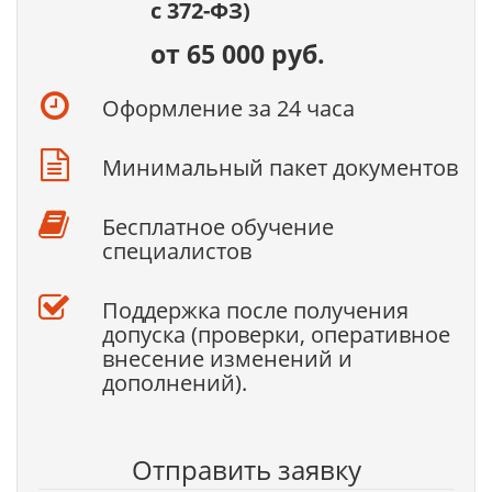
с 372-ФЗ)
от 65 000 руб.
Оформление за 24 часа
Минимальный пакет документов
Бесплатное обучение
специалистов
Поддержка после получения
допуска (проверки, оперативное
внесение изменений и
дополнений).
Отправить заявку