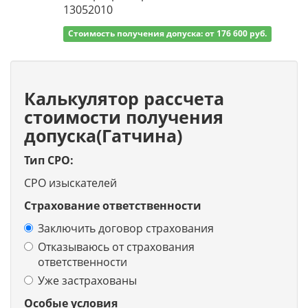
13052010
Стоимость получения допуска: от 176 600 руб.
Калькулятор рассчета
стоимости получения
допуска(Гатчина)
Тип СРО:
СРО изыскателей
Страхование ответственности
Заключить договор страхования
Отказываюсь от страхования
ответственности
Уже застрахованы
Особые условия