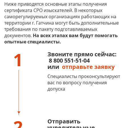
Ниже приводятся основные этапы получения
сертификата СРО изыскателей. В некоторых
саморегулируемых организациях работающих на
территории г. Гатчина могут быть дополнительные
требования по пакету подготавливаемых
документов.
На всех этапах вам будут помогать
опытные специалисты.
1
Звоните прямо сейчас:
8 800 551-51-04
или
отправьте заявку
Специалисты проконсультируют
вас по вопросу получения
допуска
2
Отправить
учредительные