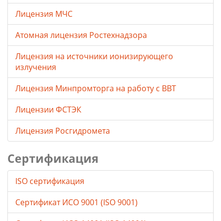
Лицензия МЧС
Атомная лицензия Ростехнадзора
Лицензия на источники ионизирующего
излучения
Лицензия Минпромторга на работу с ВВТ
Лицензии ФСТЭК
Лицензия Росгидромета
Сертификация
ISO сертификация
Сертификат ИСО 9001 (ISO 9001)