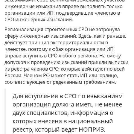
инженерные изыскания вправе выполнять только
организации или ИП, подтвердившие членство в
СРО инженерных изысканий.
Регионализация строительных СРО не затронула
сферу инженерных изысканий. Здесь, как и раньше,
действует принцип экстерриториальности в
членстве, поэтому любая организация или ИП
вправе вступить в СРО любого региона. На смену
допусков к проведению изысканий пришли выписки
из реестра членов СРО, которые действуют по всей
России. Членом РО может стать ИП или юрлицо,
соответствующее определенным требованиям.
Для вступления в СРО по изысканиям
организация должна иметь не менее
двух специалистов, информация о
которых внесена в национальный
реестр, который ведет НОПРИЗ.