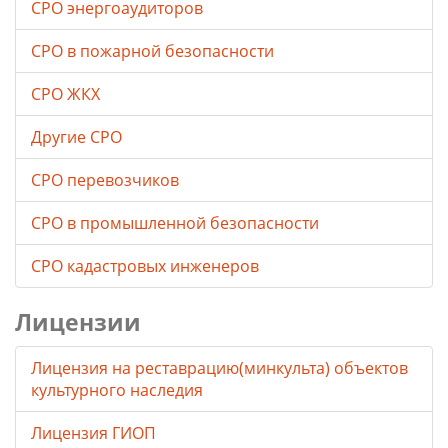
СРО энергоаудиторов
СРО в пожарной безопасности
СРО ЖКХ
Другие СРО
СРО перевозчиков
СРО в промышленной безопасности
СРО кадастровых инженеров
Лицензии
Лицензия на реставрацию(минкульта) объектов
культурного наследия
Лицензия ГИОП