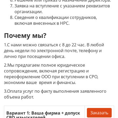
Заявка на вступление с указанием реквизитов
организации.
Сведения о квалификации сотрудников,
включая внесенных в НРС.
Почему мы?
1.С нами можно связаться с 8 до 22 час. В любой
день недели по электронной почте, телефону и
лично при посещении офиса.
2.Мы предлагаем полное юридическое
сопровождение, включая регистрацию и
переоформление ООО при вступлении в СРО,
экономим ваше время и финансы.
3.Оплата услуг по факту выполнения заявленного
объема работ.
Заказать
Вариант 1: Ваша фирма + допуск
СРО изыскателей