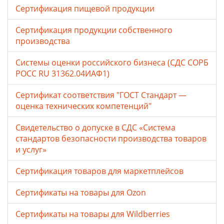
Сертификация пищевой продукции
Сертификация продукции собственного
производства
Системы оценки российского бизнеса (СДС СОРБ
РОСС RU 31362.04ИАФ1)
Сертификат соответствия "ГОСТ Стандарт —
оценка технических компетенций"
Свидетельство о допуске в СДС «Система
стандартов безопасности производства товаров
и услуг»
Сертификация товаров для маркетплейсов
Cертификаты на товары для Ozon
Cертификаты на товары для Wildberries