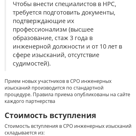
Чтобы внести специалистов в НРС,
требуется подготовить документы,
подтверждающие их
профессионализм (высшее
образование, стаж 3 года в
инженерной должности и от 10 лет в
сфере изысканий, отсутствие
судимостей).
Прием новых участников в СРО инженерных
изысканий производится по стандартной
процедуре. Правила приема опубликованы на сайте
каждого партнерства
Стоимость вступления
Стоимость вступления в СРО инженерных изысканий
складывается из: