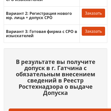
Заказать
Вариант 2: Регистрация нового
юр. лица + допуск СРО
Заказать
Вариант 3: Готовая фирма с СРО в
изыскателей
В результате вы получите
допуск в г. Гатчина c
обязательным внесением
сведений в Реестр
Ростехнадзора о выдаче
Допуска