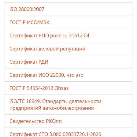
ISO 28000:2007
ГОСТ Р ИСО/МЭК
Сертификат РПО росс ru 31512.04
Сертификат деловой репутации
Сертификат РДИ
Сертификат ИСО 22000, что это
ГОСТ Р 54934-2012 Ohsas
ISO/TC 16949. Стандарты деятельности
предприятий автомобилестроения
Свидетельство РКОпп
Сертификат СТО 3.080.02033720.1-2020