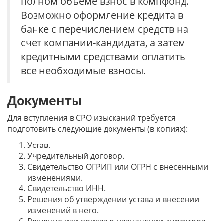
полном объеме взнос в компфонд.
Возможно оформление кредита в
банке с перечислением средств на
счет компании-кандидата, а затем
кредитными средствами оплатить
все необходимые взносы.
Документы
Для вступления в СРО изысканий требуется
подготовить следующие документы (в копиях):
Устав.
Учредительный договор.
Свидетельство ОГРИП или ОГРН с внесенными
изменениями.
Свидетельство ИНН.
Решения об утверждении устава и внесении
изменений в него.
Решение или приказ о назначении директора.