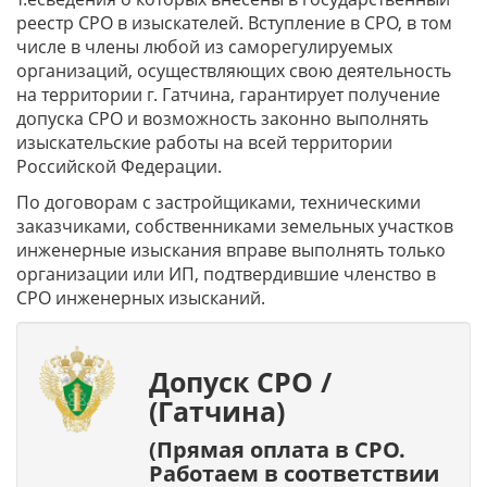
реестр СРО в изыскателей. Вступление в СРО, в том
числе в члены любой из саморегулируемых
организаций, осуществляющих свою деятельность
на территории г. Гатчина, гарантирует получение
допуска СРО и возможность законно выполнять
изыскательские работы на всей территории
Российской Федерации.
По договорам с застройщиками, техническими
заказчиками, собственниками земельных участков
инженерные изыскания вправе выполнять только
организации или ИП, подтвердившие членство в
СРО инженерных изысканий.
Допуск СРО /
(Гатчина)
(Прямая оплата в СРО.
Работаем в соответствии