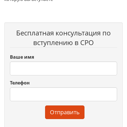
Бесплатная консультация по
вступлению в СРО
Ваше имя
Телефон
Отправить