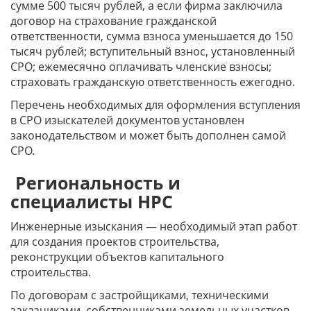
сумме 500 тысяч рублей, а если фирма заключила
договор на страхование гражданской
ответственности, сумма взноса уменьшается до 150
тысяч рублей; вступительный взнос, установленный
СРО; ежемесячно оплачивать членские взносы;
страховать гражданскую ответственность ежегодно.
Перечень необходимых для оформления вступления
в СРО изыскателей документов установлен
законодательством и может быть дополнен самой
СРО.
Региональность и
специалисты НРС
Инженерные изыскания — необходимый этап работ
для создания проектов строительства,
реконструкции объектов капитального
строительства.
По договорам с застройщиками, техническими
заказчиками, собственниками земельных участков