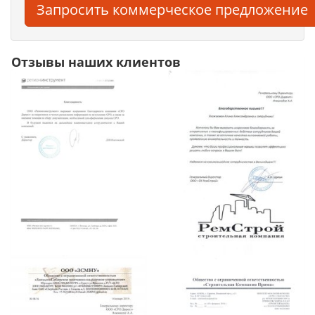
Запросить коммерческое предложение
Отзывы наших клиентов