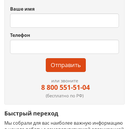
Ваше имя
Телефон
Отправить
или звоните
8 800 551-51-04
(бесплатно по РФ)
Быстрый переход
Мы собрали для вас наиболее важную информацию