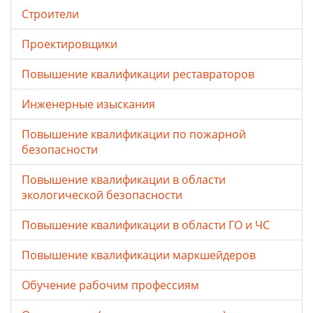
Строители
Проектировщики
Повышение квалификации реставраторов
Инженерные изыскания
Повышение квалификации по пожарной
безопасности
Повышение квалификации в области
экологической безопасности
Повышение квалификации в области ГО и ЧС
Повышение квалификации маркшейдеров
Обучение рабочим профессиям