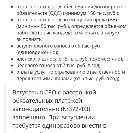
взноса в компфонд обеспечения договорных
обязательств (ОДО) (минимум 150 тыс. руб.);
взноса в компфонд возмещения вреда (ВВ)
(минимум 50 тыс. руб.), определяется объемом
работ, которые кандидат в члены планирует
выполнять;
вступительного взноса от 5 тыс. руб.
(единовременно);
членского взноса от 5 тыс. руб. (ежемесячно);
целевого взноса от 7 тыс. руб. в год;
оплаты услуг по страхованию ответственности
перед третьими лицами (от 5 тыс. руб. в год).
Вступать в СРО с рассрочкой
обязательных платежей
законодательно (№372-ФЗ)
запрещено. При вступлении
требуется единоразово внести в