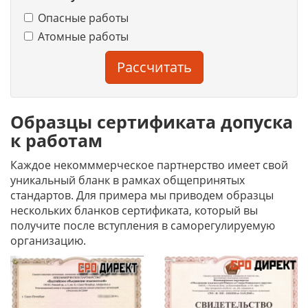
Опасные работы
Атомные работы
Рассчитать
Образцы сертификата допуска
к работам
Каждое некомммерческое партнерство имеет свой
уникальный бланк в рамках общепринятых
стандартов. Для примера мы приводем образцы
нескольких бланков сертификата, который вы
получите после вступления в саморегулируемую
организацию.