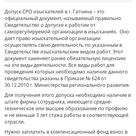
Допуск СРО изыскателей в г. Гатчина – это
официальный документ, называемый правильно
Свидетельство о допуске к работам от
саморегулируемой организации в изысканиях. Оно
дает право изыскательной организации
осуществлять свою деятельность по указанным в
Свидетельстве изыскательским видом работ. Этот
документ заменяет ранее обязательную лицензию
на эти виды деятельности. Все виды работ для
проведения которых необходимо наличие данного
свидетельства указаны в Приказе № 624 от
30.12.2010 г. Министерства регионального развития.
Для получения этого допуска необходимо наличие в
штате фирмы сотрудника, имеющего средне-
техническое или высшее образование по профилю
и не меньше 3 лет стажа работы в соответствующей
отрасли.
Нужно заплатить в компенсационный фонд взнос в