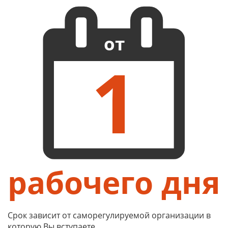
от
1
рабочего дня
Срок зависит от саморегулируемой организации в
которую Вы вступаете