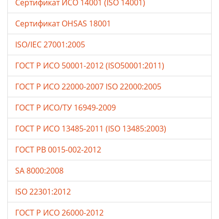
Сертификат ИСО 14001 (ISO 14001)
Сертификат OHSAS 18001
ISO/IEC 27001:2005
ГОСТ Р ИСО 50001-2012 (ISO50001:2011)
ГОСТ Р ИСО 22000-2007 ISO 22000:2005
ГОСТ Р ИСО/ТУ 16949-2009
ГОСТ Р ИСО 13485-2011 (ISO 13485:2003)
ГОСТ РВ 0015-002-2012
SA 8000:2008
ISO 22301:2012
ГОСТ Р ИСО 26000-2012