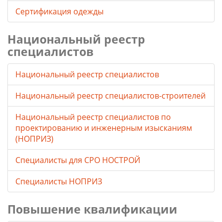
Сертификация одежды
Национальный реестр
специалистов
Национальный реестр специалистов
Национальный реестр специалистов-строителей
Национальный реестр специалистов по
проектированию и инженерным изысканиям
(НОПРИЗ)
Специалисты для СРО НОСТРОЙ
Специалисты НОПРИЗ
Повышение квалификации