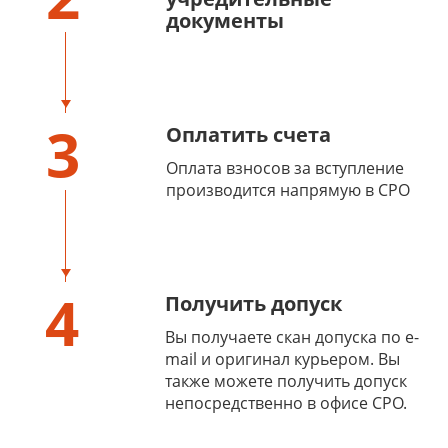
документы
3
Оплатить счета
Оплата взносов за вступление
производится напрямую в СРО
4
Получить допуск
Вы получаете скан допуска по e-
mail и оригинал курьером. Вы
также можете получить допуск
непосредственно в офисе СРО.