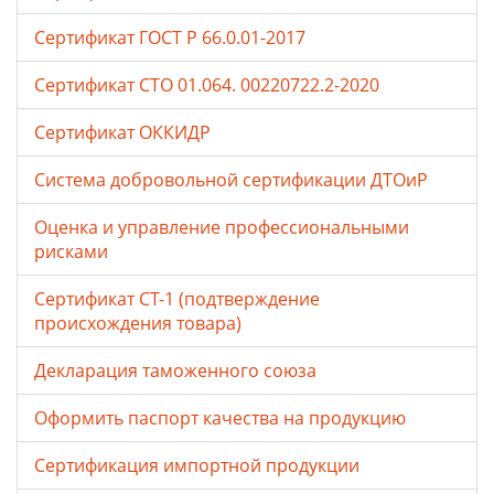
Сертификат ГОСТ Р 66.0.01-2017
Сертификат СТО 01.064. 00220722.2-2020
Сертификат ОККИДР
Система добровольной сертификации ДТОиР
Оценка и управление профессиональными
рисками
Сертификат СТ-1 (подтверждение
происхождения товара)
Декларация таможенного союза
Оформить паспорт качества на продукцию
Сертификация импортной продукции