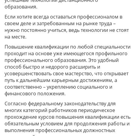
успешные технологии дистанционного
образования.
Если хотите всегда оставаться профессионалом в
своем деле и затребованным на рынке труда –
нужно постоянно учиться, ведь технологии не стоят
на месте.
Повышение квалификации по любой специальности
проходит на основе уже имеющегося профильного
профессионального образования. Это удобный
способ быстро и недорого расширить и
усовершенствовать свое мастерство, что открывает
путь к дальнейшим карьерным достижениям, а
соответственно – укреплению социального и
финансового положения.
Согласно федеральному законодательству для
многих категорий работников периодическое
прохождение курсов повышения квалификации есть
обязательным условием для продолжения работы и
выполнения профессиональных должностных