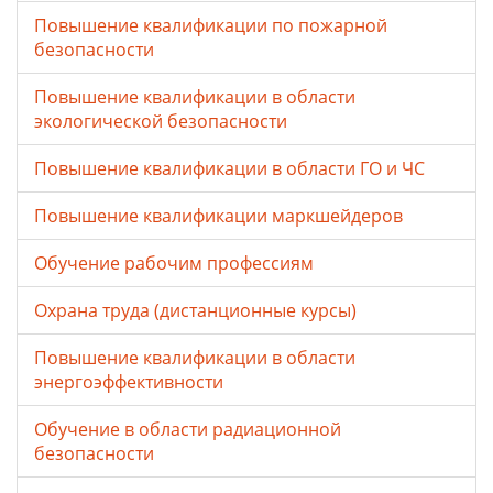
Повышение квалификации по пожарной
безопасности
Повышение квалификации в области
экологической безопасности
Повышение квалификации в области ГО и ЧС
Повышение квалификации маркшейдеров
Обучение рабочим профессиям
Охрана труда (дистанционные курсы)
Повышение квалификации в области
энергоэффективности
Обучение в области радиационной
безопасности