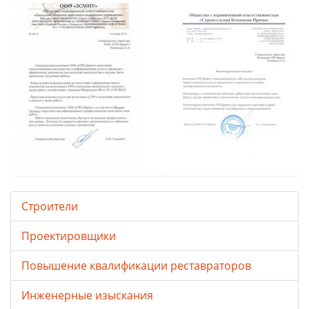
Строители
Проектировщики
Повышение квалификации реставраторов
Инженерные изыскания