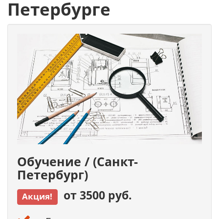
Петербурге
Обучение / (Санкт-
Петербург)
от 3500 руб.
Акция!