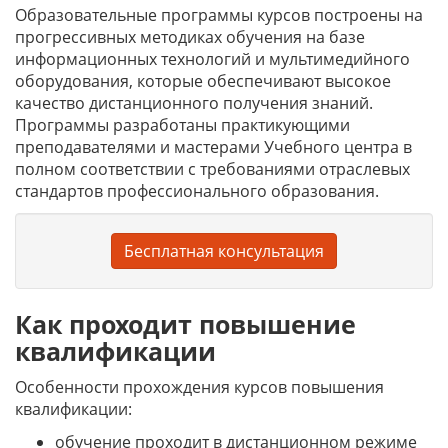
Образовательные программы курсов построены на
прогрессивных методиках обучения на базе
информационных технологий и мультимедийного
оборудования, которые обеспечивают высокое
качество дистанционного получения знаний.
Программы разработаны практикующими
преподавателями и мастерами Учебного центра в
полном соответствии с требованиями отраслевых
стандартов профессионального образования.
Бесплатная консультация
Как проходит повышение
квалификации
Особенности прохождения курсов повышения
квалификации:
обучение проходит в дистанционном режиме