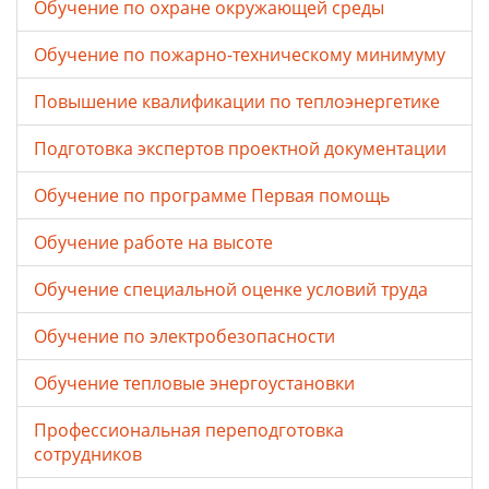
Обучение по охране окружающей среды
Обучение по пожарно-техническому минимуму
Повышение квалификации по теплоэнергетике
Подготовка экспертов проектной документации
Обучение по программе Первая помощь
Обучение работе на высоте
Обучение специальной оценке условий труда
Обучение по электробезопасности
Обучение тепловые энергоустановки
Профессиональная переподготовка
сотрудников