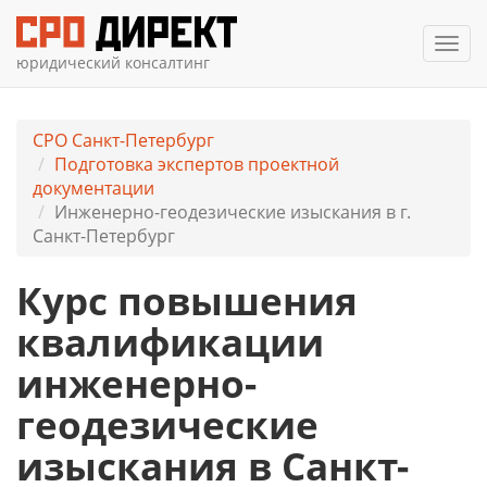
Мен
юридический консалтинг
СРО Санкт-Петербург
Подготовка экспертов проектной
документации
Инженерно-геодезические изыскания в г.
Санкт-Петербург
Курс повышения
квалификации
инженерно-
геодезические
изыскания в Санкт-