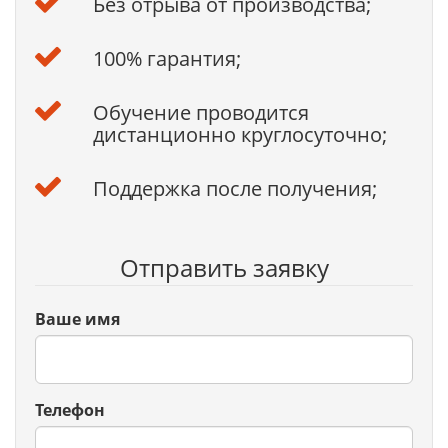
Без отрыва от производства;
100% гарантия;
Обучение проводится
дистанционно круглосуточно;
Поддержка после получения;
Отправить заявку
Ваше имя
Телефон