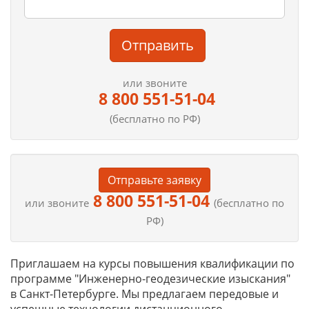
Отправить
или звоните
8 800 551-51-04
(бесплатно по РФ)
Отправьте заявку
8 800 551-51-04
или звоните
(бесплатно по
РФ)
Приглашаем на курсы повышения квалификации по
программе "Инженерно-геодезические изыскания"
в Санкт-Петербурге. Мы предлагаем передовые и