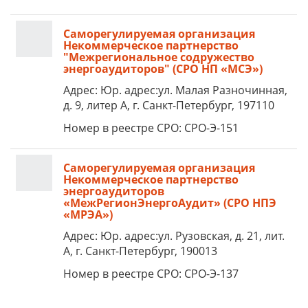
Саморегулируемая организация
Некоммерческое партнерство
"Межрегиональное содружество
энергоаудиторов" (СРО НП «МСЭ»)
Адрес: Юр. адрес:ул. Малая Разночинная,
д. 9, литер А, г. Санкт-Петербург, 197110
Номер в реестре СРО: СРО-Э-151
Саморегулируемая организация
Некоммерческое партнерство
энергоаудиторов
«МежРегионЭнергоАудит» (СРО НПЭ
«МРЭА»)
Адрес: Юр. адрес:ул. Рузовская, д. 21, лит.
А, г. Санкт-Петербург, 190013
Номер в реестре СРО: СРО-Э-137