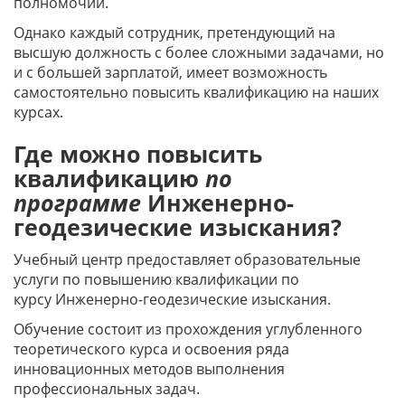
полномочий.
Однако каждый сотрудник, претендующий на
высшую должность с более сложными задачами, но
и с большей зарплатой, имеет возможность
самостоятельно повысить квалификацию на наших
курсах.
Где можно повысить
квалификацию
по
программе
Инженерно-
геодезические изыскания?
Учебный центр предоставляет образовательные
услуги по повышению квалификации по
курсу Инженерно-геодезические изыскания.
Обучение состоит из прохождения углубленного
теоретического курса и освоения ряда
инновационных методов выполнения
профессиональных задач.