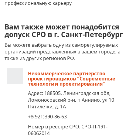
профессиональную карьеру.
Вам также может понадобится
допуск СРО в г. Санкт-Петербург
Вы можете выбрать одну из саморегулируемых
организаций представленных в вашем городе, а
также из других регионов РФ.
Некоммерческое партнерство
проектировщиков "Современные
технологии проектирования"
Адрес: 188505, Ленинградская обл,
Ломоносовский р-н, п Аннино, ул 10
Пятилетки, д. 1А
+8(921)390-86-63
Номер в реестре СРО: СРО-П-191-
06062014