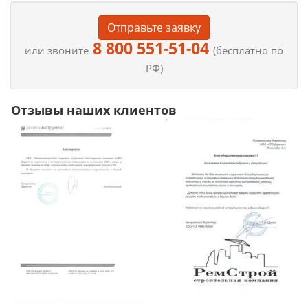
Отправьте заявку
8 800 551-51-04
или звоните
(бесплатно по
РФ)
Отзывы наших клиентов