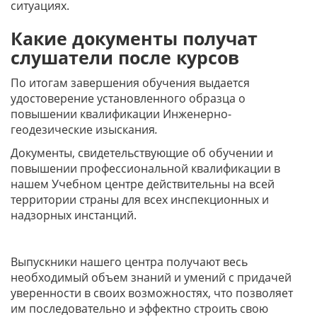
ситуациях.
Какие документы получат
слушатели после курсов
По итогам завершения обучения выдается
удостоверение установленного образца о
повышении квалификации Инженерно-
геодезические изыскания
.
Документы, свидетельствующие об обучении и
повышении профессиональной квалификации в
нашем Учебном центре действительны на всей
территории страны для всех инспекционных и
надзорных инстанций.
Выпускники нашего центра получают весь
необходимый объем знаний и умений с придачей
уверенности в своих возможностях, что позволяет
им последовательно и эффектно строить свою