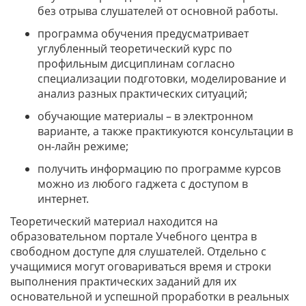
без отрыва слушателей от основной работы.
программа обучения предусматривает
углубленный теоретический курс по
профильным дисциплинам согласно
специализации подготовки, моделирование и
анализ разных практических ситуаций;
обучающие материалы – в электронном
варианте, а также практикуются консультации в
он-лайн режиме;
получить информацию по программе курсов
можно из любого гаджета с доступом в
интернет.
Теоретический материал находится на
образовательном портале Учебного центра в
свободном доступе для слушателей. Отдельно с
учащимися могут оговариваться время и строки
выполнения практических заданий для их
основательной и успешной проработки в реальных