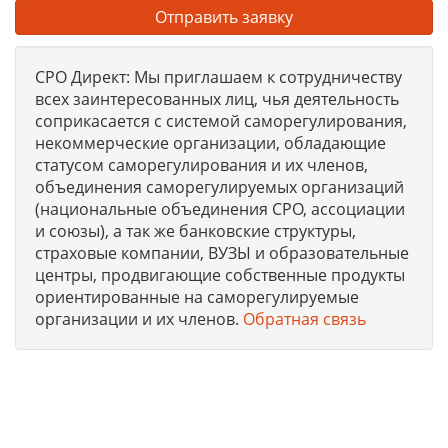
Отправить заявку
СРО Директ: Мы приглашаем к сотрудничеству
всех заинтересованных лиц, чья деятельность
соприкасается с системой саморегулирования,
некоммерческие организации, обладающие
статусом саморегулирования и их членов,
объединения саморегулируемых организаций
(национальные объединения СРО, ассоциации
и союзы), а так же банковские структуры,
страховые компании, ВУЗЫ и образовательные
центры, продвигающие собственные продукты
ориентированные на саморегулируемые
организации и их членов.
Обратная связь