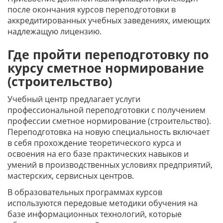
после окончания курсов переподготовки в
аккредитированных учебных заведениях, имеющих
надлежащую лицензию.
Где пройти переподготовку по
курсу сметное нормирование
(строительство)
Учебный центр предлагает услуги
профессиональной переподготовки с получением
профессии сметное нормирование (строительство).
Переподготовка на новую специальность включает
в себя прохождение теоретического курса и
освоения на его базе практических навыков и
умений в производственных условиях предприятий,
мастерских, сервисных центров.
В образовательных программах курсов
используются передовые методики обучения на
базе информационных технологий, которые