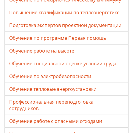
Повышение квалификации по теплоэнергетике
Подготовка экспертов проектной документации
Обучение по программе Первая помощь
Обучение работе на высоте
Обучение специальной оценке условий труда
Обучение по электробезопасности
Обучение тепловые энергоустановки
Профессиональная переподготовка
сотрудников
Обучение работе с опасными отходами