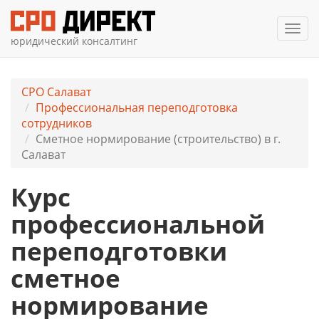
Мен
юридический консалтинг
СРО Салават
Профессиональная переподготовка
сотрудников
Сметное нормирование (строительство) в г.
Салават
Курс
профессиональной
переподготовки
сметное
нормирование