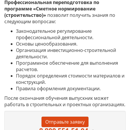
Профессиональная переподготовка по
программе «Сметное нормирование
(строительство)»
позволит получить знания по
следующим вопросам:
Законодательное регулирование
профессиональной деятельности.
Основы ценообразования.
Организация инвестиционно-строительной
деятельности.
Программное обеспечение для выполнения
расчетов.
Порядок определения стоимости материалов и
конструкций.
Правила оформления документации.
После окончания обучения выпускник может
работать в строительных и проектных организациях.
Отправьте заявку