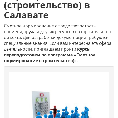
(строительство) в
Салавате
Сметное нормирование определяет затраты
времени, труда и других ресурсов на строительство
объекта. Для разработки документации требуются
специальные знания. Если вам интересна эта сфера
деятельности, приглашаем пройти
курсы
переподготовки по программе «Сметное
нормирование (строительство)»
.