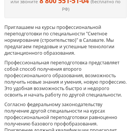
8 800 551-51-04
или звоните
(бесплатно по
РФ)
Приглашаем на курсы профессиональной
переподготовки по специальности "Сметное
нормирование (строительство)" в Салавате. Мы
предлагаем передовые и успешные технологии
дистанционного образования.
Профессиональная переподготовка представляет
собой способ получения второго
профессионального образования, возможность
получить новые знания и умения, новую профессию.
Это удобная возможность быстро и недорого
освоить и начать работу по другой специальности.
Согласно федеральному законодательству
получение другой специальности на курсах
профессиональной переподготовки равноценно
получению базового профобразования.
Присвоение должной квалификации происходит