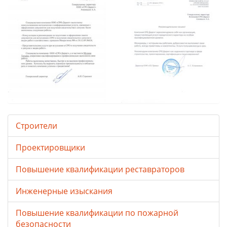
Строители
Проектировщики
Повышение квалификации реставраторов
Инженерные изыскания
Повышение квалификации по пожарной
безопасности