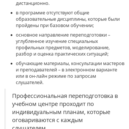
дистанционно.
в программе отсутствуют общие
образовательные дисциплины, которые были
пройдены при базовом обучении;
основное направление переподготовки –
углубленное изучение специальных
профильных предметов, моделирование,
разбор и оценка практических ситуаций;
обучающие материалы, консультации мастеров
и преподавателей – в электронном варианте
или в он-лайн режиме по запросам
слушателей.
Профессиональная переподготовка в
учебном центре проходит по
индивидуальным планам, которые
оговариваются с каждым
слушателем.