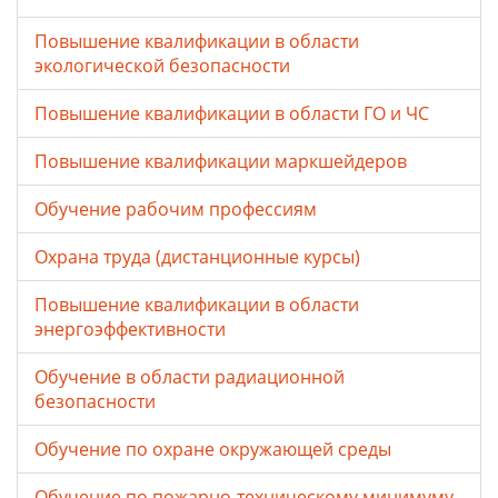
Повышение квалификации в области
экологической безопасности
Повышение квалификации в области ГО и ЧС
Повышение квалификации маркшейдеров
Обучение рабочим профессиям
Охрана труда (дистанционные курсы)
Повышение квалификации в области
энергоэффективности
Обучение в области радиационной
безопасности
Обучение по охране окружающей среды
Обучение по пожарно-техническому минимуму