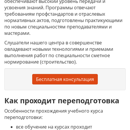
обеспечивают высокий уровень передачи и
усвоения знаний. Программы отвечают
требованиям профстандартов и отраслевых
нормативных актов, подготовлены практикующими
по новым специальностям преподавателями и
мастерами.
Слушатели нашего центра в совершенстве
овладевают новыми технологиями и приемами
выполнения работ по специальности сметное
нормирование (строительство).
Бесплатная консультация
Как проходит переподготовка
Особенности прохождения учебного курса
переподготовки:
все обучение на курсах проходит