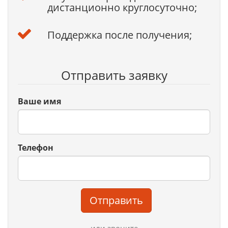
дистанционно круглосуточно;
Поддержка после получения;
Отправить заявку
Ваше имя
Телефон
Отправить