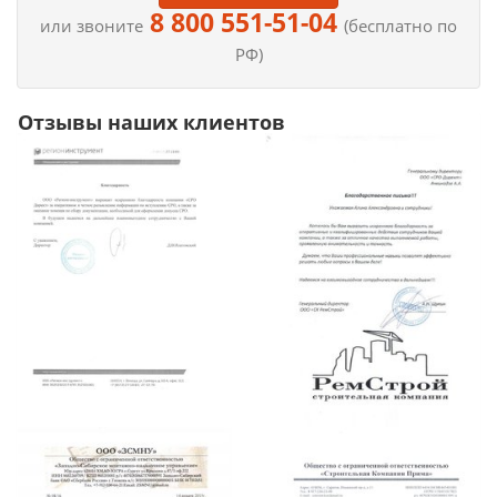
8 800 551-51-04
или звоните
(бесплатно по
РФ)
Отзывы наших клиентов