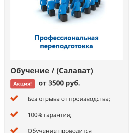
Обучение / (Салават)
от 3500 руб.
Акция!
Без отрыва от производства;
100% гарантия;
Обучение проводится