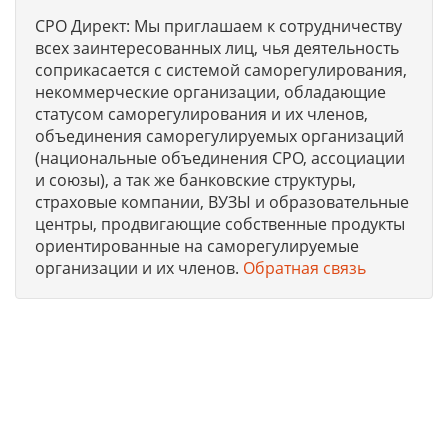
СРО Директ: Мы приглашаем к сотрудничеству
всех заинтересованных лиц, чья деятельность
соприкасается с системой саморегулирования,
некоммерческие организации, обладающие
статусом саморегулирования и их членов,
объединения саморегулируемых организаций
(национальные объединения СРО, ассоциации
и союзы), а так же банковские структуры,
страховые компании, ВУЗЫ и образовательные
центры, продвигающие собственные продукты
ориентированные на саморегулируемые
организации и их членов.
Обратная связь