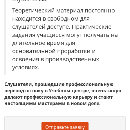
Теоретический материал постоянно
находится в свободном для
слушателей доступе. Практические
задания учащиеся могут получать на
длительное время для
основательной проработки и
освоения в производственных
условиях.
Слушатели, прошедшие профессиональную
переподготовку в Учебном центре, очень скоро
делают профессиональную карьеру и стают
настоящими мастерами в новом деле.
Отправьте заявку