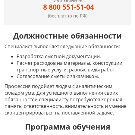
или звоните
8 800 551-51-04
(бесплатно по РФ)
Должностные обязанности
Специалист выполняет следующие обязанности:
Разработка сметной документации.
Расчет расходов на материалы, конструкции,
транспортные услуги, разные виды работ.
Согласование сметы с заказчиком.
Профессия подойдет людям с аналитическим
складом ума. Для успешного выполнения своих
обязанностей специалисту потребуются хорошая
память, ответственность, внимательность и умение
сконцентрироваться на поставленной задаче.
Программа обучения