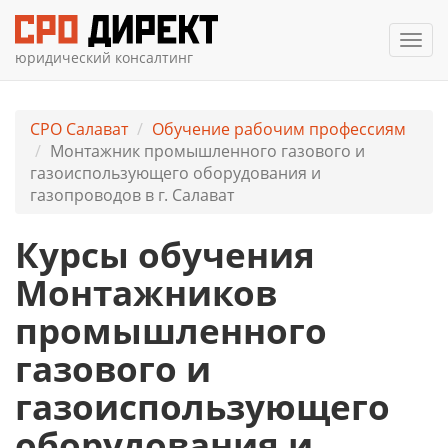
Мен
юридический консалтинг
СРО Салават
Обучение рабочим профессиям
Монтажник промышленного газового и
газоиспользующего оборудования и
газопроводов в г. Салават
Курсы обучения
Монтажников
промышленного
газового и
газоиспользующего
оборудования и