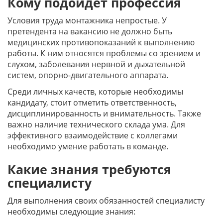
Кому подойдет профессия
Условия труда монтажника непростые. У
претендента на вакансию не должно быть
медицинских противопоказаний к выполнению
работы. К ним относятся проблемы со зрением и
слухом, заболевания нервной и дыхательной
систем, опорно-двигательного аппарата.
Среди личных качеств, которые необходимы
кандидату, стоит отметить ответственность,
дисциплинированность и внимательность. Также
важно наличие технического склада ума. Для
эффективного взаимодействие с коллегами
необходимо умение работать в команде.
Какие знания требуются
специалисту
Для выполнения своих обязанностей специалисту
необходимы следующие знания: