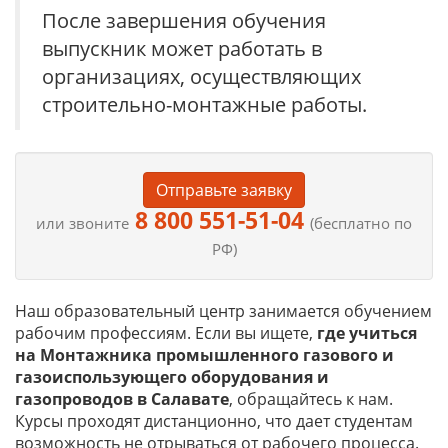
После завершения обучения
выпускник может работать в
организациях, осуществляющих
строительно-монтажные работы.
Отправьте заявку
8 800 551-51-04
или звоните
(бесплатно по
РФ)
Наш образовательный центр занимается обучением
рабочим профессиям. Если вы ищете,
где учиться
на
Монтажника промышленного газового и
газоиспользующего оборудования и
газопроводов в Салавате
, обращайтесь к нам.
Курсы проходят дистанционно, что дает студентам
возможность не отрываться от рабочего процесса.