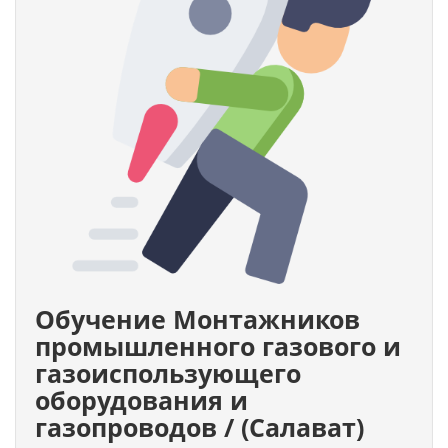
Обучение Монтажников
промышленного газового и
газоиспользующего
оборудования и
газопроводов / (Салават)