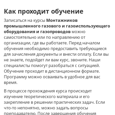
Как проходит обучение
Записаться на курсы
Монтажников
промышленного газового и газоиспользующего
оборудования и газопроводов
можно
самостоятельно или по направлению от
организации, где вы работаете. Перед началом
обучения необходимо предоставить требующиеся
для зачисления документы и внести оплату. Если вы
не знаете, подойдет ли вам курс, звоните. Наши
специалисты помогут разобраться с ситуацией.
Обучение проходит в дистанционном формате.
Программу можно осваивать в удобное для вас
время.
В процессе прохождения курса происходит
изучение теоретического материала и его
закрепление в решении практических задач. Если
что-то непонятно, можно задать вопросы
преподавателю. После завершения обучения