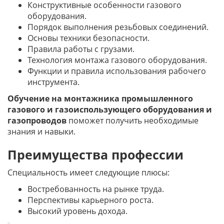
Конструктивные особенности газового
оборудования.
Порядок выполнения резьбовых соединений.
Основы техники безопасности.
Правила работы с грузами.
Технология монтажа газового оборудования.
Функции и правила использования рабочего
инструмента.
Обучение на монтажника промышленного
газового и газоиспользующего оборудования и
газопроводов
поможет получить необходимые
знания и навыки.
Преимущества профессии
Специальность имеет следующие плюсы:
Востребованность на рынке труда.
Перспективы карьерного роста.
Высокий уровень дохода.