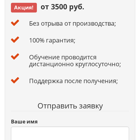
от 3500 руб.
Акция!
Без отрыва от производства;
100% гарантия;
Обучение проводится
дистанционно круглосуточно;
Поддержка после получения;
Отправить заявку
Ваше имя