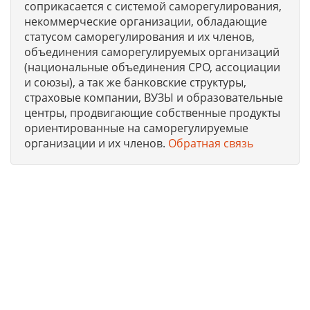
соприкасается с системой саморегулирования,
некоммерческие организации, обладающие
статусом саморегулирования и их членов,
объединения саморегулируемых организаций
(национальные объединения СРО, ассоциации
и союзы), а так же банковские структуры,
страховые компании, ВУЗЫ и образовательные
центры, продвигающие собственные продукты
ориентированные на саморегулируемые
организации и их членов.
Обратная связь