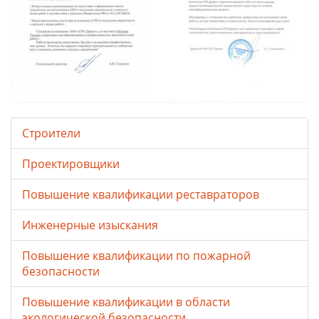
Строители
Проектировщики
Повышение квалификации реставраторов
Инженерные изыскания
Повышение квалификации по пожарной
безопасности
Повышение квалификации в области
экологической безопасности