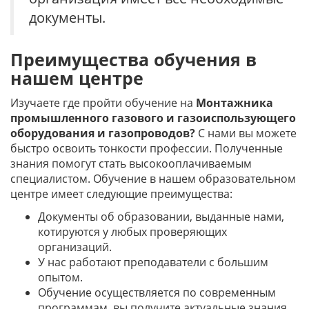
документы.
Преимущества обучения в
нашем центре
Изучаете где пройти обучение на
Монтажника
промышленного газового и газоиспользующего
оборудования и газопроводов?
С нами вы можете
быстро освоить тонкости профессии. Полученные
знания помогут стать высокооплачиваемым
специалистом. Обучение в нашем образовательном
центре имеет следующие преимущества:
Документы об образовании, выданные нами,
котируются у любых проверяющих
организаций.
У нас работают преподаватели с большим
опытом.
Обучение осуществляется по современным
программам, вы получите актуальные знания.