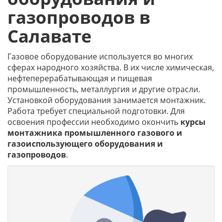
газопроводов в
Салавате
Газовое оборудование используется во многих
сферах народного хозяйства. В их числе химическая,
нефтеперерабатывающая и пищевая
промышленность, металлургия и другие отрасли.
Установкой оборудования занимается монтажник.
Работа требует специальной подготовки. Для
освоения профессии необходимо окончить
курсы
монтажника промышленного газового и
газоиспользующего оборудования и
газопроводов
.