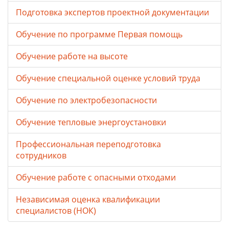
Подготовка экспертов проектной документации
Обучение по программе Первая помощь
Обучение работе на высоте
Обучение специальной оценке условий труда
Обучение по электробезопасности
Обучение тепловые энергоустановки
Профессиональная переподготовка
сотрудников
Обучение работе с опасными отходами
Независимая оценка квалификации
специалистов (НОК)