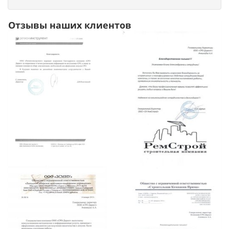
Отзывы наших клиентов