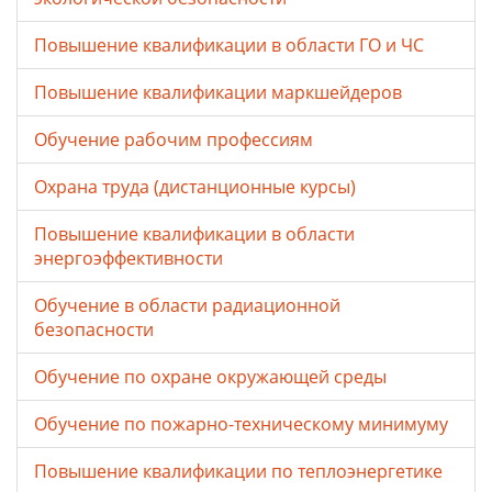
Повышение квалификации в области ГО и ЧС
Повышение квалификации маркшейдеров
Обучение рабочим профессиям
Охрана труда (дистанционные курсы)
Повышение квалификации в области
энергоэффективности
Обучение в области радиационной
безопасности
Обучение по охране окружающей среды
Обучение по пожарно-техническому минимуму
Повышение квалификации по теплоэнергетике