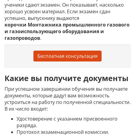
ученики сдают экзамен. Он показывает, насколько
хорошо усвоен материал. Если экзамен сдан
успешно, выпускнику выдаются
корочки
Монтажника промышленного газового
и газоиспользующего оборудования и
газопроводов
.
Бесплатная консультация
Какие вы получите документы
При успешном завершении обучения вы получаете
документы, которые дадут вам возможность
устроиться на работу по полученной специальности.
В их число входит:
Удостоверение с указанием присвоенного
разряда.
Протокол экзаменационной комиссии.