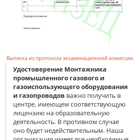
Выписка из протокола экзаменационной комиссии.
Удостоверение
Монтажника
промышленного газового и
газоиспользующего оборудования
и газопроводов
важно получить в
центре, имеющем соответствующую
лицензию на образовательную
деятельность. В противном случае
оно будет недействительным. Наша
организация имеет все необходимые