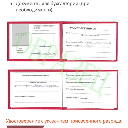
Документы для бухгалтерии (при
необходимости).
Удостоверение с указанием присвоенного разряда.