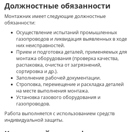
Должностные обязанности
Монтажник имеет следующие должностные
обязанности:
Осуществление испытаний промышленных
газопроводов и ликвидация выявленных в ходе
них неисправностей.
Прием и подготовка деталей, применяемых для
монтажа оборудования (проверка качества,
распаковка, очистка от загрязнений,
сортировка и др.).
Заполнение рабочей документации.
Строповка, перемещение и раскладка деталей
на месте выполнения монтажа.
Установка газового оборудования и
газопроводов.
Работа выполняется с использованием средств
индивидуальной защиты.