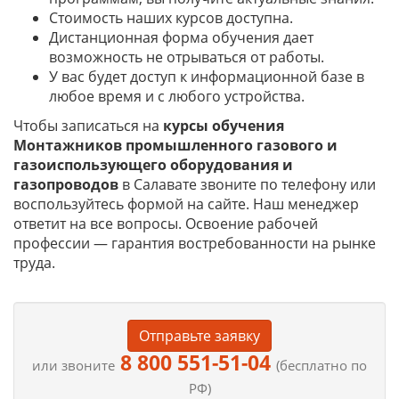
Стоимость наших курсов доступна.
Дистанционная форма обучения дает
возможность не отрываться от работы.
У вас будет доступ к информационной базе в
любое время и с любого устройства.
Чтобы записаться на
курсы обучения
Монтажников промышленного газового и
газоиспользующего оборудования и
газопроводов
в Салавате звоните по телефону или
воспользуйтесь формой на сайте. Наш менеджер
ответит на все вопросы. Освоение рабочей
профессии — гарантия востребованности на рынке
труда.
Отправьте заявку
8 800 551-51-04
или звоните
(бесплатно по
РФ)