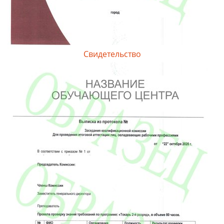
Свидетельство