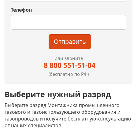
Телефон
Отправить
или звоните
8 800 551-51-04
(бесплатно по РФ)
Выберите нужный разряд
Выберите разряд Монтажника промышленного
газового и газоиспользующего оборудования и
газопроводов и получите бесплатную консультацию
от наших специалистов.