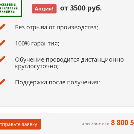
от 3500 руб.
Акция!
Без отрыва от производства;
100% гарантия;
Обучение проводится дистанционно
круглосуточно;
Поддержка после получения;
8 800 
или звоните
тправьте заявку