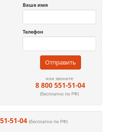
Ваше имя
Телефон
Отправить
или звоните
8 800 551-51-04
(бесплатно по РФ)
551-51-04
(бесплатно по РФ)