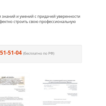
 знаний и умений с придачей уверенности
ффектно строить свою профессиональную
551-51-04
(бесплатно по РФ)