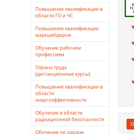
Повышение квалификации в
области ГО и ЧС
Повышение квалификации
маркшейдеров
Обучение рабочим
профессиям
Охрана труда
(дистанционные курсы)
Повышение квалификации в
области
энергоэффективности
Обучение в области
радиационной безопасности
О
Обучение по охране