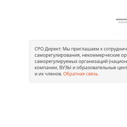
СРО Директ: Мы приглашаем к сотрудниче
саморегулирования, некоммерческие ор
саморегулируемых организаций (национа
компании, ВУЗЫ и образовательные цен
и их членов.
Обратная связь