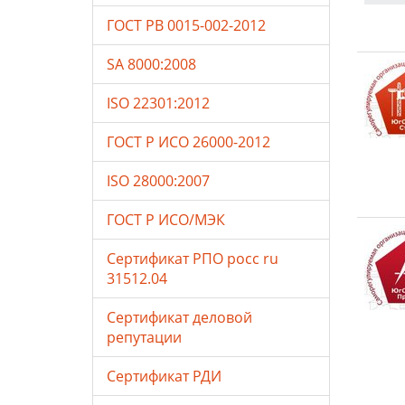
ГОСТ РВ 0015-002-2012
SA 8000:2008
ISO 22301:2012
ГОСТ Р ИСО 26000-2012
ISO 28000:2007
ГОСТ Р ИСО/МЭК
Сертификат РПО росс ru
31512.04
Сертификат деловой
репутации
Сертификат РДИ