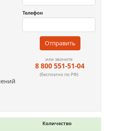
Телефон
Отправить
или звоните
8 800 551-51-04
(бесплатно по РФ)
нений
Количество