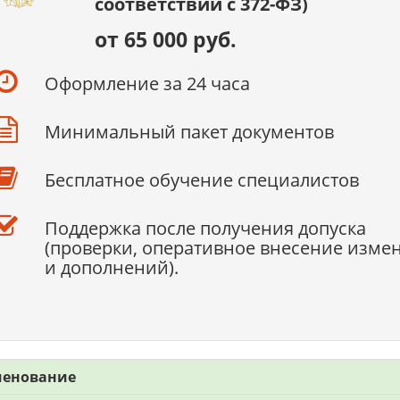
соответствии с 372-ФЗ)
от 65 000 руб.
Оформление за 24 часа
Минимальный пакет документов
Бесплатное обучение специалистов
Поддержка после получения допуска
(проверки, оперативное внесение изме
и дополнений).
енование