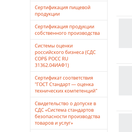
Сертификация пищевой
продукции
Сертификация продукции
собственного производства
Системы оценки
российского бизнеса (СДС
СОРБ РОСС RU
31362.04ИАФ1)
Сертификат соответствия
"ГОСТ Стандарт — оценка
технических компетенций"
Свидетельство о допуске в
СДС «Система стандартов
безопасности производства
товаров и услуг»