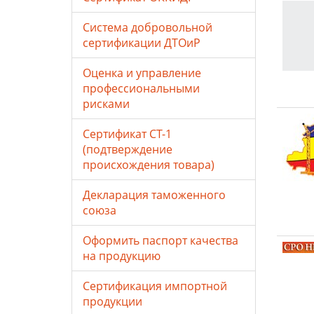
Система добровольной
сертификации ДТОиР
Оценка и управление
профессиональными
рисками
Сертификат СТ-1
(подтверждение
происхождения товара)
Декларация таможенного
союза
Оформить паспорт качества
на продукцию
Сертификация импортной
продукции