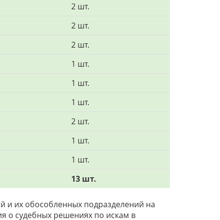
2 шт.
2 шт.
2 шт.
1 шт.
1 шт.
1 шт.
2 шт.
1 шт.
1 шт.
13 шт.
й и их обособленных подразделений на
ния о судебных решениях по искам в