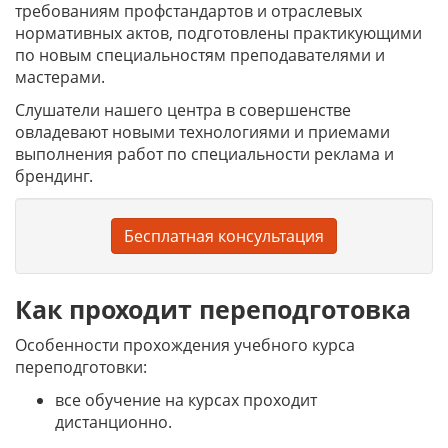
требованиям профстандартов и отраслевых
нормативных актов, подготовлены практикующими
по новым специальностям преподавателями и
мастерами.
Слушатели нашего центра в совершенстве
овладевают новыми технологиями и приемами
выполнения работ по специальности реклама и
брендинг.
Бесплатная консультация
Как проходит переподготовка
Особенности прохождения учебного курса
переподготовки:
все обучение на курсах проходит
дистанционно.