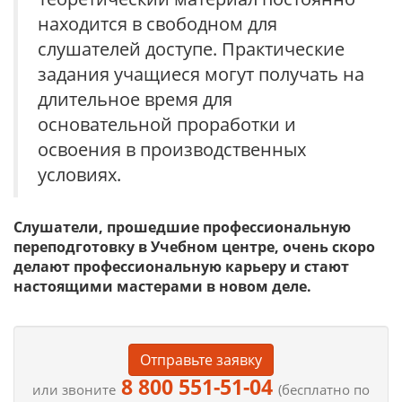
находится в свободном для
слушателей доступе. Практические
задания учащиеся могут получать на
длительное время для
основательной проработки и
освоения в производственных
условиях.
Слушатели, прошедшие профессиональную
переподготовку в Учебном центре, очень скоро
делают профессиональную карьеру и стают
настоящими мастерами в новом деле.
Отправьте заявку
8 800 551-51-04
или звоните
(бесплатно по