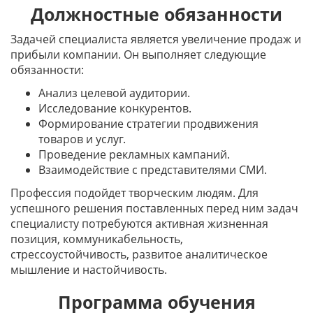
Должностные обязанности
Задачей специалиста является увеличение продаж и
прибыли компании. Он выполняет следующие
обязанности:
Анализ целевой аудитории.
Исследование конкурентов.
Формирование стратегии продвижения
товаров и услуг.
Проведение рекламных кампаний.
Взаимодействие с представителями СМИ.
Профессия подойдет творческим людям. Для
успешного решения поставленных перед ним задач
специалисту потребуются активная жизненная
позиция, коммуникабельность,
стрессоустойчивость, развитое аналитическое
мышление и настойчивость.
Программа обучения