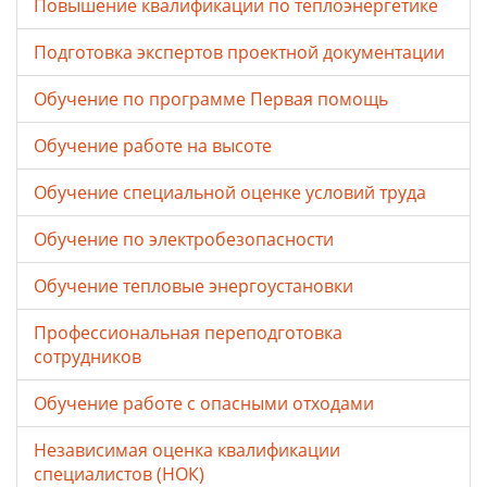
Повышение квалификации по теплоэнергетике
Подготовка экспертов проектной документации
Обучение по программе Первая помощь
Обучение работе на высоте
Обучение специальной оценке условий труда
Обучение по электробезопасности
Обучение тепловые энергоустановки
Профессиональная переподготовка
сотрудников
Обучение работе с опасными отходами
Независимая оценка квалификации
специалистов (НОК)