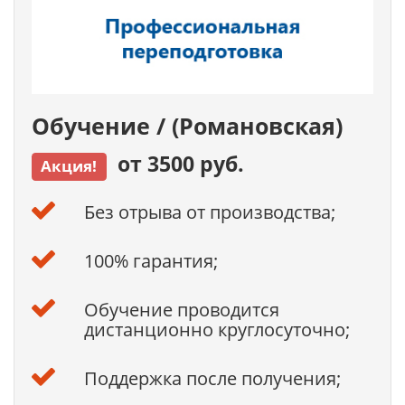
Обучение / (Романовская)
от 3500 руб.
Акция!
Без отрыва от производства;
100% гарантия;
Обучение проводится
дистанционно круглосуточно;
Поддержка после получения;