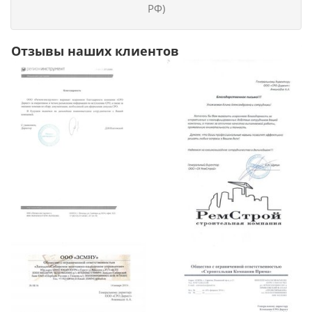
РФ)
Отзывы наших клиентов