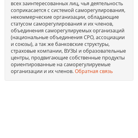
всех заинтересованных лиц, чья деятельность
соприкасается с системой саморегулирования,
некоммерческие организации, обладающие
статусом саморегулирования и их членов,
объединения саморегулируемых организаций
(национальные объединения СРО, ассоциации
и союзы), а так же банковские структуры,
страховые компании, ВУЗЫ и образовательные
центры, продвигающие собственные продукты
ориентированные на саморегулируемые
организации и их членов.
Обратная связь