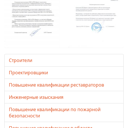
Строители
Проектировщики
Повышение квалификации реставраторов
Инженерные изыскания
Повышение квалификации по пожарной
безопасности