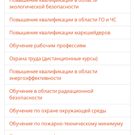
Повышение квалификации в области
экологической безопасности
Повышение квалификации в области ГО и ЧС
Повышение квалификации маркшейдеров
Обучение рабочим профессиям
Охрана труда (дистанционные курсы)
Повышение квалификации в области
энергоэффективности
Обучение в области радиационной
безопасности
Обучение по охране окружающей среды
Обучение по пожарно-техническому минимуму