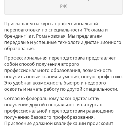
РФ)
Приглашаем на курсы профессиональной
переподготовки по специальности "Реклама и
брендинг" в г. Романовская. Мы предлагаем
передовые и успешные технологии дистанционного
образования.
Профессиональная переподготовка представляет
собой способ получения второго
профессионального образования, возможность
получить новые знания и умения, новую профессию.
Это удобная возможность быстро и недорого
освоить и начать работу по другой специальности.
Согласно федеральному законодательству
получение другой специальности на курсах
профессиональной переподготовки равноценно
получению базового профобразования.
Присвоение должной квалификации происходит