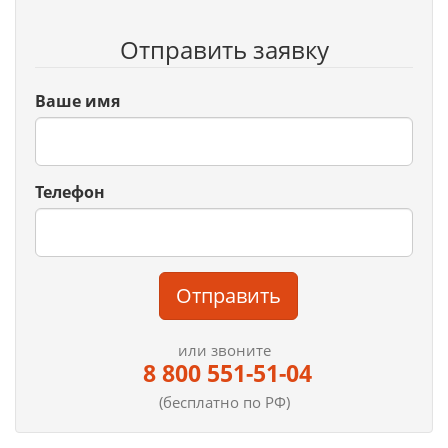
Отправить заявку
Ваше имя
Телефон
Отправить
или звоните
8 800 551-51-04
(бесплатно по РФ)