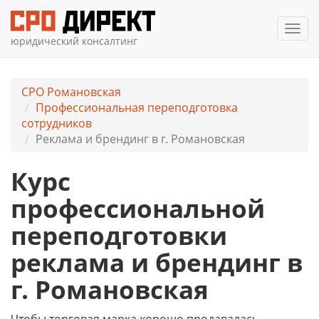
Мен
юридический консалтинг
СРО Романовская
Профессиональная переподготовка
сотрудников
Реклама и брендинг в г. Романовская
Курс
профессиональной
переподготовки
реклама и брендинг в
г. Романовская