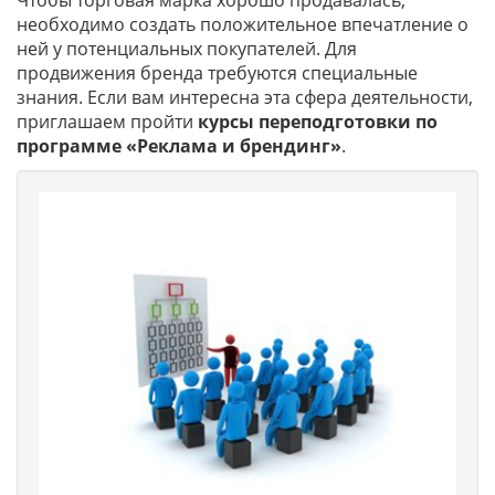
Чтобы торговая марка хорошо продавалась,
необходимо создать положительное впечатление о
ней у потенциальных покупателей. Для
продвижения бренда требуются специальные
знания. Если вам интересна эта сфера деятельности,
приглашаем пройти
курсы переподготовки по
программе «Реклама и брендинг»
.