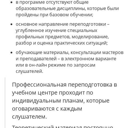
в программе отсутствуют общие
образовательные дисциплины, которые были
пройдены при базовом обучении;
основное направление переподготовки –
углубленное изучение специальных
профильных предметов, моделирование,
разбор и оценка практических ситуаций;
обучающие материалы, консультации мастеров
и преподавателей – в электронном варианте
или в он-лайн режиме по запросам
слушателей.
Профессиональная переподготовка в
учебном центре проходит по
индивидуальным планам, которые
оговариваются с каждым
слушателем.
Теоретический материал постоянно