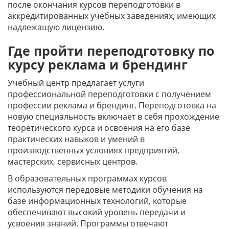
после окончания курсов переподготовки в
аккредитированных учебных заведениях, имеющих
надлежащую лицензию.
Где пройти переподготовку по
курсу реклама и брендинг
Учебный центр предлагает услуги
профессиональной переподготовки с получением
профессии реклама и брендинг. Переподготовка на
новую специальность включает в себя прохождение
теоретического курса и освоения на его базе
практических навыков и умений в
производственных условиях предприятий,
мастерских, сервисных центров.
В образовательных программах курсов
используются передовые методики обучения на
базе информационных технологий, которые
обеспечивают высокий уровень передачи и
усвоения знаний. Программы отвечают