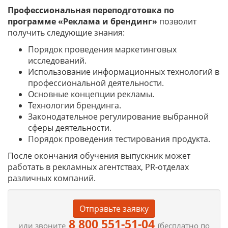
Профессиональная переподготовка по
программе «Реклама и брендинг»
позволит
получить следующие знания:
Порядок проведения маркетинговых
исследований.
Использование информационных технологий в
профессиональной деятельности.
Основные концепции рекламы.
Технологии брендинга.
Законодательное регулирование выбранной
сферы деятельности.
Порядок проведения тестирования продукта.
После окончания обучения выпускник может
работать в рекламных агентствах, PR-отделах
различных компаний.
Отправьте заявку
8 800 551-51-04
или звоните
(бесплатно по