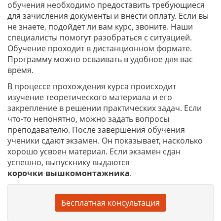
обучения необходимо предоставить требующиеся
для зачисления документы и внести оплату. Если вы
не знаете, подойдет ли вам курс, звоните. Наши
специалисты помогут разобраться с ситуацией.
Обучение проходит в дистанционном формате.
Программу можно осваивать в удобное для вас
время.
В процессе прохождения курса происходит
изучение теоретического материала и его
закрепление в решении практических задач. Если
что-то непонятно, можно задать вопросы
преподавателю. После завершения обучения
ученики сдают экзамен. Он показывает, насколько
хорошо усвоен материал. Если экзамен сдан
успешно, выпускнику выдаются
корочки
вышкомонтажника
.
Бесплатная консультация