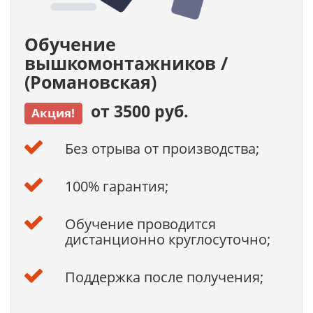
Обучение
вышкомонтажников /
(Романовская)
от 3500 руб.
Акция!
Без отрыва от производства;
100% гарантия;
Обучение проводится
дистанционно круглосуточно;
Поддержка после получения;