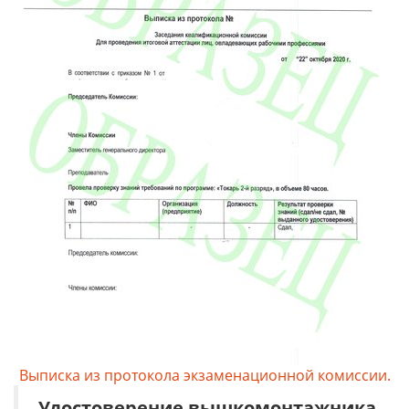
Выписка из протокола экзаменационной комиссии.
Удостоверение
вышкомонтажника