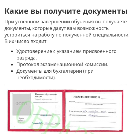
Какие вы получите документы
При успешном завершении обучения вы получаете
документы, которые дадут вам возможность
устроиться на работу по полученной специальности.
В их число входит:
Удостоверение с указанием присвоенного
разряда.
Протокол экзаменационной комиссии.
Документы для бухгалтерии (при
необходимости).