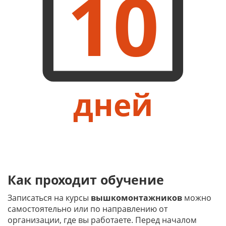
10
дней
Как проходит обучение
Записаться на курсы
вышкомонтажников
можно
самостоятельно или по направлению от
организации, где вы работаете. Перед началом