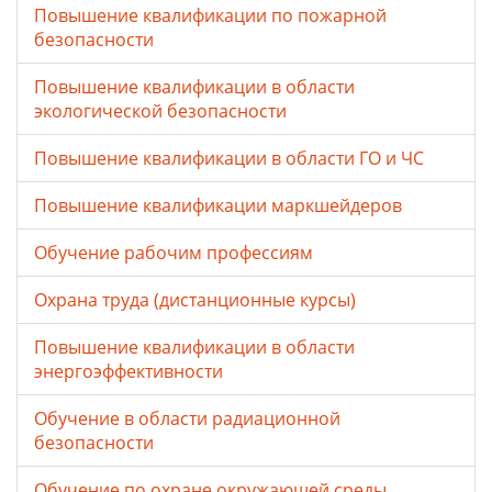
Повышение квалификации по пожарной
безопасности
Повышение квалификации в области
экологической безопасности
Повышение квалификации в области ГО и ЧС
Повышение квалификации маркшейдеров
Обучение рабочим профессиям
Охрана труда (дистанционные курсы)
Повышение квалификации в области
энергоэффективности
Обучение в области радиационной
безопасности
Обучение по охране окружающей среды