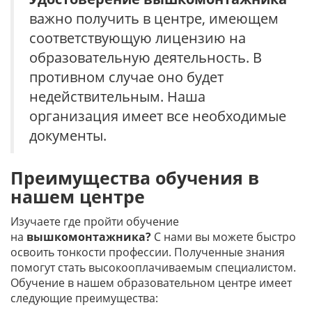
важно получить в центре, имеющем
соответствующую лицензию на
образовательную деятельность. В
противном случае оно будет
недействительным. Наша
организация имеет все необходимые
документы.
Преимущества обучения в
нашем центре
Изучаете где пройти обучение
на
вышкомонтажника?
С нами вы можете быстро
освоить тонкости профессии. Полученные знания
помогут стать высокооплачиваемым специалистом.
Обучение в нашем образовательном центре имеет
следующие преимущества: