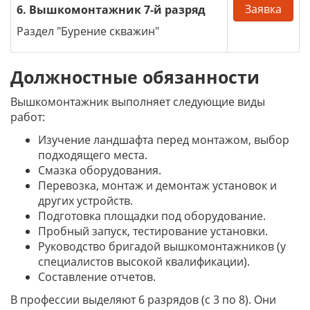
Заявка
6. Вышкомонтажник 7-й разряд
Раздел "Бурение скважин"
Должностные обязанности
Вышкомонтажник выполняет следующие виды
работ:
Изучение ландшафта перед монтажом, выбор
подходящего места.
Смазка оборудования.
Перевозка, монтаж и демонтаж установок и
других устройств.
Подготовка площадки под оборудование.
Пробный запуск, тестирование установки.
Руководство бригадой вышкомонтажников (у
специалистов высокой квалификации).
Составление отчетов.
В профессии выделяют 6 разрядов (с 3 по 8). Они