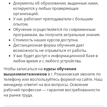
Документы об образовании, выданные нами,
котируются у любых проверяющих
организаций.
У нас работают преподаватели с большим
опытом.
Обучение осуществляется по современным
программам, вы получите актуальные знания.
Стоимость наших курсов доступна.
Дистанционная форма обучения дает
возможность не отрываться от работы.
У вас будет доступ к информационной базе в
любое время и с любого устройства.
Чтобы записаться на
курсы обучения
вышкомонтажников
в г. Романовская звоните по
телефону или воспользуйтесь формой на сайте. Наш
менеджер ответит на все вопросы. Освоение
рабочей профессии — гарантия востребованности
на рынке труда.