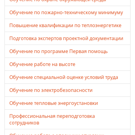
Обучение по пожарно-техническому минимуму
Повышение квалификации по теплоэнергетике
Подготовка экспертов проектной документации
Обучение по программе Первая помощь
Обучение работе на высоте
Обучение специальной оценке условий труда
Обучение по электробезопасности
Обучение тепловые энергоустановки
Профессиональная переподготовка
сотрудников