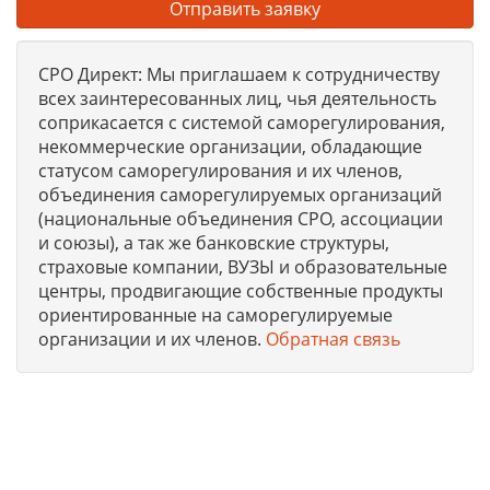
Отправить заявку
СРО Директ: Мы приглашаем к сотрудничеству
всех заинтересованных лиц, чья деятельность
соприкасается с системой саморегулирования,
некоммерческие организации, обладающие
статусом саморегулирования и их членов,
объединения саморегулируемых организаций
(национальные объединения СРО, ассоциации
и союзы), а так же банковские структуры,
страховые компании, ВУЗЫ и образовательные
центры, продвигающие собственные продукты
ориентированные на саморегулируемые
организации и их членов.
Обратная связь