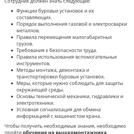
Сотрудник должен знать следующее:
Функции буровых установок и их
составляющих.
Порядок выполнения газовой и электросварки
металлов.
Правила перемещения малогабаритных
грузов.
Требования к безопасности труда.
Правила использования вспомогательных
инструментов.
Методы монтажа, демонтажа и
транспортировки буровых установок.
Меры, которые нужно соблюдать для защиты
окружающей среды.
Основы технической механики, гидравлики и
электротехники.
Условная сигнализация для обмена
информацией с машинистом крана.
Чтобы получить необходимые знания, необходимо
пройти
обучение на вышкомонтажника
.