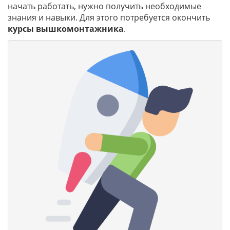
начать работать, нужно получить необходимые
знания и навыки. Для этого потребуется окончить
курсы вышкомонтажника
.