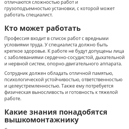
отличаются сложностью работ и
грузоподъемностью установки, с которой может
работать специалист.
Кто может работать
Профессия входит в список работ с вредными
условиями труда. У специалиста должно быть
крепкое здоровье. К работе не будут допущены лица
с заболеваниями сердечно-сосудистой, дыхательной
и нервной систем, опорно-двигательного аппарата.
Сотрудник должен обладать отличной памятью,
психологической устойчивостью, ответственностью
и целеустремленностью. Также ему потребуется
физическая выносливость и готовность к тяжелой
работе.
Какие знания понадобятся
вышкомонтажнику