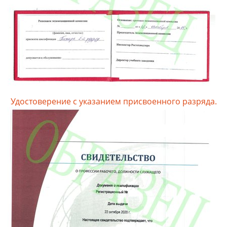
Удостоверение с указанием присвоенного разряда.