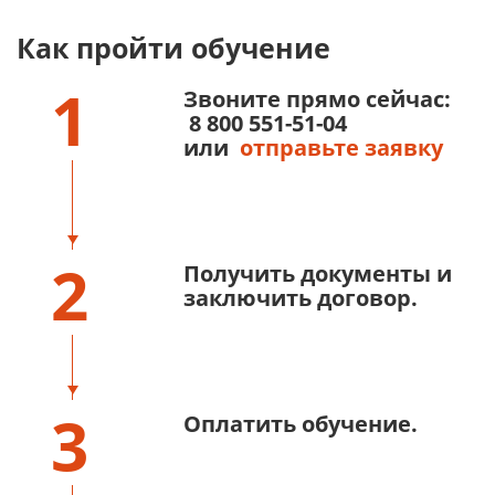
Как пройти обучение
1
Звоните прямо сейчас:
8 800 551-51-04
или
отправьте заявку
2
Получить документы и
заключить договор.
3
Оплатить обучение.