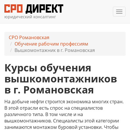
Мен
юридический консалтинг
СРО Романовская
Обучение рабочим профессиям
Вышкомонтажник в г. Романовская
Курсы обучения
вышкомонтажников
в г. Романовская
На добыче нефти строится экономика многих стран.
В этой отрасли есть спрос на специалистов
различного типа. В том числе и на
вышкомонтажников. Специалисты этой категории
занимаются монтажом буровой установки. Чтобы