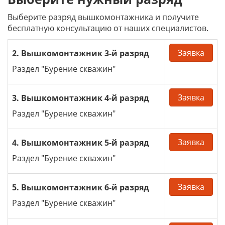
Выберите разряд вышкомонтажника и получите
бесплатную консультацию от наших специалистов.
Заявка
2. Вышкомонтажник 3-й разряд
Раздел "Бурение скважин"
Заявка
3. Вышкомонтажник 4-й разряд
Раздел "Бурение скважин"
Заявка
4. Вышкомонтажник 5-й разряд
Раздел "Бурение скважин"
Заявка
5. Вышкомонтажник 6-й разряд
Раздел "Бурение скважин"