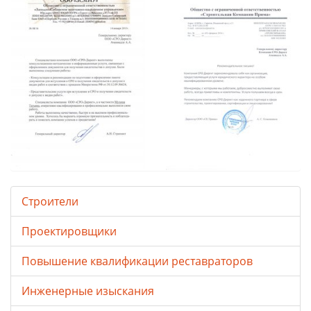
Строители
Проектировщики
Повышение квалификации реставраторов
Инженерные изыскания