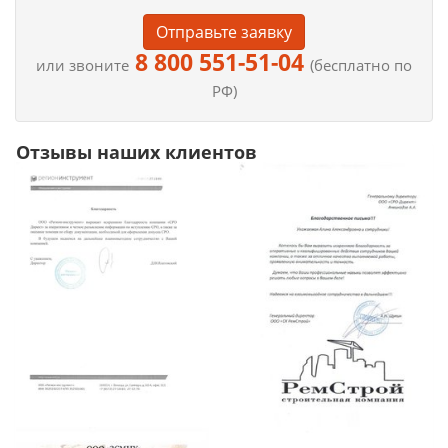
Отправьте заявку
8 800 551-51-04
или звоните
(бесплатно по
РФ)
Отзывы наших клиентов