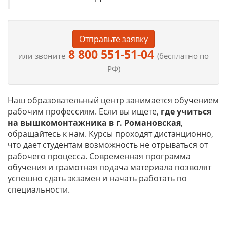
Отправьте заявку
8 800 551-51-04
или звоните
(бесплатно по
РФ)
Наш образовательный центр занимается обучением
рабочим профессиям. Если вы ищете,
где учиться
на
вышкомонтажника в г. Романовская
,
обращайтесь к нам. Курсы проходят дистанционно,
что дает студентам возможность не отрываться от
рабочего процесса. Современная программа
обучения и грамотная подача материала позволят
успешно сдать экзамен и начать работать по
специальности.