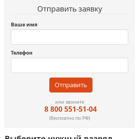
Отправить заявку
Ваше имя
Телефон
Отправить
или звоните
8 800 551-51-04
(бесплатно по РФ)
Выберите нужный разряд