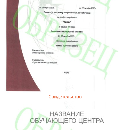
Свидетельство