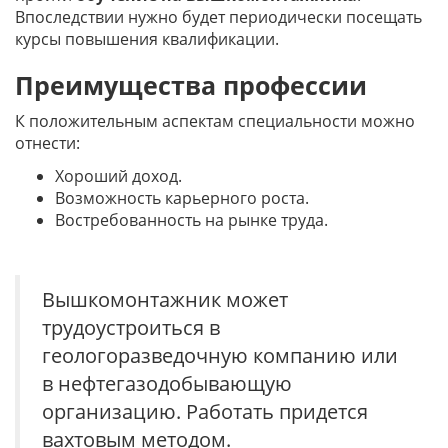
Впоследствии нужно будет периодически посещать
курсы повышения квалификации.
Преимущества профессии
К положительным аспектам специальности можно
отнести:
Хороший доход.
Возможность карьерного роста.
Востребованность на рынке труда.
Вышкомонтажник может
трудоустроиться в
геологоразведочную компанию или
в нефтегазодобывающую
организацию. Работать придется
вахтовым методом.