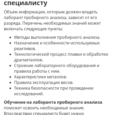
специалисту
Объем информации, которым должен владеть
лаборант пробирного анализа, зависит от его
разряда. Перечень необходимых знаний может
включать следующие пункты:
Методы выполнения пробирного анализа.
Назначение и особенности используемых
реактивов.
Технологический процесс плавки и обработки
драгметаллов.
Строение лабораторного оборудования и
правила работы с ним.
Характеристики металлов.
Правила эксплуатации весов.
Техника безопасности при проведении
исследований.
Обучение на лаборанта пробирного анализа
поможет освоить необходимые знания.
Впоследствии специалисту будет нужно