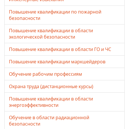
Повышение квалификации по пожарной
безопасности
Повышение квалификации в области
экологической безопасности
Повышение квалификации в области ГО и ЧС
Повышение квалификации маркшейдеров
Обучение рабочим профессиям
Охрана труда (дистанционные курсы)
Повышение квалификации в области
энергоэффективности
Обучение в области радиационной
безопасности