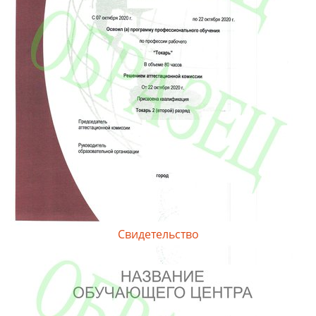
Свидетельство