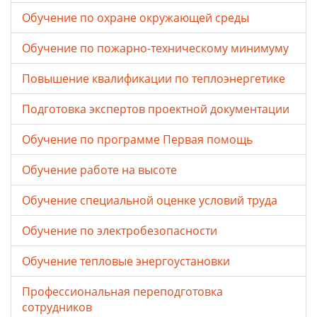
Обучение по охране окружающей среды
Обучение по пожарно-техническому минимуму
Повышение квалификации по теплоэнергетике
Подготовка экспертов проектной документации
Обучение по программе Первая помощь
Обучение работе на высоте
Обучение специальной оценке условий труда
Обучение по электробезопасности
Обучение тепловые энергоустановки
Профессиональная переподготовка
сотрудников