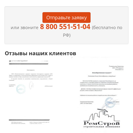
Отправьте заявку
8 800 551-51-04
или звоните
(бесплатно по
РФ)
Отзывы наших клиентов