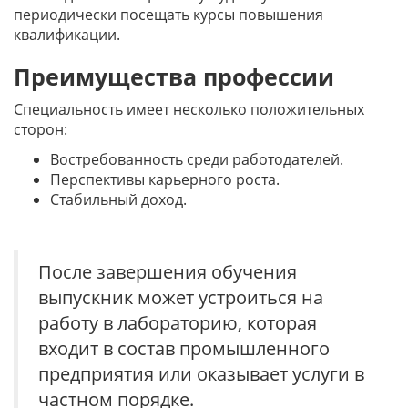
периодически посещать курсы повышения
квалификации.
Преимущества профессии
Специальность имеет несколько положительных
сторон:
Востребованность среди работодателей.
Перспективы карьерного роста.
Стабильный доход.
После завершения обучения
выпускник может устроиться на
работу в лабораторию, которая
входит в состав промышленного
предприятия или оказывает услуги в
частном порядке.