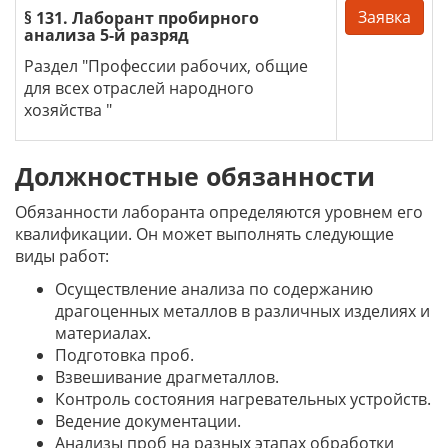
Заявка
§ 131. Лаборант пробирного
анализа 5-й разряд
Раздел "Профессии рабочих, общие
для всех отраслей народного
хозяйства "
Должностные обязанности
Обязанности лаборанта определяются уровнем его
квалификации. Он может выполнять следующие
виды работ:
Осуществление анализа по содержанию
драгоценных металлов в различных изделиях и
материалах.
Подготовка проб.
Взвешивание драгметаллов.
Контроль состояния нагревательных устройств.
Ведение документации.
Анализы проб на разных этапах обработки