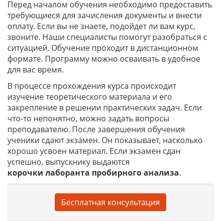
Перед началом обучения необходимо предоставить
требующиеся для зачисления документы и внести
оплату. Если вы не знаете, подойдет ли вам курс,
звоните. Наши специалисты помогут разобраться с
ситуацией. Обучение проходит в дистанционном
формате. Программу можно осваивать в удобное
для вас время.
В процессе прохождения курса происходит
изучение теоретического материала и его
закрепление в решении практических задач. Если
что-то непонятно, можно задать вопросы
преподавателю. После завершения обучения
ученики сдают экзамен. Он показывает, насколько
хорошо усвоен материал. Если экзамен сдан
успешно, выпускнику выдаются
корочки
лаборанта пробирного анализа
.
Бесплатная консультация