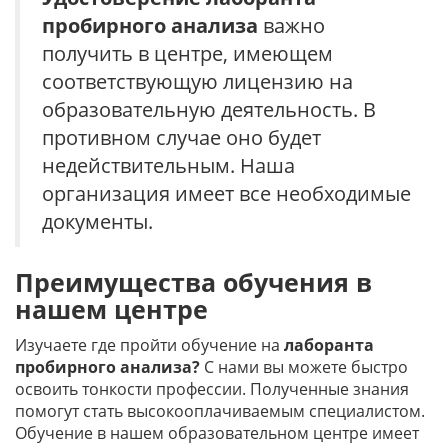
пробирного анализа
важно
получить в центре, имеющем
соответствующую лицензию на
образовательную деятельность. В
противном случае оно будет
недействительным. Наша
организация имеет все необходимые
документы.
Преимущества обучения в
нашем центре
Изучаете где пройти обучение на
лаборанта
пробирного анализа?
С нами вы можете быстро
освоить тонкости профессии. Полученные знания
помогут стать высокооплачиваемым специалистом.
Обучение в нашем образовательном центре имеет