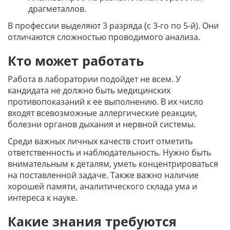
драгметаллов.
В профессии выделяют 3 разряда (с 3-го по 5-й). Они
отличаются сложностью проводимого анализа.
Кто может работать
Работа в лаборатории подойдет не всем. У
кандидата не должно быть медицинских
противопоказаний к ее выполнению. В их число
входят всевозможные аллергические реакции,
болезни органов дыхания и нервной системы.
Среди важных личных качеств стоит отметить
ответственность и наблюдательность. Нужно быть
внимательным к деталям, уметь концентрироваться
на поставленной задаче. Также важно наличие
хорошей памяти, аналитического склада ума и
интереса к науке.
Какие знания требуются