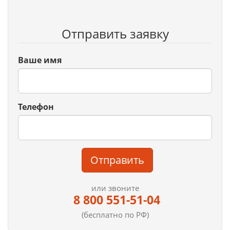
Отправить заявку
Ваше имя
Телефон
Отправить
или звоните
8 800 551-51-04
(бесплатно по РФ)