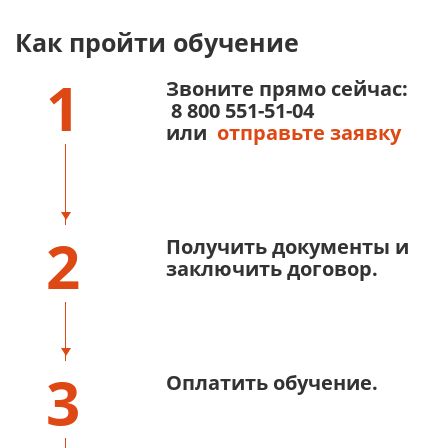
Как пройти обучение
1
Звоните прямо сейчас:
8 800 551-51-04
или
отправьте заявку
2
Получить документы и
заключить договор.
3
Оплатить обучение.