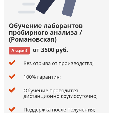
Обучение лаборантов
пробирного анализа /
(Романовская)
от 3500 руб.
Акция!
Без отрыва от производства;
100% гарантия;
Обучение проводится
дистанционно круглосуточно;
Поддержка после получения;