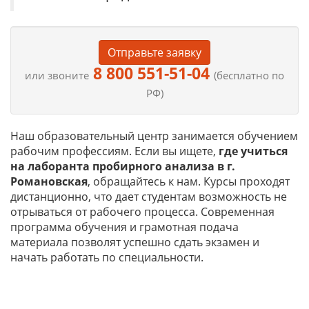
Отправьте заявку
8 800 551-51-04
или звоните
(бесплатно по
РФ)
Наш образовательный центр занимается обучением
рабочим профессиям. Если вы ищете,
где учиться
на
лаборанта пробирного анализа в г.
Романовская
, обращайтесь к нам. Курсы проходят
дистанционно, что дает студентам возможность не
отрываться от рабочего процесса. Современная
программа обучения и грамотная подача
материала позволят успешно сдать экзамен и
начать работать по специальности.