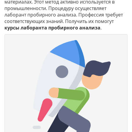
материалах. Этот метод активно используется в
промышленности. Процедуру осуществляет
лаборант пробирного анализа. Профессия требует
соответствующих знаний. Получить их помогут
курсы лаборанта пробирного анализа
.