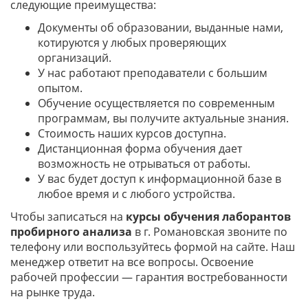
следующие преимущества:
Документы об образовании, выданные нами,
котируются у любых проверяющих
организаций.
У нас работают преподаватели с большим
опытом.
Обучение осуществляется по современным
программам, вы получите актуальные знания.
Стоимость наших курсов доступна.
Дистанционная форма обучения дает
возможность не отрываться от работы.
У вас будет доступ к информационной базе в
любое время и с любого устройства.
Чтобы записаться на
курсы обучения лаборантов
пробирного анализа
в г. Романовская звоните по
телефону или воспользуйтесь формой на сайте. Наш
менеджер ответит на все вопросы. Освоение
рабочей профессии — гарантия востребованности
на рынке труда.