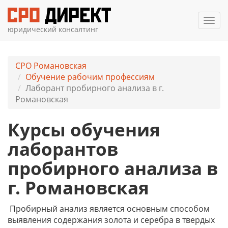
Мен
юридический консалтинг
СРО Романовская
Обучение рабочим профессиям
Лаборант пробирного анализа в г.
Романовская
Курсы обучения
лаборантов
пробирного анализа в
г. Романовская
Пробирный анализ является основным способом
выявления содержания золота и серебра в твердых