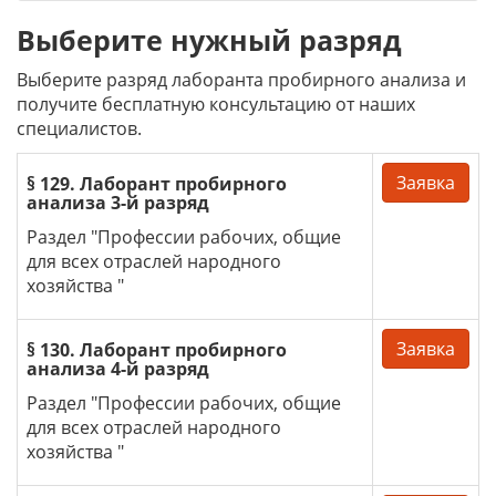
Выберите нужный разряд
Выберите разряд лаборанта пробирного анализа и
получите бесплатную консультацию от наших
специалистов.
Заявка
§ 129. Лаборант пробирного
анализа 3-й разряд
Раздел "Профессии рабочих, общие
для всех отраслей народного
хозяйства "
Заявка
§ 130. Лаборант пробирного
анализа 4-й разряд
Раздел "Профессии рабочих, общие
для всех отраслей народного
хозяйства "