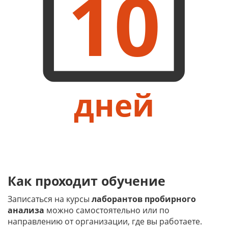
10
дней
Как проходит обучение
Записаться на курсы
лаборантов пробирного
анализа
можно самостоятельно или по
направлению от организации, где вы работаете.