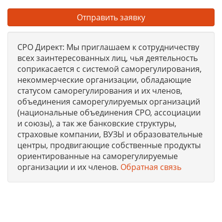
Отправить заявку
СРО Директ: Мы приглашаем к сотрудничеству
всех заинтересованных лиц, чья деятельность
соприкасается с системой саморегулирования,
некоммерческие организации, обладающие
статусом саморегулирования и их членов,
объединения саморегулируемых организаций
(национальные объединения СРО, ассоциации
и союзы), а так же банковские структуры,
страховые компании, ВУЗЫ и образовательные
центры, продвигающие собственные продукты
ориентированные на саморегулируемые
организации и их членов.
Обратная связь