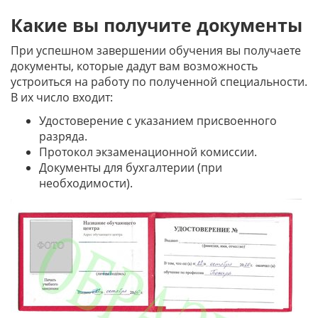
Какие вы получите документы
При успешном завершении обучения вы получаете
документы, которые дадут вам возможность
устроиться на работу по полученной специальности.
В их число входит:
Удостоверение с указанием присвоенного
разряда.
Протокол экзаменационной комиссии.
Документы для бухгалтерии (при
необходимости).