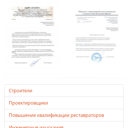
Строители
Проектировщики
Повышение квалификации реставраторов
Инженерные изыскания