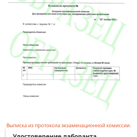
Выписка из протокола экзаменационной комиссии.
Удостоверение
лаборанта