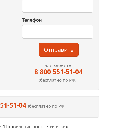
Телефон
Отправить
или звоните
8 800 551-51-04
(бесплатно по РФ)
551-51-04
(бесплатно по РФ)
 "Проведение энергетических