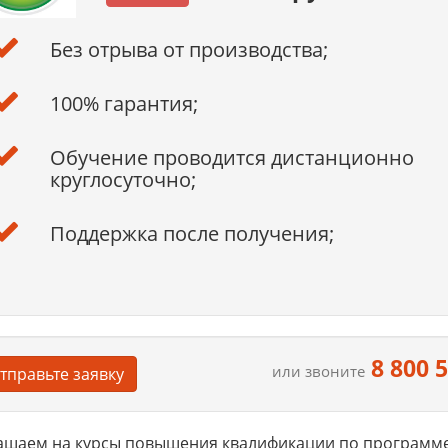
Без отрыва от производства;
100% гарантия;
Обучение проводится дистанционно
круглосуточно;
Поддержка после получения;
8 800 
или звоните
тправьте заявку
ашаем на курсы повышения квалификации по программе