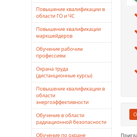
Повышение квалификации в
области ГО и ЧС
Повышение квалификации
маркшейдеров
Обучение рабочим
профессиям
Охрана труда
(дистанционные курсы)
Повышение квалификации в
области
энергоэффективности
О
Обучение в области
радиационной безопасности
Обучение по охране
Пригл